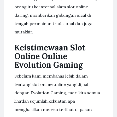
orang itu ke internal alam slot online
daring, memberikan gabungan ideal di
tengah permainan tradisional dan juga
mutakhir.
Keistimewaan Slot
Online Online
Evolution Gaming
Sebelum kami membahas lebih dalam
tentang slot online online yang dijual
dengan Evolution Gaming, mari kita semua
lihatlah sejumlah kekuatan apa
menghasilkan mereka terlihat di pasar: