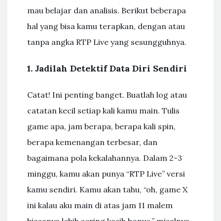
mau belajar dan analisis. Berikut beberapa
hal yang bisa kamu terapkan, dengan atau
tanpa angka RTP Live yang sesungguhnya.
1. Jadilah Detektif Data Diri Sendiri
Catat! Ini penting banget. Buatlah log atau
catatan kecil setiap kali kamu main. Tulis
game apa, jam berapa, berapa kali spin,
berapa kemenangan terbesar, dan
bagaimana pola kekalahannya. Dalam 2-3
minggu, kamu akan punya “RTP Live” versi
kamu sendiri. Kamu akan tahu, “oh, game X
ini kalau aku main di atas jam 11 malem