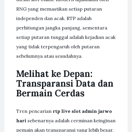
RNG yang memastikan setiap putaran
independen dan acak. RTP adalah
perhitungan jangka panjang, sementara
setiap putaran tunggal adalah kejadian acak
yang tidak terpengaruh oleh putaran
sebelumnya atau sesudahnya.
Melihat ke Depan:
Transparansi Data dan
Bermain Cerdas
Tren pencarian
rtp live slot admin jarwo
hari
sebenarnya adalah cerminan keinginan
pemain akan transparansi yang lebih besar.