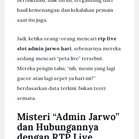
berfluktuasi, naik turun, tergantung dari
hasil kemenangan dan kekalahan pemain
saat itu juga.
Jadi, ketika orang-orang mencari
rtp live
slot admin jarwo hari
, sebenarnya mereka
sedang mencari “peta live” tersebut.
Mereka pengin tahu, “nih, mesin yang lagi
gacor atau lagi sepet ya hari ini?”
berdasarkan data terkini, bukan teori
semata.
Misteri “Admin Jarwo”
dan Hubungannya
dengan RTP Live