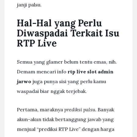
janji palsu.
Hal-Hal yang Perlu
Diwaspadai Terkait Isu
RTP Live
Semua yang glamer belum tentu emas, nih.
Demam mencari info
rtp live slot admin
jarwo
juga punya sisi yang perlu kamu
waspadai biar nggak terjebak.
Pertama, maraknya
prediksi palsu
. Banyak
akun-akun tidak bertanggung jawab yang
menjual “prediksi RTP Live” dengan harga