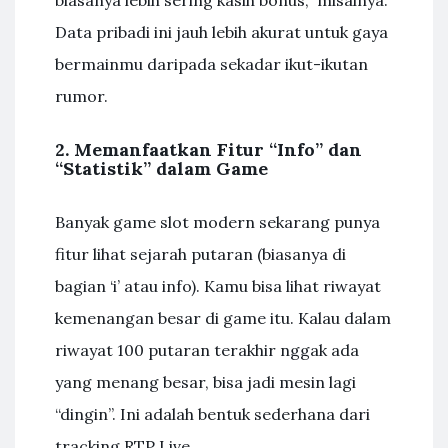
biasanya lebih sering kasih bonus,” misalnya.
Data pribadi ini jauh lebih akurat untuk gaya
bermainmu daripada sekadar ikut-ikutan
rumor.
2. Memanfaatkan Fitur “Info” dan
“Statistik” dalam Game
Banyak game slot modern sekarang punya
fitur lihat sejarah putaran (biasanya di
bagian ‘i’ atau info). Kamu bisa lihat riwayat
kemenangan besar di game itu. Kalau dalam
riwayat 100 putaran terakhir nggak ada
yang menang besar, bisa jadi mesin lagi
“dingin”. Ini adalah bentuk sederhana dari
tracking RTP Live.