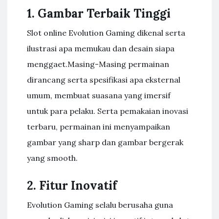
1. Gambar Terbaik Tinggi
Slot online Evolution Gaming dikenal serta
ilustrasi apa memukau dan desain siapa
menggaet.Masing-Masing permainan
dirancang serta spesifikasi apa eksternal
umum, membuat suasana yang imersif
untuk para pelaku. Serta pemakaian inovasi
terbaru, permainan ini menyampaikan
gambar yang sharp dan gambar bergerak
yang smooth.
2. Fitur Inovatif
Evolution Gaming selalu berusaha guna