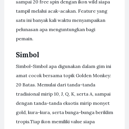
sampai 20 free spin dengan ikon wild siapa
tampil melalui acak-acakan. Feature yang
satu ini banyak kali waktu menyampaikan
pelunasan apa menguntungkan bagi
pemain.
Simbol
Simbol-Simbol apa digunakan dalam gim ini
amat cocok bersama topik Golden Monkey:
20 Batas. Memulai dari tanda-tanda
tradisional mirip 10, J, Q, K, serta A, sampai
dengan tanda-tanda eksotis mirip monyet
gold, kura-kura, serta bunga-bunga beriklim
tropis.Tiap ikon memiliki value siapa