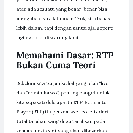
atau ada sesuatu yang benar-benar bisa
mengubah cara kita main? Yuk, kita bahas
lebih dalam, tapi dengan santai aja, seperti
lagi ngobrol di warung kopi.
Memahami Dasar: RTP
Bukan Cuma Teori
Sebelum kita terjun ke hal yang lebih “live”
dan “admin Jarwo”, penting banget untuk
kita sepakati dulu apa itu RTP. Return to
Player (RTP) itu persentase teoretis dari
total taruhan yang dipertaruhkan pada
sebuah mesin slot yang akan dibayarkan