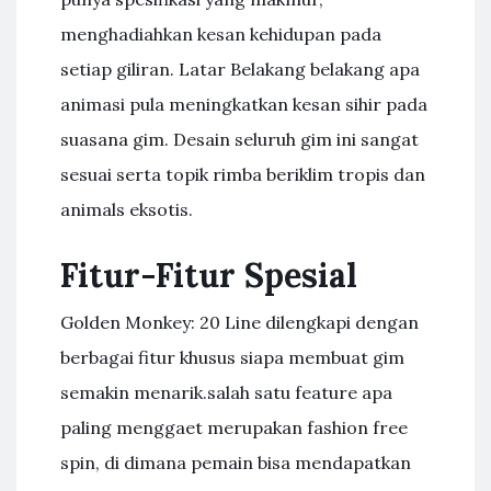
menghadiahkan kesan kehidupan pada
setiap giliran. Latar Belakang belakang apa
animasi pula meningkatkan kesan sihir pada
suasana gim. Desain seluruh gim ini sangat
sesuai serta topik rimba beriklim tropis dan
animals eksotis.
Fitur-Fitur Spesial
Golden Monkey: 20 Line dilengkapi dengan
berbagai fitur khusus siapa membuat gim
semakin menarik.salah satu feature apa
paling menggaet merupakan fashion free
spin, di dimana pemain bisa mendapatkan