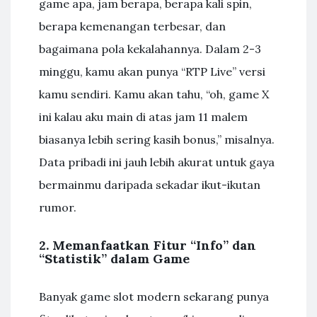
game apa, jam berapa, berapa kali spin,
berapa kemenangan terbesar, dan
bagaimana pola kekalahannya. Dalam 2-3
minggu, kamu akan punya “RTP Live” versi
kamu sendiri. Kamu akan tahu, “oh, game X
ini kalau aku main di atas jam 11 malem
biasanya lebih sering kasih bonus,” misalnya.
Data pribadi ini jauh lebih akurat untuk gaya
bermainmu daripada sekadar ikut-ikutan
rumor.
2. Memanfaatkan Fitur “Info” dan
“Statistik” dalam Game
Banyak game slot modern sekarang punya