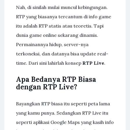
Nah, di sinilah mulai muncul kebingungan.
RTP yang biasanya tercantum di info game
itu adalah RTP statis atau teoretis. Tapi
dunia game online sekarang dinamis.
Permainannya hidup, server-nya
terkoneksi, dan datanya bisa update real-
time. Dari sini lahirlah konsep
RTP Live
.
Apa Bedanya RTP Biasa
dengan RTP Live?
Bayangkan RTP biasa itu seperti peta lama
yang kamu punya. Sedangkan RTP Live itu
seperti aplikasi Google Maps yang kasih info