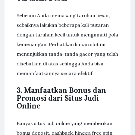
Sebelum Anda memasang taruhan besar,
sebaiknya lakukan beberapa kali putaran
dengan taruhan kecil untuk mengamati pola
kemenangan. Perhatikan kapan slot ini
menunjukkan tanda-tanda gacor yang telah
disebutkan di atas sehingga Anda bisa
memanfaatkannya secara efektif.
3. Manfaatkan Bonus dan
Promosi dari Situs Judi
Online
Banyak situs judi online yang memberikan
bonus deposit, cashback, hingga free spin