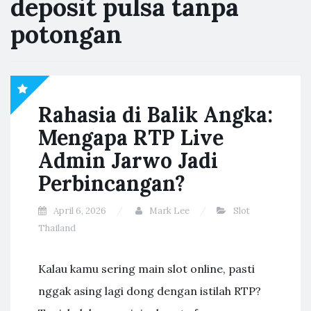
deposit pulsa tanpa
potongan
Rahasia di Balik Angka:
Mengapa RTP Live
Admin Jarwo Jadi
Perbincangan?
April 6, 2026
Mark Lee
Slot
Thailand
Kalau kamu sering main slot online, pasti
nggak asing lagi dong dengan istilah RTP?