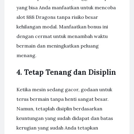
yang bisa Anda manfaatkan untuk mencoba
slot 888 Dragons tanpa risiko besar
kehilangan modal. Manfaatkan bonus ini
dengan cermat untuk menambah waktu
bermain dan meningkatkan peluang
menang.
4. Tetap Tenang dan Disiplin
Ketika mesin sedang gacor, godaan untuk
terus bermain tanpa henti sangat besar.
Namun, tetaplah disiplin berdasarkan
keuntungan yang sudah didapat dan batas
kerugian yang sudah Anda tetapkan