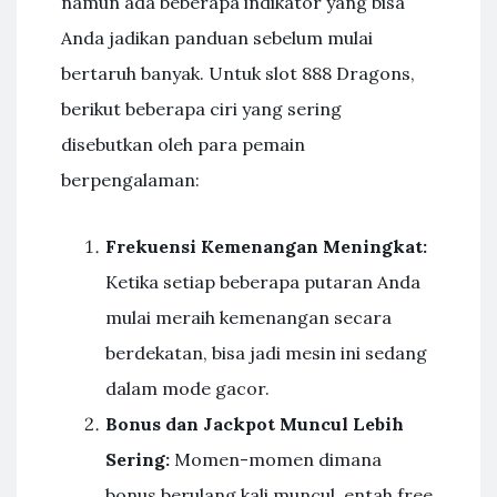
namun ada beberapa indikator yang bisa
Anda jadikan panduan sebelum mulai
bertaruh banyak. Untuk slot 888 Dragons,
berikut beberapa ciri yang sering
disebutkan oleh para pemain
berpengalaman:
Frekuensi Kemenangan Meningkat:
Ketika setiap beberapa putaran Anda
mulai meraih kemenangan secara
berdekatan, bisa jadi mesin ini sedang
dalam mode gacor.
Bonus dan Jackpot Muncul Lebih
Sering:
Momen-momen dimana
bonus berulang kali muncul, entah free