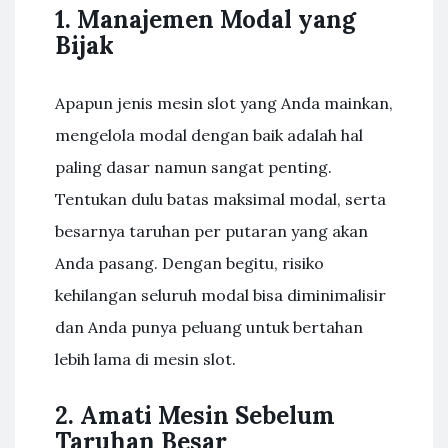
1. Manajemen Modal yang
Bijak
Apapun jenis mesin slot yang Anda mainkan,
mengelola modal dengan baik adalah hal
paling dasar namun sangat penting.
Tentukan dulu batas maksimal modal, serta
besarnya taruhan per putaran yang akan
Anda pasang. Dengan begitu, risiko
kehilangan seluruh modal bisa diminimalisir
dan Anda punya peluang untuk bertahan
lebih lama di mesin slot.
2. Amati Mesin Sebelum
Taruhan Besar