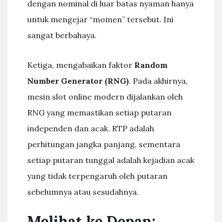
dengan nominal di luar batas nyaman hanya
untuk mengejar “momen” tersebut. Ini
sangat berbahaya.
Ketiga, mengabaikan faktor
Random
Number Generator (RNG)
. Pada akhirnya,
mesin slot online modern dijalankan oleh
RNG yang memastikan setiap putaran
independen dan acak. RTP adalah
perhitungan jangka panjang, sementara
setiap putaran tunggal adalah kejadian acak
yang tidak terpengaruh oleh putaran
sebelumnya atau sesudahnya.
Melihat ke Depan: