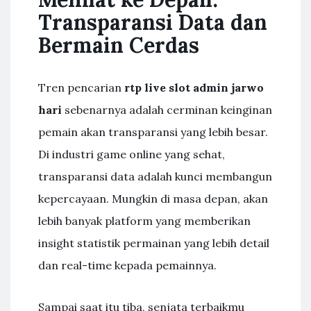
Transparansi Data dan
Bermain Cerdas
Tren pencarian
rtp live slot admin jarwo
hari
sebenarnya adalah cerminan keinginan
pemain akan transparansi yang lebih besar.
Di industri game online yang sehat,
transparansi data adalah kunci membangun
kepercayaan. Mungkin di masa depan, akan
lebih banyak platform yang memberikan
insight statistik permainan yang lebih detail
dan real-time kepada pemainnya.
Sampai saat itu tiba, senjata terbaikmu