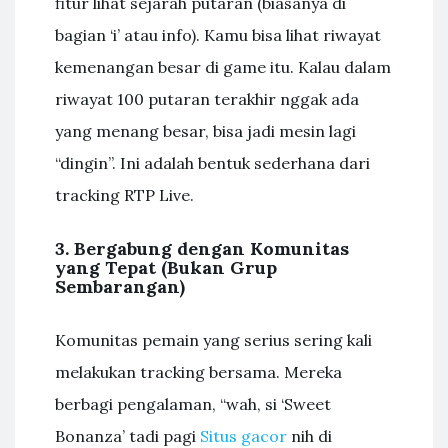
fitur lihat sejarah putaran (biasanya di
bagian ‘i’ atau info). Kamu bisa lihat riwayat
kemenangan besar di game itu. Kalau dalam
riwayat 100 putaran terakhir nggak ada
yang menang besar, bisa jadi mesin lagi
“dingin”. Ini adalah bentuk sederhana dari
tracking RTP Live.
3. Bergabung dengan Komunitas
yang Tepat (Bukan Grup
Sembarangan)
Komunitas pemain yang serius sering kali
melakukan tracking bersama. Mereka
berbagi pengalaman, “wah, si ‘Sweet
Bonanza’ tadi pagi
Situs gacor
nih di