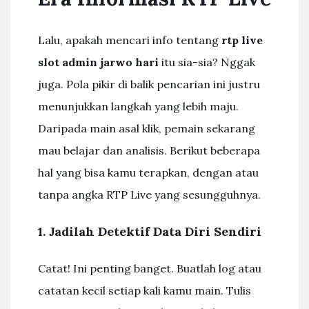
Lalu, apakah mencari info tentang
rtp live
slot admin jarwo hari
itu sia-sia? Nggak
juga. Pola pikir di balik pencarian ini justru
menunjukkan langkah yang lebih maju.
Daripada main asal klik, pemain sekarang
mau belajar dan analisis. Berikut beberapa
hal yang bisa kamu terapkan, dengan atau
tanpa angka RTP Live yang sesungguhnya.
1. Jadilah Detektif Data Diri Sendiri
Catat! Ini penting banget. Buatlah log atau
catatan kecil setiap kali kamu main. Tulis