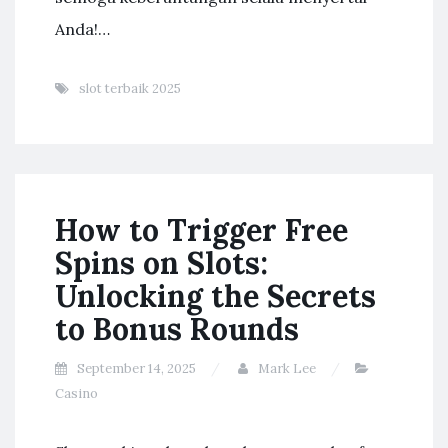
Anda!…
slot terbaik 2025
How to Trigger Free
Spins on Slots:
Unlocking the Secrets
to Bonus Rounds
September 14, 2025
Mark Lee
Casino