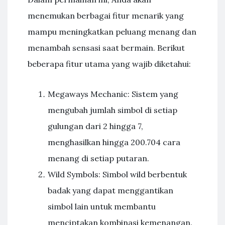
menemukan berbagai fitur menarik yang
mampu meningkatkan peluang menang dan
menambah sensasi saat bermain. Berikut
beberapa fitur utama yang wajib diketahui:
Megaways Mechanic: Sistem yang
mengubah jumlah simbol di setiap
gulungan dari 2 hingga 7,
menghasilkan hingga 200.704 cara
menang di setiap putaran.
Wild Symbols: Simbol wild berbentuk
badak yang dapat menggantikan
simbol lain untuk membantu
menciptakan kombinasi kemenangan.