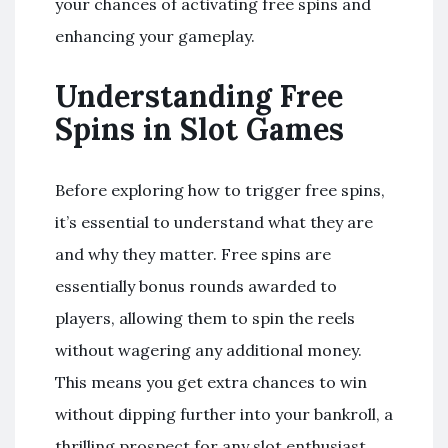
your chances of activating free spins and
enhancing your gameplay.
Understanding Free
Spins in Slot Games
Before exploring how to trigger free spins,
it’s essential to understand what they are
and why they matter. Free spins are
essentially bonus rounds awarded to
players, allowing them to spin the reels
without wagering any additional money.
This means you get extra chances to win
without dipping further into your bankroll, a
thrilling prospect for any slot enthusiast.