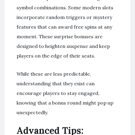
symbol combinations. Some modern slots
incorporate random triggers or mystery
features that can award free spins at any
moment. These surprise bonuses are
designed to heighten suspense and keep
players on the edge of their seats.
While these are less predictable,
understanding that they exist can
encourage players to stay engaged,
knowing that a bonus round might pop up
unexpectedly.
Advanced Tips: