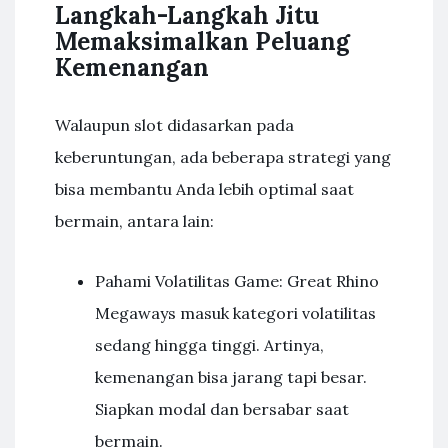
Langkah-Langkah Jitu
Memaksimalkan Peluang
Kemenangan
Walaupun slot didasarkan pada
keberuntungan, ada beberapa strategi yang
bisa membantu Anda lebih optimal saat
bermain, antara lain:
Pahami Volatilitas Game: Great Rhino
Megaways masuk kategori volatilitas
sedang hingga tinggi. Artinya,
kemenangan bisa jarang tapi besar.
Siapkan modal dan bersabar saat
bermain.