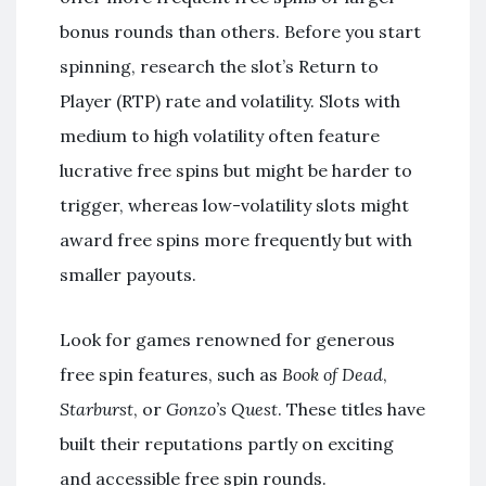
bonus rounds than others. Before you start
spinning, research the slot’s Return to
Player (RTP) rate and volatility. Slots with
medium to high volatility often feature
lucrative free spins but might be harder to
trigger, whereas low-volatility slots might
award free spins more frequently but with
smaller payouts.
Look for games renowned for generous
free spin features, such as
Book of Dead
,
Starburst
, or
Gonzo’s Quest
. These titles have
built their reputations partly on exciting
and accessible free spin rounds.