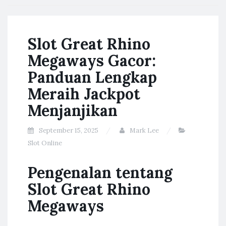
Slot Great Rhino
Megaways Gacor:
Panduan Lengkap
Meraih Jackpot
Menjanjikan
September 15, 2025
Mark Lee
Slot Online
Pengenalan tentang
Slot Great Rhino
Megaways