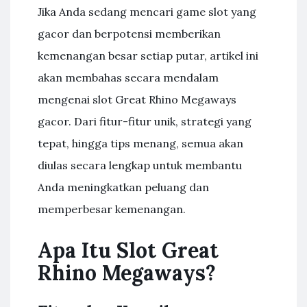
Jika Anda sedang mencari game slot yang
gacor dan berpotensi memberikan
kemenangan besar setiap putar, artikel ini
akan membahas secara mendalam
mengenai slot Great Rhino Megaways
gacor. Dari fitur-fitur unik, strategi yang
tepat, hingga tips menang, semua akan
diulas secara lengkap untuk membantu
Anda meningkatkan peluang dan
memperbesar kemenangan.
Apa Itu Slot Great
Rhino Megaways?