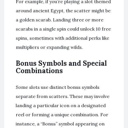
For example, if you’re playing a slot themed
around ancient Egypt, the scatter might be
a golden scarab. Landing three or more
scarabs in a single spin could unlock 10 free
spins, sometimes with additional perks like
multipliers or expanding wilds.
Bonus Symbols and Special
Combinations
Some slots use distinct bonus symbols
separate from scatters. These may involve
landing a particular icon on a designated
reel or forming a unique combination. For
instance, a “Bonus” symbol appearing on