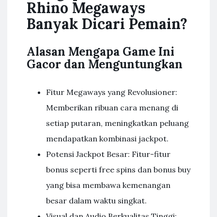
Rhino Megaways
Banyak Dicari Pemain?
Alasan Mengapa Game Ini
Gacor dan Menguntungkan
Fitur Megaways yang Revolusioner:
Memberikan ribuan cara menang di
setiap putaran, meningkatkan peluang
mendapatkan kombinasi jackpot.
Potensi Jackpot Besar: Fitur-fitur
bonus seperti free spins dan bonus buy
yang bisa membawa kemenangan
besar dalam waktu singkat.
Visual dan Audio Berkualitas Tinggi: