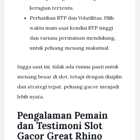
kerugian tertentu.
Perhatikan RTP dan Volatilitas: Pilih
waktu main saat kondisi RTP tinggi
dan varians permainan mendukung,
untuk peluang menang maksimal.
Ingga saat ini, tidak ada rumus pasti untuk
menang besar di slot, tetapi dengan disiplin
dan strategi tepat, peluang gacor menjadi
lebih nyata.
Pengalaman Pemain
dan Testimoni Slot
Gacor Great Rhino