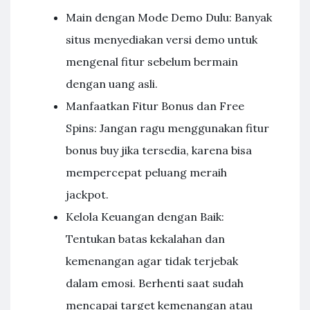
Main dengan Mode Demo Dulu: Banyak
situs menyediakan versi demo untuk
mengenal fitur sebelum bermain
dengan uang asli.
Manfaatkan Fitur Bonus dan Free
Spins: Jangan ragu menggunakan fitur
bonus buy jika tersedia, karena bisa
mempercepat peluang meraih
jackpot.
Kelola Keuangan dengan Baik:
Tentukan batas kekalahan dan
kemenangan agar tidak terjebak
dalam emosi. Berhenti saat sudah
mencapai target kemenangan atau