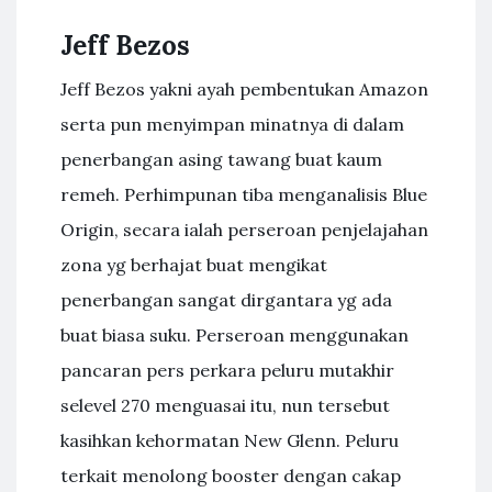
Jeff Bezos
Jeff Bezos yakni ayah pembentukan Amazon
serta pun menyimpan minatnya di dalam
penerbangan asing tawang buat kaum
remeh. Perhimpunan tiba menganalisis Blue
Origin, secara ialah perseroan penjelajahan
zona yg berhajat buat mengikat
penerbangan sangat dirgantara yg ada
buat biasa suku. Perseroan menggunakan
pancaran pers perkara peluru mutakhir
selevel 270 menguasai itu, nun tersebut
kasihkan kehormatan New Glenn. Peluru
terkait menolong booster dengan cakap