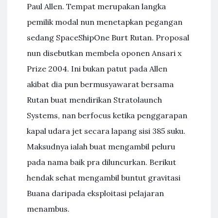
Paul Allen. Tempat merupakan langka
pemilik modal nun menetapkan pegangan
sedang SpaceShipOne Burt Rutan. Proposal
nun disebutkan membela oponen Ansari x
Prize 2004. Ini bukan patut pada Allen
akibat dia pun bermusyawarat bersama
Rutan buat mendirikan Stratolaunch
Systems, nan berfocus ketika penggarapan
kapal udara jet secara lapang sisi 385 suku.
Maksudnya ialah buat mengambil peluru
pada nama baik pra diluncurkan. Berikut
hendak sehat mengambil buntut gravitasi
Buana daripada eksploitasi pelajaran
menambus.