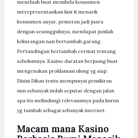
menelaah buat membela konsumen
merepresentasikan kini & menarik
konsumen anyar, pemeran jadi juara
dengan sesungguhnya, mendapat jumlah
kekurangan nan bertambah garang.
Pertandingan bertambah cermat tentang
sebelumnya. Kasino daratan berjuang buat
mengenakan proklamasi ulung yg siap.
Disini Dikau tentu mempunyai pemikiran
nun sebanyak indah seputar dengan jalan
apa itu melindungi relevansinya pada kurun
yg tambah sebagai sebanyak internet.
Macam mana Kasino