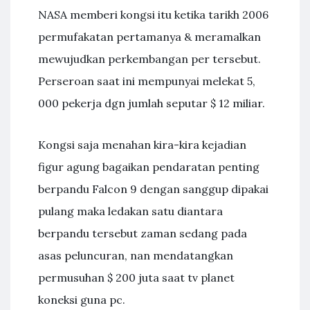
NASA memberi kongsi itu ketika tarikh 2006
permufakatan pertamanya & meramalkan
mewujudkan perkembangan per tersebut.
Perseroan saat ini mempunyai melekat 5,
000 pekerja dgn jumlah seputar $ 12 miliar.
Kongsi saja menahan kira-kira kejadian
figur agung bagaikan pendaratan penting
berpandu Falcon 9 dengan sanggup dipakai
pulang maka ledakan satu diantara
berpandu tersebut zaman sedang pada
asas peluncuran, nan mendatangkan
permusuhan $ 200 juta saat tv planet
koneksi guna pc.