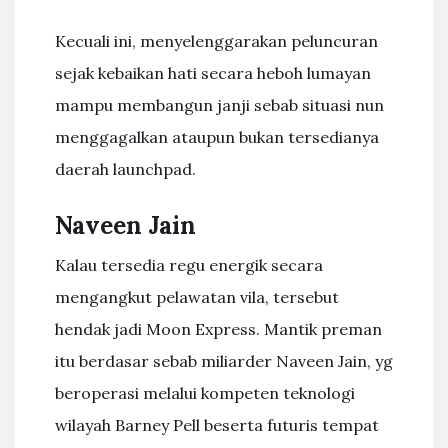
Kecuali ini, menyelenggarakan peluncuran
sejak kebaikan hati secara heboh lumayan
mampu membangun janji sebab situasi nun
menggagalkan ataupun bukan tersedianya
daerah launchpad.
Naveen Jain
Kalau tersedia regu energik secara
mengangkut pelawatan vila, tersebut
hendak jadi Moon Express. Mantik preman
itu berdasar sebab miliarder Naveen Jain, yg
beroperasi melalui kompeten teknologi
wilayah Barney Pell beserta futuris tempat