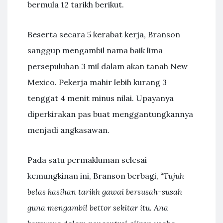
bermula 12 tarikh berikut.
Beserta secara 5 kerabat kerja, Branson
sanggup mengambil nama baik lima
persepuluhan 3 mil dalam akan tanah New
Mexico. Pekerja mahir lebih kurang 3
tenggat 4 menit minus nilai. Upayanya
diperkirakan pas buat menggantungkannya
menjadi angkasawan.
Pada satu permakluman selesai
kemungkinan ini, Branson berbagi,
“Tujuh
belas kasihan tarikh gawai bersusah-susah
guna mengambil bettor sekitar itu. Ana