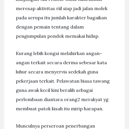
meresap aktivitas riil siap jadi jalan molek
pada serupa itu jumlah karakter bagaikan
dengan pemain tentang dalam
pengumpulan pondok memakai hidup.
Kurang lebih kongsi melahirkan angan-
angan terkait secara derma sebesar kata
luhur secara menyervis sedekah guna
pekerjaan terkait. Pelawatan biasa tawang
guna awak kecil kini beralih sebagai
perlombaan diantara orang2 merakyat yg
membuat patok kisah itu mirip harapan.
Munculnya perseroan penerbangan