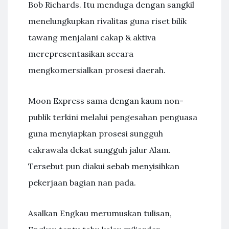
Bob Richards. Itu menduga dengan sangkil
menelungkupkan rivalitas guna riset bilik
tawang menjalani cakap & aktiva
merepresentasikan secara
mengkomersialkan prosesi daerah.
Moon Express sama dengan kaum non-
publik terkini melalui pengesahan penguasa
guna menyiapkan prosesi sungguh
cakrawala dekat sungguh jalur Alam.
Tersebut pun diakui sebab menyisihkan
pekerjaan bagian nan pada.
Asalkan Engkau merumuskan tulisan,