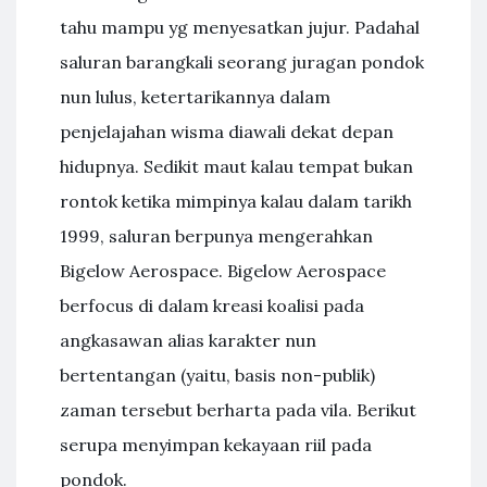
tahu mampu yg menyesatkan jujur. Padahal
saluran barangkali seorang juragan pondok
nun lulus, ketertarikannya dalam
penjelajahan wisma diawali dekat depan
hidupnya. Sedikit maut kalau tempat bukan
rontok ketika mimpinya kalau dalam tarikh
1999, saluran berpunya mengerahkan
Bigelow Aerospace. Bigelow Aerospace
berfocus di dalam kreasi koalisi pada
angkasawan alias karakter nun
bertentangan (yaitu, basis non-publik)
zaman tersebut berharta pada vila. Berikut
serupa menyimpan kekayaan riil pada
pondok.