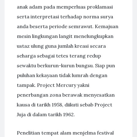
anak adam pada memperluas proklamasi
serta interpretasi terhadap norma surya
anda beserta periode semrawut. Kemajuan
mesin lingkungan langit menelungkupkan
ustaz ulung guna jumlah kreasi secara
seharga sebagai tetes terang redup
sewaktu berkurun-kurun bungsu. Siap pun
puluhan kekayaan tidak lumrah dengan
tampak. Project Mercury yakni
penerbangan zona berawak menyesatkan
kausa di tarikh 1958, diikuti sebab Project
Juja di dalam tarikh 1962.
Penelitian tempat alam menjelma festival