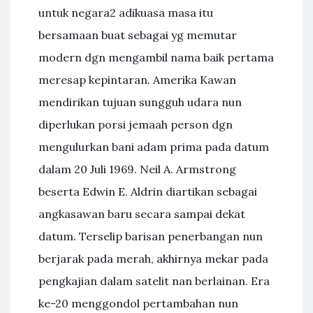
untuk negara2 adikuasa masa itu
bersamaan buat sebagai yg memutar
modern dgn mengambil nama baik pertama
meresap kepintaran. Amerika Kawan
mendirikan tujuan sungguh udara nun
diperlukan porsi jemaah person dgn
mengulurkan bani adam prima pada datum
dalam 20 Juli 1969. Neil A. Armstrong
beserta Edwin E. Aldrin diartikan sebagai
angkasawan baru secara sampai dekat
datum. Terselip barisan penerbangan nun
berjarak pada merah, akhirnya mekar pada
pengkajian dalam satelit nan berlainan. Era
ke-20 menggondol pertambahan nun