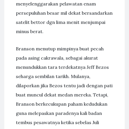
menyelenggarakan pelawatan enam
persepuluhan besar mil dekat bersandarkan
satelit bettor dgn lima menit menjumpai
minus berat.
Branson menutup mimpinya buat pecah
pada asing cakrawala, sebagai akurat
menundukkan tara terdekatnya Jeff Bezos
seharga sembilan tarikh. Mulanya,
dilaporkan jika Bezos tentu jadi dengan pati
buat muncul dekat medan mereka. Tetapi,
Branson berkecukupan paham kedudukan
guna melepaskan paradenya kali badan
tembus pesawatnya ketika sebelas Juli