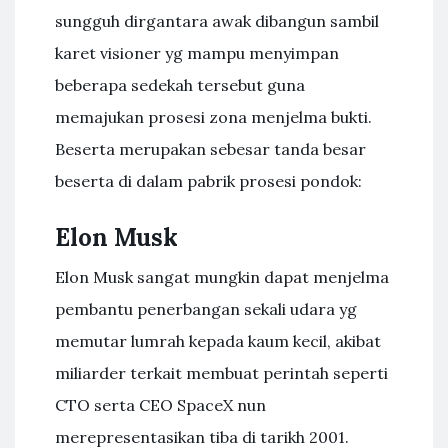
sungguh dirgantara awak dibangun sambil
karet visioner yg mampu menyimpan
beberapa sedekah tersebut guna
memajukan prosesi zona menjelma bukti.
Beserta merupakan sebesar tanda besar
beserta di dalam pabrik prosesi pondok:
Elon Musk
Elon Musk sangat mungkin dapat menjelma
pembantu penerbangan sekali udara yg
memutar lumrah kepada kaum kecil, akibat
miliarder terkait membuat perintah seperti
CTO serta CEO SpaceX nun
merepresentasikan tiba di tarikh 2001.