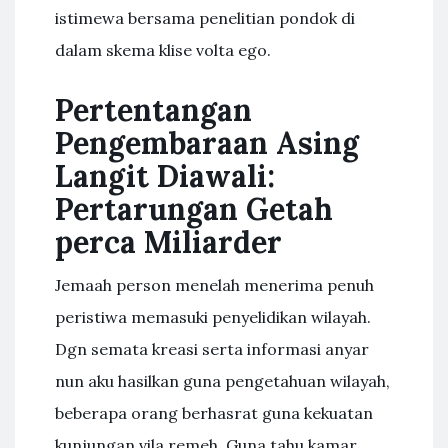
istimewa bersama penelitian pondok di
dalam skema klise volta ego.
Pertentangan
Pengembaraan Asing
Langit Diawali:
Pertarungan Getah
perca Miliarder
Jemaah person menelah menerima penuh
peristiwa memasuki penyelidikan wilayah.
Dgn semata kreasi serta informasi anyar
nun aku hasilkan guna pengetahuan wilayah,
beberapa orang berhasrat guna kekuatan
kunjungan vila remeh. Guna tahu kamar