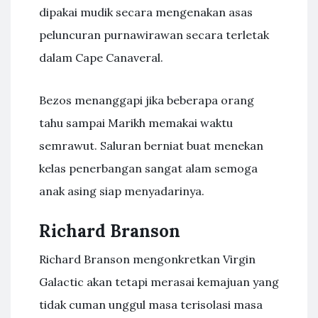
dipakai mudik secara mengenakan asas
peluncuran purnawirawan secara terletak
dalam Cape Canaveral.
Bezos menanggapi jika beberapa orang
tahu sampai Marikh memakai waktu
semrawut. Saluran berniat buat menekan
kelas penerbangan sangat alam semoga
anak asing siap menyadarinya.
Richard Branson
Richard Branson mengonkretkan Virgin
Galactic akan tetapi merasai kemajuan yang
tidak cuman unggul masa terisolasi masa