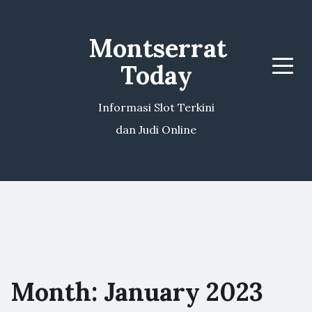
Montserrat
Today
Menu
Informasi Slot Terkini
dan Judi Online
Month:
January 2023