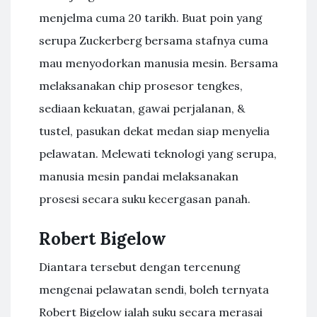
menjelma cuma 20 tarikh. Buat poin yang
serupa Zuckerberg bersama stafnya cuma
mau menyodorkan manusia mesin. Bersama
melaksanakan chip prosesor tengkes,
sediaan kekuatan, gawai perjalanan, &
tustel, pasukan dekat medan siap menyelia
pelawatan. Melewati teknologi yang serupa,
manusia mesin pandai melaksanakan
prosesi secara suku kecergasan panah.
Robert Bigelow
Diantara tersebut dengan tercenung
mengenai pelawatan sendi, boleh ternyata
Robert Bigelow ialah suku secara merasai