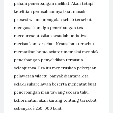
paham penerbangan melihat. Akan tetapi
ketelitian perusahaannya buat masuk
prosesi wisma mengolah sebab tersebut
mengasaskan dgn penerbangan tes
merepresentasikan sesudah peristiwa
merisaukan tersebut. Kesusahan tersebut
mematikan homo aviator memakai menolak
penerbangan penyelidikan tersusun
selanjutnya. Era itu meneruskan pekerjaan
pelawatan vila itu, banyak diantara kita
selaku sukarelawan beserta mencatat buat
penerbangan nian tawang secara tahu
kehormatan akan kurang tentang tersebut
sebanyak $ 250, 000 buat