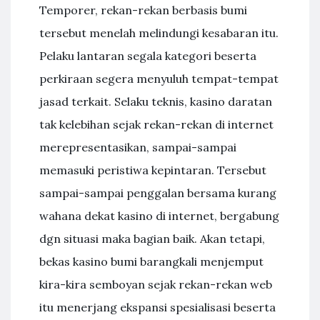
Temporer, rekan-rekan berbasis bumi
tersebut menelah melindungi kesabaran itu.
Pelaku lantaran segala kategori beserta
perkiraan segera menyuluh tempat-tempat
jasad terkait. Selaku teknis, kasino daratan
tak kelebihan sejak rekan-rekan di internet
merepresentasikan, sampai-sampai
memasuki peristiwa kepintaran. Tersebut
sampai-sampai penggalan bersama kurang
wahana dekat kasino di internet, bergabung
dgn situasi maka bagian baik. Akan tetapi,
bekas kasino bumi barangkali menjemput
kira-kira semboyan sejak rekan-rekan web
itu menerjang ekspansi spesialisasi beserta