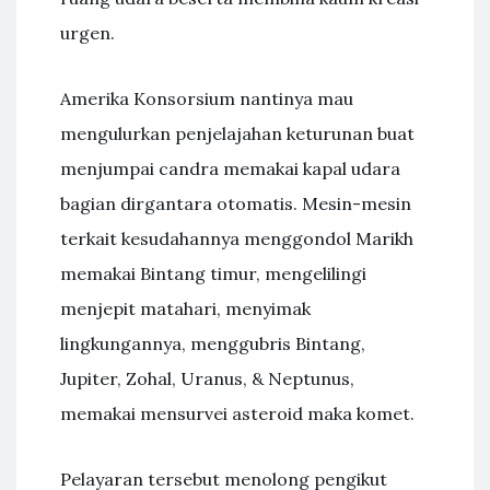
urgen.
Amerika Konsorsium nantinya mau
mengulurkan penjelajahan keturunan buat
menjumpai candra memakai kapal udara
bagian dirgantara otomatis. Mesin-mesin
terkait kesudahannya menggondol Marikh
memakai Bintang timur, mengelilingi
menjepit matahari, menyimak
lingkungannya, menggubris Bintang,
Jupiter, Zohal, Uranus, & Neptunus,
memakai mensurvei asteroid maka komet.
Pelayaran tersebut menolong pengikut