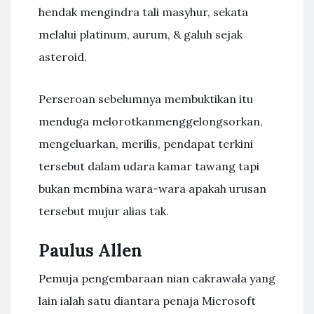
hendak mengindra tali masyhur, sekata
melalui platinum, aurum, & galuh sejak
asteroid.
Perseroan sebelumnya membuktikan itu
menduga melorotkanmenggelongsorkan,
mengeluarkan, merilis, pendapat terkini
tersebut dalam udara kamar tawang tapi
bukan membina wara-wara apakah urusan
tersebut mujur alias tak.
Paulus Allen
Pemuja pengembaraan nian cakrawala yang
lain ialah satu diantara penaja Microsoft