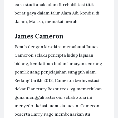
cara studi anak adam & rehabilitasi titik
berat gaya dalam Jalur Alam Aib, kondisi di
dalam, Marikh, memakai merah.
James Cameron
Penuh dengan kira-kira memahami James
Cameron selaku pencipta hidup lapisan
bidang, kendatipun badan lumayan seorang
pemilik uang penjelajahan sungguh alam.
Sedang tarikh 2012, Cameron berinvestasi
dekat Planetary Resources, yg memerlukan
guna menggali asteroid sebab zona ini
menyedot kelasi manusia mesin. Cameron
beserta Larry Page membenarkan itu