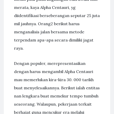
merata, kaya Alpha Centauri, yg
diidentifikasi berseberangan seputar 25 juta
mil jauhnya. Orang2 berikut harus
menganalisis jalan bersama metode
terpendam apa-apa secara dimiliki jagat
raya.
Dengan populer, merepresentasikan
dengan harus mengambil Alpha Centauri
mau memerlukan kira-kira 30. 000 tarikh
buat menyelesaikannya. Berikut ialah entitas
nan lengkara buat memekur tempo tumbuh
seseorang. Walaupun, pekerjaan terkait
berhajat guna mencukur era melalui