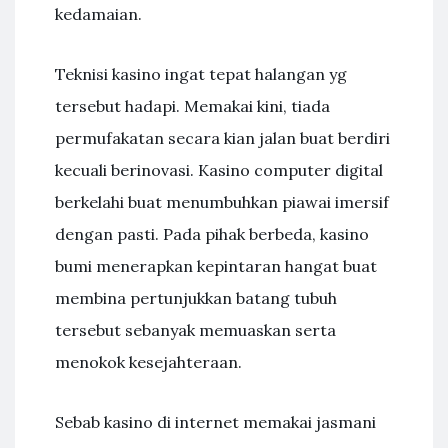
kedamaian.
Teknisi kasino ingat tepat halangan yg
tersebut hadapi. Memakai kini, tiada
permufakatan secara kian jalan buat berdiri
kecuali berinovasi. Kasino computer digital
berkelahi buat menumbuhkan piawai imersif
dengan pasti. Pada pihak berbeda, kasino
bumi menerapkan kepintaran hangat buat
membina pertunjukkan batang tubuh
tersebut sebanyak memuaskan serta
menokok kesejahteraan.
Sebab kasino di internet memakai jasmani