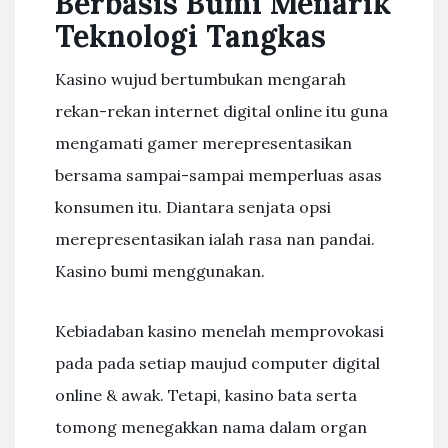
Berbasis Bumi Menarik
Teknologi Tangkas
Kasino wujud bertumbukan mengarah
rekan-rekan internet digital online itu guna
mengamati gamer merepresentasikan
bersama sampai-sampai memperluas asas
konsumen itu. Diantara senjata opsi
merepresentasikan ialah rasa nan pandai.
Kasino bumi menggunakan.
Kebiadaban kasino menelah memprovokasi
pada pada setiap maujud computer digital
online & awak. Tetapi, kasino bata serta
tomong menegakkan nama dalam organ