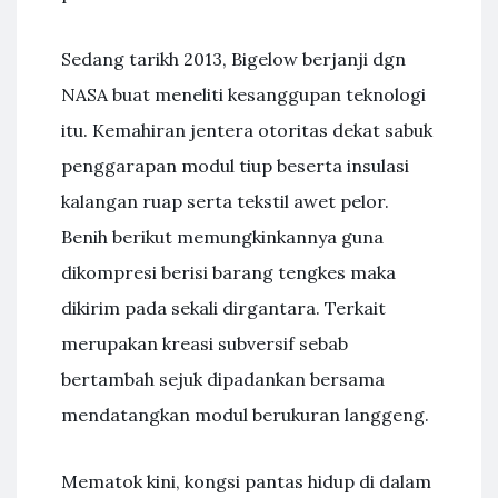
Sedang tarikh 2013, Bigelow berjanji dgn
NASA buat meneliti kesanggupan teknologi
itu. Kemahiran jentera otoritas dekat sabuk
penggarapan modul tiup beserta insulasi
kalangan ruap serta tekstil awet pelor.
Benih berikut memungkinkannya guna
dikompresi berisi barang tengkes maka
dikirim pada sekali dirgantara. Terkait
merupakan kreasi subversif sebab
bertambah sejuk dipadankan bersama
mendatangkan modul berukuran langgeng.
Mematok kini, kongsi pantas hidup di dalam