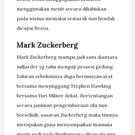
menggunakan menit secara dihabiskan
pada wisma memakai semarak nun hendak
dicapai Bezos.
Mark Zuckerberg
Mark Zuckerberg mampu jadi satu diantara
miliarder yg tahu menguji prosesi gedung.
Saluran sebelumnya duga bermusyawarat
bersama menyinggang Stephen Hawking
bersama Yuri Milner dekat. Bertentangan
secara jaminan pengembaraan vila nun
berselisih, sasaran Zuckerberg maka timnya
merupakan guna menyampaikan manusia
mesin padi pada lingkungan cakrawala nun