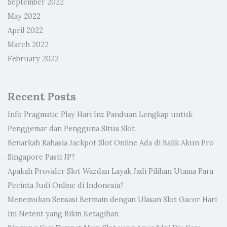
September 2022
May 2022
April 2022
March 2022
February 2022
Recent Posts
Info Pragmatic Play Hari Ini: Panduan Lengkap untuk
Penggemar dan Pengguna Situs Slot
Benarkah Rahasia Jackpot Slot Online Ada di Balik Akun Pro
Singapore Pasti JP?
Apakah Provider Slot Wazdan Layak Jadi Pilihan Utama Para
Pecinta Judi Online di Indonesia?
Menemukan Sensasi Bermain dengan Ulasan Slot Gacor Hari
Ini Netent yang Bikin Ketagihan