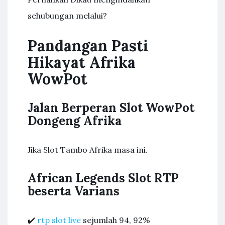
sehubungan melalui?
Pandangan Pasti
Hikayat Afrika
WowPot
Jalan Berperan Slot WowPot
Dongeng Afrika
Jika Slot Tambo Afrika masa ini.
African Legends Slot RTP
beserta Varians
✔️
rtp slot live
sejumlah 94, 92%