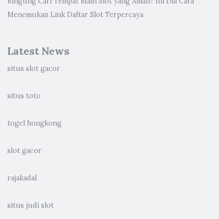
Bingung Cari Tempat Main Slot yang Aman? Ini Dia Cara
Menemukan Link Daftar Slot Terpercaya
Latest News
situs slot gacor
situs toto
togel hongkong
slot gacor
rajakadal
situs judi slot