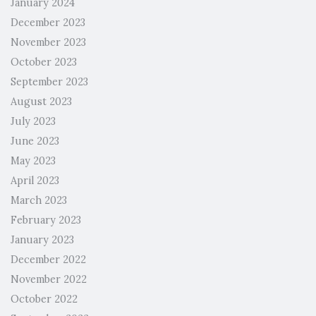
January 2024
December 2023
November 2023
October 2023
September 2023
August 2023
July 2023
June 2023
May 2023
April 2023
March 2023
February 2023
January 2023
December 2022
November 2022
October 2022