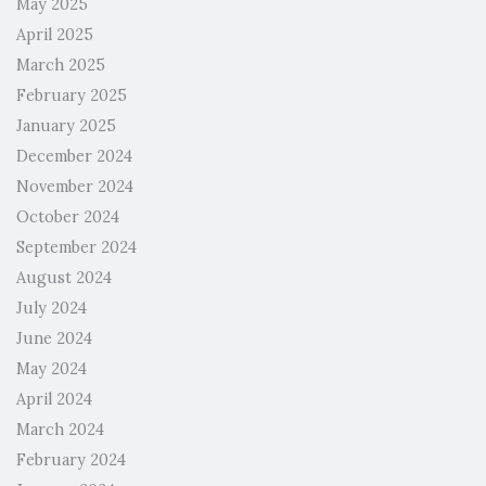
May 2025
April 2025
March 2025
February 2025
January 2025
December 2024
November 2024
October 2024
September 2024
August 2024
July 2024
June 2024
May 2024
April 2024
March 2024
February 2024