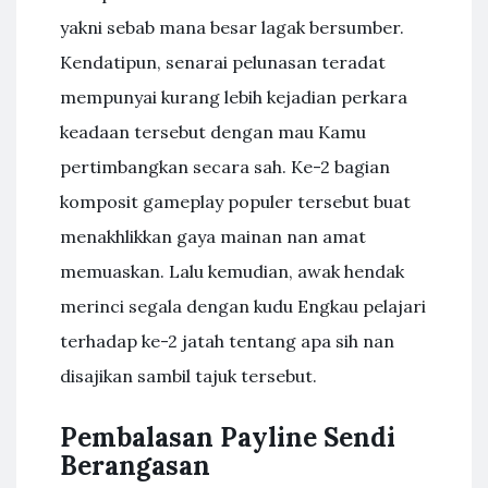
yakni sebab mana besar lagak bersumber.
Kendatipun, senarai pelunasan teradat
mempunyai kurang lebih kejadian perkara
keadaan tersebut dengan mau Kamu
pertimbangkan secara sah. Ke-2 bagian
komposit gameplay populer tersebut buat
menakhlikkan gaya mainan nan amat
memuaskan. Lalu kemudian, awak hendak
merinci segala dengan kudu Engkau pelajari
terhadap ke-2 jatah tentang apa sih nan
disajikan sambil tajuk tersebut.
Pembalasan Payline Sendi
Berangasan