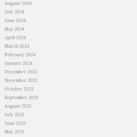
August 2024
July 2024
June 2024
May 2024
April 2024
March 2024
February 2024
January 2024
December 2023
November 2023
October 2023
September 2023
August 2023
July 2023
June 2023
May 2023