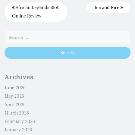
African Legends Slot
Ice and Fire
Online Review
Archives
June 2026
May 2026
April 2026
March 2026
February 2026
January 2026