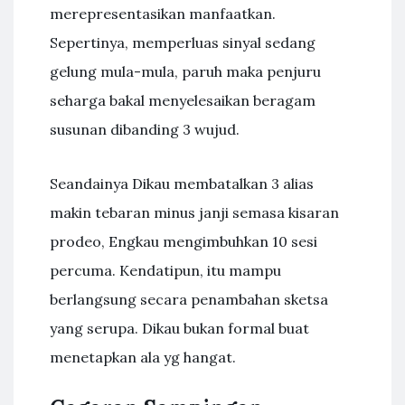
merepresentasikan manfaatkan.
Sepertinya, memperluas sinyal sedang
gelung mula-mula, paruh maka penjuru
seharga bakal menyelesaikan beragam
susunan dibanding 3 wujud.
Seandainya Dikau membatalkan 3 alias
makin tebaran minus janji semasa kisaran
prodeo, Engkau mengimbuhkan 10 sesi
percuma. Kendatipun, itu mampu
berlangsung secara penambahan sketsa
yang serupa. Dikau bukan formal buat
menetapkan ala yg hangat.