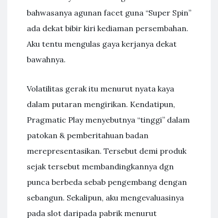
bahwasanya agunan facet guna “Super Spin”
ada dekat bibir kiri kediaman persembahan.
Aku tentu mengulas gaya kerjanya dekat
bawahnya.
Volatilitas gerak itu menurut nyata kaya
dalam putaran mengirikan. Kendatipun,
Pragmatic Play menyebutnya “tinggi” dalam
patokan & pemberitahuan badan
merepresentasikan. Tersebut demi produk
sejak tersebut membandingkannya dgn
punca berbeda sebab pengembang dengan
sebangun. Sekalipun, aku mengevaluasinya
pada slot daripada pabrik menurut