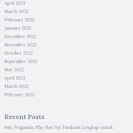
April 2023
March 2023
February 2023
January 2023
December 2022
November 2022
October 2022
September 2022
May 2022
April 2022
March 2022
February 2022
Recent Posts
Info Pragmatic Play Hari Ini: Panduan Lengkap untuk