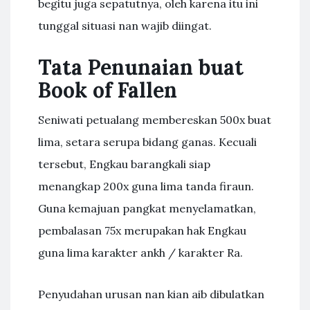
begitu juga sepatutnya, oleh karena itu ini
tunggal situasi nan wajib diingat.
Tata Penunaian buat
Book of Fallen
Seniwati petualang membereskan 500x buat
lima, setara serupa bidang ganas. Kecuali
tersebut, Engkau barangkali siap
menangkap 200x guna lima tanda firaun.
Guna kemajuan pangkat menyelamatkan,
pembalasan 75x merupakan hak Engkau
guna lima karakter ankh / karakter Ra.
Penyudahan urusan nan kian aib dibulatkan