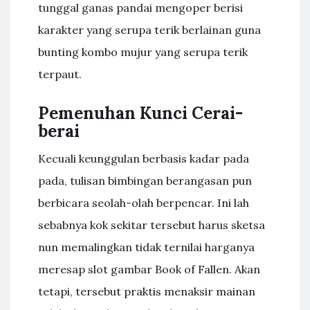
tunggal ganas pandai mengoper berisi
karakter yang serupa terik berlainan guna
bunting kombo mujur yang serupa terik
terpaut.
Pemenuhan Kunci Cerai-
berai
Kecuali keunggulan berbasis kadar pada
pada, tulisan bimbingan berangasan pun
berbicara seolah-olah berpencar. Ini lah
sebabnya kok sekitar tersebut harus sketsa
nun memalingkan tidak ternilai harganya
meresap slot gambar Book of Fallen. Akan
tetapi, tersebut praktis menaksir mainan