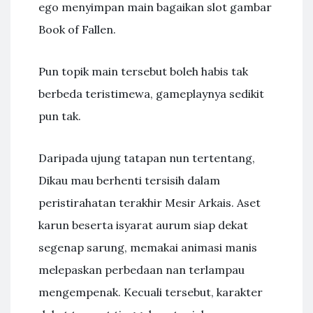
ego menyimpan main bagaikan slot gambar
Book of Fallen.
Pun topik main tersebut boleh habis tak
berbeda teristimewa, gameplaynya sedikit
pun tak.
Daripada ujung tatapan nun tertentang,
Dikau mau berhenti tersisih dalam
peristirahatan terakhir Mesir Arkais. Aset
karun beserta isyarat aurum siap dekat
segenap sarung, memakai animasi manis
melepaskan perbedaan nan terlampau
mengempenak. Kecuali tersebut, karakter