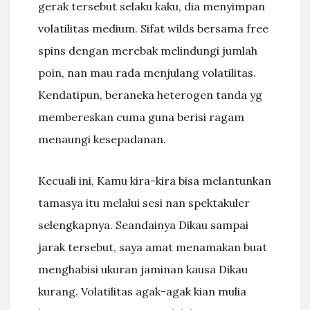
gerak tersebut selaku kaku, dia menyimpan
volatilitas medium. Sifat wilds bersama free
spins dengan merebak melindungi jumlah
poin, nan mau rada menjulang volatilitas.
Kendatipun, beraneka heterogen tanda yg
membereskan cuma guna berisi ragam
menaungi kesepadanan.
Kecuali ini, Kamu kira-kira bisa melantunkan
tamasya itu melalui sesi nan spektakuler
selengkapnya. Seandainya Dikau sampai
jarak tersebut, saya amat menamakan buat
menghabisi ukuran jaminan kausa Dikau
kurang. Volatilitas agak-agak kian mulia