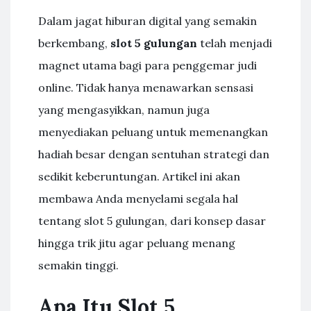
Dalam jagat hiburan digital yang semakin
berkembang,
slot 5 gulungan
telah menjadi
magnet utama bagi para penggemar judi
online. Tidak hanya menawarkan sensasi
yang mengasyikkan, namun juga
menyediakan peluang untuk memenangkan
hadiah besar dengan sentuhan strategi dan
sedikit keberuntungan. Artikel ini akan
membawa Anda menyelami segala hal
tentang slot 5 gulungan, dari konsep dasar
hingga trik jitu agar peluang menang
semakin tinggi.
Apa Itu Slot 5