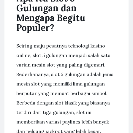
Gulungan dan
Mengapa Begitu
Populer?
Seiring maju pesatnya teknologi kasino
online, slot 5 gulungan menjadi salah satu
varian mesin slot yang paling digemari.
Sederhananya, slot 5 gulungan adalah jenis
mesin slot yang memiliki lima gulungan
berputar yang memuat berbagai simbol.
Berbeda dengan slot klasik yang biasanya
terdiri dari tiga gulungan, slot ini
memberikan variasi paylines lebih banyak
dan peluang jackpot yang lebih besar.