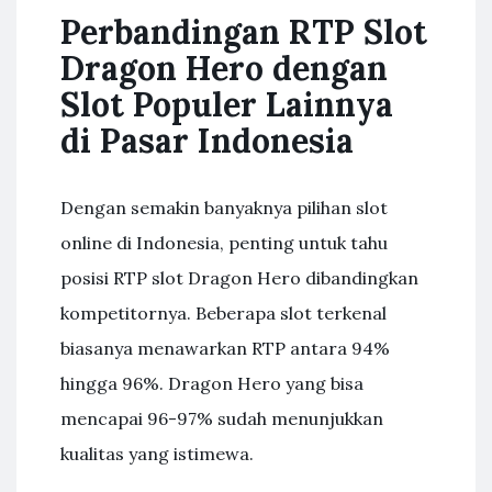
Perbandingan RTP Slot
Dragon Hero dengan
Slot Populer Lainnya
di Pasar Indonesia
Dengan semakin banyaknya pilihan slot
online di Indonesia, penting untuk tahu
posisi RTP slot Dragon Hero dibandingkan
kompetitornya. Beberapa slot terkenal
biasanya menawarkan RTP antara 94%
hingga 96%. Dragon Hero yang bisa
mencapai 96-97% sudah menunjukkan
kualitas yang istimewa.