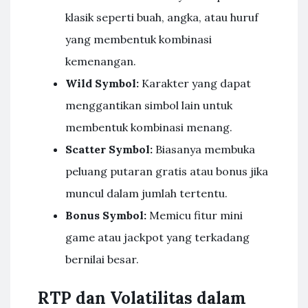
klasik seperti buah, angka, atau huruf
yang membentuk kombinasi
kemenangan.
Wild Symbol:
Karakter yang dapat
menggantikan simbol lain untuk
membentuk kombinasi menang.
Scatter Symbol:
Biasanya membuka
peluang putaran gratis atau bonus jika
muncul dalam jumlah tertentu.
Bonus Symbol:
Memicu fitur mini
game atau jackpot yang terkadang
bernilai besar.
RTP dan Volatilitas dalam