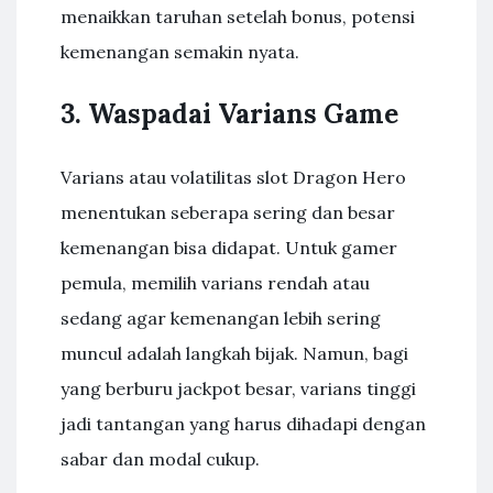
menaikkan taruhan setelah bonus, potensi
kemenangan semakin nyata.
3. Waspadai Varians Game
Varians atau volatilitas slot Dragon Hero
menentukan seberapa sering dan besar
kemenangan bisa didapat. Untuk gamer
pemula, memilih varians rendah atau
sedang agar kemenangan lebih sering
muncul adalah langkah bijak. Namun, bagi
yang berburu jackpot besar, varians tinggi
jadi tantangan yang harus dihadapi dengan
sabar dan modal cukup.