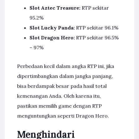
Slot Aztec Treasure:
RTP sekitar
95.2%
Slot Lucky Panda:
RTP sekitar 96.1%
Slot Dragon Hero:
RTP sekitar 96.5%
– 97%
Perbedaan kecil dalam angka RTP ini, jika
dipertimbangkan dalam jangka panjang,
bisa berdampak besar pada hasil total
kemenangan Anda. Oleh karena itu,
pastikan memilih game dengan RTP
menguntungkan seperti Dragon Hero.
Menghindari