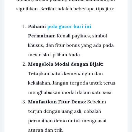
signifikan. Berikut adalah beberapa tips jitu:
Pahami
pola gacor hari ini
Permainan:
Kenali paylines, simbol
khusus, dan fitur bonus yang ada pada
mesin slot pilihan Anda.
Mengelola Modal dengan Bijak:
Tetapkan batas kemenangan dan
kekalahan. Jangan tergoda untuk terus
menghabiskan modal dalam satu sesi.
Manfaatkan Fitur Demo:
Sebelum
terjun dengan uang asli, cobalah
permainan demo untuk menguasai
aturan dan trik.