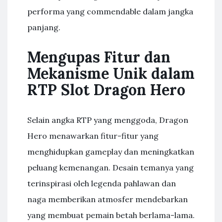
performa yang commendable dalam jangka
panjang.
Mengupas Fitur dan
Mekanisme Unik dalam
RTP Slot Dragon Hero
Selain angka RTP yang menggoda, Dragon
Hero menawarkan fitur-fitur yang
menghidupkan gameplay dan meningkatkan
peluang kemenangan. Desain temanya yang
terinspirasi oleh legenda pahlawan dan
naga memberikan atmosfer mendebarkan
yang membuat pemain betah berlama-lama.