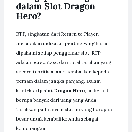
dalam Slot Dragon
Hero?
RTP, singkatan dari Return to Player,
merupakan indikator penting yang harus
dipahami setiap penggemar slot. RTP
adalah persentase dari total taruhan yang
secara teoritis akan dikembalikan kepada
pemain dalam jangka panjang. Dalam
konteks
rtp slot Dragon Hero
, ini berarti
berapa banyak dari uang yang Anda
taruhkan pada mesin slot ini yang harapan
besar untuk kembali ke Anda sebagai
kemenangan.