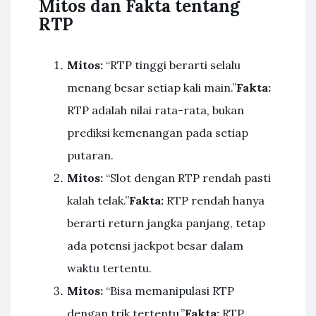
Mitos dan Fakta tentang
RTP
Mitos:
“RTP tinggi berarti selalu
menang besar setiap kali main.”
Fakta:
RTP adalah nilai rata-rata, bukan
prediksi kemenangan pada setiap
putaran.
Mitos:
“Slot dengan RTP rendah pasti
kalah telak.”
Fakta:
RTP rendah hanya
berarti return jangka panjang, tetap
ada potensi jackpot besar dalam
waktu tertentu.
Mitos:
“Bisa memanipulasi RTP
dengan trik tertentu.”
Fakta:
RTP