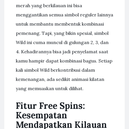
merah yang berkilauan ini bisa
menggantikan semua simbol reguler lainnya
untuk membantu membentuk kombinasi
pemenang. Tapi, yang bikin spesial, simbol
Wild ini cuma muncul di gulungan 2, 3, dan
4. Kehadirannya bisa jadi penyelamat saat
kamu hampir dapat kombinasi bagus. Setiap
kali simbol Wild berkontribusi dalam
kemenangan, ada sedikit animasi kilatan
yang memuaskan untuk dilihat.
Fitur Free Spins:
Kesempatan
Mendapatkan Kilauan