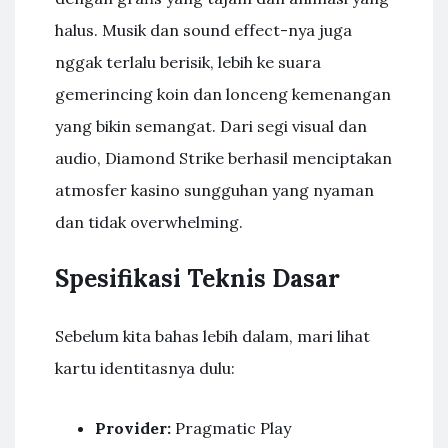
halus. Musik dan sound effect-nya juga
nggak terlalu berisik, lebih ke suara
gemerincing koin dan lonceng kemenangan
yang bikin semangat. Dari segi visual dan
audio, Diamond Strike berhasil menciptakan
atmosfer kasino sungguhan yang nyaman
dan tidak overwhelming.
Spesifikasi Teknis Dasar
Sebelum kita bahas lebih dalam, mari lihat
kartu identitasnya dulu:
Provider:
Pragmatic Play