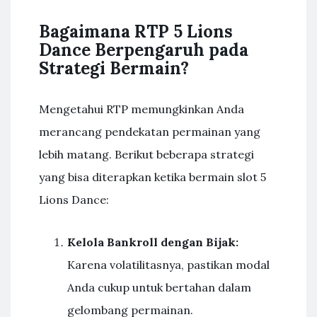
Bagaimana RTP 5 Lions
Dance Berpengaruh pada
Strategi Bermain?
Mengetahui RTP memungkinkan Anda
merancang pendekatan permainan yang
lebih matang. Berikut beberapa strategi
yang bisa diterapkan ketika bermain slot 5
Lions Dance:
Kelola Bankroll dengan Bijak:
Karena volatilitasnya, pastikan modal
Anda cukup untuk bertahan dalam
gelombang permainan.