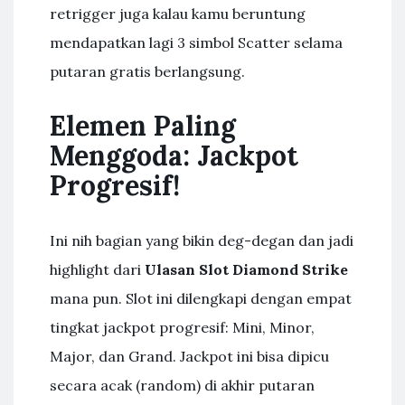
retrigger juga kalau kamu beruntung
mendapatkan lagi 3 simbol Scatter selama
putaran gratis berlangsung.
Elemen Paling
Menggoda: Jackpot
Progresif!
Ini nih bagian yang bikin deg-degan dan jadi
highlight dari
Ulasan Slot Diamond Strike
mana pun. Slot ini dilengkapi dengan empat
tingkat jackpot progresif: Mini, Minor,
Major, dan Grand. Jackpot ini bisa dipicu
secara acak (random) di akhir putaran