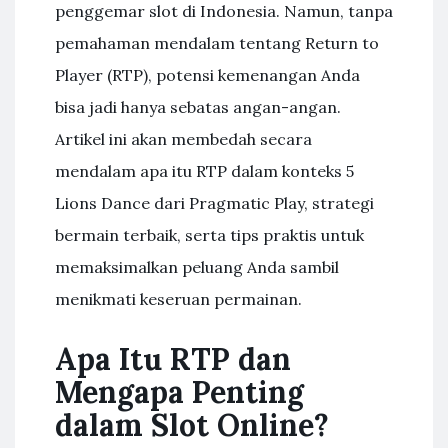
penggemar slot di Indonesia. Namun, tanpa
pemahaman mendalam tentang Return to
Player (RTP), potensi kemenangan Anda
bisa jadi hanya sebatas angan-angan.
Artikel ini akan membedah secara
mendalam apa itu RTP dalam konteks 5
Lions Dance dari Pragmatic Play, strategi
bermain terbaik, serta tips praktis untuk
memaksimalkan peluang Anda sambil
menikmati keseruan permainan.
Apa Itu RTP dan
Mengapa Penting
dalam Slot Online?