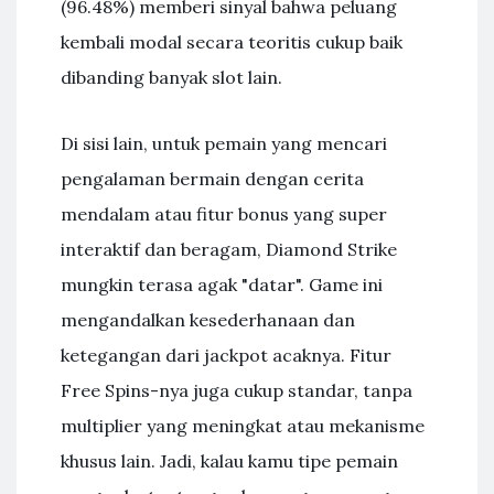
(96.48%) memberi sinyal bahwa peluang
kembali modal secara teoritis cukup baik
dibanding banyak slot lain.
Di sisi lain, untuk pemain yang mencari
pengalaman bermain dengan cerita
mendalam atau fitur bonus yang super
interaktif dan beragam, Diamond Strike
mungkin terasa agak "datar". Game ini
mengandalkan kesederhanaan dan
ketegangan dari jackpot acaknya. Fitur
Free Spins-nya juga cukup standar, tanpa
multiplier yang meningkat atau mekanisme
khusus lain. Jadi, kalau kamu tipe pemain