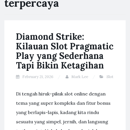
terpercaya
Diamond Strike:
Kilauan Slot Pragmatic
Play yang Sederhana
Tapi Bikin Ketagihan
February 21, 2026
Mark Lee
Slot
Di tengah hiruk-pikuk slot online dengan
tema yang super kompleks dan fitur bonus
yang berlapis-lapis, kadang kita rindu
sesuatu yang simpel, jernih, dan langsung