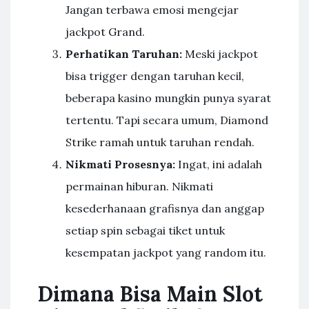
Jangan terbawa emosi mengejar
jackpot Grand.
Perhatikan Taruhan:
Meski jackpot
bisa trigger dengan taruhan kecil,
beberapa kasino mungkin punya syarat
tertentu. Tapi secara umum, Diamond
Strike ramah untuk taruhan rendah.
Nikmati Prosesnya:
Ingat, ini adalah
permainan hiburan. Nikmati
kesederhanaan grafisnya dan anggap
setiap spin sebagai tiket untuk
kesempatan jackpot yang random itu.
Dimana Bisa Main Slot