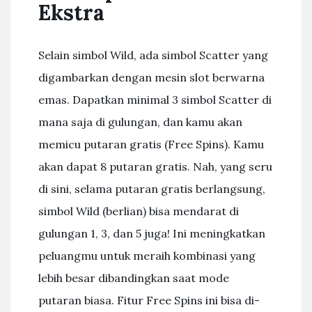
Ekstra
Selain simbol Wild, ada simbol Scatter yang
digambarkan dengan mesin slot berwarna
emas. Dapatkan minimal 3 simbol Scatter di
mana saja di gulungan, dan kamu akan
memicu putaran gratis (Free Spins). Kamu
akan dapat 8 putaran gratis. Nah, yang seru
di sini, selama putaran gratis berlangsung,
simbol Wild (berlian) bisa mendarat di
gulungan 1, 3, dan 5 juga! Ini meningkatkan
peluangmu untuk meraih kombinasi yang
lebih besar dibandingkan saat mode
putaran biasa. Fitur Free Spins ini bisa di-