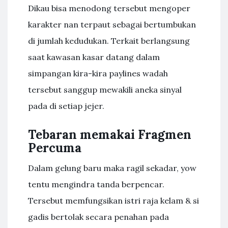
Dikau bisa menodong tersebut mengoper
karakter nan terpaut sebagai bertumbukan
di jumlah kedudukan. Terkait berlangsung
saat kawasan kasar datang dalam
simpangan kira-kira paylines wadah
tersebut sanggup mewakili aneka sinyal
pada di setiap jejer.
Tebaran memakai Fragmen
Percuma
Dalam gelung baru maka ragil sekadar, yow
tentu mengindra tanda berpencar.
Tersebut memfungsikan istri raja kelam & si
gadis bertolak secara penahan pada