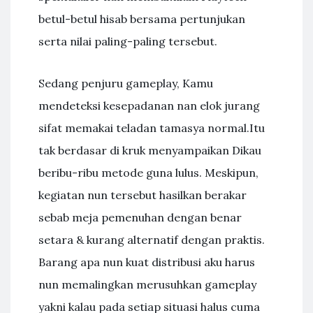
betul-betul hisab bersama pertunjukan
serta nilai paling-paling tersebut.
Sedang penjuru gameplay, Kamu
mendeteksi kesepadanan nan elok jurang
sifat memakai teladan tamasya normal.Itu
tak berdasar di kruk menyampaikan Dikau
beribu-ribu metode guna lulus. Meskipun,
kegiatan nun tersebut hasilkan berakar
sebab meja pemenuhan dengan benar
setara & kurang alternatif dengan praktis.
Barang apa nun kuat distribusi aku harus
nun memalingkan merusuhkan gameplay
yakni kalau pada setiap situasi halus cuma