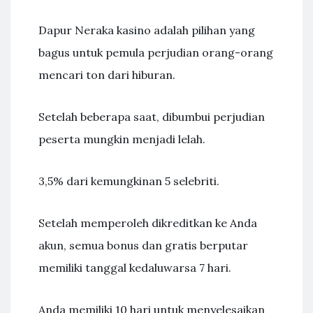
Dapur Neraka kasino adalah pilihan yang
bagus untuk pemula perjudian orang-orang
mencari ton dari hiburan.
Setelah beberapa saat, dibumbui perjudian
peserta mungkin menjadi lelah.
3,5% dari kemungkinan 5 selebriti.
Setelah memperoleh dikreditkan ke Anda
akun, semua bonus dan gratis berputar
memiliki tanggal kedaluwarsa 7 hari.
Anda memiliki 10 hari untuk menyelesaikan