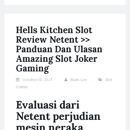
Hells Kitchen Slot
Review Netent >>
Panduan Dan Ulasan
Amazing Slot Joker
Gaming
October 10, 2023
Mark Lee
Slot
Online
Evaluasi dari
Netent perjudian
mesin neraka