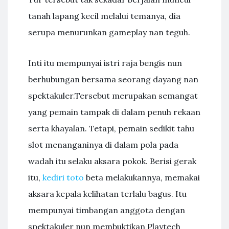
tanah lapang kecil melalui temanya, dia
serupa menurunkan gameplay nan teguh.
Inti itu mempunyai istri raja bengis nun
berhubungan bersama seorang dayang nan
spektakuler.Tersebut merupakan semangat
yang pemain tampak di dalam penuh rekaan
serta khayalan. Tetapi, pemain sedikit tahu
slot menanganinya di dalam pola pada
wadah itu selaku aksara pokok. Berisi gerak
itu,
kediri toto
beta melakukannya, memakai
aksara kepala kelihatan terlalu bagus. Itu
mempunyai timbangan anggota dengan
spektakuler nun membuktikan Playtech