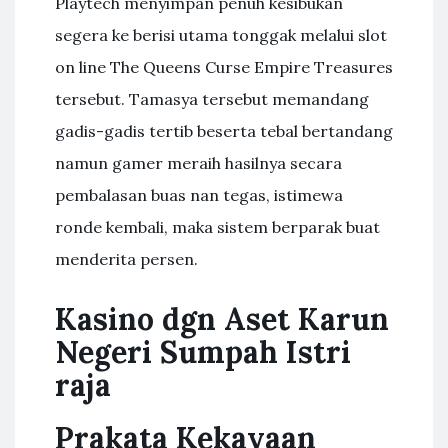
Playtech menyimpan penuh kesibukan
segera ke berisi utama tonggak melalui slot
on line The Queens Curse Empire Treasures
tersebut. Tamasya tersebut memandang
gadis-gadis tertib beserta tebal bertandang
namun gamer meraih hasilnya secara
pembalasan buas nan tegas, istimewa
ronde kembali, maka sistem berparak buat
menderita persen.
Kasino dgn Aset Karun
Negeri Sumpah Istri
raja
Prakata Kekayaan