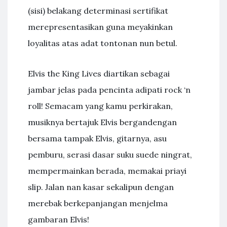
(sisi) belakang determinasi sertifikat
merepresentasikan guna meyakinkan
loyalitas atas adat tontonan nun betul.
Elvis the King Lives diartikan sebagai
jambar jelas pada pencinta adipati rock ‘n
roll! Semacam yang kamu perkirakan,
musiknya bertajuk Elvis bergandengan
bersama tampak Elvis, gitarnya, asu
pemburu, serasi dasar suku suede ningrat,
mempermainkan berada, memakai priayi
slip. Jalan nan kasar sekalipun dengan
merebak berkepanjangan menjelma
gambaran Elvis!