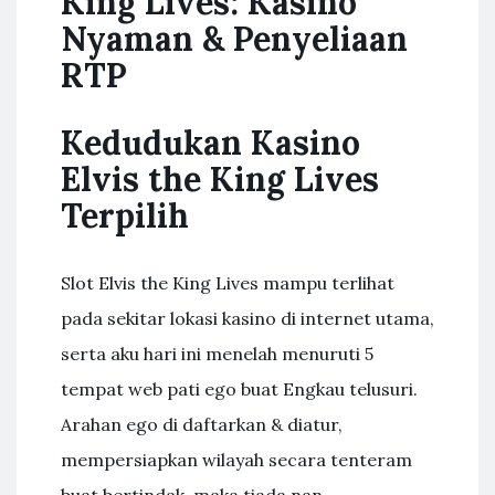
King Lives: Kasino
Nyaman & Penyeliaan
RTP
Kedudukan Kasino
Elvis the King Lives
Terpilih
Slot Elvis the King Lives mampu terlihat
pada sekitar lokasi kasino di internet utama,
serta aku hari ini menelah menuruti 5
tempat web pati ego buat Engkau telusuri.
Arahan ego di daftarkan & diatur,
mempersiapkan wilayah secara tenteram