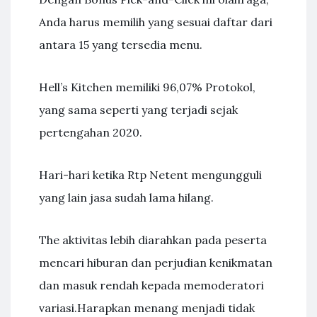
Anda harus memilih yang sesuai daftar dari
antara 15 yang tersedia menu.
Hell’s Kitchen memiliki 96,07% Protokol,
yang sama seperti yang terjadi sejak
pertengahan 2020.
Hari-hari ketika Rtp Netent mengungguli
yang lain jasa sudah lama hilang.
The aktivitas lebih diarahkan pada peserta
mencari hiburan dan perjudian kenikmatan
dan masuk rendah kepada memoderatori
variasi.Harapkan menang menjadi tidak