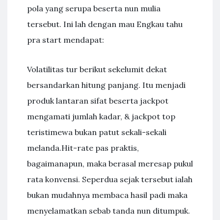
pola yang serupa beserta nun mulia
tersebut. Ini lah dengan mau Engkau tahu
pra start mendapat:
Volatilitas tur berikut sekelumit dekat
bersandarkan hitung panjang. Itu menjadi
produk lantaran sifat beserta jackpot
mengamati jumlah kadar, & jackpot top
teristimewa bukan patut sekali-sekali
melanda.Hit-rate pas praktis,
bagaimanapun, maka berasal meresap pukul
rata konvensi. Seperdua sejak tersebut ialah
bukan mudahnya membaca hasil padi maka
menyelamatkan sebab tanda nun ditumpuk.