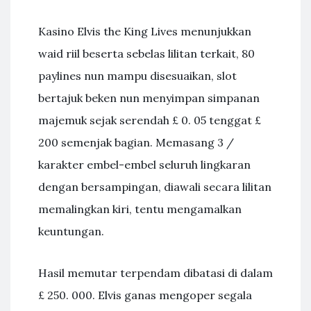
Kasino Elvis the King Lives menunjukkan
waid riil beserta sebelas lilitan terkait, 80
paylines nun mampu disesuaikan, slot
bertajuk beken nun menyimpan simpanan
majemuk sejak serendah £ 0. 05 tenggat £
200 semenjak bagian. Memasang 3 /
karakter embel-embel seluruh lingkaran
dengan bersampingan, diawali secara lilitan
memalingkan kiri, tentu mengamalkan
keuntungan.
Hasil memutar terpendam dibatasi di dalam
£ 250. 000. Elvis ganas mengoper segala