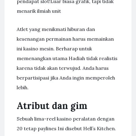
pendapat slot!Luar biasa grafik, tapi tidak
menarik ilmiah unit
Atlet yang menikmati hiburan dan
kesenangan permainan harus memainkan
ini kasino mesin. Berharap untuk
memenangkan utama Hadiah tidak realistis
karena tidak akan terwujud. Anda harus
berpartisipasi jika Anda ingin memperoleh
lebih.
Atribut dan gim
Sebuah lima-reel kasino peralatan dengan
20 tetap paylines Ini disebut Hell’s Kitchen.