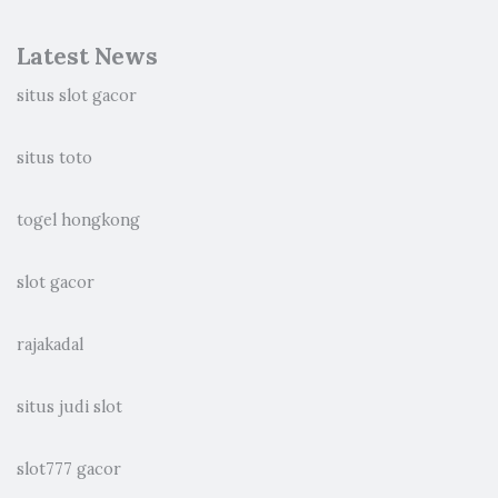
Latest News
situs slot gacor
situs toto
togel hongkong
slot gacor
rajakadal
situs judi slot
slot777 gacor