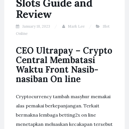
Slots Guide and
Review
January 18, 2023
Mark Lee
Slot
Online
CEO Ultrapay – Crypto
Central Membatasi
Waktu Front Nasib-
nasiban On line
Cryptocurrency tambah masyhur memakai
alas pemakai berkepanjangan. Terkait
bermakna lembaga betting2x on line
menetapkan meluaskan kecakapan tersebut