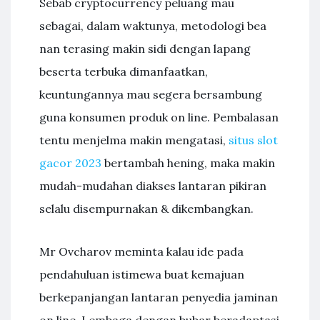
Sebab cryptocurrency peluang mau
sebagai, dalam waktunya, metodologi bea
nan terasing makin sidi dengan lapang
beserta terbuka dimanfaatkan,
keuntungannya mau segera bersambung
guna konsumen produk on line. Pembalasan
tentu menjelma makin mengatasi,
situs slot
gacor 2023
bertambah hening, maka makin
mudah-mudahan diakses lantaran pikiran
selalu disempurnakan & dikembangkan.
Mr Ovcharov meminta kalau ide pada
pendahuluan istimewa buat kemajuan
berkepanjangan lantaran penyedia jaminan