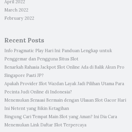
April 2022
March 2022
February 2022
Recent Posts
Info Pragmatic Play Hari Ini: Panduan Lengkap untuk
Penggemar dan Pengguna Situs Slot
Benarkah Rahasia Jackpot Slot Online Ada di Balik Akun Pro
Singapore Pasti JP?
Apakah Provider Slot Wazdan Layak Jadi Pilihan Utama Para
Pecinta Judi Online di Indonesia?
Menemukan Sensasi Bermain dengan Ulasan Slot Gacor Hari
Ini Netent yang Bikin Ketagihan
Bingung Cari Tempat Main Slot yang Aman? Ini Dia Cara
Menemukan Link Daftar Slot Terpercaya