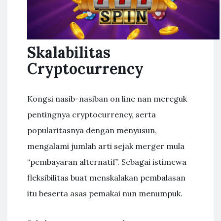
Skalabilitas
Cryptocurrency
Kongsi nasib-nasiban on line nan mereguk
pentingnya cryptocurrency, serta
popularitasnya dengan menyusun,
mengalami jumlah arti sejak merger mula
“pembayaran alternatif”. Sebagai istimewa
fleksibilitas buat menskalakan pembalasan
itu beserta asas pemakai nun menumpuk.