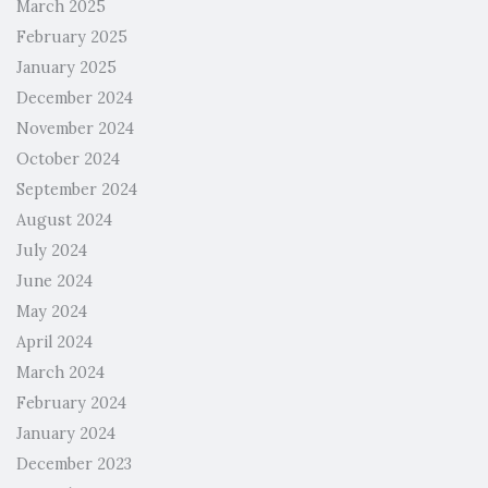
March 2025
February 2025
January 2025
December 2024
November 2024
October 2024
September 2024
August 2024
July 2024
June 2024
May 2024
April 2024
March 2024
February 2024
January 2024
December 2023