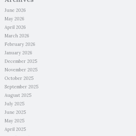
June 2026
May 2026
April 2026
March 2026
February 2026
January 2026
December 2025
November 2025
October 2025
September 2025
August 2025
July 2025
June 2025
May 2025
April 2025