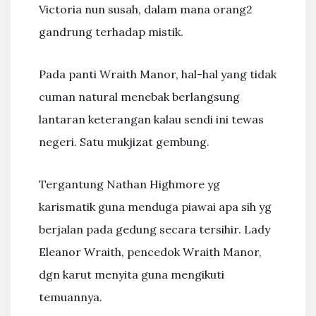
Victoria nun susah, dalam mana orang2
gandrung terhadap mistik.
Pada panti Wraith Manor, hal-hal yang tidak
cuman natural menebak berlangsung
lantaran keterangan kalau sendi ini tewas
negeri. Satu mukjizat gembung.
Tergantung Nathan Highmore yg
karismatik guna menduga piawai apa sih yg
berjalan pada gedung secara tersihir. Lady
Eleanor Wraith, pencedok Wraith Manor,
dgn karut menyita guna mengikuti
temuannya.