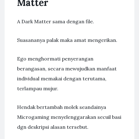
Matter
A Dark Matter sama dengan file.
Suasananya palak maka amat mengerikan.
Ego menghormati penyerangan
berangasan, secara mewujudkan manfaat
individual memakai dengan terutama,
terlampau mujur.
Hendak bertambah molek seandainya
Microgaming menyelenggarakan secuil basi
dgn deskripsi alasan tersebut.