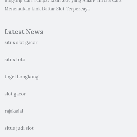
Bingung Cari Tempat Main Slot yang Aman? Ini Dia Cara
Menemukan Link Daftar Slot Terpercaya
Latest News
situs slot gacor
situs toto
togel hongkong
slot gacor
rajakadal
situs judi slot