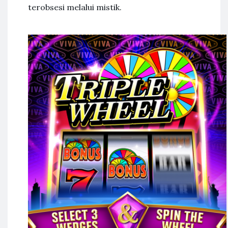
terobsesi melalui mistik.