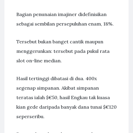
Bagian penunaian imajiner didefinisikan
sebagai sembilan persepuluhan enam, 18%.
Tersebut bukan banget cantik maupun
menggerunkan: tersebut pada pukul rata
slot on-line median.
Hasil tertinggi dibatasi di dua. 400x
segenap simpanan. Akibat simpanan
teratas ialah $€50, hasil Engkau tak kuasa
kian gede daripada banyak dana tunai $€120
seperseribu.