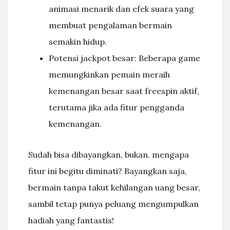
animasi menarik dan efek suara yang
membuat pengalaman bermain
semakin hidup.
Potensi jackpot besar: Beberapa game
memungkinkan pemain meraih
kemenangan besar saat freespin aktif,
terutama jika ada fitur pengganda
kemenangan.
Sudah bisa dibayangkan, bukan, mengapa
fitur ini begitu diminati? Bayangkan saja,
bermain tanpa takut kehilangan uang besar,
sambil tetap punya peluang mengumpulkan
hadiah yang fantastis!