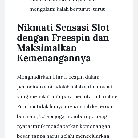
mengalami kalah berturut-turut
Nikmati Sensasi Slot
dengan Freespin dan
Maksimalkan
Kemenangannya
Menghadirkan fitur freespin dalam
permainan slot adalah salah satu inovasi
yang memikat hati para pecinta judi online.
Fitur ini tidak hanya menambah keseruan
bermain, tetapi juga memberi peluang
nyata untuk mendapatkan kemenangan
besar tanpa harus selalu mengeluarkan