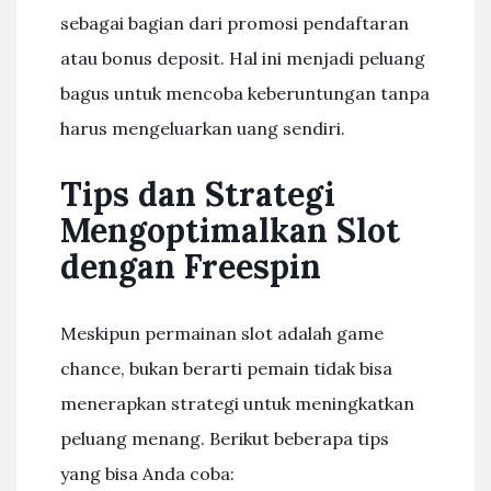
sebagai bagian dari promosi pendaftaran
atau bonus deposit. Hal ini menjadi peluang
bagus untuk mencoba keberuntungan tanpa
harus mengeluarkan uang sendiri.
Tips dan Strategi
Mengoptimalkan Slot
dengan Freespin
Meskipun permainan slot adalah game
chance, bukan berarti pemain tidak bisa
menerapkan strategi untuk meningkatkan
peluang menang. Berikut beberapa tips
yang bisa Anda coba: