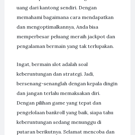
uang dari kantong sendiri. Dengan
memahami bagaimana cara mendapatkan
dan mengoptimalkannya, Anda bisa
memperbesar peluang meraih jackpot dan
pengalaman bermain yang tak terlupakan.
Ingat, bermain slot adalah soal
keberuntungan dan strategi. Jadi,
bersenang-senanglah dengan kepala dingin
dan jangan terlalu memaksakan diri.
Dengan pilihan game yang tepat dan
pengelolaan bankroll yang baik, siapa tahu
keberuntungan sedang menunggu di
putaran berikutnya. Selamat mencoba dan