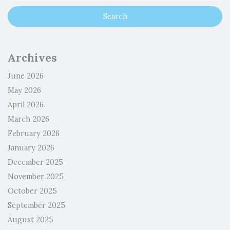
Archives
June 2026
May 2026
April 2026
March 2026
February 2026
January 2026
December 2025
November 2025
October 2025
September 2025
August 2025