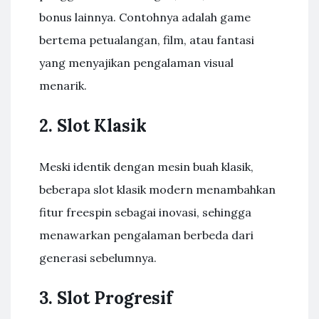
bonus lainnya. Contohnya adalah game
bertema petualangan, film, atau fantasi
yang menyajikan pengalaman visual
menarik.
2. Slot Klasik
Meski identik dengan mesin buah klasik,
beberapa slot klasik modern menambahkan
fitur freespin sebagai inovasi, sehingga
menawarkan pengalaman berbeda dari
generasi sebelumnya.
3. Slot Progresif