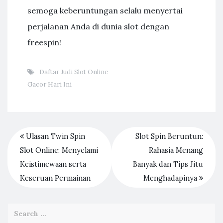
semoga keberuntungan selalu menyertai
perjalanan Anda di dunia slot dengan
freespin!
Daftar Judi Slot Online
Gacor Hari Ini
Ulasan Twin Spin
Slot Spin Beruntun:
Slot Online: Menyelami
Rahasia Menang
Keistimewaan serta
Banyak dan Tips Jitu
Keseruan Permainan
Menghadapinya