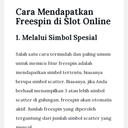
Cara Mendapatkan
Freespin di Slot Online
1. Melalui Simbol Spesial
Salah satu cara termudah dan paling umum
untuk memicu fitur freespin adalah
mendapatkan simbol tertentu, biasanya
berupa simbol scatter. Biasanya, jika Anda
berhasil menampilkan 3 atau lebih simbol
scatter di gulungan, freespin akan otomatis
aktif. Jumlah freespin yang diperoleh
tergantung dari jumlah simbol scatter yang
muncul.