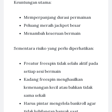
Keuntungan utama:
Memperpanjang durasi permainan
Peluang meraih jackpot besar
Menambah keseruan bermain
Sementara risiko yang perlu diperhatikan:
Freatur freespin tidak selalu aktif pada
setiap sesi bermain
Kadang freespin menghasilkan
kemenangan kecil atau bahkan tidak
sama sekali
Harus pintar mengelola bankroll agar
tidak kehilangan banyak saat