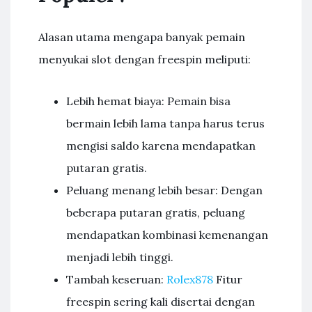
Alasan utama mengapa banyak pemain
menyukai slot dengan freespin meliputi:
Lebih hemat biaya: Pemain bisa
bermain lebih lama tanpa harus terus
mengisi saldo karena mendapatkan
putaran gratis.
Peluang menang lebih besar: Dengan
beberapa putaran gratis, peluang
mendapatkan kombinasi kemenangan
menjadi lebih tinggi.
Tambah keseruan:
Rolex878
Fitur
freespin sering kali disertai dengan