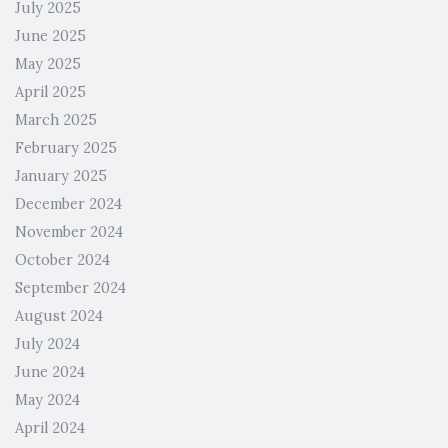
July 2025
June 2025
May 2025
April 2025
March 2025
February 2025
January 2025
December 2024
November 2024
October 2024
September 2024
August 2024
July 2024
June 2024
May 2024
April 2024