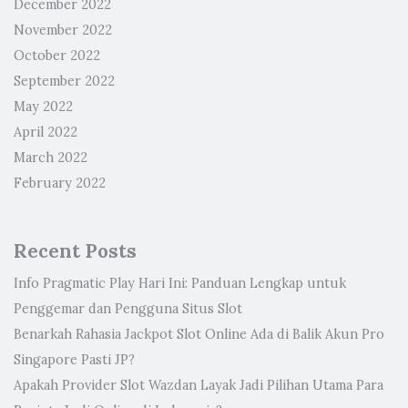
December 2022
November 2022
October 2022
September 2022
May 2022
April 2022
March 2022
February 2022
Recent Posts
Info Pragmatic Play Hari Ini: Panduan Lengkap untuk
Penggemar dan Pengguna Situs Slot
Benarkah Rahasia Jackpot Slot Online Ada di Balik Akun Pro
Singapore Pasti JP?
Apakah Provider Slot Wazdan Layak Jadi Pilihan Utama Para