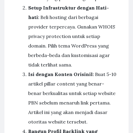
Setup Infrastruktur dengan Hati-
hati:
Beli hosting dari berbagai
provider terpercaya. Gunakan WHOIS
privacy protection untuk setiap
domain. Pilih tema WordPress yang
berbeda-beda dan kustomisasi agar
tidak terlihat sama.
Isi dengan Konten Orisinil:
Buat 5-10
artikel pillar content yang benar-
benar berkualitas untuk setiap website
PBN sebelum menaruh link pertama.
Artikel ini yang akan menjadi dasar
otoritas website tersebut.
Bangun Profil Backlink yang