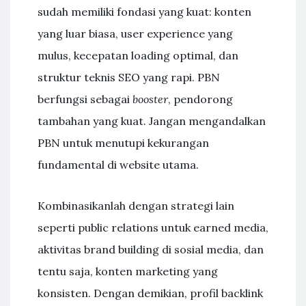
sudah memiliki fondasi yang kuat: konten
yang luar biasa, user experience yang
mulus, kecepatan loading optimal, dan
struktur teknis SEO yang rapi. PBN
berfungsi sebagai
booster
, pendorong
tambahan yang kuat. Jangan mengandalkan
PBN untuk menutupi kekurangan
fundamental di website utama.
Kombinasikanlah dengan strategi lain
seperti public relations untuk earned media,
aktivitas brand building di sosial media, dan
tentu saja, konten marketing yang
konsisten. Dengan demikian, profil backlink