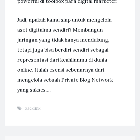
powerful di toolbox para digital marketer.
Jadi, apakah kamu siap untuk mengelola
aset digitalmu sendiri? Membangun
jaringan yang tidak hanya mendukung,
tetapi juga bisa berdiri sendiri sebagai
representasi dari keahlianmu di dunia
online. Itulah esensi sebenarnya dari
mengelola sebuah Private Blog Network
yang sukses.…
backlink