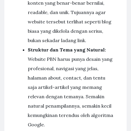
konten yang benar-benar bernilai,
readable, dan unik. Tujuannya agar
website tersebut terlihat seperti blog
biasa yang dikelola dengan serius,
bukan sekadar ladang link.
Struktur dan Tema yang Natural:
Website PBN harus punya desain yang
profesional, navigasi yang jelas,
halaman about, contact, dan tentu
saja artikel-artikel yang memang
relevan dengan temanya. Semakin
natural penampilannya, semakin kecil
kemungkinan terendus oleh algoritma
Google.