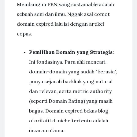
Membangun PBN yang sustainable adalah
sebuah seni dan ilmu. Nggak asal comot
domain expired lalu isi dengan artikel
copas.
Pemilihan Domain yang Strategis:
Ini fondasinya. Para ahli mencari
domain-domain yang sudah "berusia",
punya sejarah backlink yang natural
dan relevan, serta metric authority
(seperti Domain Rating) yang masih
bagus. Domain expired bekas blog
otoritatif di niche tertentu adalah
incaran utama.