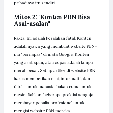
pribadinya itu sendiri.
Mitos 2: "Konten PBN Bisa
Asal-asalan"
Fakta: Ini adalah kesalahan fatal. Konten
adalah nyawa yang membuat website PBN-
mu "bernapas" di mata Google. Konten
yang asal, spun, atau copas adalah lampu
merah besar. Setiap artikel di website PBN
harus memberikan nilai, informatif, dan
ditulis untuk manusia, bukan cuma untuk
mesin. Bahkan, beberapa praktisi sengaja
membayar penulis profesional untuk
mengisi website PBN mereka.