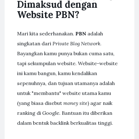
Dimaksud dengan
Website PBN?
Mari kita sederhanakan.
PBN
adalah
singkatan dari
Private Blog Network
.
Bayangkan kamu punya bukan cuma satu,
tapi sekumpulan website. Website-website
ini kamu bangun, kamu kendalikan
sepenuhnya, dan tujuan utamanya adalah
untuk "membantu" website utama kamu
(yang biasa disebut
money site
) agar naik
ranking di Google. Bantuan itu diberikan
dalam bentuk backlink berkualitas tinggi.