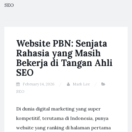
SEO
Website PBN: Senjata
Rahasia yang Masih
Bekerja di Tangan Ahli
SEO
February 14, 2026
Mark Lee
SEO
Di dunia digital marketing yang super
kompetitif, terutama di Indonesia, punya
website yang ranking di halaman pertama