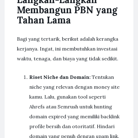
Membangun PBN yang
Tahan Lama
Bagi yang tertarik, berikut adalah kerangka
kerjanya. Ingat, ini membutuhkan investasi
waktu, tenaga, dan biaya yang tidak sedikit.
Riset Niche dan Domain:
Tentukan
niche yang relevan dengan money site
kamu. Lalu, gunakan tool seperti
Ahrefs atau Semrush untuk hunting
domain expired yang memiliki backlink
profile bersih dan otoritatif. Hindari
domain yang penuh dengan spam link.