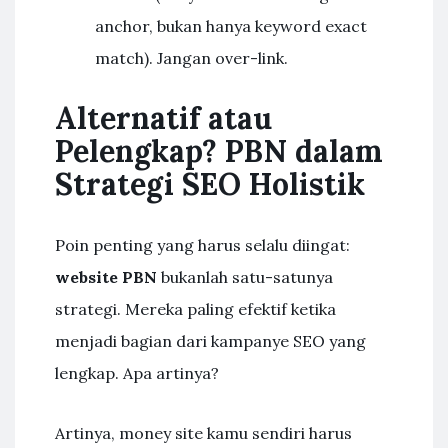
anchor, bukan hanya keyword exact
match). Jangan over-link.
Alternatif atau
Pelengkap? PBN dalam
Strategi SEO Holistik
Poin penting yang harus selalu diingat:
website PBN
bukanlah satu-satunya
strategi. Mereka paling efektif ketika
menjadi bagian dari kampanye SEO yang
lengkap. Apa artinya?
Artinya, money site kamu sendiri harus