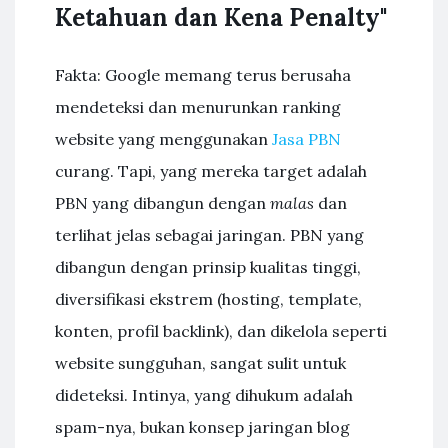
Ketahuan dan Kena Penalty"
Fakta: Google memang terus berusaha
mendeteksi dan menurunkan ranking
website yang menggunakan
Jasa PBN
curang. Tapi, yang mereka target adalah
PBN yang dibangun dengan
malas
dan
terlihat jelas sebagai jaringan. PBN yang
dibangun dengan prinsip kualitas tinggi,
diversifikasi ekstrem (hosting, template,
konten, profil backlink), dan dikelola seperti
website sungguhan, sangat sulit untuk
dideteksi. Intinya, yang dihukum adalah
spam-nya, bukan konsep jaringan blog