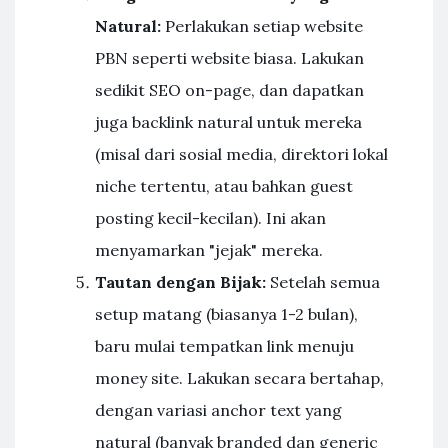
Natural:
Perlakukan setiap website
PBN seperti website biasa. Lakukan
sedikit SEO on-page, dan dapatkan
juga backlink natural untuk mereka
(misal dari sosial media, direktori lokal
niche tertentu, atau bahkan guest
posting kecil-kecilan). Ini akan
menyamarkan "jejak" mereka.
Tautan dengan Bijak:
Setelah semua
setup matang (biasanya 1-2 bulan),
baru mulai tempatkan link menuju
money site. Lakukan secara bertahap,
dengan variasi anchor text yang
natural (banyak branded dan generic