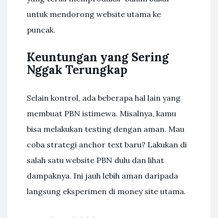
untuk mendorong website utama ke
puncak.
Keuntungan yang Sering
Nggak Terungkap
Selain kontrol, ada beberapa hal lain yang
membuat PBN istimewa. Misalnya, kamu
bisa melakukan testing dengan aman. Mau
coba strategi anchor text baru? Lakukan di
salah satu website PBN dulu dan lihat
dampaknya. Ini jauh lebih aman daripada
langsung eksperimen di money site utama.