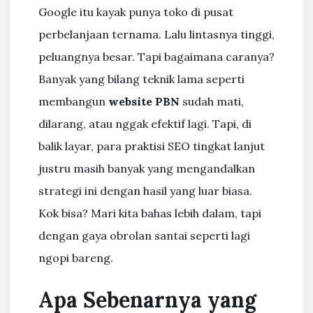
Google itu kayak punya toko di pusat
perbelanjaan ternama. Lalu lintasnya tinggi,
peluangnya besar. Tapi bagaimana caranya?
Banyak yang bilang teknik lama seperti
membangun
website PBN
sudah mati,
dilarang, atau nggak efektif lagi. Tapi, di
balik layar, para praktisi SEO tingkat lanjut
justru masih banyak yang mengandalkan
strategi ini dengan hasil yang luar biasa.
Kok bisa? Mari kita bahas lebih dalam, tapi
dengan gaya obrolan santai seperti lagi
ngopi bareng.
Apa Sebenarnya yang