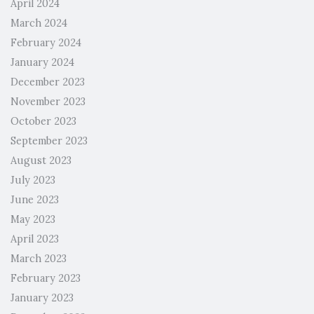
April 2024
March 2024
February 2024
January 2024
December 2023
November 2023
October 2023
September 2023
August 2023
July 2023
June 2023
May 2023
April 2023
March 2023
February 2023
January 2023