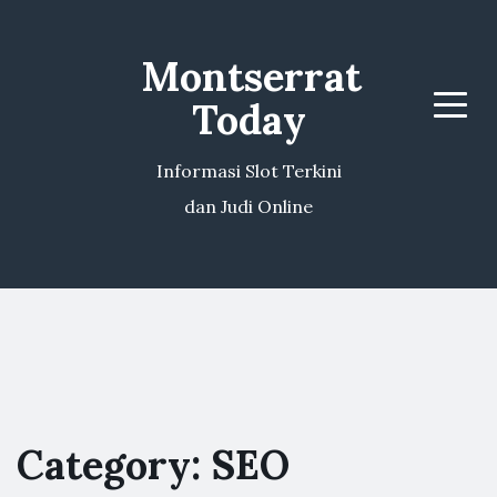
Montserrat
Today
Menu
Informasi Slot Terkini
dan Judi Online
Category:
SEO