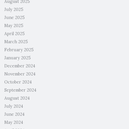
August 2025
July 2025
June 2025
May 2025
April 2025
March 2025
February 2025
January 2025
December 2024
November 2024
October 2024
September 2024
August 2024
July 2024
June 2024
May 2024