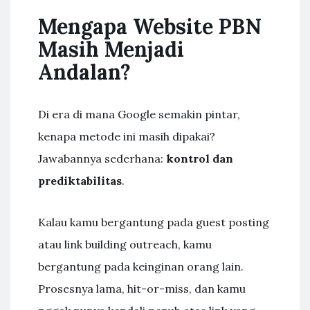
Mengapa Website PBN
Masih Menjadi
Andalan?
Di era di mana Google semakin pintar,
kenapa metode ini masih dipakai?
Jawabannya sederhana:
kontrol dan
prediktabilitas
.
Kalau kamu bergantung pada guest posting
atau link building outreach, kamu
bergantung pada keinginan orang lain.
Prosesnya lama, hit-or-miss, dan kamu