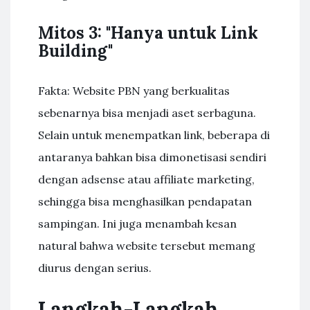
Mitos 3: "Hanya untuk Link
Building"
Fakta: Website PBN yang berkualitas
sebenarnya bisa menjadi aset serbaguna.
Selain untuk menempatkan link, beberapa di
antaranya bahkan bisa dimonetisasi sendiri
dengan adsense atau affiliate marketing,
sehingga bisa menghasilkan pendapatan
sampingan. Ini juga menambah kesan
natural bahwa website tersebut memang
diurus dengan serius.
Langkah-Langkah