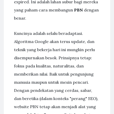
expired. Ini adalah lahan subur bagi mereka
yang paham cara membangun
PBN
dengan
benar.
Kuncinya adalah selalu beradaptasi.
Algoritma Google akan terus update, dan
teknik yang bekerja hari ini mungkin perlu
disempurnakan besok. Prinsipnya tetap:
fokus pada kualitas, naturalitas, dan
memberikan nilai. Baik untuk pengunjung
manusia maupun untuk mesin pencari.
Dengan pendekatan yang cerdas, sabar,
dan beretika (dalam konteks "perang" SEO),
website PBN tetap akan menjadi alat yang