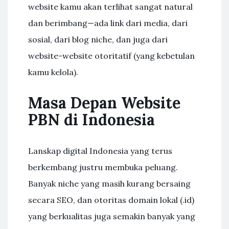
website kamu akan terlihat sangat natural
dan berimbang—ada link dari media, dari
sosial, dari blog niche, dan juga dari
website-website otoritatif (yang kebetulan
kamu kelola).
Masa Depan Website
PBN di Indonesia
Lanskap digital Indonesia yang terus
berkembang justru membuka peluang.
Banyak niche yang masih kurang bersaing
secara SEO, dan otoritas domain lokal (.id)
yang berkualitas juga semakin banyak yang