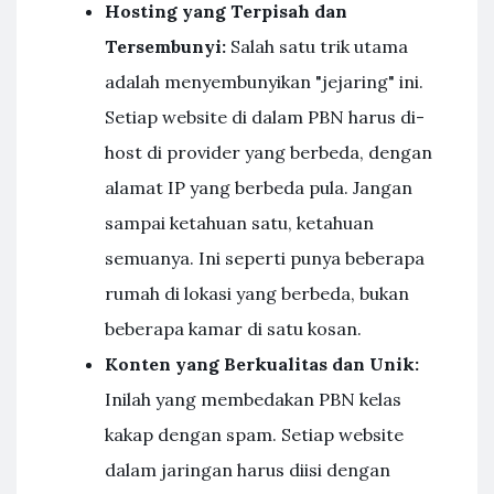
Hosting yang Terpisah dan
Tersembunyi:
Salah satu trik utama
adalah menyembunyikan "jejaring" ini.
Setiap website di dalam PBN harus di-
host di provider yang berbeda, dengan
alamat IP yang berbeda pula. Jangan
sampai ketahuan satu, ketahuan
semuanya. Ini seperti punya beberapa
rumah di lokasi yang berbeda, bukan
beberapa kamar di satu kosan.
Konten yang Berkualitas dan Unik:
Inilah yang membedakan PBN kelas
kakap dengan spam. Setiap website
dalam jaringan harus diisi dengan