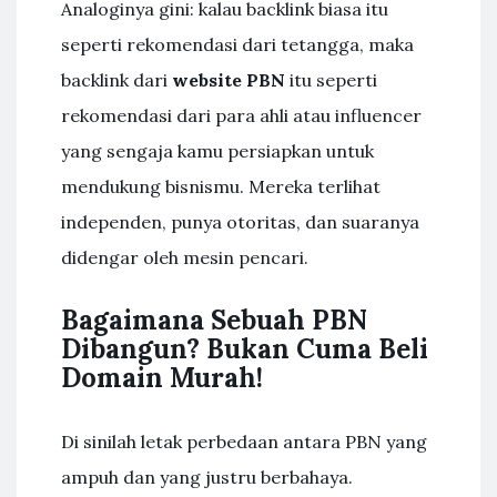
Analoginya gini: kalau backlink biasa itu
seperti rekomendasi dari tetangga, maka
backlink dari
website PBN
itu seperti
rekomendasi dari para ahli atau influencer
yang sengaja kamu persiapkan untuk
mendukung bisnismu. Mereka terlihat
independen, punya otoritas, dan suaranya
didengar oleh mesin pencari.
Bagaimana Sebuah PBN
Dibangun? Bukan Cuma Beli
Domain Murah!
Di sinilah letak perbedaan antara PBN yang
ampuh dan yang justru berbahaya.