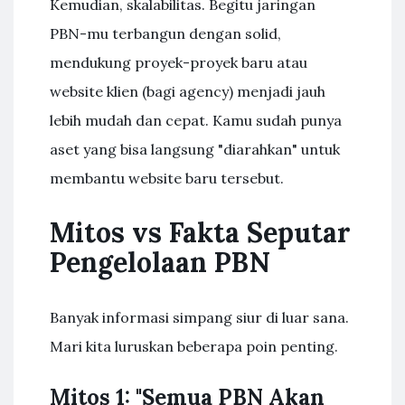
Kemudian, skalabilitas. Begitu jaringan
PBN-mu terbangun dengan solid,
mendukung proyek-proyek baru atau
website klien (bagi agency) menjadi jauh
lebih mudah dan cepat. Kamu sudah punya
aset yang bisa langsung "diarahkan" untuk
membantu website baru tersebut.
Mitos vs Fakta Seputar
Pengelolaan PBN
Banyak informasi simpang siur di luar sana.
Mari kita luruskan beberapa poin penting.
Mitos 1: "Semua PBN Akan