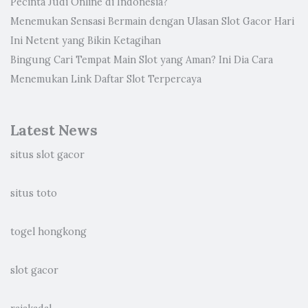
Pecinta Judi Online di Indonesia?
Menemukan Sensasi Bermain dengan Ulasan Slot Gacor Hari
Ini Netent yang Bikin Ketagihan
Bingung Cari Tempat Main Slot yang Aman? Ini Dia Cara
Menemukan Link Daftar Slot Terpercaya
Latest News
situs slot gacor
situs toto
togel hongkong
slot gacor