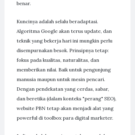
benar.
Kuncinya adalah selalu beradaptasi.
Algoritma Google akan terus update, dan
teknik yang bekerja hari ini mungkin perlu
disempurnakan besok. Prinsipnya tetap:
fokus pada kualitas, naturalitas, dan
memberikan nilai. Baik untuk pengunjung
manusia maupun untuk mesin pencari.
Dengan pendekatan yang cerdas, sabar,
dan beretika (dalam konteks "perang" SEO),
website PBN tetap akan menjadi alat yang
powerful di toolbox para digital marketer.