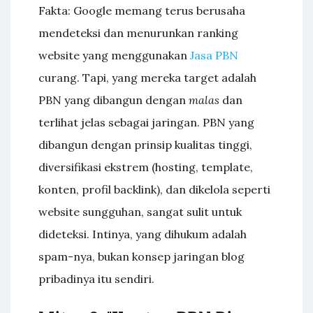
Fakta: Google memang terus berusaha
mendeteksi dan menurunkan ranking
website yang menggunakan
Jasa PBN
curang. Tapi, yang mereka target adalah
PBN yang dibangun dengan
malas
dan
terlihat jelas sebagai jaringan. PBN yang
dibangun dengan prinsip kualitas tinggi,
diversifikasi ekstrem (hosting, template,
konten, profil backlink), dan dikelola seperti
website sungguhan, sangat sulit untuk
dideteksi. Intinya, yang dihukum adalah
spam-nya, bukan konsep jaringan blog
pribadinya itu sendiri.