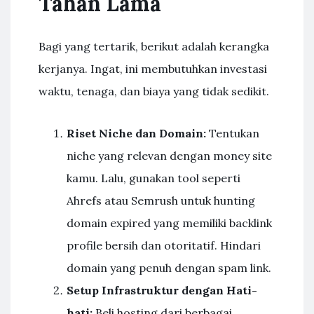
Tahan Lama
Bagi yang tertarik, berikut adalah kerangka
kerjanya. Ingat, ini membutuhkan investasi
waktu, tenaga, dan biaya yang tidak sedikit.
Riset Niche dan Domain:
Tentukan
niche yang relevan dengan money site
kamu. Lalu, gunakan tool seperti
Ahrefs atau Semrush untuk hunting
domain expired yang memiliki backlink
profile bersih dan otoritatif. Hindari
domain yang penuh dengan spam link.
Setup Infrastruktur dengan Hati-
hati:
Beli hosting dari berbagai