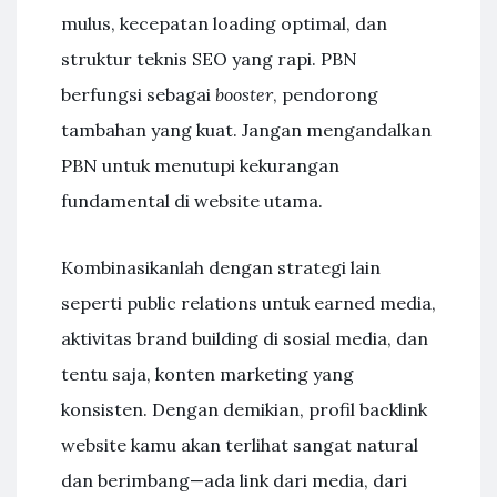
mulus, kecepatan loading optimal, dan
struktur teknis SEO yang rapi. PBN
berfungsi sebagai
booster
, pendorong
tambahan yang kuat. Jangan mengandalkan
PBN untuk menutupi kekurangan
fundamental di website utama.
Kombinasikanlah dengan strategi lain
seperti public relations untuk earned media,
aktivitas brand building di sosial media, dan
tentu saja, konten marketing yang
konsisten. Dengan demikian, profil backlink
website kamu akan terlihat sangat natural
dan berimbang—ada link dari media, dari