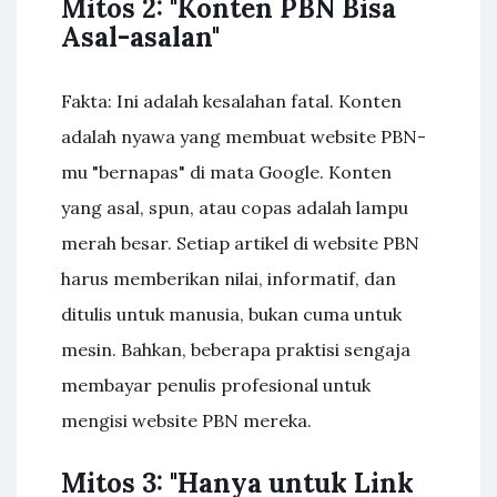
Mitos 2: "Konten PBN Bisa
Asal-asalan"
Fakta: Ini adalah kesalahan fatal. Konten
adalah nyawa yang membuat website PBN-
mu "bernapas" di mata Google. Konten
yang asal, spun, atau copas adalah lampu
merah besar. Setiap artikel di website PBN
harus memberikan nilai, informatif, dan
ditulis untuk manusia, bukan cuma untuk
mesin. Bahkan, beberapa praktisi sengaja
membayar penulis profesional untuk
mengisi website PBN mereka.
Mitos 3: "Hanya untuk Link