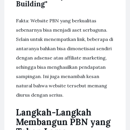
Building"
Fakta: Website PBN yang berkualitas
sebenarnya bisa menjadi aset serbaguna.
Selain untuk menempatkan link, beberapa di
antaranya bahkan bisa dimonetisasi sendiri
dengan adsense atau affiliate marketing,
sehingga bisa menghasilkan pendapatan
sampingan. Ini juga menambah kesan
natural bahwa website tersebut memang
diurus dengan serius.
Langkah-Langkah
Membangun PBN yang