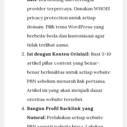
provider terpercaya. Gunakan WHOIS
privacy protection untuk setiap
domain. Pilih tema WordPress yang
berbeda-beda dan kustomisasi agar
tidak terlihat sama.
Isi dengan Konten Orisinil:
Buat 5-10
artikel pillar content yang benar-
benar berkualitas untuk setiap website
PBN sebelum menaruh link pertama.
Artikel ini yang akan menjadi dasar
otoritas website tersebut.
Bangun Profil Backlink yang
Natural:
Perlakukan setiap website
PBN seperti website biasa. Lakukan