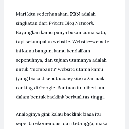
Mari kita sederhanakan.
PBN
adalah
singkatan dari
Private Blog Network
.
Bayangkan kamu punya bukan cuma satu,
tapi sekumpulan website. Website-website
ini kamu bangun, kamu kendalikan
sepenuhnya, dan tujuan utamanya adalah
untuk "membantu" website utama kamu
(yang biasa disebut
money site
) agar naik
ranking di Google. Bantuan itu diberikan
dalam bentuk backlink berkualitas tinggi.
Analoginya gini: kalau backlink biasa itu
seperti rekomendasi dari tetangga, maka