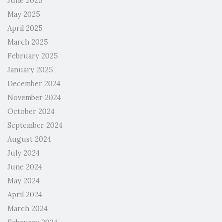
June 2025
May 2025
April 2025
March 2025
February 2025
January 2025
December 2024
November 2024
October 2024
September 2024
August 2024
July 2024
June 2024
May 2024
April 2024
March 2024