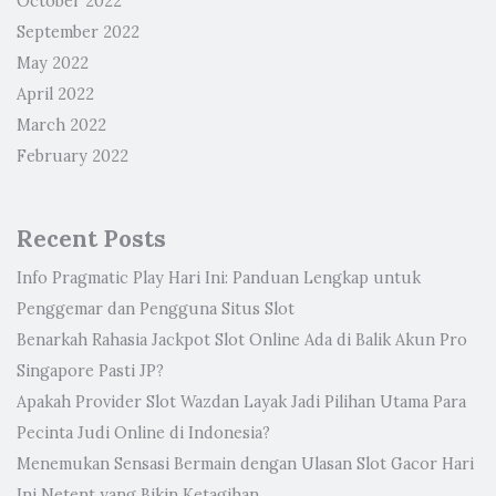
October 2022
September 2022
May 2022
April 2022
March 2022
February 2022
Recent Posts
Info Pragmatic Play Hari Ini: Panduan Lengkap untuk
Penggemar dan Pengguna Situs Slot
Benarkah Rahasia Jackpot Slot Online Ada di Balik Akun Pro
Singapore Pasti JP?
Apakah Provider Slot Wazdan Layak Jadi Pilihan Utama Para
Pecinta Judi Online di Indonesia?
Menemukan Sensasi Bermain dengan Ulasan Slot Gacor Hari
Ini Netent yang Bikin Ketagihan