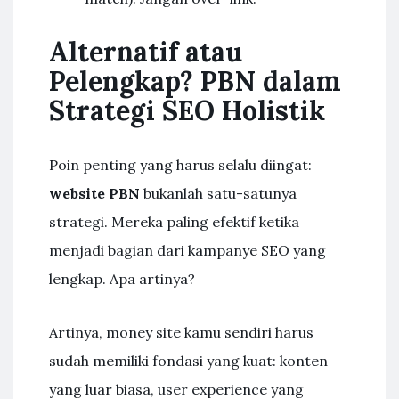
Alternatif atau
Pelengkap? PBN dalam
Strategi SEO Holistik
Poin penting yang harus selalu diingat:
website PBN
bukanlah satu-satunya
strategi. Mereka paling efektif ketika
menjadi bagian dari kampanye SEO yang
lengkap. Apa artinya?
Artinya, money site kamu sendiri harus
sudah memiliki fondasi yang kuat: konten
yang luar biasa, user experience yang