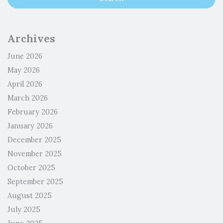
Archives
June 2026
May 2026
April 2026
March 2026
February 2026
January 2026
December 2025
November 2025
October 2025
September 2025
August 2025
July 2025