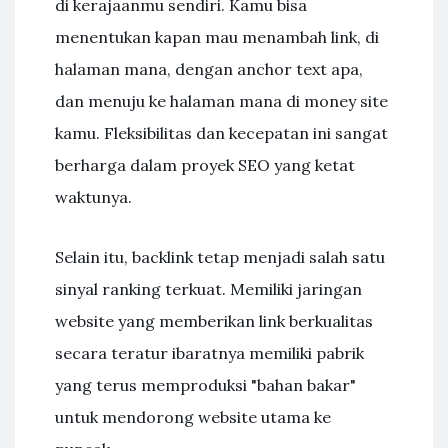
di kerajaanmu sendiri. Kamu bisa
menentukan kapan mau menambah link, di
halaman mana, dengan anchor text apa,
dan menuju ke halaman mana di money site
kamu. Fleksibilitas dan kecepatan ini sangat
berharga dalam proyek SEO yang ketat
waktunya.
Selain itu, backlink tetap menjadi salah satu
sinyal ranking terkuat. Memiliki jaringan
website yang memberikan link berkualitas
secara teratur ibaratnya memiliki pabrik
yang terus memproduksi "bahan bakar"
untuk mendorong website utama ke