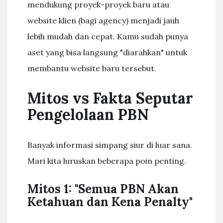
mendukung proyek-proyek baru atau
website klien (bagi agency) menjadi jauh
lebih mudah dan cepat. Kamu sudah punya
aset yang bisa langsung "diarahkan" untuk
membantu website baru tersebut.
Mitos vs Fakta Seputar
Pengelolaan PBN
Banyak informasi simpang siur di luar sana.
Mari kita luruskan beberapa poin penting.
Mitos 1: "Semua PBN Akan
Ketahuan dan Kena Penalty"