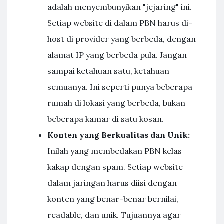
adalah menyembunyikan "jejaring" ini.
Setiap website di dalam PBN harus di-
host di provider yang berbeda, dengan
alamat IP yang berbeda pula. Jangan
sampai ketahuan satu, ketahuan
semuanya. Ini seperti punya beberapa
rumah di lokasi yang berbeda, bukan
beberapa kamar di satu kosan.
Konten yang Berkualitas dan Unik:
Inilah yang membedakan PBN kelas
kakap dengan spam. Setiap website
dalam jaringan harus diisi dengan
konten yang benar-benar bernilai,
readable, dan unik. Tujuannya agar