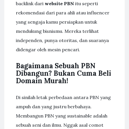
backlink dari
website PBN
itu seperti
rekomendasi dari para ahli atau influencer
yang sengaja kamu persiapkan untuk
mendukung bisnismu. Mereka terlihat
independen, punya otoritas, dan suaranya
didengar oleh mesin pencari.
Bagaimana Sebuah PBN
Dibangun? Bukan Cuma Beli
Domain Murah!
Di sinilah letak perbedaan antara PBN yang
ampuh dan yang justru berbahaya.
Membangun PBN yang sustainable adalah
sebuah seni dan ilmu. Nggak asal comot