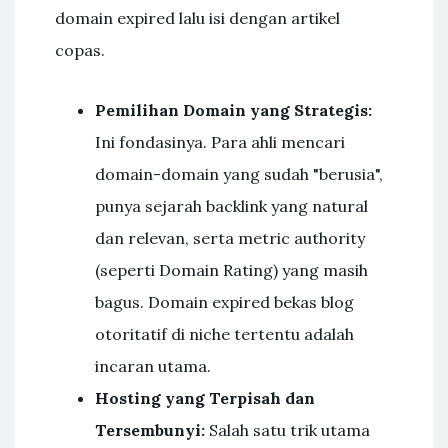
domain expired lalu isi dengan artikel
copas.
Pemilihan Domain yang Strategis:
Ini fondasinya. Para ahli mencari
domain-domain yang sudah "berusia",
punya sejarah backlink yang natural
dan relevan, serta metric authority
(seperti Domain Rating) yang masih
bagus. Domain expired bekas blog
otoritatif di niche tertentu adalah
incaran utama.
Hosting yang Terpisah dan
Tersembunyi:
Salah satu trik utama