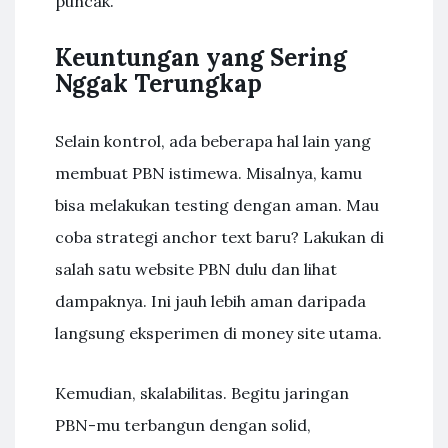
puncak.
Keuntungan yang Sering
Nggak Terungkap
Selain kontrol, ada beberapa hal lain yang
membuat PBN istimewa. Misalnya, kamu
bisa melakukan testing dengan aman. Mau
coba strategi anchor text baru? Lakukan di
salah satu website PBN dulu dan lihat
dampaknya. Ini jauh lebih aman daripada
langsung eksperimen di money site utama.
Kemudian, skalabilitas. Begitu jaringan
PBN-mu terbangun dengan solid,