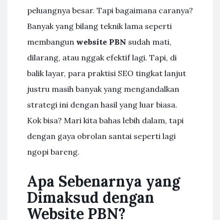
peluangnya besar. Tapi bagaimana caranya?
Banyak yang bilang teknik lama seperti
membangun
website PBN
sudah mati,
dilarang, atau nggak efektif lagi. Tapi, di
balik layar, para praktisi SEO tingkat lanjut
justru masih banyak yang mengandalkan
strategi ini dengan hasil yang luar biasa.
Kok bisa? Mari kita bahas lebih dalam, tapi
dengan gaya obrolan santai seperti lagi
ngopi bareng.
Apa Sebenarnya yang
Dimaksud dengan
Website PBN?