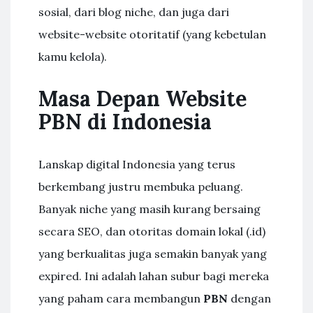
sosial, dari blog niche, dan juga dari
website-website otoritatif (yang kebetulan
kamu kelola).
Masa Depan Website
PBN di Indonesia
Lanskap digital Indonesia yang terus
berkembang justru membuka peluang.
Banyak niche yang masih kurang bersaing
secara SEO, dan otoritas domain lokal (.id)
yang berkualitas juga semakin banyak yang
expired. Ini adalah lahan subur bagi mereka
yang paham cara membangun
PBN
dengan