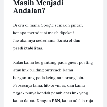
Masih Menjadi
Andalan?
Di era di mana Google semakin pintar,
kenapa metode ini masih dipakai?
Jawabannya sederhana:
kontrol dan
prediktabilitas
.
Kalau kamu bergantung pada guest posting
atau link building outreach, kamu
bergantung pada keinginan orang lain.
Prosesnya lama, hit-or-miss, dan kamu
nggak punya kendali penuh atas link yang
kamu dapat. Dengan
PBN
, kamu adalah raja