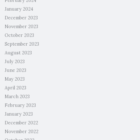
February 2024
January 2024
December 2023
November 2023
October 2023
September 2023
August 2023
July 2023
June 2023
May 2023
April 2023
March 2023
February 2023
January 2023
December 2022
November 2022