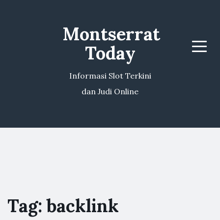
Montserrat
Today
Menu
Informasi Slot Terkini
dan Judi Online
Tag:
backlink