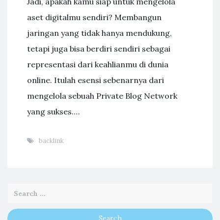
Jadi, apakah kamu siap untuk mengelola
aset digitalmu sendiri? Membangun
jaringan yang tidak hanya mendukung,
tetapi juga bisa berdiri sendiri sebagai
representasi dari keahlianmu di dunia
online. Itulah esensi sebenarnya dari
mengelola sebuah Private Blog Network
yang sukses.…
backlink