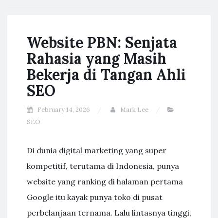
Website PBN: Senjata
Rahasia yang Masih
Bekerja di Tangan Ahli
SEO
February 14, 2026
Mark Lee
SEO
Di dunia digital marketing yang super
kompetitif, terutama di Indonesia, punya
website yang ranking di halaman pertama
Google itu kayak punya toko di pusat
perbelanjaan ternama. Lalu lintasnya tinggi,