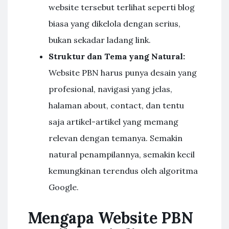
website tersebut terlihat seperti blog
biasa yang dikelola dengan serius,
bukan sekadar ladang link.
Struktur dan Tema yang Natural:
Website PBN harus punya desain yang
profesional, navigasi yang jelas,
halaman about, contact, dan tentu
saja artikel-artikel yang memang
relevan dengan temanya. Semakin
natural penampilannya, semakin kecil
kemungkinan terendus oleh algoritma
Google.
Mengapa Website PBN