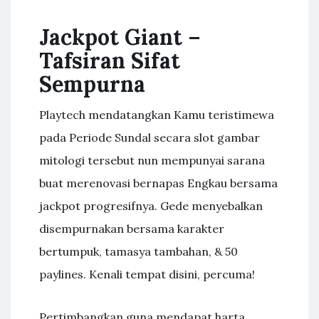
Jackpot Giant –
Tafsiran Sifat
Sempurna
Playtech mendatangkan Kamu teristimewa
pada Periode Sundal secara slot gambar
mitologi tersebut nun mempunyai sarana
buat merenovasi bernapas Engkau bersama
jackpot progresifnya. Gede menyebalkan
disempurnakan bersama karakter
bertumpuk, tamasya tambahan, & 50
paylines. Kenali tempat disini, percuma!
Pertimbangkan guna mendapat harta