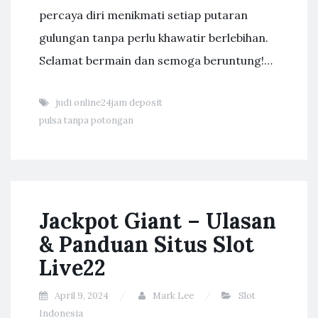
percaya diri menikmati setiap putaran
gulungan tanpa perlu khawatir berlebihan.
Selamat bermain dan semoga beruntung!…
judi online24jam deposit
pulsa tanpa potongan
Jackpot Giant – Ulasan
& Panduan Situs Slot
Live22
April 9, 2024
Mark Lee
Slot
Indonesia