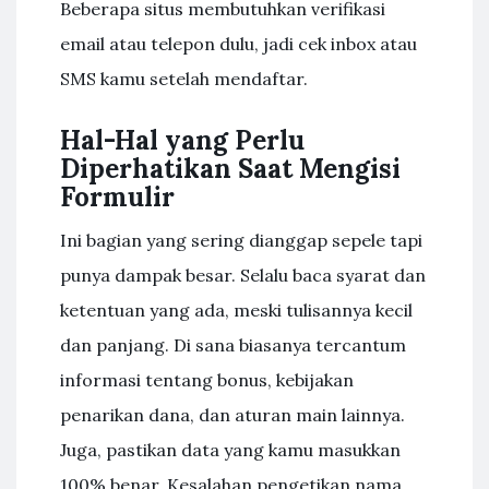
Beberapa situs membutuhkan verifikasi
email atau telepon dulu, jadi cek inbox atau
SMS kamu setelah mendaftar.
Hal-Hal yang Perlu
Diperhatikan Saat Mengisi
Formulir
Ini bagian yang sering dianggap sepele tapi
punya dampak besar. Selalu baca syarat dan
ketentuan yang ada, meski tulisannya kecil
dan panjang. Di sana biasanya tercantum
informasi tentang bonus, kebijakan
penarikan dana, dan aturan main lainnya.
Juga, pastikan data yang kamu masukkan
100% benar. Kesalahan pengetikan nama