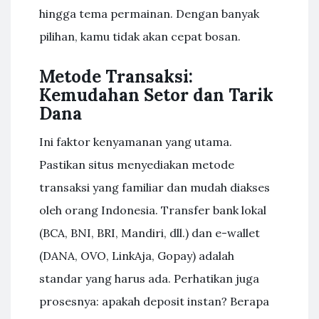
hingga tema permainan. Dengan banyak
pilihan, kamu tidak akan cepat bosan.
Metode Transaksi:
Kemudahan Setor dan Tarik
Dana
Ini faktor kenyamanan yang utama.
Pastikan situs menyediakan metode
transaksi yang familiar dan mudah diakses
oleh orang Indonesia. Transfer bank lokal
(BCA, BNI, BRI, Mandiri, dll.) dan e-wallet
(DANA, OVO, LinkAja, Gopay) adalah
standar yang harus ada. Perhatikan juga
prosesnya: apakah deposit instan? Berapa