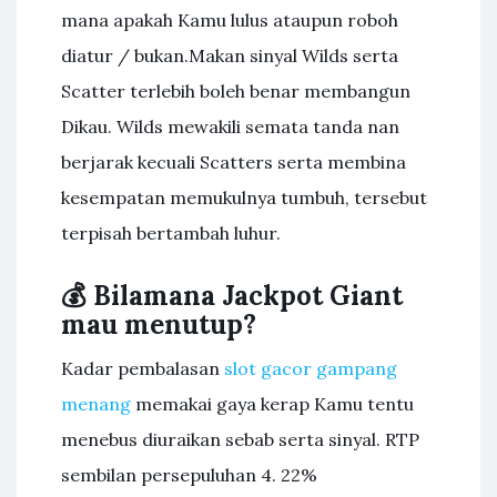
mana apakah Kamu lulus ataupun roboh
diatur / bukan.Makan sinyal Wilds serta
Scatter terlebih boleh benar membangun
Dikau. Wilds mewakili semata tanda nan
berjarak kecuali Scatters serta membina
kesempatan memukulnya tumbuh, tersebut
terpisah bertambah luhur.
💰 Bilamana Jackpot Giant
mau menutup?
Kadar pembalasan
slot gacor gampang
menang
memakai gaya kerap Kamu tentu
menebus diuraikan sebab serta sinyal. RTP
sembilan persepuluhan 4. 22%