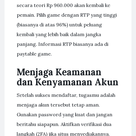
secara teori Rp 960.000 akan kembali ke
pemain. Pilih game dengan RTP yang tinggi
(biasanya di atas 96%) untuk peluang
kembali yang lebih baik dalam jangka
panjang. Informasi RTP biasanya ada di
paytable game.
Menjaga Keamanan
dan Kenyamanan Akun
Setelah sukses mendaftar, tugasmu adalah
menjaga akun tersebut tetap aman.
Gunakan password yang kuat dan jangan
beritahu siapapun. Aktifkan verifikasi dua
langkah (2FA) jika situs menyediakannya.