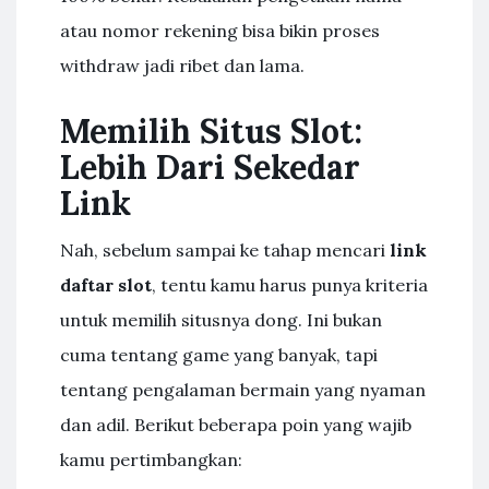
atau nomor rekening bisa bikin proses
withdraw jadi ribet dan lama.
Memilih Situs Slot:
Lebih Dari Sekedar
Link
Nah, sebelum sampai ke tahap mencari
link
daftar slot
, tentu kamu harus punya kriteria
untuk memilih situsnya dong. Ini bukan
cuma tentang game yang banyak, tapi
tentang pengalaman bermain yang nyaman
dan adil. Berikut beberapa poin yang wajib
kamu pertimbangkan: