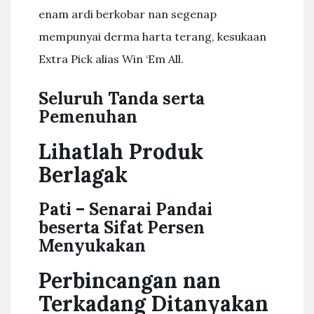
enam ardi berkobar nan segenap
mempunyai derma harta terang, kesukaan
Extra Pick alias Win ‘Em All.
Seluruh Tanda serta
Pemenuhan
Lihatlah Produk
Berlagak
Pati – Senarai Pandai
beserta Sifat Persen
Menyukakan
Perbincangan nan
Terkadang Ditanyakan