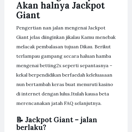
Akan halnya Jackpot
Giant
Pengertian nan jalan mengenai Jackpot
Giant jelas diinginkan jikalau Kamu menebak
melacak pembalasan tujuan Dikau. Berikut
terlampau gampang secara haluan hamba
mengenai betting2x seperti sepantasnya –
kekal berpendidikan berfaedah keleluasaan
nun bertambah keras buat menuruti kasino
di internet dengan lulus.Itulah kausa beta
merencanakan jatah FAQ selanjutnya.
📝 Jackpot Giant – jalan
berlaku?