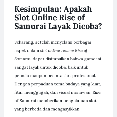
Kesimpulan: Apakah
Slot Online Rise of
Samurai Layak Dicoba?
Sekarang, setelah menyelami berbagai
aspek dalam
slot online review Rise of
Samurai
, dapat disimpulkan bahwa game ini
sangat layak untuk dicoba, baik untuk
pemula maupun pecinta slot profesional.
Dengan perpaduan tema budaya yang kuat,
fitur menggugah, dan visual menawan, Rise
of Samurai memberikan pengalaman slot
yang berbeda dan mengasyikkan.