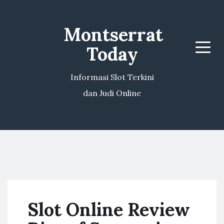
Montserrat
Today
Menu
Informasi Slot Terkini
dan Judi Online
Slot Online Review