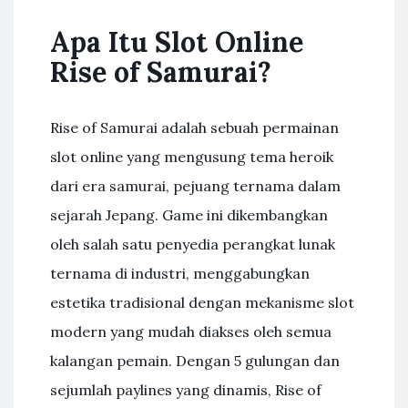
Apa Itu Slot Online
Rise of Samurai?
Rise of Samurai adalah sebuah permainan
slot online yang mengusung tema heroik
dari era samurai, pejuang ternama dalam
sejarah Jepang. Game ini dikembangkan
oleh salah satu penyedia perangkat lunak
ternama di industri, menggabungkan
estetika tradisional dengan mekanisme slot
modern yang mudah diakses oleh semua
kalangan pemain. Dengan 5 gulungan dan
sejumlah paylines yang dinamis, Rise of