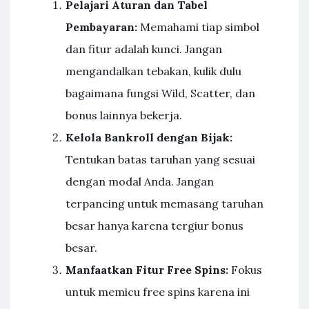
Pelajari Aturan dan Tabel
Pembayaran:
Memahami tiap simbol
dan fitur adalah kunci. Jangan
mengandalkan tebakan, kulik dulu
bagaimana fungsi Wild, Scatter, dan
bonus lainnya bekerja.
Kelola Bankroll dengan Bijak:
Tentukan batas taruhan yang sesuai
dengan modal Anda. Jangan
terpancing untuk memasang taruhan
besar hanya karena tergiur bonus
besar.
Manfaatkan Fitur Free Spins:
Fokus
untuk memicu free spins karena ini