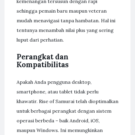
kemenangan tersusun dengan rapi
sehingga pemain baru maupun veteran
mudah menavigasi tanpa hambatan. Hal ini
tentunya menambah nilai plus yang sering
luput dari perhatian.
Perangkat dan
Kompatibilitas
Apakah Anda pengguna desktop,
smartphone, atau tablet tidak perlu
khawatir. Rise of Samurai telah dioptimalkan
untuk berbagai perangkat dengan sistem
operasi berbeda – baik Android, iOS,
maupun Windows. Ini memungkinkan