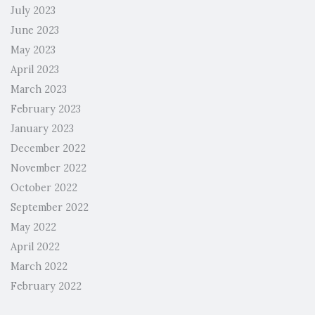
July 2023
June 2023
May 2023
April 2023
March 2023
February 2023
January 2023
December 2022
November 2022
October 2022
September 2022
May 2022
April 2022
March 2022
February 2022