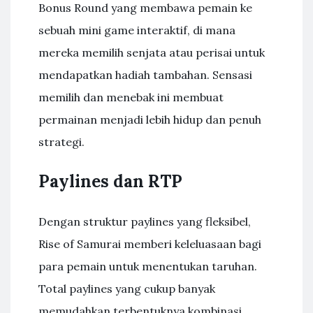
Bonus Round yang membawa pemain ke
sebuah mini game interaktif, di mana
mereka memilih senjata atau perisai untuk
mendapatkan hadiah tambahan. Sensasi
memilih dan menebak ini membuat
permainan menjadi lebih hidup dan penuh
strategi.
Paylines dan RTP
Dengan struktur paylines yang fleksibel,
Rise of Samurai memberi keleluasaan bagi
para pemain untuk menentukan taruhan.
Total paylines yang cukup banyak
memudahkan terbentuknya kombinasi