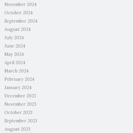
November 2024
October 2024
September 2024
August 2024
July 2024
June 2024
May 2024
April 2024
March 2024
February 2024
January 2024
December 2023
November 2023
October 2023
September 2023
August 2023