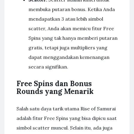
membuka putaran bonus. Ketika Anda
mendapatkan 3 atau lebih simbol
scatter, Anda akan memicu fitur Free
Spins yang tak hanya memberi putaran
gratis, tetapi juga multipliers yang
dapat menggandakan kemenangan
secara signifikan.
Free Spins dan Bonus
Rounds yang Menarik
Salah satu daya tarik utama Rise of Samurai
adalah fitur Free Spins yang bisa dipicu saat
simbol scatter muncul. Selain itu, ada juga