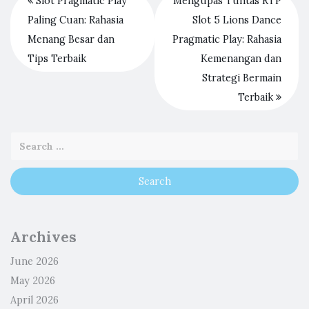
Slot Pragmatic Play
Mengupas Tuntas RTP
Paling Cuan: Rahasia
Slot 5 Lions Dance
Menang Besar dan
Pragmatic Play: Rahasia
Tips Terbaik
Kemenangan dan
Strategi Bermain
Terbaik
Archives
June 2026
May 2026
April 2026