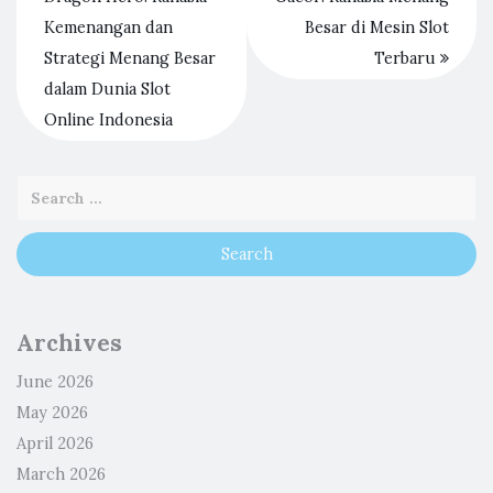
Kemenangan dan
Besar di Mesin Slot
Strategi Menang Besar
Terbaru
dalam Dunia Slot
Online Indonesia
Archives
June 2026
May 2026
April 2026
March 2026