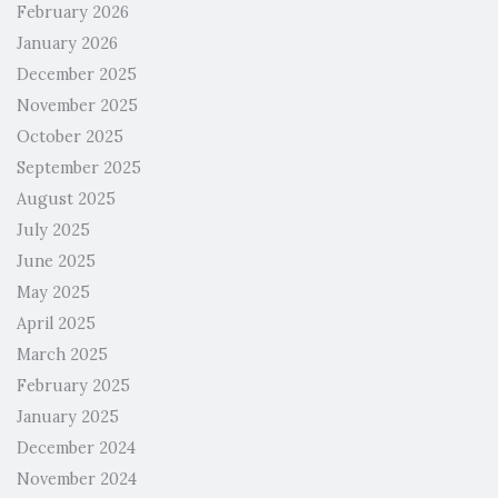
February 2026
January 2026
December 2025
November 2025
October 2025
September 2025
August 2025
July 2025
June 2025
May 2025
April 2025
March 2025
February 2025
January 2025
December 2024
November 2024