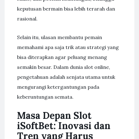
keputusan bermain bisa lebih terarah dan
rasional.
Selain itu, ulasan membantu pemain
memahami apa saja trik atau strategi yang
bisa diterapkan agar peluang menang
semakin besar. Dalam dunia slot online,
pengetahuan adalah senjata utama untuk
mengurangi ketergantungan pada
keberuntungan semata.
Masa Depan Slot
iSoftBet: Inovasi dan
Tren yang Harus