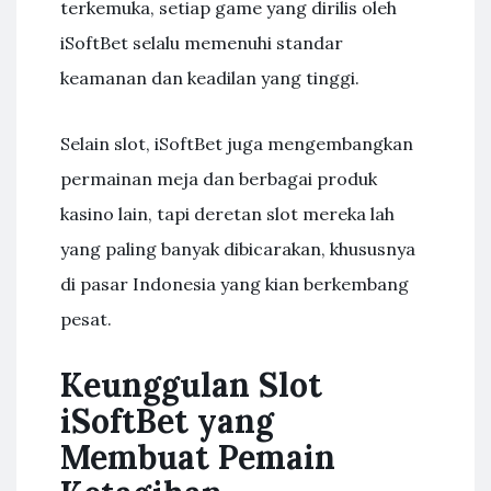
terkemuka, setiap game yang dirilis oleh
iSoftBet selalu memenuhi standar
keamanan dan keadilan yang tinggi.
Selain slot, iSoftBet juga mengembangkan
permainan meja dan berbagai produk
kasino lain, tapi deretan slot mereka lah
yang paling banyak dibicarakan, khususnya
di pasar Indonesia yang kian berkembang
pesat.
Keunggulan Slot
iSoftBet yang
Membuat Pemain