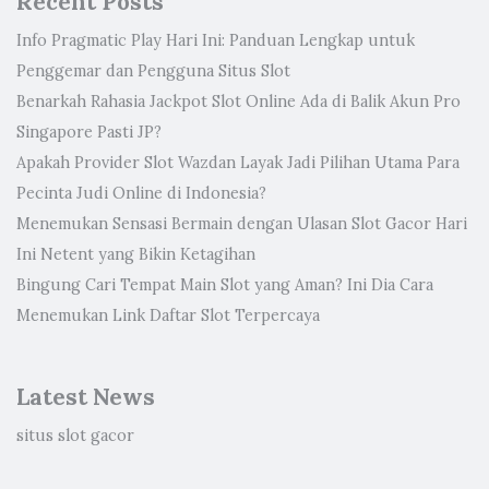
Recent Posts
Info Pragmatic Play Hari Ini: Panduan Lengkap untuk
Penggemar dan Pengguna Situs Slot
Benarkah Rahasia Jackpot Slot Online Ada di Balik Akun Pro
Singapore Pasti JP?
Apakah Provider Slot Wazdan Layak Jadi Pilihan Utama Para
Pecinta Judi Online di Indonesia?
Menemukan Sensasi Bermain dengan Ulasan Slot Gacor Hari
Ini Netent yang Bikin Ketagihan
Bingung Cari Tempat Main Slot yang Aman? Ini Dia Cara
Menemukan Link Daftar Slot Terpercaya
Latest News
situs slot gacor