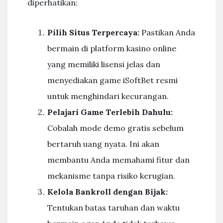
diperhatikan:
Pilih Situs Terpercaya:
Pastikan Anda
bermain di platform kasino online
yang memiliki lisensi jelas dan
menyediakan game iSoftBet resmi
untuk menghindari kecurangan.
Pelajari Game Terlebih Dahulu:
Cobalah mode demo gratis sebelum
bertaruh uang nyata. Ini akan
membantu Anda memahami fitur dan
mekanisme tanpa risiko kerugian.
Kelola Bankroll dengan Bijak:
Tentukan batas taruhan dan waktu