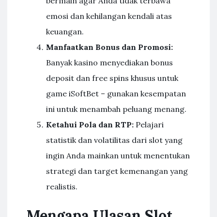
bermain agar Anda tidak terbawa
emosi dan kehilangan kendali atas
keuangan.
Manfaatkan Bonus dan Promosi:
Banyak kasino menyediakan bonus
deposit dan free spins khusus untuk
game iSoftBet – gunakan kesempatan
ini untuk menambah peluang menang.
Ketahui Pola dan RTP:
Pelajari
statistik dan volatilitas dari slot yang
ingin Anda mainkan untuk menentukan
strategi dan target kemenangan yang
realistis.
Mengapa Ulasan Slot