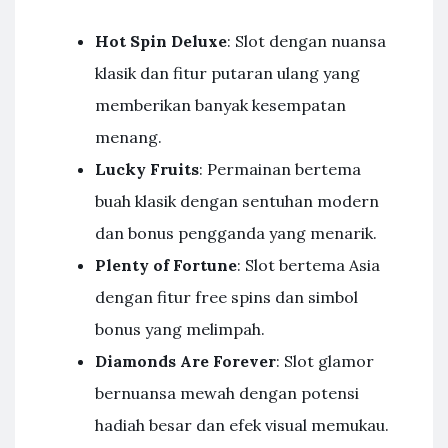
Hot Spin Deluxe
: Slot dengan nuansa
klasik dan fitur putaran ulang yang
memberikan banyak kesempatan
menang.
Lucky Fruits
: Permainan bertema
buah klasik dengan sentuhan modern
dan bonus pengganda yang menarik.
Plenty of Fortune
: Slot bertema Asia
dengan fitur free spins dan simbol
bonus yang melimpah.
Diamonds Are Forever
: Slot glamor
bernuansa mewah dengan potensi
hadiah besar dan efek visual memukau.