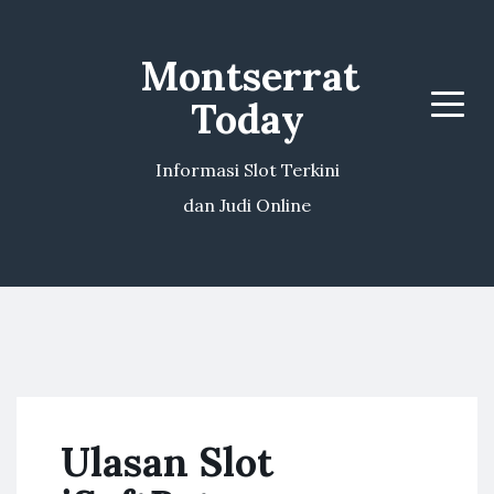
Montserrat
Today
Menu
Informasi Slot Terkini
dan Judi Online
Ulasan Slot