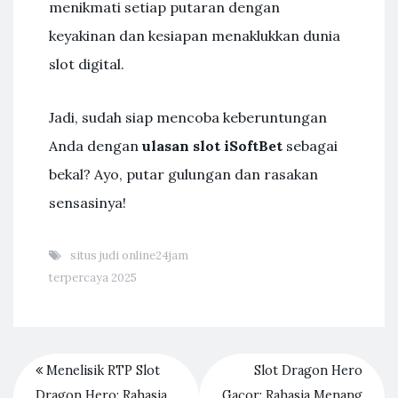
menikmati setiap putaran dengan
keyakinan dan kesiapan menaklukkan dunia
slot digital.
Jadi, sudah siap mencoba keberuntungan
Anda dengan
ulasan slot iSoftBet
sebagai
bekal? Ayo, putar gulungan dan rasakan
sensasinya!
situs judi online24jam
terpercaya 2025
Menelisik RTP Slot
Slot Dragon Hero
Dragon Hero: Rahasia
Gacor: Rahasia Menang