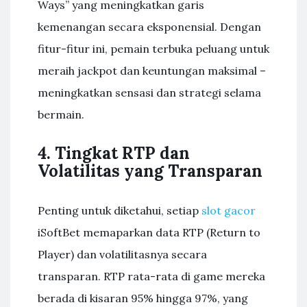
Ways” yang meningkatkan garis
kemenangan secara eksponensial. Dengan
fitur-fitur ini, pemain terbuka peluang untuk
meraih jackpot dan keuntungan maksimal –
meningkatkan sensasi dan strategi selama
bermain.
4. Tingkat RTP dan
Volatilitas yang Transparan
Penting untuk diketahui, setiap
slot gacor
iSoftBet memaparkan data RTP (Return to
Player) dan volatilitasnya secara
transparan. RTP rata-rata di game mereka
berada di kisaran 95% hingga 97%, yang