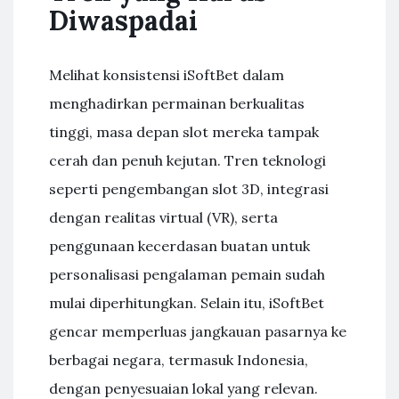
Diwaspadai
Melihat konsistensi iSoftBet dalam
menghadirkan permainan berkualitas
tinggi, masa depan slot mereka tampak
cerah dan penuh kejutan. Tren teknologi
seperti pengembangan slot 3D, integrasi
dengan realitas virtual (VR), serta
penggunaan kecerdasan buatan untuk
personalisasi pengalaman pemain sudah
mulai diperhitungkan. Selain itu, iSoftBet
gencar memperluas jangkauan pasarnya ke
berbagai negara, termasuk Indonesia,
dengan penyesuaian lokal yang relevan.