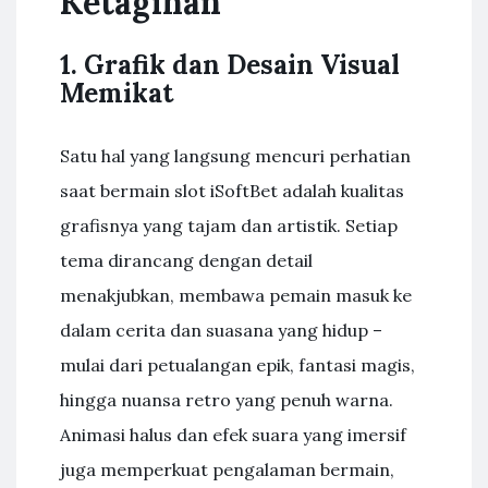
Ketagihan
1. Grafik dan Desain Visual
Memikat
Satu hal yang langsung mencuri perhatian
saat bermain slot iSoftBet adalah kualitas
grafisnya yang tajam dan artistik. Setiap
tema dirancang dengan detail
menakjubkan, membawa pemain masuk ke
dalam cerita dan suasana yang hidup –
mulai dari petualangan epik, fantasi magis,
hingga nuansa retro yang penuh warna.
Animasi halus dan efek suara yang imersif
juga memperkuat pengalaman bermain,