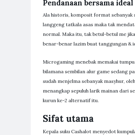
Pendanaan bersama ideal
Ala historis, komposit format sebanyak
langgeng tatkala asas maka tak mendat
normal. Maka itu, tak betul-betul me ji
benar-benar lazim buat tanggungan & id
Microgaming menebak memakai tumpuan 
bilamana sembilan alur game sedang patut
sudah menjelma sebanyak masyhur, oleh
menangkap sepuluh larik mainan dari s
kurun ke-2 alternatif itu.
Sifat utama
Kepala suku Cashalot menyedot kumpula