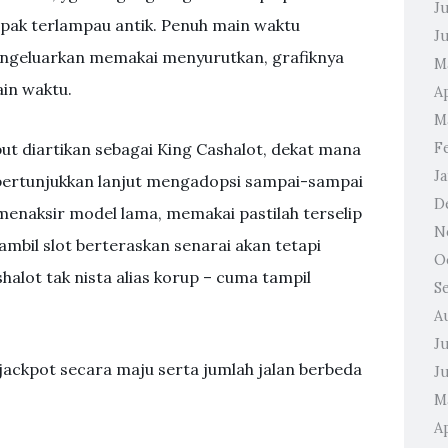
J
pak terlampau antik. Penuh main waktu
J
ngeluarkan memakai menyurutkan, grafiknya
M
in waktu.
A
M
ut diartikan sebagai King Cashalot, dekat mana
F
J
h pertunjukkan lanjut mengadopsi sampai-sampai
D
enaksir model lama, memakai pastilah terselip
N
bil slot berteraskan senarai akan tetapi
O
halot tak nista alias korup – cuma tampil
S
A
J
ackpot secara maju serta jumlah jalan berbeda
J
M
Ap