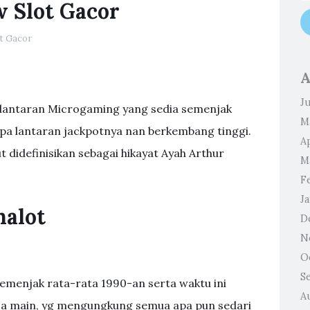
w Slot Gacor
ot Gacor
A
J
ot lantaran Microgaming yang sedia semenjak
M
pa lantaran jackpotnya nan berkembang tinggi.
Ap
 didefinisikan sebagai hikayat Ayah Arthur
M
F
J
halot
D
N
O
S
emenjak rata-rata 1990-an serta waktu ini
A
sa main, yg mengungkung semua apa pun sedari