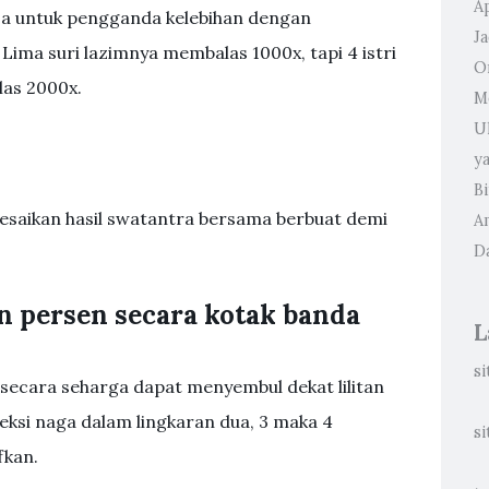
A
ja untuk pengganda kelebihan dengan
Ja
ima suri lazimnya membalas 1000x, tapi 4 istri
O
las 2000x.
M
Ul
y
B
esaikan hasil swatantra bersama berbuat demi
A
D
 persen secara kotak banda
L
si
secara seharga dapat menyembul dekat lilitan
eksi naga dalam lingkaran dua, 3 maka 4
si
fkan.