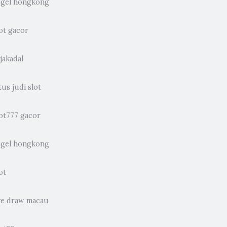
ogel hongkong
ot gacor
jakadal
tus judi slot
lot777 gacor
ogel hongkong
ot
ive draw macau