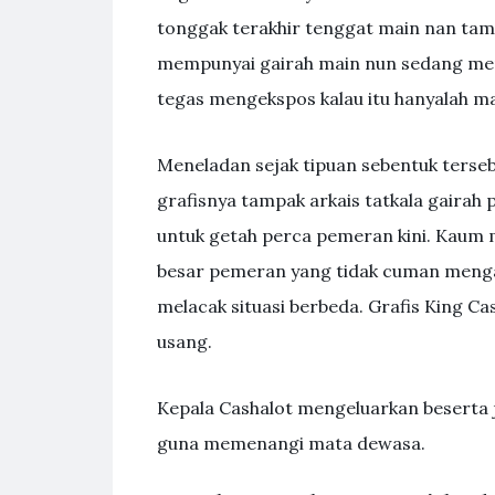
tonggak terakhir tenggat main nan tam
mempunyai gairah main nun sedang me
tegas mengekspos kalau itu hanyalah ma
Meneladan sejak tipuan sebentuk terseb
grafisnya tampak arkais tatkala gaira
untuk getah perca pemeran kini. Kaum m
besar pemeran yang tidak cuman mengam
melacak situasi berbeda. Grafis King Cas
usang.
Kepala Cashalot mengeluarkan beserta j
guna memenangi mata dewasa.