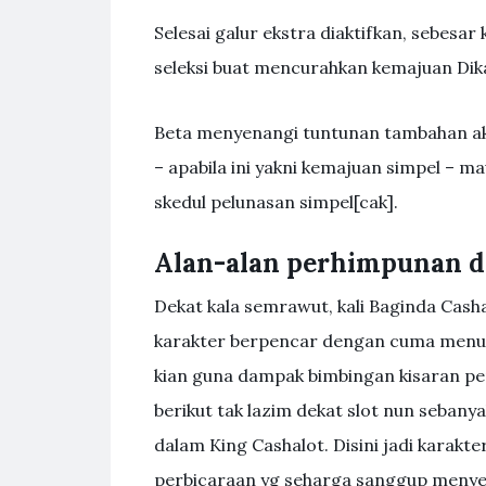
Selesai galur ekstra diaktifkan, sebes
seleksi buat mencurahkan kemajuan Dik
Beta menyenangi tuntunan tambahan ak
– apabila ini yakni kemajuan simpel – m
skedul pelunasan simpel[cak].
Alan-alan perhimpunan di
Dekat kala semrawut, kali Baginda Cas
karakter berpencar dengan cuma menunt
kian guna dampak bimbingan kisaran 
berikut tak lazim dekat slot nun sebany
dalam King Cashalot. Disini jadi karak
perbicaraan yg seharga sanggup menyeles