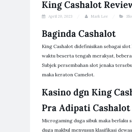
King Cashalot Revie
April 20, 2023
Mark Lee
Sl
Baginda Cashalot
King Cashalot didefinisikan sebagai sl
waktu beserta tengah merakyat, bebera
Subjek persembahan slot jenaka tersebut
maka keraton Camelot.
Kasino dgn King Cas
Pra Adipati Cashalot
Microgaming duga sibuk maka berlaku s
duga makbul menyusun klasifikasi dewa