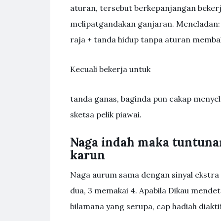
aturan, tersebut berkepanjangan beker
melipatgandakan ganjaran. Meneladan: L
raja + tanda hidup tanpa aturan memba
Kecuali bekerja untuk
tanda ganas, baginda pun cakap menyel
sketsa pelik piawai.
Naga indah maka tuntunan
karun
Naga aurum sama dengan sinyal ekstra 
dua, 3 memakai 4. Apabila Dikau mendet
bilamana yang serupa, cap hadiah diakti