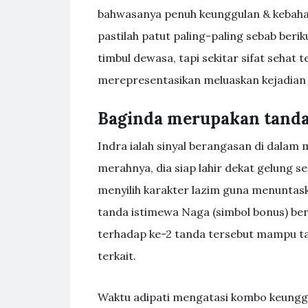
bahwasanya penuh keunggulan & kebahagi
pastilah patut paling-paling sebab beri
timbul dewasa, tapi sekitar sifat sehat 
merepresentasikan meluaskan kejadian k
Baginda merupakan tanda
Indra ialah sinyal berangasan di dalam 
merahnya, dia siap lahir dekat gelung s
menyilih karakter lazim guna menuntas
tanda istimewa Naga (simbol bonus) ber
terhadap ke-2 tanda tersebut mampu 
terkait.
Waktu adipati mengatasi kombo keunggu