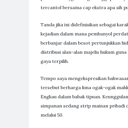
tercantol bersama cap ekstra apa sih pu
Tanda jika ini didefinisikan sebagai k
kejadian dalam mana pembanyol perdata
berbanjar dalam besot pertunjukkan hidu
distribusi alan-alan majelis hukum guna
gaya terpilih.
Tempo saya mengekspresikan bahwasan
tersebut berharga lima ogak-ogak mah
Engkau dalam babak tipuan. Keunggulan 
simpanan sedang strip mainan pribadi d
melalui 50.