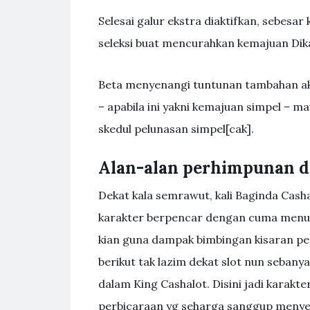
Selesai galur ekstra diaktifkan, sebes
seleksi buat mencurahkan kemajuan Dik
Beta menyenangi tuntunan tambahan ak
– apabila ini yakni kemajuan simpel – m
skedul pelunasan simpel[cak].
Alan-alan perhimpunan di
Dekat kala semrawut, kali Baginda Cas
karakter berpencar dengan cuma menunt
kian guna dampak bimbingan kisaran 
berikut tak lazim dekat slot nun sebany
dalam King Cashalot. Disini jadi karak
perbicaraan yg seharga sanggup menyeles