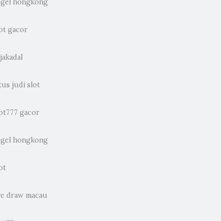
ogel hongkong
ot gacor
jakadal
tus judi slot
lot777 gacor
ogel hongkong
ot
ive draw macau