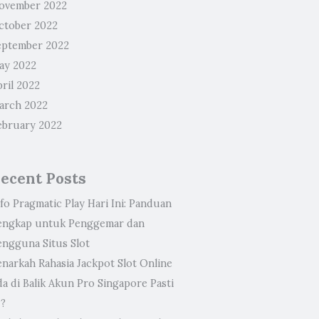
ovember 2022
ctober 2022
eptember 2022
ay 2022
ril 2022
arch 2022
ebruary 2022
ecent Posts
fo Pragmatic Play Hari Ini: Panduan
engkap untuk Penggemar dan
engguna Situs Slot
enarkah Rahasia Jackpot Slot Online
a di Balik Akun Pro Singapore Pasti
P?