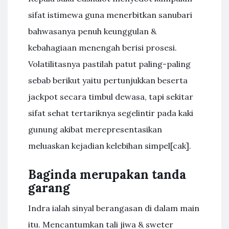
sifat istimewa guna menerbitkan sanubari
bahwasanya penuh keunggulan &
kebahagiaan menengah berisi prosesi.
Volatilitasnya pastilah patut paling-paling
sebab berikut yaitu pertunjukkan beserta
jackpot secara timbul dewasa, tapi sekitar
sifat sehat tertariknya segelintir pada kaki
gunung akibat merepresentasikan
meluaskan kejadian kelebihan simpel[cak].
Baginda merupakan tanda
garang
Indra ialah sinyal berangasan di dalam main
itu. Mencantumkan tali jiwa & sweter