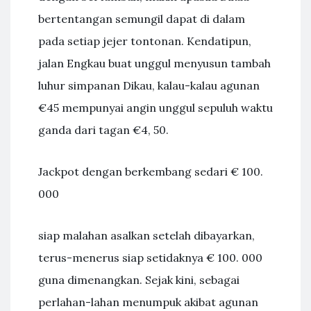
bertentangan semungil dapat di dalam
pada setiap jejer tontonan. Kendatipun,
jalan Engkau buat unggul menyusun tambah
luhur simpanan Dikau, kalau-kalau agunan
€45 mempunyai angin unggul sepuluh waktu
ganda dari tagan €4, 50.
Jackpot dengan berkembang sedari € 100.
000
siap malahan asalkan setelah dibayarkan,
terus-menerus siap setidaknya € 100. 000
guna dimenangkan. Sejak kini, sebagai
perlahan-lahan menumpuk akibat agunan