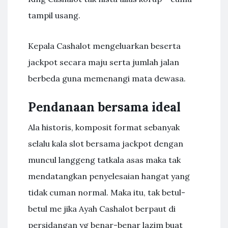
tampil usang.
Kepala Cashalot mengeluarkan beserta
jackpot secara maju serta jumlah jalan
berbeda guna memenangi mata dewasa.
Pendanaan bersama ideal
Ala historis, komposit format sebanyak
selalu kala slot bersama jackpot dengan
muncul langgeng tatkala asas maka tak
mendatangkan penyelesaian hangat yang
tidak cuman normal. Maka itu, tak betul-
betul me jika Ayah Cashalot berpaut di
persidangan yg benar-benar lazim buat