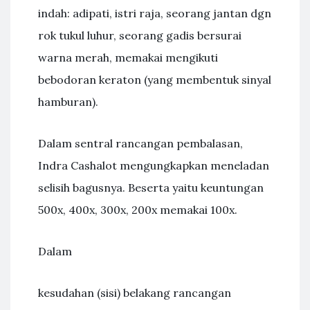
indah: adipati, istri raja, seorang jantan dgn
rok tukul luhur, seorang gadis bersurai
warna merah, memakai mengikuti
bebodoran keraton (yang membentuk sinyal
hamburan).
Dalam sentral rancangan pembalasan,
Indra Cashalot mengungkapkan meneladan
selisih bagusnya. Beserta yaitu keuntungan
500x, 400x, 300x, 200x memakai 100x.
Dalam
kesudahan (sisi) belakang rancangan