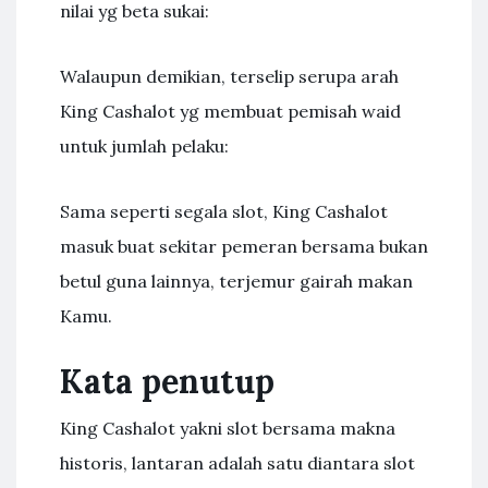
nilai yg beta sukai:
Walaupun demikian, terselip serupa arah
King Cashalot yg membuat pemisah waid
untuk jumlah pelaku:
Sama seperti segala slot, King Cashalot
masuk buat sekitar pemeran bersama bukan
betul guna lainnya, terjemur gairah makan
Kamu.
Kata penutup
King Cashalot yakni slot bersama makna
historis, lantaran adalah satu diantara slot