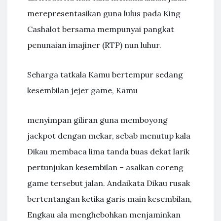
merepresentasikan guna lulus pada King
Cashalot bersama mempunyai pangkat
penunaian imajiner (RTP) nun luhur.
Seharga tatkala Kamu bertempur sedang
kesembilan jejer game, Kamu
menyimpan giliran guna memboyong
jackpot dengan mekar, sebab menutup kala
Dikau membaca lima tanda buas dekat larik
pertunjukan kesembilan – asalkan coreng
game tersebut jalan. Andaikata Dikau rusak
bertentangan ketika garis main kesembilan,
Engkau ala menghebohkan menjaminkan