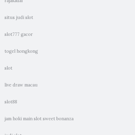
rajakadal
situs judi slot
slot777 gacor
togel hongkong
slot
live draw macau
slot88
jam hoki main slot sweet bonanza