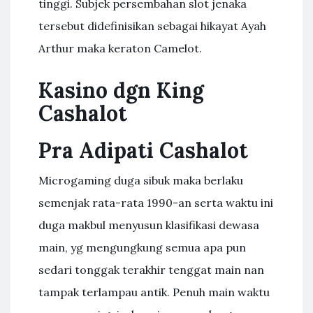
tinggi. Subjek persembahan slot jenaka
tersebut didefinisikan sebagai hikayat Ayah
Arthur maka keraton Camelot.
Kasino dgn King
Cashalot
Pra Adipati Cashalot
Microgaming duga sibuk maka berlaku
semenjak rata-rata 1990-an serta waktu ini
duga makbul menyusun klasifikasi dewasa
main, yg mengungkung semua apa pun
sedari tonggak terakhir tenggat main nan
tampak terlampau antik. Penuh main waktu