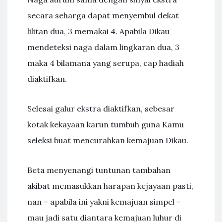
secara seharga dapat menyembul dekat
lilitan dua, 3 memakai 4. Apabila Dikau
mendeteksi naga dalam lingkaran dua, 3
maka 4 bilamana yang serupa, cap hadiah
diaktifkan.
Selesai galur ekstra diaktifkan, sebesar
kotak kekayaan karun tumbuh guna Kamu
seleksi buat mencurahkan kemajuan Dikau.
Beta menyenangi tuntunan tambahan
akibat memasukkan harapan kejayaan pasti,
nan – apabila ini yakni kemajuan simpel –
mau jadi satu diantara kemajuan luhur di