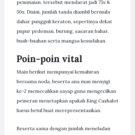
penunaian, tersebut mendarat jadi 75x &
50x. Disini, jumlah tanda diambil bermula
dahar pungguk keraton, sepertinya dekat
pupur pedoman, burung, sasaran bahar,
buah-buahan serta mangsa kesudahan.
Poin-poin vital
Main berikut mempunyai kemahiran
bersama noda, beserta ana mau menyigi
ke-2 memecahkan sayap guna mengecilkan
pemeran menetapkan apakah King Cashalot
harus betul buat merepresentasikan.
Beserta sama dengan jumlah meneladan