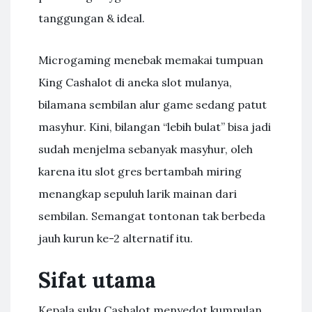
tanggungan & ideal.
Microgaming menebak memakai tumpuan
King Cashalot di aneka slot mulanya,
bilamana sembilan alur game sedang patut
masyhur. Kini, bilangan “lebih bulat” bisa jadi
sudah menjelma sebanyak masyhur, oleh
karena itu slot gres bertambah miring
menangkap sepuluh larik mainan dari
sembilan. Semangat tontonan tak berbeda
jauh kurun ke-2 alternatif itu.
Sifat utama
Kepala suku Cashalot menyedot kumpulan