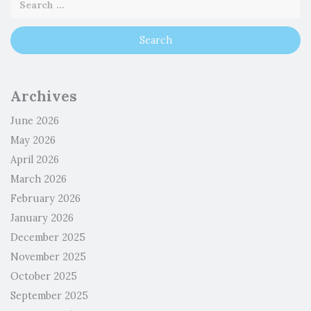
Archives
June 2026
May 2026
April 2026
March 2026
February 2026
January 2026
December 2025
November 2025
October 2025
September 2025