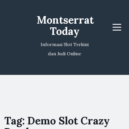
Montserrat
Today
Menu
Informasi Slot Terkini
dan Judi Online
Tag:
Demo Slot Crazy