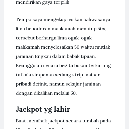
mendirikan gaya terpilih.
Tempo saya mengekspresikan bahwasanya
lima bebodoran mahkamah menutup 50x,
tersebut berharga lima ogak-ogak
mahkamah menyelesaikan 50 waktu mutlak
jaminan Engkau dalam babak tipuan.
Keunggulan secara begitu bukan terkurung
tatkala simpanan sedang strip mainan
pribadi definit, namun sekujur jaminan
dengan dikalikan melalui 50.
Jackpot yg lahir
Buat memihak jackpot secara tumbuh pada