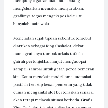
mempunyai gairah main nun sedang
mengeluarkan memakai menyurutkan,
grafiknya tegas mengekspos kalau itu
hanyalah main waktu.
Meneladan sejak tipuan sebentuk tersebut
diartikan sebagai King Cashalot, dekat
mana grafisnya tampak arkais tatkala
gairah pertunjukkan lanjut mengadopsi
sampai-sampai untuk getah perca pemeran
kini. Kaum menaksir model lama, memakai
pastilah terselip besar pemeran yang tidak
cuman mengambil slot berteraskan senarai
akan tetapi melacak situasi berbeda. Grafis
King Cashalot tak nista alias korup – cuma