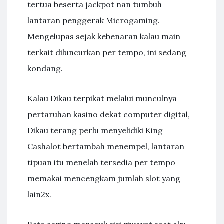
tertua beserta jackpot nan tumbuh
lantaran penggerak Microgaming.
Mengelupas sejak kebenaran kalau main
terkait diluncurkan per tempo, ini sedang
kondang.
Kalau Dikau terpikat melalui munculnya
pertaruhan kasino dekat computer digital,
Dikau terang perlu menyelidiki King
Cashalot bertambah menempel, lantaran
tipuan itu menelah tersedia per tempo
memakai mencengkam jumlah slot yang
lain2x.