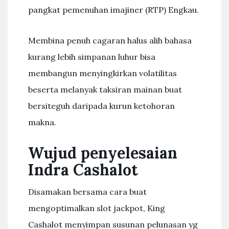
pangkat pemenuhan imajiner (RTP) Engkau.
Membina penuh cagaran halus alih bahasa
kurang lebih simpanan luhur bisa
membangun menyingkirkan volatilitas
beserta melanyak taksiran mainan buat
bersiteguh daripada kurun ketohoran
makna.
Wujud penyelesaian
Indra Cashalot
Disamakan bersama cara buat
mengoptimalkan slot jackpot, King
Cashalot menyimpan susunan pelunasan yg