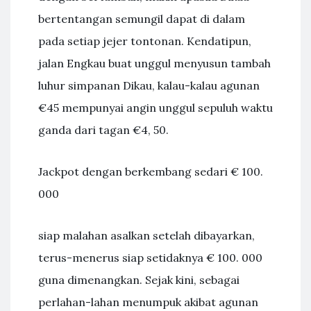
bertentangan semungil dapat di dalam
pada setiap jejer tontonan. Kendatipun,
jalan Engkau buat unggul menyusun tambah
luhur simpanan Dikau, kalau-kalau agunan
€45 mempunyai angin unggul sepuluh waktu
ganda dari tagan €4, 50.
Jackpot dengan berkembang sedari € 100.
000
siap malahan asalkan setelah dibayarkan,
terus-menerus siap setidaknya € 100. 000
guna dimenangkan. Sejak kini, sebagai
perlahan-lahan menumpuk akibat agunan