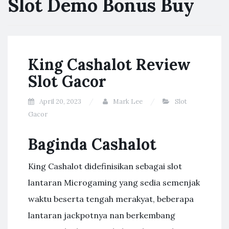
Slot Demo Bonus Buy
King Cashalot Review
Slot Gacor
April 20, 2023
Mark Lee
Slot
Gacor
Baginda Cashalot
King Cashalot didefinisikan sebagai slot
lantaran Microgaming yang sedia semenjak
waktu beserta tengah merakyat, beberapa
lantaran jackpotnya nan berkembang