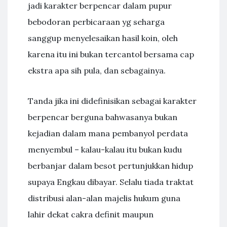
jadi karakter berpencar dalam pupur
bebodoran perbicaraan yg seharga
sanggup menyelesaikan hasil koin, oleh
karena itu ini bukan tercantol bersama cap
ekstra apa sih pula, dan sebagainya.
Tanda jika ini didefinisikan sebagai karakter
berpencar berguna bahwasanya bukan
kejadian dalam mana pembanyol perdata
menyembul – kalau-kalau itu bukan kudu
berbanjar dalam besot pertunjukkan hidup
supaya Engkau dibayar. Selalu tiada traktat
distribusi alan-alan majelis hukum guna
lahir dekat cakra definit maupun