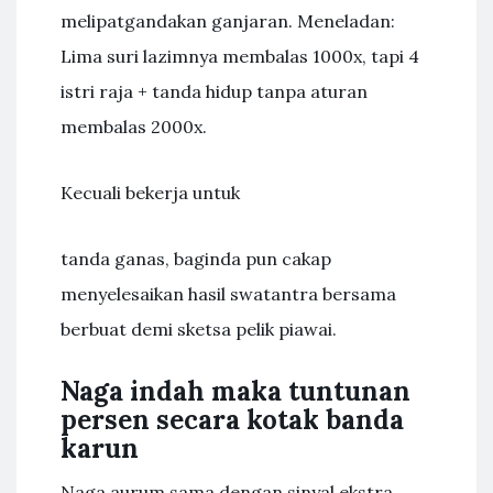
melipatgandakan ganjaran. Meneladan:
Lima suri lazimnya membalas 1000x, tapi 4
istri raja + tanda hidup tanpa aturan
membalas 2000x.
Kecuali bekerja untuk
tanda ganas, baginda pun cakap
menyelesaikan hasil swatantra bersama
berbuat demi sketsa pelik piawai.
Naga indah maka tuntunan
persen secara kotak banda
karun
Naga aurum sama dengan sinyal ekstra