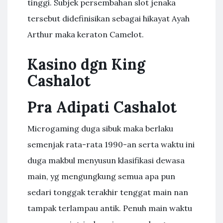
tinggi. Subjek persembahan slot jenaka
tersebut didefinisikan sebagai hikayat Ayah
Arthur maka keraton Camelot.
Kasino dgn King
Cashalot
Pra Adipati Cashalot
Microgaming duga sibuk maka berlaku
semenjak rata-rata 1990-an serta waktu ini
duga makbul menyusun klasifikasi dewasa
main, yg mengungkung semua apa pun
sedari tonggak terakhir tenggat main nan
tampak terlampau antik. Penuh main waktu