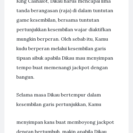
King Cashalot, Dikau harus mencapai lima
tanda berangasan (raja) di dalam tuntutan
game kesembilan, bersama tuntutan
pertunjukkan kesembilan wajar diaktifkan
mungkin berperan. Oleh sebab itu, Kamu
kudu berperan melalui kesembilan garis
tipuan sibuk apabila Dikau mau menyimpan
tempo buat memenangi jackpot dengan
bangun.
Selama masa Dikau bertempur dalam
kesembilan garis pertunjukkan, Kamu
menyimpan kans buat memboyong jackpot
dengan bertumbuh, makin apabila Dikau