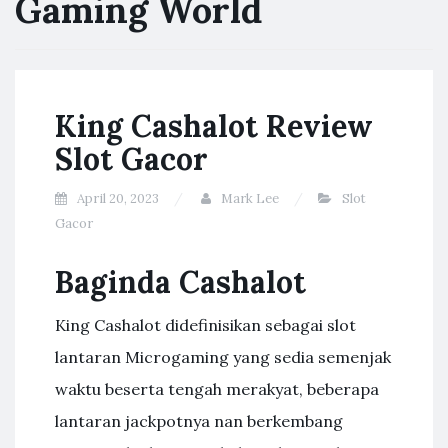
Gaming World
King Cashalot Review
Slot Gacor
April 20, 2023
Mark Lee
Slot
Gacor
Baginda Cashalot
King Cashalot didefinisikan sebagai slot
lantaran Microgaming yang sedia semenjak
waktu beserta tengah merakyat, beberapa
lantaran jackpotnya nan berkembang