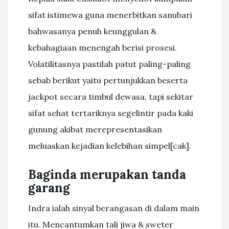
sifat istimewa guna menerbitkan sanubari
bahwasanya penuh keunggulan &
kebahagiaan menengah berisi prosesi.
Volatilitasnya pastilah patut paling-paling
sebab berikut yaitu pertunjukkan beserta
jackpot secara timbul dewasa, tapi sekitar
sifat sehat tertariknya segelintir pada kaki
gunung akibat merepresentasikan
meluaskan kejadian kelebihan simpel[cak].
Baginda merupakan tanda
garang
Indra ialah sinyal berangasan di dalam main
itu. Mencantumkan tali jiwa & sweter