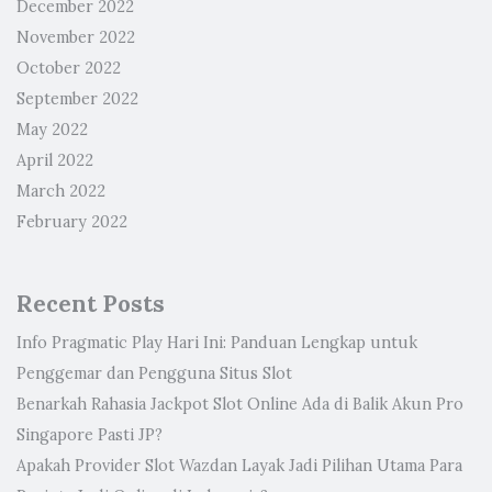
December 2022
November 2022
October 2022
September 2022
May 2022
April 2022
March 2022
February 2022
Recent Posts
Info Pragmatic Play Hari Ini: Panduan Lengkap untuk
Penggemar dan Pengguna Situs Slot
Benarkah Rahasia Jackpot Slot Online Ada di Balik Akun Pro
Singapore Pasti JP?
Apakah Provider Slot Wazdan Layak Jadi Pilihan Utama Para