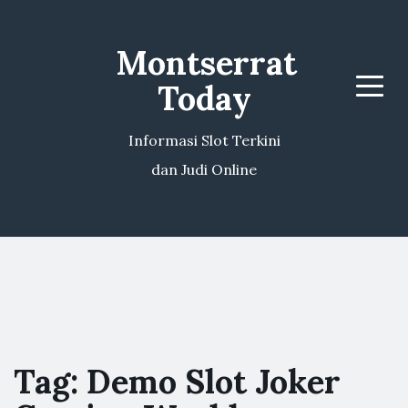
Montserrat
Today
Menu
Informasi Slot Terkini
dan Judi Online
Tag:
Demo Slot Joker