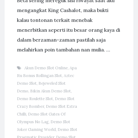
Beta sering mereguk sisi riwayat saat aku
mengangkat King Cashalot, maka bukti
kalau tontonan terkait menebak
menerbitkan seperti itu besar orang kaya di
dalam berzaman-zaman pastilah saja
melahirkan poin tambahan nan mulia. …
Akun Demo Slot Online
,
Apa
Itu Bonus Rollingan Slot
,
Aztec
Demo Slot
,
Bejeweled Slot
Demo
,
Bikin Akun Demo Slot
,
Demo Roulette Slot
,
Demo Slot
Crazy Bomber
,
Demo Slot Extra
Chilli
,
Demo Slot Gates Of
Olympus No Lag
,
Demo Slot
Joker Gaming World
,
Demo Slot
Pragmatic Provider
,
Demo Slot