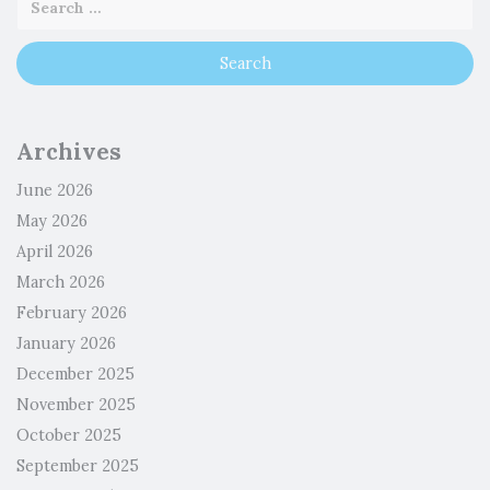
Archives
June 2026
May 2026
April 2026
March 2026
February 2026
January 2026
December 2025
November 2025
October 2025
September 2025