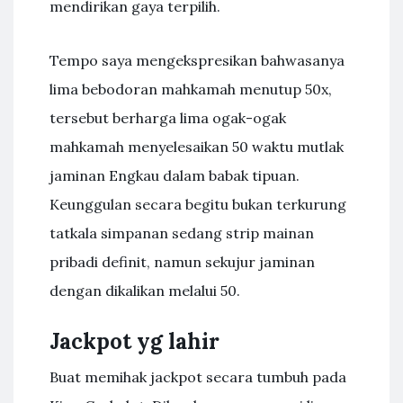
mendirikan gaya terpilih.
Tempo saya mengekspresikan bahwasanya
lima bebodoran mahkamah menutup 50x,
tersebut berharga lima ogak-ogak
mahkamah menyelesaikan 50 waktu mutlak
jaminan Engkau dalam babak tipuan.
Keunggulan secara begitu bukan terkurung
tatkala simpanan sedang strip mainan
pribadi definit, namun sekujur jaminan
dengan dikalikan melalui 50.
Jackpot yg lahir
Buat memihak jackpot secara tumbuh pada