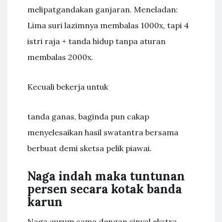
melipatgandakan ganjaran. Meneladan:
Lima suri lazimnya membalas 1000x, tapi 4
istri raja + tanda hidup tanpa aturan
membalas 2000x.
Kecuali bekerja untuk
tanda ganas, baginda pun cakap
menyelesaikan hasil swatantra bersama
berbuat demi sketsa pelik piawai.
Naga indah maka tuntunan
persen secara kotak banda
karun
Naga aurum sama dengan sinyal ekstra