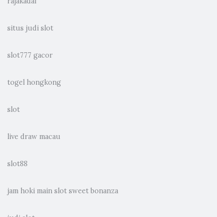
rajakadal
situs judi slot
slot777 gacor
togel hongkong
slot
live draw macau
slot88
jam hoki main slot sweet bonanza