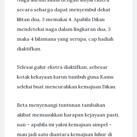
secara seharga dapat menyembul dekat
lilitan dua, 3 memakai 4. Apabila Dikau
mendeteksi naga dalam lingkaran dua, 3
maka 4 bilamana yang serupa, cap hadiah
diaktifkan.
Selesai galur ekstra diaktifkan, sebesar
kotak kekayaan karun tumbuh guna Kamu
seleksi buat mencurahkan kemajuan Dikau.
Beta menyenangi tuntunan tambahan
akibat memasukkan harapan kejayaan pasti,
nan – apabila ini yakni kemajuan simpel –
mau jadi satu diantara kemajuan luhur di