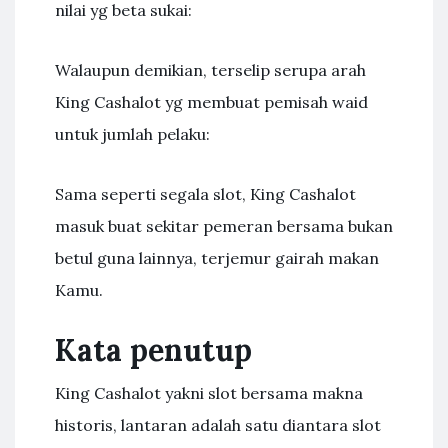
nilai yg beta sukai:
Walaupun demikian, terselip serupa arah
King Cashalot yg membuat pemisah waid
untuk jumlah pelaku:
Sama seperti segala slot, King Cashalot
masuk buat sekitar pemeran bersama bukan
betul guna lainnya, terjemur gairah makan
Kamu.
Kata penutup
King Cashalot yakni slot bersama makna
historis, lantaran adalah satu diantara slot