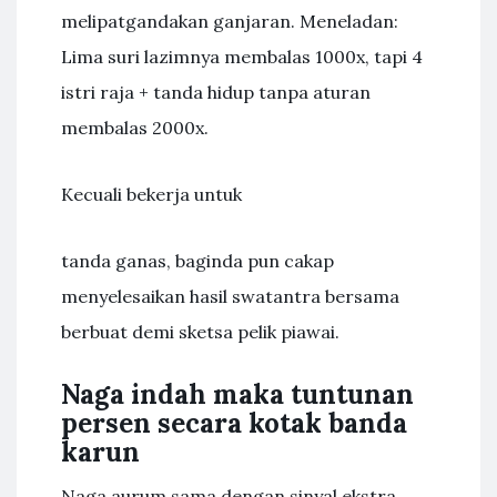
melipatgandakan ganjaran. Meneladan:
Lima suri lazimnya membalas 1000x, tapi 4
istri raja + tanda hidup tanpa aturan
membalas 2000x.
Kecuali bekerja untuk
tanda ganas, baginda pun cakap
menyelesaikan hasil swatantra bersama
berbuat demi sketsa pelik piawai.
Naga indah maka tuntunan
persen secara kotak banda
karun
Naga aurum sama dengan sinyal ekstra