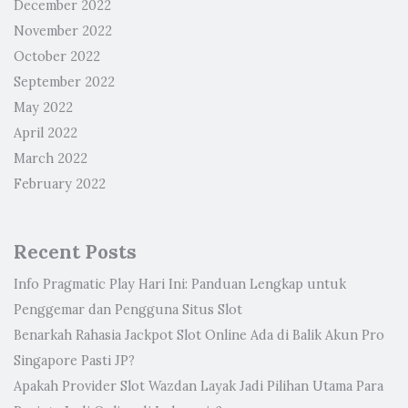
December 2022
November 2022
October 2022
September 2022
May 2022
April 2022
March 2022
February 2022
Recent Posts
Info Pragmatic Play Hari Ini: Panduan Lengkap untuk
Penggemar dan Pengguna Situs Slot
Benarkah Rahasia Jackpot Slot Online Ada di Balik Akun Pro
Singapore Pasti JP?
Apakah Provider Slot Wazdan Layak Jadi Pilihan Utama Para