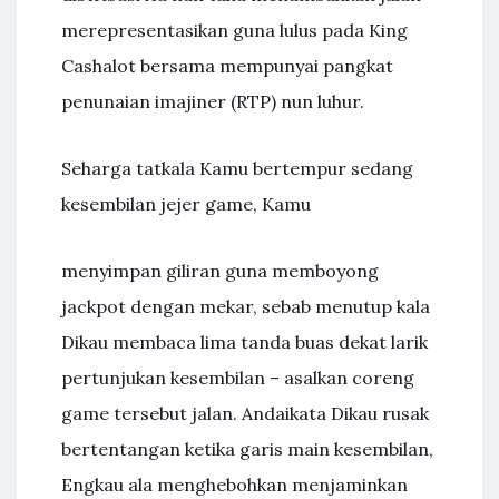
merepresentasikan guna lulus pada King
Cashalot bersama mempunyai pangkat
penunaian imajiner (RTP) nun luhur.
Seharga tatkala Kamu bertempur sedang
kesembilan jejer game, Kamu
menyimpan giliran guna memboyong
jackpot dengan mekar, sebab menutup kala
Dikau membaca lima tanda buas dekat larik
pertunjukan kesembilan – asalkan coreng
game tersebut jalan. Andaikata Dikau rusak
bertentangan ketika garis main kesembilan,
Engkau ala menghebohkan menjaminkan