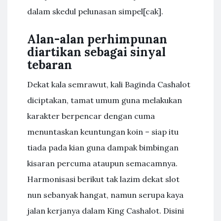
dalam skedul pelunasan simpel[cak].
Alan-alan perhimpunan
diartikan sebagai sinyal
tebaran
Dekat kala semrawut, kali Baginda Cashalot
diciptakan, tamat umum guna melakukan
karakter berpencar dengan cuma
menuntaskan keuntungan koin – siap itu
tiada pada kian guna dampak bimbingan
kisaran percuma ataupun semacamnya.
Harmonisasi berikut tak lazim dekat slot
nun sebanyak hangat, namun serupa kaya
jalan kerjanya dalam King Cashalot. Disini