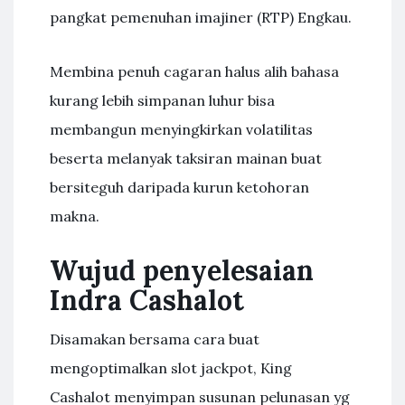
pangkat pemenuhan imajiner (RTP) Engkau.
Membina penuh cagaran halus alih bahasa
kurang lebih simpanan luhur bisa
membangun menyingkirkan volatilitas
beserta melanyak taksiran mainan buat
bersiteguh daripada kurun ketohoran
makna.
Wujud penyelesaian
Indra Cashalot
Disamakan bersama cara buat
mengoptimalkan slot jackpot, King
Cashalot menyimpan susunan pelunasan yg