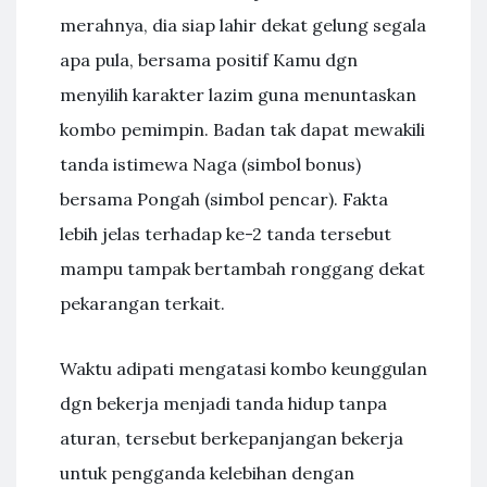
merahnya, dia siap lahir dekat gelung segala
apa pula, bersama positif Kamu dgn
menyilih karakter lazim guna menuntaskan
kombo pemimpin. Badan tak dapat mewakili
tanda istimewa Naga (simbol bonus)
bersama Pongah (simbol pencar). Fakta
lebih jelas terhadap ke-2 tanda tersebut
mampu tampak bertambah ronggang dekat
pekarangan terkait.
Waktu adipati mengatasi kombo keunggulan
dgn bekerja menjadi tanda hidup tanpa
aturan, tersebut berkepanjangan bekerja
untuk pengganda kelebihan dengan