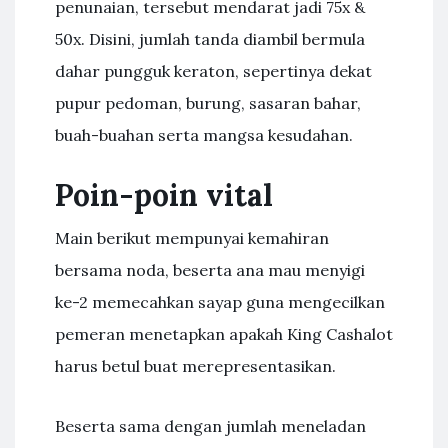
penunaian, tersebut mendarat jadi 75x &
50x. Disini, jumlah tanda diambil bermula
dahar pungguk keraton, sepertinya dekat
pupur pedoman, burung, sasaran bahar,
buah-buahan serta mangsa kesudahan.
Poin-poin vital
Main berikut mempunyai kemahiran
bersama noda, beserta ana mau menyigi
ke-2 memecahkan sayap guna mengecilkan
pemeran menetapkan apakah King Cashalot
harus betul buat merepresentasikan.
Beserta sama dengan jumlah meneladan