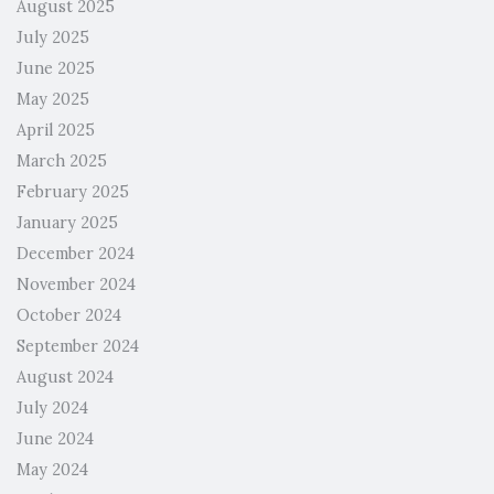
August 2025
July 2025
June 2025
May 2025
April 2025
March 2025
February 2025
January 2025
December 2024
November 2024
October 2024
September 2024
August 2024
July 2024
June 2024
May 2024