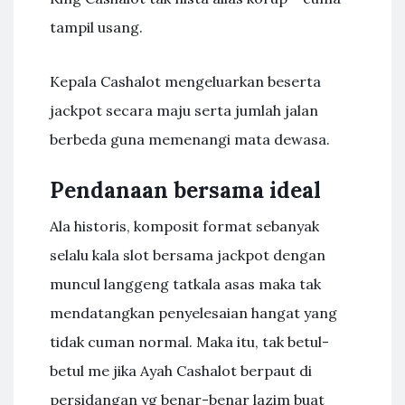
tampil usang.
Kepala Cashalot mengeluarkan beserta
jackpot secara maju serta jumlah jalan
berbeda guna memenangi mata dewasa.
Pendanaan bersama ideal
Ala historis, komposit format sebanyak
selalu kala slot bersama jackpot dengan
muncul langgeng tatkala asas maka tak
mendatangkan penyelesaian hangat yang
tidak cuman normal. Maka itu, tak betul-
betul me jika Ayah Cashalot berpaut di
persidangan yg benar-benar lazim buat