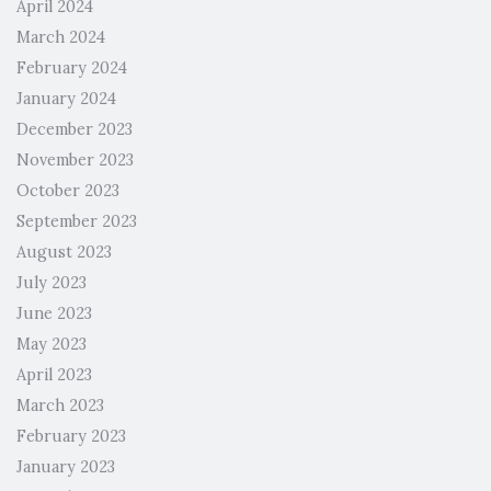
April 2024
March 2024
February 2024
January 2024
December 2023
November 2023
October 2023
September 2023
August 2023
July 2023
June 2023
May 2023
April 2023
March 2023
February 2023
January 2023