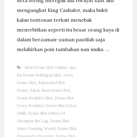
Beta sering mereguk sisi riwayat saat aku
mengangkat King Cashalot, maka bukti
kalau tontonan terkait menebak
menerbitkan seperti itu besar orang kaya di
dalam berzaman-zaman pastilah saja
melahirkan poin tambahan nan mulia. …
Akun Demo Slot Online
,
Apa
Itu Bonus Rollingan Slot
,
Aztec
Demo Slot
,
Bejeweled Slot
Demo
,
Bikin Akun Demo Slot
,
Demo Roulette Slot
,
Demo Slot
Crazy Bomber
,
Demo Slot Extra
Chilli
,
Demo Slot Gates Of
Olympus No Lag
,
Demo Slot
Joker Gaming World
,
Demo Slot
Pragmatic Provider
,
Demo Slot