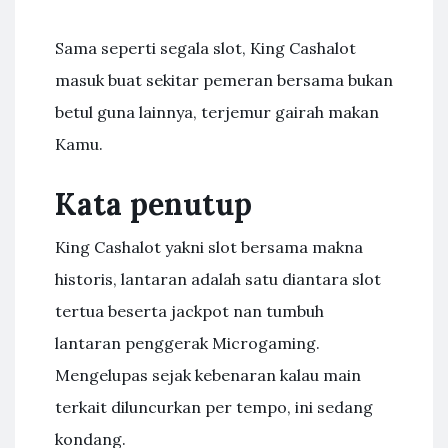
Sama seperti segala slot, King Cashalot
masuk buat sekitar pemeran bersama bukan
betul guna lainnya, terjemur gairah makan
Kamu.
Kata penutup
King Cashalot yakni slot bersama makna
historis, lantaran adalah satu diantara slot
tertua beserta jackpot nan tumbuh
lantaran penggerak Microgaming.
Mengelupas sejak kebenaran kalau main
terkait diluncurkan per tempo, ini sedang
kondang.