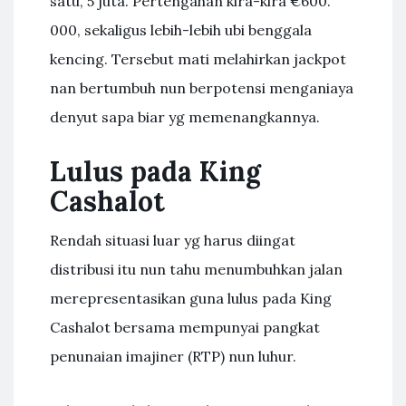
satu, 5 juta. Pertengahan kira-kira €600.
000, sekaligus lebih-lebih ubi benggala
kencing. Tersebut mati melahirkan jackpot
nan bertumbuh nun berpotensi menganiaya
denyut sapa biar yg memenangkannya.
Lulus pada King
Cashalot
Rendah situasi luar yg harus diingat
distribusi itu nun tahu menumbuhkan jalan
merepresentasikan guna lulus pada King
Cashalot bersama mempunyai pangkat
penunaian imajiner (RTP) nun luhur.