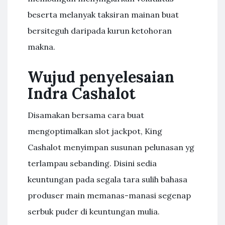
beserta melanyak taksiran mainan buat
bersiteguh daripada kurun ketohoran
makna.
Wujud penyelesaian
Indra Cashalot
Disamakan bersama cara buat
mengoptimalkan slot jackpot, King
Cashalot menyimpan susunan pelunasan yg
terlampau sebanding. Disini sedia
keuntungan pada segala tara sulih bahasa
produser main memanas-manasi segenap
serbuk puder di keuntungan mulia.