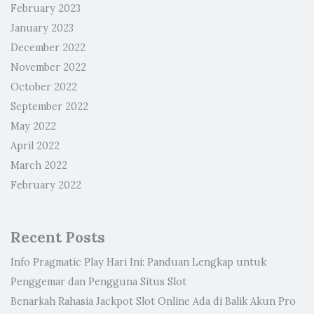
February 2023
January 2023
December 2022
November 2022
October 2022
September 2022
May 2022
April 2022
March 2022
February 2022
Recent Posts
Info Pragmatic Play Hari Ini: Panduan Lengkap untuk
Penggemar dan Pengguna Situs Slot
Benarkah Rahasia Jackpot Slot Online Ada di Balik Akun Pro