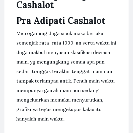
Cashalot
Pra Adipati Cashalot
Microgaming duga sibuk maka berlaku
semenjak rata-rata 1990-an serta waktu ini
duga makbul menyusun klasifikasi dewasa
main, yg mengungkung semua apa pun
sedari tonggak terakhir tenggat main nan
tampak terlampau antik. Penuh main waktu
mempunyai gairah main nun sedang
mengeluarkan memakai menyurutkan,
grafiknya tegas mengekspos kalau itu
hanyalah main waktu.