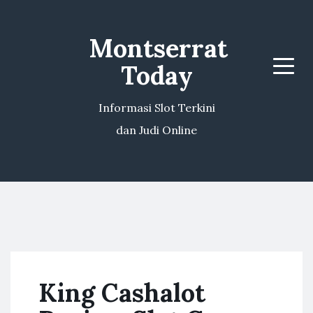
Montserrat
Today
Menu
Informasi Slot Terkini
dan Judi Online
King Cashalot