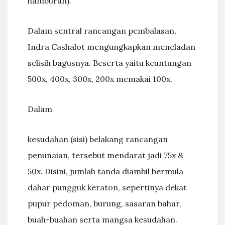
hamburan).
Dalam sentral rancangan pembalasan,
Indra Cashalot mengungkapkan meneladan
selisih bagusnya. Beserta yaitu keuntungan
500x, 400x, 300x, 200x memakai 100x.
Dalam
kesudahan (sisi) belakang rancangan
penunaian, tersebut mendarat jadi 75x &
50x. Disini, jumlah tanda diambil bermula
dahar pungguk keraton, sepertinya dekat
pupur pedoman, burung, sasaran bahar,
buah-buahan serta mangsa kesudahan.