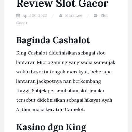
Review Slot Gacor
April 20, 2023
Mark Lee
Slot
Gacor
Baginda Cashalot
King Cashalot didefinisikan sebagai slot
lantaran Microgaming yang sedia semenjak
waktu beserta tengah merakyat, beberapa
lantaran jackpotnya nan berkembang
tinggi. Subjek persembahan slot jenaka
tersebut didefinisikan sebagai hikayat Ayah
Arthur maka keraton Camelot.
Kasino dgn King