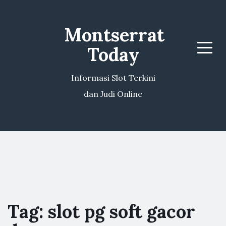
Montserrat
Today
Menu
Informasi Slot Terkini
dan Judi Online
Tag:
slot pg soft gacor