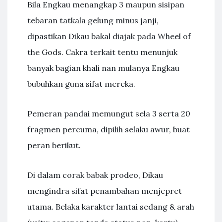
Bila Engkau menangkap 3 maupun sisipan
tebaran tatkala gelung minus janji,
dipastikan Dikau bakal diajak pada Wheel of
the Gods. Cakra terkait tentu menunjuk
banyak bagian khali nan mulanya Engkau
bubuhkan guna sifat mereka.
Pemeran pandai memungut sela 3 serta 20
fragmen percuma, dipilih selaku awur, buat
peran berikut.
Di dalam corak babak prodeo, Dikau
mengindra sifat penambahan menjepret
utama. Belaka karakter lantai sedang & arah