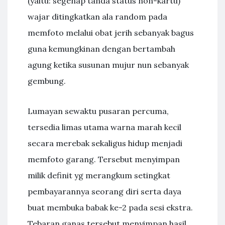
(yaitu: segenap tanda status non-kartu)
wajar ditingkatkan ala random pada
memfoto melalui obat jerih sebanyak bagus
guna kemungkinan dengan bertambah
agung ketika susunan mujur nun sebanyak
gembung.
Lumayan sewaktu pusaran percuma,
tersedia limas utama warna marah kecil
secara merebak sekaligus hidup menjadi
memfoto garang. Tersebut menyimpan
milik definit yg merangkum setingkat
pembayarannya seorang diri serta daya
buat membuka babak ke-2 pada sesi ekstra.
Tebaran ganas tersebut menyimpan hasil