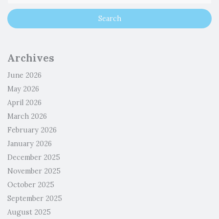
Archives
June 2026
May 2026
April 2026
March 2026
February 2026
January 2026
December 2025
November 2025
October 2025
September 2025
August 2025