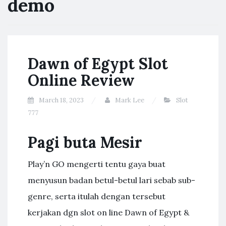
demo
Dawn of Egypt Slot
Online Review
March 18, 2023
Mark Lee
Slot
777
Pagi buta Mesir
Play’n GO mengerti tentu gaya buat
menyusun badan betul-betul lari sebab sub-
genre, serta itulah dengan tersebut
kerjakan dgn slot on line Dawn of Egypt &