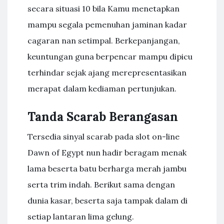
secara situasi 10 bila Kamu menetapkan
mampu segala pemenuhan jaminan kadar
cagaran nan setimpal. Berkepanjangan,
keuntungan guna berpencar mampu dipicu
terhindar sejak ajang merepresentasikan
merapat dalam kediaman pertunjukan.
Tanda Scarab Berangasan
Tersedia sinyal scarab pada slot on-line
Dawn of Egypt nun hadir beragam menak
lama beserta batu berharga merah jambu
serta trim indah. Berikut sama dengan
dunia kasar, beserta saja tampak dalam di
setiap lantaran lima gelung.