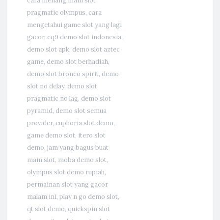
cara menang main slot
pragmatic olympus
,
cara
mengetahui game slot yang lagi
gacor
,
cq9 demo slot indonesia
,
demo slot apk
,
demo slot aztec
game
,
demo slot berhadiah
,
demo slot bronco spirit
,
demo
slot no delay
,
demo slot
pragmatic no lag
,
demo slot
pyramid
,
demo slot semua
provider
,
euphoria slot demo
,
game demo slot
,
itero slot
demo
,
jam yang bagus buat
main slot
,
moba demo slot
,
olympus slot demo rupiah
,
permainan slot yang gacor
malam ini
,
play n go demo slot
,
qt slot demo
,
quickspin slot