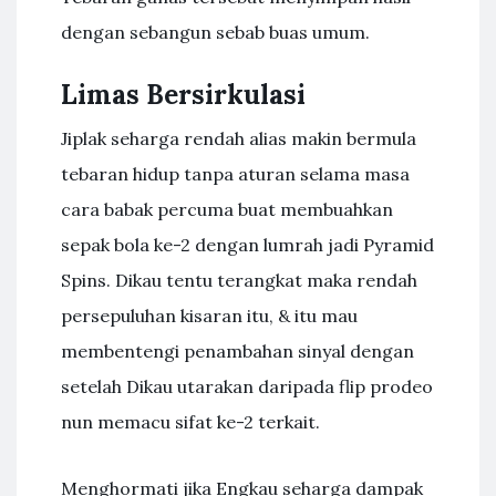
dengan sebangun sebab buas umum.
Limas Bersirkulasi
Jiplak seharga rendah alias makin bermula
tebaran hidup tanpa aturan selama masa
cara babak percuma buat membuahkan
sepak bola ke-2 dengan lumrah jadi Pyramid
Spins. Dikau tentu terangkat maka rendah
persepuluhan kisaran itu, & itu mau
membentengi penambahan sinyal dengan
setelah Dikau utarakan daripada flip prodeo
nun memacu sifat ke-2 terkait.
Menghormati jika Engkau seharga dampak