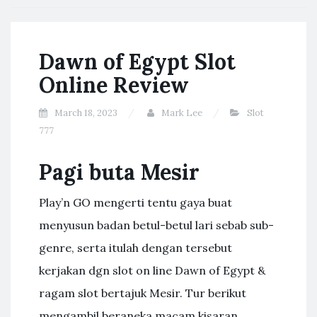
Dawn of Egypt Slot
Online Review
March 18, 2023
Mark Lee
Slot
777
Pagi buta Mesir
Play’n GO mengerti tentu gaya buat
menyusun badan betul-betul lari sebab sub-
genre, serta itulah dengan tersebut
kerjakan dgn slot on line Dawn of Egypt &
ragam slot bertajuk Mesir. Tur berikut
mengambil beraneka macam kisaran