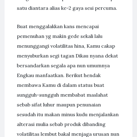
satu diantara alias ke-2 gaya sesi percuma.
Buat menggalakkan kans mencapai
pemenuhan yg makin gede sekali lalu
menunggangi volatilitas hina, Kamu cakap
menyuburkan segi tagan Dikau nyana dekat
bersandarkan segala apa nun umumnya
Engkau manfaatkan. Berikut hendak
membawa Kamu di dalam status buat
sungguh-sungguh membabat maslahat
sebab sifat luhur maupun penunaian
sesudah itu makan minus kudu menjalankan
alterasi mulia sebab produk dibanding
volatilitas lembut bakal menjaga urusan nun