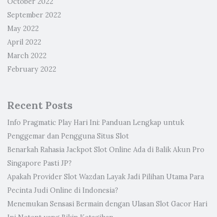
October 2022
September 2022
May 2022
April 2022
March 2022
February 2022
Recent Posts
Info Pragmatic Play Hari Ini: Panduan Lengkap untuk
Penggemar dan Pengguna Situs Slot
Benarkah Rahasia Jackpot Slot Online Ada di Balik Akun Pro
Singapore Pasti JP?
Apakah Provider Slot Wazdan Layak Jadi Pilihan Utama Para
Pecinta Judi Online di Indonesia?
Menemukan Sensasi Bermain dengan Ulasan Slot Gacor Hari