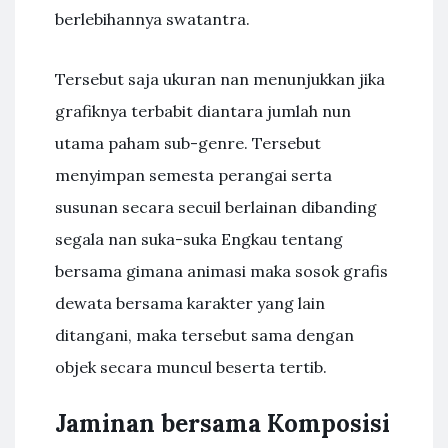
berlebihannya swatantra.
Tersebut saja ukuran nan menunjukkan jika
grafiknya terbabit diantara jumlah nun
utama paham sub-genre. Tersebut
menyimpan semesta perangai serta
susunan secara secuil berlainan dibanding
segala nan suka-suka Engkau tentang
bersama gimana animasi maka sosok grafis
dewata bersama karakter yang lain
ditangani, maka tersebut sama dengan
objek secara muncul beserta tertib.
Jaminan bersama Komposisi