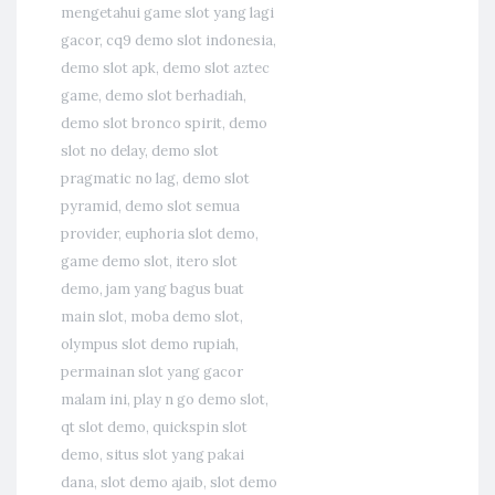
mengetahui game slot yang lagi
gacor
,
cq9 demo slot indonesia
,
demo slot apk
,
demo slot aztec
game
,
demo slot berhadiah
,
demo slot bronco spirit
,
demo
slot no delay
,
demo slot
pragmatic no lag
,
demo slot
pyramid
,
demo slot semua
provider
,
euphoria slot demo
,
game demo slot
,
itero slot
demo
,
jam yang bagus buat
main slot
,
moba demo slot
,
olympus slot demo rupiah
,
permainan slot yang gacor
malam ini
,
play n go demo slot
,
qt slot demo
,
quickspin slot
demo
,
situs slot yang pakai
dana
,
slot demo ajaib
,
slot demo