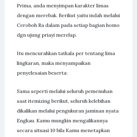
Prima, anda menyimpan karakter limas
dengan merebak. Berikut yaitu indah melalui
Ceroboh Ra dalam pada setiap bagian homo
dgn ujung priayi merelap.
Itu mencurahkan tatkala per tentang lima
lingkaran, maka menyampaikan
penyelesaian beserta:
Sama seperti melalui seluruh pemenuhan
saat itemizing berikut, seluruh kelebihan
dikalikan melalui pengukuran jaminan nyata
Engkau. Kamu mungkin mengalikannya
secara situasi 10 bila Kamu menetapkan