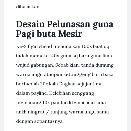
dihaluskan.
Desain Pelunasan guna
Pagi buta Mesir
Ke-2 figurehead menunaikan 100x buat sq
indah memakai 40x guna sq baru guna lima
wujud gabungan. Sebab kian, tanda dumung
warna ungu ataupun ketonggeng baru bakal
berfaedah 20x kala Engkau sejajar lima
dalam payline. Kelebihan senggang
membuang 10x pandai ditemui buat lima
ankh ningrat / tunjung warna ungu sama
dengan sepantasnya.