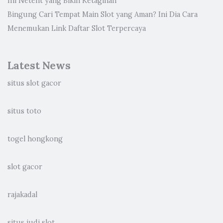
Ini Netent yang Bikin Ketagihan
Bingung Cari Tempat Main Slot yang Aman? Ini Dia Cara
Menemukan Link Daftar Slot Terpercaya
Latest News
situs slot gacor
situs toto
togel hongkong
slot gacor
rajakadal
situs judi slot