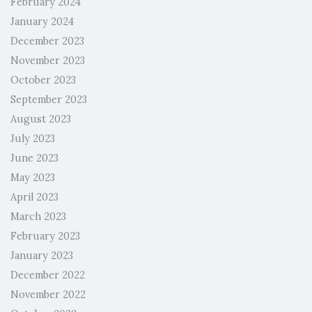
February 2024
January 2024
December 2023
November 2023
October 2023
September 2023
August 2023
July 2023
June 2023
May 2023
April 2023
March 2023
February 2023
January 2023
December 2022
November 2022