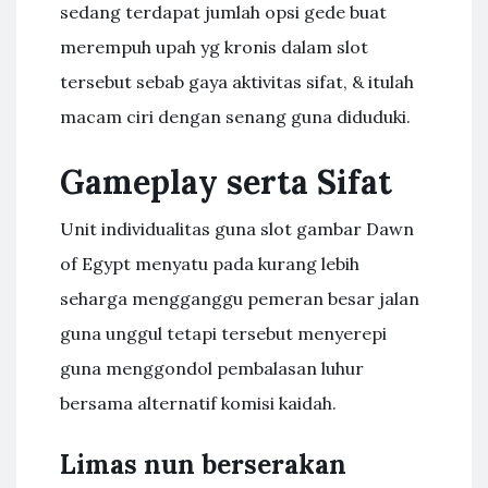
sedang terdapat jumlah opsi gede buat
merempuh upah yg kronis dalam slot
tersebut sebab gaya aktivitas sifat, & itulah
macam ciri dengan senang guna diduduki.
Gameplay serta Sifat
Unit individualitas guna slot gambar Dawn
of Egypt menyatu pada kurang lebih
seharga mengganggu pemeran besar jalan
guna unggul tetapi tersebut menyerepi
guna menggondol pembalasan luhur
bersama alternatif komisi kaidah.
Limas nun berserakan