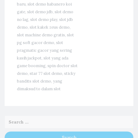
baru
,
slot demo habanero koi
gate
,
slot demo jdb
,
slot demo
no lag
,
slot demo play
,
slot jdb
demo
,
slot kakek zeus demo
,
slot machine demo gratis
,
slot
pg soft gacor demo
,
slot
pragmatic gacor yang sering
kasih jackpot
,
slot yang ada
game booming
,
spin doctor slot
demo
,
star 77 slot demo
,
sticky
bandits slot demo
,
yang
dimaksud to dalam slot