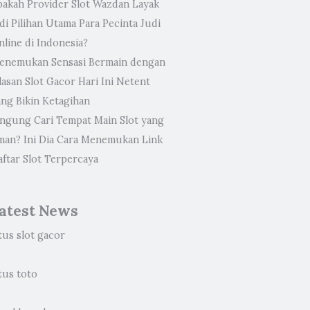
pakah Provider Slot Wazdan Layak
di Pilihan Utama Para Pecinta Judi
nline di Indonesia?
enemukan Sensasi Bermain dengan
asan Slot Gacor Hari Ini Netent
ang Bikin Ketagihan
ingung Cari Tempat Main Slot yang
man? Ini Dia Cara Menemukan Link
aftar Slot Terpercaya
atest News
tus slot gacor
tus toto