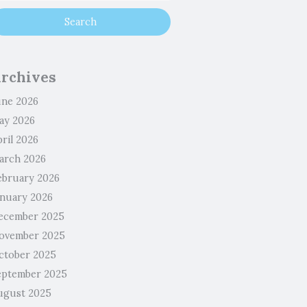
rchives
une 2026
ay 2026
ril 2026
arch 2026
ebruary 2026
anuary 2026
ecember 2025
ovember 2025
ctober 2025
eptember 2025
ugust 2025