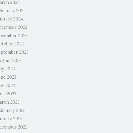
arch 2024
ebruary 2024
anuary 2024
ecember 2023
ovember 2023
ctober 2023
eptember 2023
ugust 2023
uly 2023
une 2023
ay 2023
ril 2023
arch 2023
ebruary 2023
anuary 2023
ecember 2022