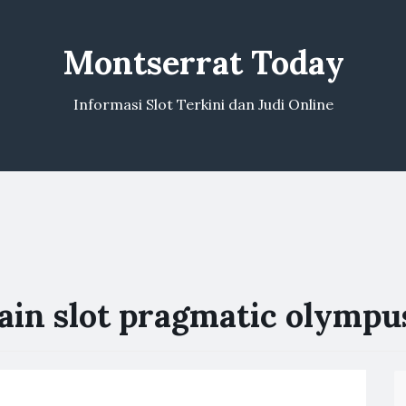
Montserrat Today
Informasi Slot Terkini dan Judi Online
in slot pragmatic olympu