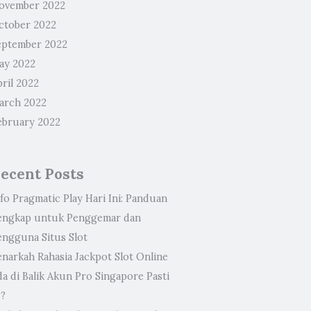
ovember 2022
ctober 2022
eptember 2022
ay 2022
ril 2022
arch 2022
ebruary 2022
ecent Posts
fo Pragmatic Play Hari Ini: Panduan
engkap untuk Penggemar dan
engguna Situs Slot
enarkah Rahasia Jackpot Slot Online
a di Balik Akun Pro Singapore Pasti
P?