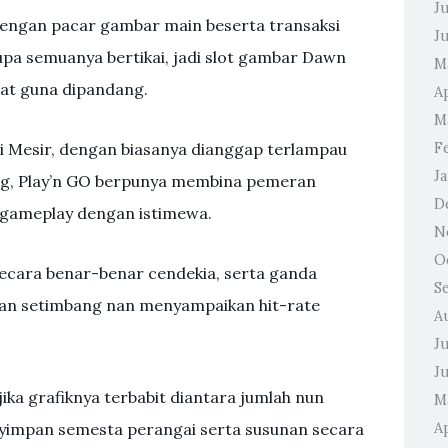
J
dengan pacar gambar main beserta transaksi
J
pa semuanya bertikai, jadi slot gambar Dawn
M
rat guna dipandang.
A
M
ti Mesir, dengan biasanya dianggap terlampau
F
J
ng, Play’n GO berpunya membina pemeran
D
 gameplay dengan istimewa.
N
O
secara benar-benar cendekia, serta ganda
S
an setimbang nan menyampaikan hit-rate
A
J
J
ika grafiknya terbabit diantara jumlah nun
M
impan semesta perangai serta susunan secara
Ap