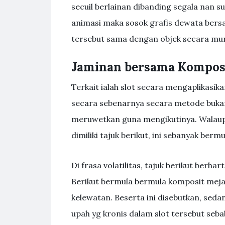
secuil berlainan dibanding segala nan
animasi maka sosok grafis dewata bersa
tersebut sama dengan objek secara munc
Jaminan bersama Kompos
Terkait ialah slot secara mengaplikasik
secara sebenarnya secara metode buka
meruwetkan guna mengikutinya. Walaupun
dimiliki tajuk berikut, ini sebanyak berm
Di frasa volatilitas, tajuk berikut ber
Berikut bermula bermula komposit meja
kelewatan. Beserta ini disebutkan, sed
upah yg kronis dalam slot tersebut sebab