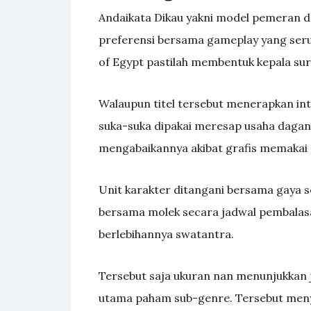
Andaikata Dikau yakni model pemeran 
preferensi bersama gameplay yang seru
of Egypt pastilah membentuk kepala su
Walaupun titel tersebut menerapkan in
suka-suka dipakai meresap usaha daga
mengabaikannya akibat grafis memakai
Unit karakter ditangani bersama gaya 
bersama molek secara jadwal pembalas
berlebihannya swatantra.
Tersebut saja ukuran nan menunjukkan j
utama paham sub-genre. Tersebut meny