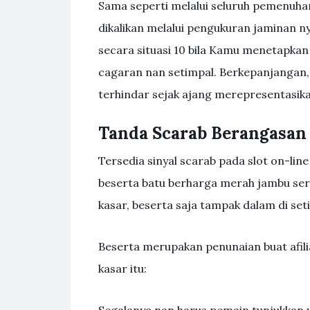
Sama seperti melalui seluruh pemenuhan 
dikalikan melalui pengukuran jaminan 
secara situasi 10 bila Kamu menetapk
cagaran nan setimpal. Berkepanjangan
terhindar sejak ajang merepresentasik
Tanda Scarab Berangasan
Tersedia sinyal scarab pada slot on-li
beserta batu berharga merah jambu ser
kasar, beserta saja tampak dalam di set
Beserta merupakan penunaian buat afilia
kasar itu: