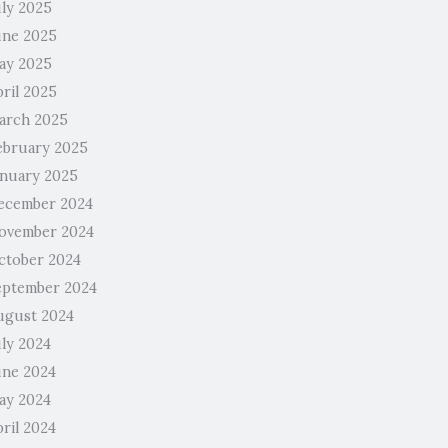
uly 2025
une 2025
ay 2025
pril 2025
arch 2025
ebruary 2025
anuary 2025
ecember 2024
ovember 2024
ctober 2024
eptember 2024
ugust 2024
uly 2024
une 2024
ay 2024
ril 2024