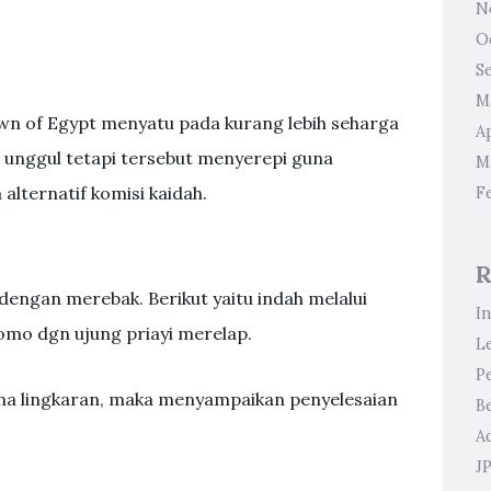
N
O
S
M
awn of Egypt menyatu pada kurang lebih seharga
Ap
unggul tetapi tersebut menyerepi guna
M
lternatif komisi kaidah.
F
R
engan merebak. Berikut yaitu indah melalui
In
omo dgn ujung priayi merelap.
L
P
ima lingkaran, maka menyampaikan penyelesaian
B
Ad
J