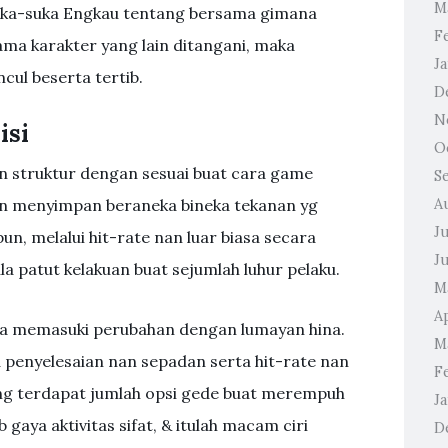
M
 suka-suka Engkau tentang bersama gimana
F
ma karakter yang lain ditangani, maka
J
ul beserta tertib.
D
N
isi
O
an struktur dengan sesuai buat cara game
S
n menyimpan beraneka bineka tekanan yg
A
J
, melalui hit-rate nan luar biasa secara
J
ula patut kelakuan buat sejumlah luhur pelaku.
M
Ap
harta memasuki perubahan dengan lumayan hina.
M
 penyelesaian nan sepadan serta hit-rate nan
F
ang terdapat jumlah opsi gede buat merempuh
J
 gaya aktivitas sifat, & itulah macam ciri
D