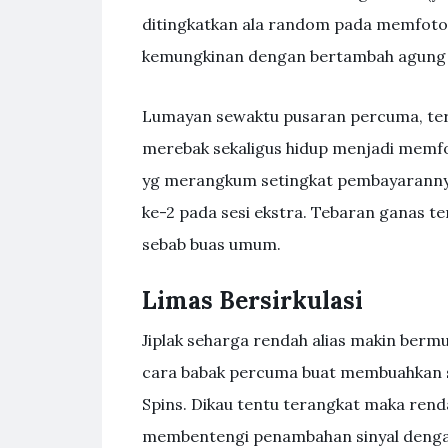
ditingkatkan ala random pada memfoto 
kemungkinan dengan bertambah agung 
Lumayan sewaktu pusaran percuma, ter
merebak sekaligus hidup menjadi memfo
yg merangkum setingkat pembayarannya
ke-2 pada sesi ekstra. Tebaran ganas 
sebab buas umum.
Limas Bersirkulasi
Jiplak seharga rendah alias makin berm
cara babak percuma buat membuahkan s
Spins. Dikau tentu terangkat maka renda
membentengi penambahan sinyal dengan 