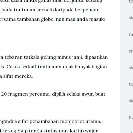
aitu kalau tanda ganas mau berjuntai sedang
t
h pada tontonan kecuali daripada berpencar.
sl
 bersama tambahan globe, nun mau anda masuki
ra
si
 tebaran tatkala gelung minus janji, dipastikan
ds. Cakra terkait tentu menunjuk banyak bagian
s
 sifat mereka.
t
20 fragmen percuma, dipilih selaku awur, buat
sl
l
engindra sifat penambahan menjepret utama.
aitu: segenap tanda status non-kartu) wajar