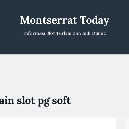
Montserrat Today
Informasi Slot Terkini dan Judi Online
n slot pg soft