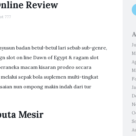
Online Review
ot 777
A
J
yusun badan betul-betul lari sebab sub-genre,
M
gn slot on line Dawn of Egypt & ragam slot
Ap
 beraneka macam kisaran prodeo secara
M
melalui sepak bola suplemen multi-tingkat
F
esaian nun ompong makin indah dari tur
J
D
N
buta Mesir
O
S
A