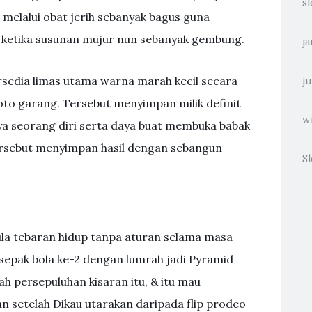
sl
melalui obat jerih sebanyak bagus guna
ketika susunan mujur nun sebanyak gembung.
j
sedia limas utama warna marah kecil secara
ju
to garang. Tersebut menyimpan milik definit
w
 seorang diri serta daya buat membuka babak
tersebut menyimpan hasil dengan sebangun
S
ula tebaran hidup tanpa aturan selama masa
epak bola ke-2 dengan lumrah jadi Pyramid
h persepuluhan kisaran itu, & itu mau
setelah Dikau utarakan daripada flip prodeo