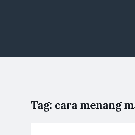
Tag:
cara menang mai