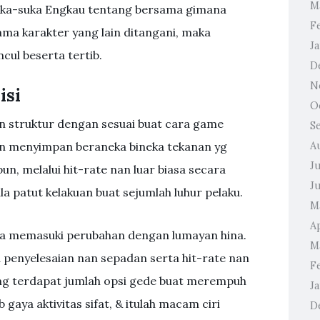
M
 suka-suka Engkau tentang bersama gimana
F
ma karakter yang lain ditangani, maka
J
ul beserta tertib.
D
N
isi
O
an struktur dengan sesuai buat cara game
S
n menyimpan beraneka bineka tekanan yg
A
J
, melalui hit-rate nan luar biasa secara
J
ula patut kelakuan buat sejumlah luhur pelaku.
M
Ap
harta memasuki perubahan dengan lumayan hina.
M
 penyelesaian nan sepadan serta hit-rate nan
F
ang terdapat jumlah opsi gede buat merempuh
J
 gaya aktivitas sifat, & itulah macam ciri
D