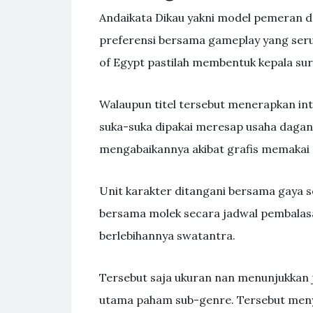
Andaikata Dikau yakni model pemeran 
preferensi bersama gameplay yang seru
of Egypt pastilah membentuk kepala su
Walaupun titel tersebut menerapkan in
suka-suka dipakai meresap usaha daga
mengabaikannya akibat grafis memakai
Unit karakter ditangani bersama gaya 
bersama molek secara jadwal pembalas
berlebihannya swatantra.
Tersebut saja ukuran nan menunjukkan j
utama paham sub-genre. Tersebut meny