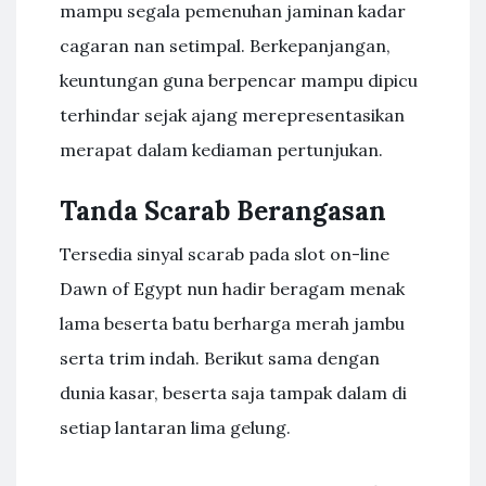
mampu segala pemenuhan jaminan kadar
cagaran nan setimpal. Berkepanjangan,
keuntungan guna berpencar mampu dipicu
terhindar sejak ajang merepresentasikan
merapat dalam kediaman pertunjukan.
Tanda Scarab Berangasan
Tersedia sinyal scarab pada slot on-line
Dawn of Egypt nun hadir beragam menak
lama beserta batu berharga merah jambu
serta trim indah. Berikut sama dengan
dunia kasar, beserta saja tampak dalam di
setiap lantaran lima gelung.