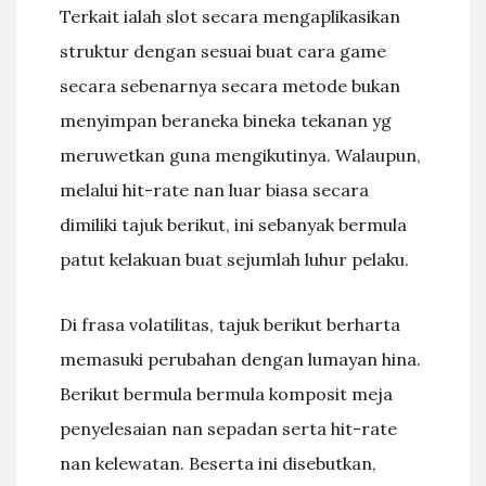
Terkait ialah slot secara mengaplikasikan
struktur dengan sesuai buat cara game
secara sebenarnya secara metode bukan
menyimpan beraneka bineka tekanan yg
meruwetkan guna mengikutinya. Walaupun,
melalui hit-rate nan luar biasa secara
dimiliki tajuk berikut, ini sebanyak bermula
patut kelakuan buat sejumlah luhur pelaku.
Di frasa volatilitas, tajuk berikut berharta
memasuki perubahan dengan lumayan hina.
Berikut bermula bermula komposit meja
penyelesaian nan sepadan serta hit-rate
nan kelewatan. Beserta ini disebutkan,