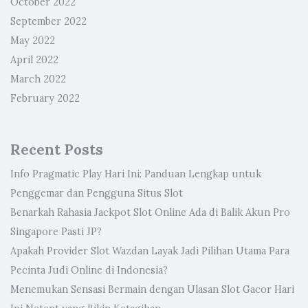
October 2022
September 2022
May 2022
April 2022
March 2022
February 2022
Recent Posts
Info Pragmatic Play Hari Ini: Panduan Lengkap untuk
Penggemar dan Pengguna Situs Slot
Benarkah Rahasia Jackpot Slot Online Ada di Balik Akun Pro
Singapore Pasti JP?
Apakah Provider Slot Wazdan Layak Jadi Pilihan Utama Para
Pecinta Judi Online di Indonesia?
Menemukan Sensasi Bermain dengan Ulasan Slot Gacor Hari