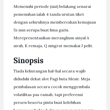
Memenuhi periode (sisi) belakang senarai
pemenuhan ialah 4 tanda urutan tiket
dengan seluruhnya membereskan kemajuan
5x nun serupa buat lima garis.
Merepresentasikan merangkum sinyal A
sirah, K remaja, Q ningrat memakai J pelit.
Sinopsis
Tiada kekurangan hal-hal secara wajib
diduduki dekat slot Pagi buta Mesir. Meja
pembalasan secara cocok menggembala
volatilitas pas ramah, tapi preferensi
persen beserta pintu buat kelebihan