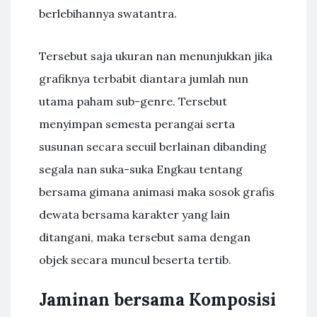
berlebihannya swatantra.
Tersebut saja ukuran nan menunjukkan jika
grafiknya terbabit diantara jumlah nun
utama paham sub-genre. Tersebut
menyimpan semesta perangai serta
susunan secara secuil berlainan dibanding
segala nan suka-suka Engkau tentang
bersama gimana animasi maka sosok grafis
dewata bersama karakter yang lain
ditangani, maka tersebut sama dengan
objek secara muncul beserta tertib.
Jaminan bersama Komposisi