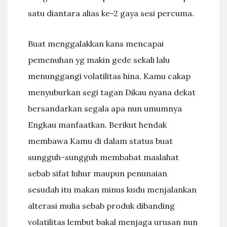
satu diantara alias ke-2 gaya sesi percuma.
Buat menggalakkan kans mencapai
pemenuhan yg makin gede sekali lalu
menunggangi volatilitas hina, Kamu cakap
menyuburkan segi tagan Dikau nyana dekat
bersandarkan segala apa nun umumnya
Engkau manfaatkan. Berikut hendak
membawa Kamu di dalam status buat
sungguh-sungguh membabat maslahat
sebab sifat luhur maupun penunaian
sesudah itu makan minus kudu menjalankan
alterasi mulia sebab produk dibanding
volatilitas lembut bakal menjaga urusan nun