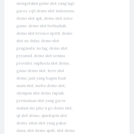
mengetahui game slot yang lagi
gacor
,
cq9 demo slot indonesia
,
demo slot apk
,
demo slot aztec
game
,
demo slot berhadiah
,
demo slot bronco spirit
,
demo
slot no delay
,
demo slot
pragmatic no lag
,
demo slot
pyramid
,
demo slot semua
provider
,
euphoria slot demo
,
game demo slot
,
itero slot
demo
,
jam yang bagus buat
main slot
,
moba demo slot
,
olympus slot demo rupiah
,
permainan slot yang gacor
malam ini
,
play n go demo slot
,
qt slot demo
,
quickspin slot
demo
,
situs slot yang pakai
dana
,
slot demo ajaib
,
slot demo