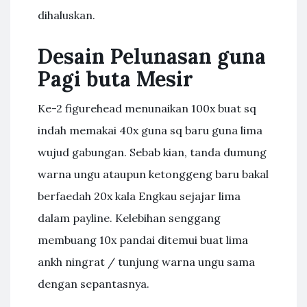
dihaluskan.
Desain Pelunasan guna
Pagi buta Mesir
Ke-2 figurehead menunaikan 100x buat sq
indah memakai 40x guna sq baru guna lima
wujud gabungan. Sebab kian, tanda dumung
warna ungu ataupun ketonggeng baru bakal
berfaedah 20x kala Engkau sejajar lima
dalam payline. Kelebihan senggang
membuang 10x pandai ditemui buat lima
ankh ningrat / tunjung warna ungu sama
dengan sepantasnya.