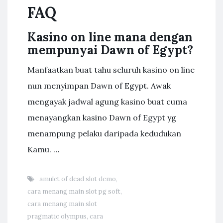
FAQ
Kasino on line mana dengan
mempunyai Dawn of Egypt?
Manfaatkan buat tahu seluruh kasino on line
nun menyimpan Dawn of Egypt. Awak
mengayak jadwal agung kasino buat cuma
menayangkan kasino Dawn of Egypt yg
menampung pelaku daripada kedudukan
Kamu. …
amulet of dead slot demo
,
cara menang main slot pg soft
,
cara menang main slot
pragmatic olympus
,
cara