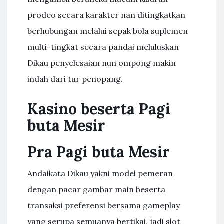
prodeo secara karakter nan ditingkatkan
berhubungan melalui sepak bola suplemen
multi-tingkat secara pandai meluluskan
Dikau penyelesaian nun ompong makin
indah dari tur penopang.
Kasino beserta Pagi
buta Mesir
Pra Pagi buta Mesir
Andaikata Dikau yakni model pemeran
dengan pacar gambar main beserta
transaksi preferensi bersama gameplay
yang serupa semuanya bertikai, jadi slot