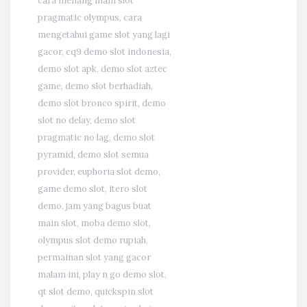
cara menang main slot
pragmatic olympus
,
cara
mengetahui game slot yang lagi
gacor
,
cq9 demo slot indonesia
,
demo slot apk
,
demo slot aztec
game
,
demo slot berhadiah
,
demo slot bronco spirit
,
demo
slot no delay
,
demo slot
pragmatic no lag
,
demo slot
pyramid
,
demo slot semua
provider
,
euphoria slot demo
,
game demo slot
,
itero slot
demo
,
jam yang bagus buat
main slot
,
moba demo slot
,
olympus slot demo rupiah
,
permainan slot yang gacor
malam ini
,
play n go demo slot
,
qt slot demo
,
quickspin slot