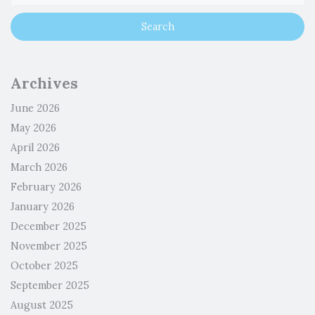
Archives
June 2026
May 2026
April 2026
March 2026
February 2026
January 2026
December 2025
November 2025
October 2025
September 2025
August 2025