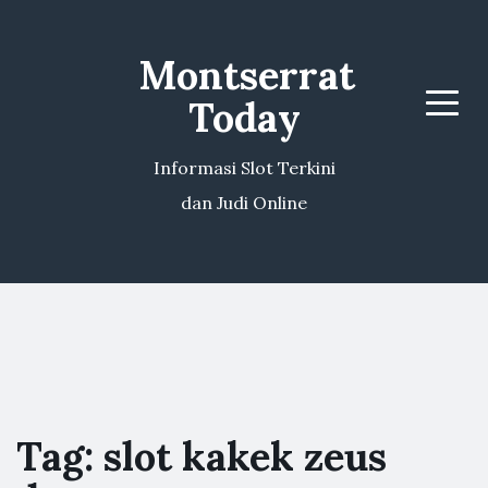
Montserrat
Today
Menu
Informasi Slot Terkini
dan Judi Online
Tag:
slot kakek zeus