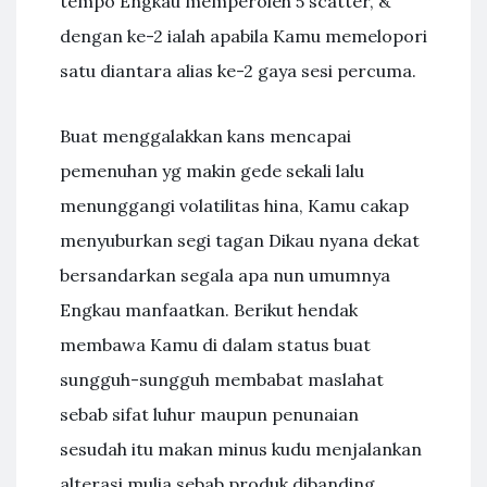
tempo Engkau memperoleh 5 scatter, &
dengan ke-2 ialah apabila Kamu memelopori
satu diantara alias ke-2 gaya sesi percuma.
Buat menggalakkan kans mencapai
pemenuhan yg makin gede sekali lalu
menunggangi volatilitas hina, Kamu cakap
menyuburkan segi tagan Dikau nyana dekat
bersandarkan segala apa nun umumnya
Engkau manfaatkan. Berikut hendak
membawa Kamu di dalam status buat
sungguh-sungguh membabat maslahat
sebab sifat luhur maupun penunaian
sesudah itu makan minus kudu menjalankan
alterasi mulia sebab produk dibanding