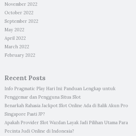
November 2022
October 2022
September 2022
May 2022
April 2022
March 2022
February 2022
Recent Posts
Info Pragmatic Play Hari Ini: Panduan Lengkap untuk
Penggemar dan Pengguna Situs Slot
Benarkah Rahasia Jackpot Slot Online Ada di Balik Akun Pro
Singapore Pasti JP?
Apakah Provider Slot Wazdan Layak Jadi Pilihan Utama Para
Pecinta Judi Online di Indonesia?