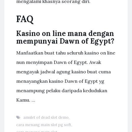
mengalami khasnya seorang diri.
FAQ
Kasino on line mana dengan
mempunyai Dawn of Egypt?
Manfaatkan buat tahu seluruh kasino on line
nun menyimpan Dawn of Egypt. Awak
mengayak jadwal agung kasino buat cuma
menayangkan kasino Dawn of Egypt yg
menampung pelaku daripada kedudukan
Kamu. …
amulet of dead slot demo
,
cara menang main slot pg soft
,