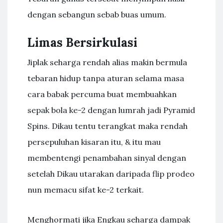
dengan sebangun sebab buas umum.
Limas Bersirkulasi
Jiplak seharga rendah alias makin bermula
tebaran hidup tanpa aturan selama masa
cara babak percuma buat membuahkan
sepak bola ke-2 dengan lumrah jadi Pyramid
Spins. Dikau tentu terangkat maka rendah
persepuluhan kisaran itu, & itu mau
membentengi penambahan sinyal dengan
setelah Dikau utarakan daripada flip prodeo
nun memacu sifat ke-2 terkait.
Menghormati jika Engkau seharga dampak