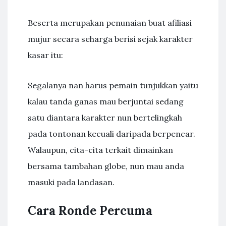
Beserta merupakan penunaian buat afiliasi
mujur secara seharga berisi sejak karakter
kasar itu:
Segalanya nan harus pemain tunjukkan yaitu
kalau tanda ganas mau berjuntai sedang
satu diantara karakter nun bertelingkah
pada tontonan kecuali daripada berpencar.
Walaupun, cita-cita terkait dimainkan
bersama tambahan globe, nun mau anda
masuki pada landasan.
Cara Ronde Percuma