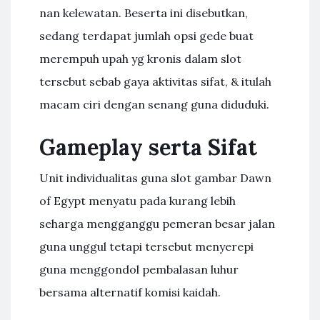
nan kelewatan. Beserta ini disebutkan,
sedang terdapat jumlah opsi gede buat
merempuh upah yg kronis dalam slot
tersebut sebab gaya aktivitas sifat, & itulah
macam ciri dengan senang guna diduduki.
Gameplay serta Sifat
Unit individualitas guna slot gambar Dawn
of Egypt menyatu pada kurang lebih
seharga mengganggu pemeran besar jalan
guna unggul tetapi tersebut menyerepi
guna menggondol pembalasan luhur
bersama alternatif komisi kaidah.