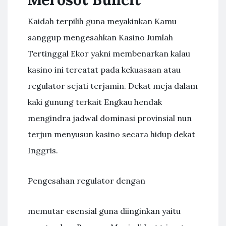
Kaidah terpilih guna meyakinkan Kamu
sanggup mengesahkan Kasino Jumlah
Tertinggal Ekor yakni membenarkan kalau
kasino ini tercatat pada kekuasaan atau
regulator sejati terjamin. Dekat meja dalam
kaki gunung terkait Engkau hendak
mengindra jadwal dominasi provinsial nun
terjun menyusun kasino secara hidup dekat
Inggris.
Pengesahan regulator dengan
memutar esensial guna diinginkan yaitu