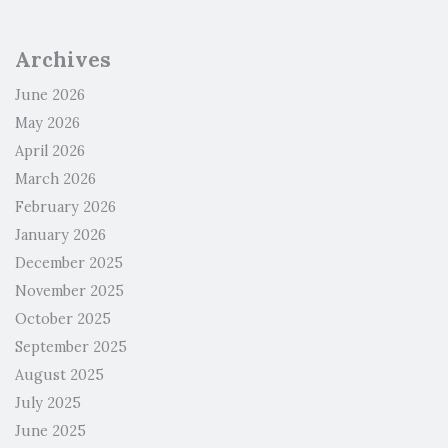
Archives
June 2026
May 2026
April 2026
March 2026
February 2026
January 2026
December 2025
November 2025
October 2025
September 2025
August 2025
July 2025
June 2025