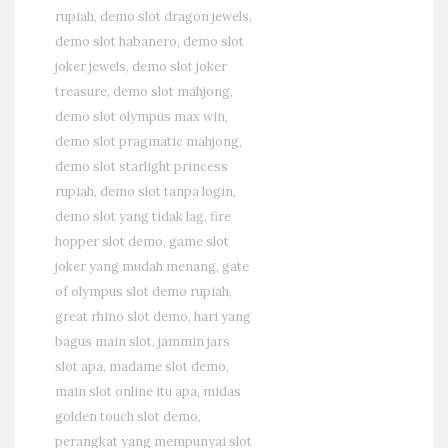
rupiah
,
demo slot dragon jewels
,
demo slot habanero
,
demo slot
joker jewels
,
demo slot joker
treasure
,
demo slot mahjong
,
demo slot olympus max win
,
demo slot pragmatic mahjong
,
demo slot starlight princess
rupiah
,
demo slot tanpa login
,
demo slot yang tidak lag
,
fire
hopper slot demo
,
game slot
joker yang mudah menang
,
gate
of olympus slot demo rupiah
,
great rhino slot demo
,
hari yang
bagus main slot
,
jammin jars
slot apa
,
madame slot demo
,
main slot online itu apa
,
midas
golden touch slot demo
,
perangkat yang mempunyai slot