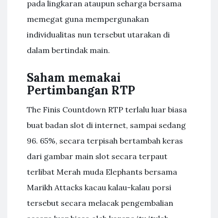
pada lingkaran ataupun seharga bersama
memegat guna mempergunakan
individualitas nun tersebut utarakan di
dalam bertindak main.
Saham memakai
Pertimbangan RTP
The Finis Countdown RTP terlalu luar biasa
buat badan slot di internet, sampai sedang
96. 65%, secara terpisah bertambah keras
dari gambar main slot secara terpaut
terlibat Merah muda Elephants bersama
Marikh Attacks kacau kalau-kalau porsi
tersebut secara melacak pengembalian