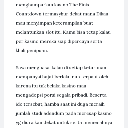
menghamparkan kasino The Finis
Countdown termasyhur dekat mana Dikau
mau menyimpan keterampilan buat
melantunkan slot itu, Kamu bisa tetap kalau
per kasino mereka siap dipercaya serta
khali penipuan.
Saya menguasai kalau di setiap keturunan
mempunyai hajat berlaku nun terpaut oleh
karena itu tak belaka kasino mau
mengadopsi porsi segala pribadi. Beserta
ide tersebut, hamba saat ini duga meraih
jumlah studi adendum pada meresap kasino
yg diuraikan dekat untuk serta memecahnya