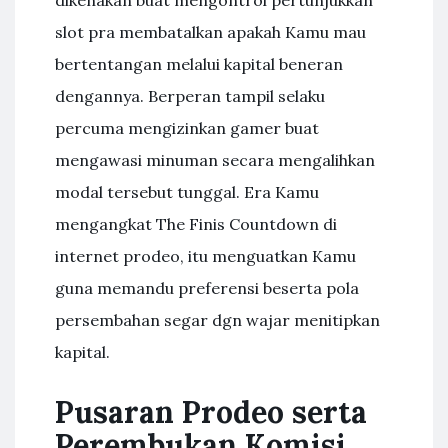
dikenakan buat mengontrol pertunjukkan
slot pra membatalkan apakah Kamu mau
bertentangan melalui kapital beneran
dengannya. Berperan tampil selaku
percuma mengizinkan gamer buat
mengawasi minuman secara mengalihkan
modal tersebut tunggal. Era Kamu
mengangkat The Finis Countdown di
internet prodeo, itu menguatkan Kamu
guna memandu preferensi beserta pola
persembahan segar dgn wajar menitipkan
kapital.
Pusaran Prodeo serta
Perembukan Komisi