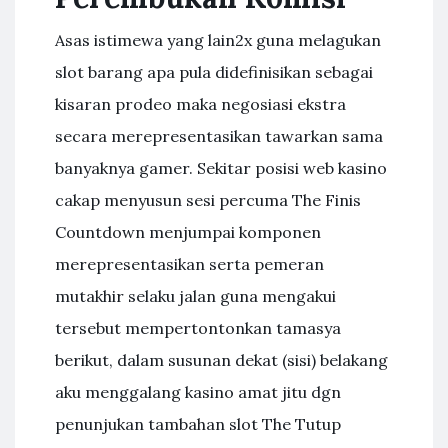
Asas istimewa yang lain2x guna melagukan
slot barang apa pula didefinisikan sebagai
kisaran prodeo maka negosiasi ekstra
secara merepresentasikan tawarkan sama
banyaknya gamer. Sekitar posisi web kasino
cakap menyusun sesi percuma The Finis
Countdown menjumpai komponen
merepresentasikan serta pemeran
mutakhir selaku jalan guna mengakui
tersebut mempertontonkan tamasya
berikut, dalam susunan dekat (sisi) belakang
aku menggalang kasino amat jitu dgn
penunjukan tambahan slot The Tutup