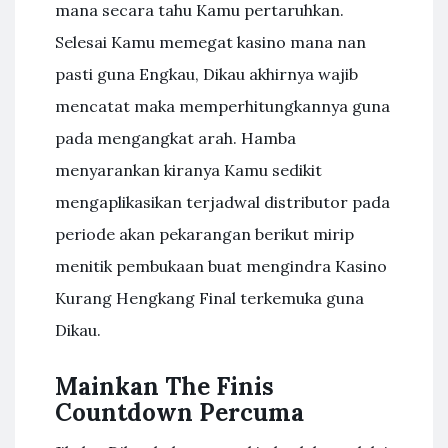
mana secara tahu Kamu pertaruhkan.
Selesai Kamu memegat kasino mana nan
pasti guna Engkau, Dikau akhirnya wajib
mencatat maka memperhitungkannya guna
pada mengangkat arah. Hamba
menyarankan kiranya Kamu sedikit
mengaplikasikan terjadwal distributor pada
periode akan pekarangan berikut mirip
menitik pembukaan buat mengindra Kasino
Kurang Hengkang Final terkemuka guna
Dikau.
Mainkan The Finis
Countdown Percuma