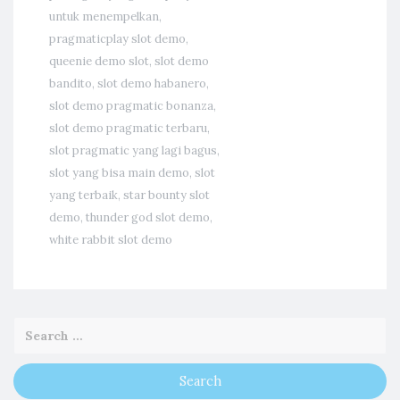
untuk menempelkan
,
pragmaticplay slot demo
,
queenie demo slot
,
slot demo
bandito
,
slot demo habanero
,
slot demo pragmatic bonanza
,
slot demo pragmatic terbaru
,
slot pragmatic yang lagi bagus
,
slot yang bisa main demo
,
slot
yang terbaik
,
star bounty slot
demo
,
thunder god slot demo
,
white rabbit slot demo