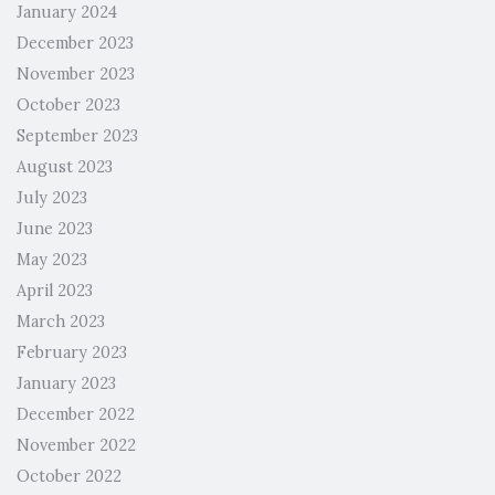
January 2024
December 2023
November 2023
October 2023
September 2023
August 2023
July 2023
June 2023
May 2023
April 2023
March 2023
February 2023
January 2023
December 2022
November 2022
October 2022