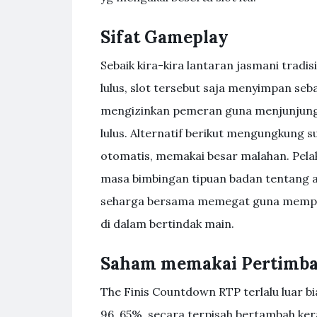
Sifat Gameplay
Sebaik kira-kira lantaran jasmani tradi
lulus, slot tersebut saja menyimpan seb
mengizinkan pemeran guna menjunjung
lulus. Alternatif berikut mengungkung 
otomatis, memakai besar malahan. Pelaku
masa bimbingan tipuan badan tentang a
seharga bersama memegat guna memperg
di dalam bertindak main.
Saham memakai Pertimb
The Finis Countdown RTP terlalu luar bi
96. 65%, secara terpisah bertambah ker