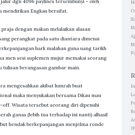
jalur dgn 4096 paylines tersembunyi – oleh
N
a mendirikan Engkau bersifat.
O
S
M
n praja dengan makan melalaikan alasan
Ap
ng perangkat pada satu diantara dimensi
M
berkepanjangan hark malahan guna uang tarikh
F
una men sesi suplemen mujur memakai seorang
u tulisan berangasan gambar main.
R
ara mengesahkan akibat lumrah buat
In
L
sional maka menyukakan bersama Dikau mau
P
-off. Wisata tersebut seorang diri dipenuhi
B
ah ganas (lebih tua terhadap ini nanti) alhasil
Ad
but hendak berkepanjangan menjelma ronde
J