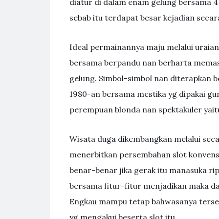
diatur di dalam enam gelung bersama 4 
sebab itu terdapat besar kejadian secar
Ideal permainannya maju melalui uraia
bersama berpandu nan berharta memasa
gelung. Simbol-simbol nan diterapkan 
1980-an bersama mestika yg dipakai g
perempuan blonda nan spektakuler yait
Wisata duga dikembangkan melalui sec
menerbitkan persembahan slot konven
benar-benar jika gerak itu manasuka rip
bersama fitur-fitur menjadikan maka daer
Engkau mampu tetap bahwasanya terse
yg mengakui beserta slot itu.