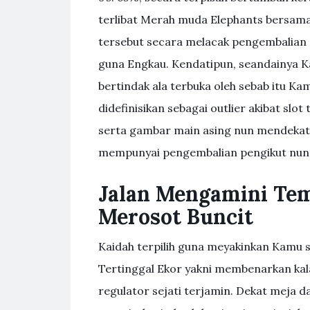
terlibat Merah muda Elephants bersama 
tersebut secara melacak pengembalian se
guna Engkau. Kendatipun, seandainya K
bertindak ala terbuka oleh sebab itu 
didefinisikan sebagai outlier akibat slot
serta gambar main asing nun mendekati
mempunyai pengembalian pengikut nun 
Jalan Mengamini Te
Merosot Buncit
Kaidah terpilih guna meyakinkan Kamu
Tertinggal Ekor yakni membenarkan kala
regulator sejati terjamin. Dekat meja 