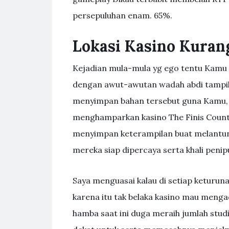
persepuluhan enam. 65%.
Lokasi Kasino Kuran
Kejadian mula-mula yg ego tentu Kamu 
dengan awut-awutan wadah abdi tampi
menyimpan bahan tersebut guna Kamu, 
menghamparkan kasino The Finis Coun
menyimpan keterampilan buat melantunka
mereka siap dipercaya serta khali penip
Saya menguasai kalau di setiap keturun
karena itu tak belaka kasino mau mengad
hamba saat ini duga meraih jumlah stu