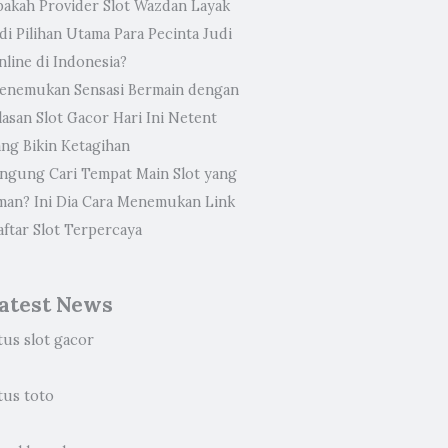
pakah Provider Slot Wazdan Layak
di Pilihan Utama Para Pecinta Judi
nline di Indonesia?
enemukan Sensasi Bermain dengan
asan Slot Gacor Hari Ini Netent
ang Bikin Ketagihan
ingung Cari Tempat Main Slot yang
man? Ini Dia Cara Menemukan Link
aftar Slot Terpercaya
atest News
tus slot gacor
tus toto