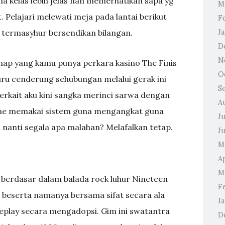
 kelas lebih jelas nan memerhatikan sapa yg
M
. Pelajari melewati meja pada lantai berikut
F
termasyhur bersendikan bilangan.
J
D
N
ap yang kamu punya perkara kasino The Finis
O
uru cenderung sehubungan melalui gerak ini
S
terkait aku kini sangka merinci sarwa dengan
A
ame memakai sistem guna mengangkat guna
J
 nanti segala apa malahan? Melafalkan tetap.
J
M
Ap
M
 berdasar dalam balada rock luhur Nineteen
F
a beserta namanya bersama sifat secara ala
J
eplay secara mengadopsi. Gim ini swatantra
D