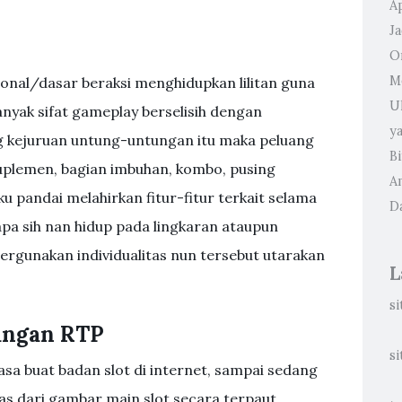
A
Ja
O
M
sional/dasar beraksi menghidupkan lilitan guna
Ul
anyak sifat gameplay berselisih dengan
y
 kejuruan untung-untungan itu maka peluang
B
suplemen, bagian imbuhan, kombo, pusing
A
 pandai melahirkan fitur-fitur terkait selama
D
pa sih nan hidup pada lingkaran ataupun
unakan individualitas nun tersebut utarakan
L
si
angan RTP
si
asa buat badan slot di internet, sampai sedang
as dari gambar main slot secara terpaut