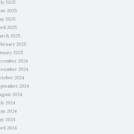
uly 2025
une 2025
ay 2025
pril 2025
arch 2025
ebruary 2025
anuary 2025
ecember 2024
ovember 2024
ctober 2024
eptember 2024
ugust 2024
uly 2024
une 2024
ay 2024
ril 2024