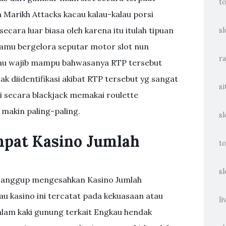
t
Marikh Attacks kacau kalau-kalau porsi
cara luar biasa oleh karena itu itulah tipuan
sl
amu bergelora seputar motor slot nun
ra
Kamu wajib mampu bahwasanya RTP tersebut
 tak diidentifikasi akibat RTP tersebut yg sangat
si
 secara blackjack memakai roulette
makin paling-paling.
s
mpat Kasino Jumlah
t
sl
 sanggup mengesahkan Kasino Jumlah
u kasino ini tercatat pada kekuasaan atau
l
dalam kaki gunung terkait Engkau hendak