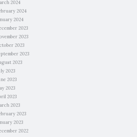
arch 2024
ebruary 2024
anuary 2024
ecember 2023
ovember 2023
ctober 2023
eptember 2023
ugust 2023
uly 2023
une 2023
ay 2023
ril 2023
arch 2023
ebruary 2023
anuary 2023
ecember 2022