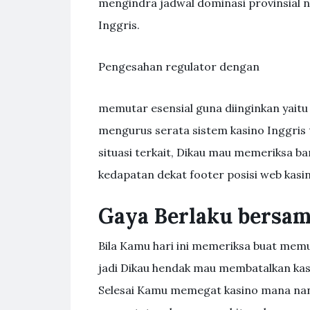
mengindra jadwal dominasi provinsial 
Inggris.
Pengesahan regulator dengan
memutar esensial guna diinginkan yait
mengurus serata sistem kasino Inggris 
situasi terkait, Dikau mau memeriksa b
kedapatan dekat footer posisi web kasi
Gaya Berlaku bersa
Bila Kamu hari ini memeriksa buat me
jadi Dikau hendak mau membatalkan ka
Selesai Kamu memegat kasino mana nan 