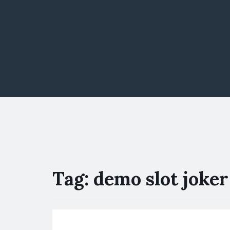
Tag:
demo slot joker