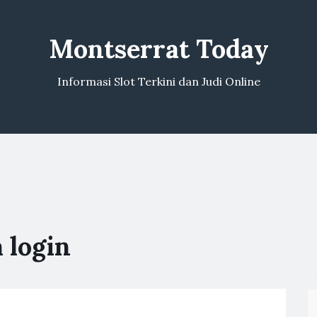
Montserrat Today
Informasi Slot Terkini dan Judi Online
 login