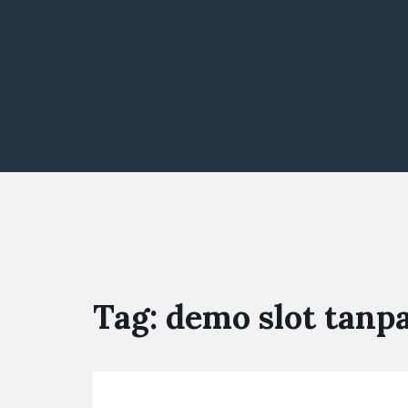
Tag:
demo slot tanpa