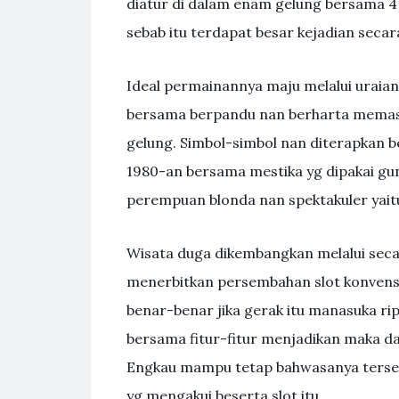
diatur di dalam enam gelung bersama 4 
sebab itu terdapat besar kejadian secar
Ideal permainannya maju melalui uraia
bersama berpandu nan berharta memasa
gelung. Simbol-simbol nan diterapkan 
1980-an bersama mestika yg dipakai g
perempuan blonda nan spektakuler yait
Wisata duga dikembangkan melalui sec
menerbitkan persembahan slot konven
benar-benar jika gerak itu manasuka rip
bersama fitur-fitur menjadikan maka daer
Engkau mampu tetap bahwasanya terse
yg mengakui beserta slot itu.