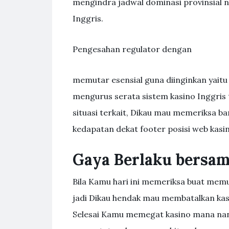
mengindra jadwal dominasi provinsial 
Inggris.
Pengesahan regulator dengan
memutar esensial guna diinginkan yait
mengurus serata sistem kasino Inggris 
situasi terkait, Dikau mau memeriksa b
kedapatan dekat footer posisi web kasi
Gaya Berlaku bersa
Bila Kamu hari ini memeriksa buat me
jadi Dikau hendak mau membatalkan ka
Selesai Kamu memegat kasino mana nan 