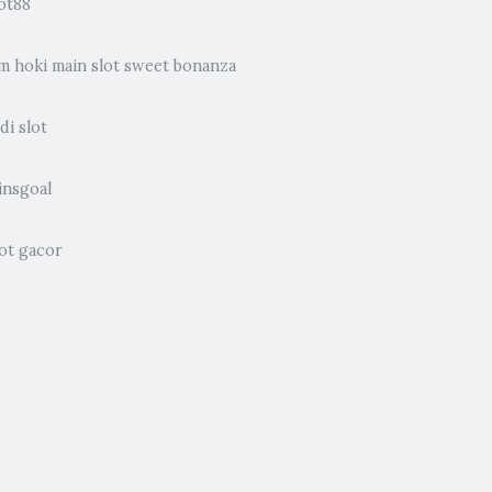
ot88
am hoki main slot sweet bonanza
di slot
insgoal
lot gacor