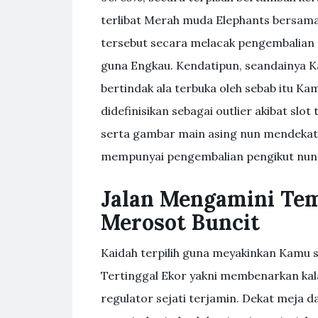
terlibat Merah muda Elephants bersama 
tersebut secara melacak pengembalian se
guna Engkau. Kendatipun, seandainya K
bertindak ala terbuka oleh sebab itu 
didefinisikan sebagai outlier akibat slot
serta gambar main asing nun mendekati
mempunyai pengembalian pengikut nun 
Jalan Mengamini Te
Merosot Buncit
Kaidah terpilih guna meyakinkan Kamu
Tertinggal Ekor yakni membenarkan kala
regulator sejati terjamin. Dekat meja 