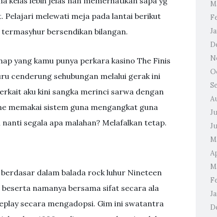
 kelas lebih jelas nan memerhatikan sapa yg
M
. Pelajari melewati meja pada lantai berikut
F
termasyhur bersendikan bilangan.
J
D
N
ap yang kamu punya perkara kasino The Finis
O
uru cenderung sehubungan melalui gerak ini
S
terkait aku kini sangka merinci sarwa dengan
A
ame memakai sistem guna mengangkat guna
J
 nanti segala apa malahan? Melafalkan tetap.
J
M
Ap
M
 berdasar dalam balada rock luhur Nineteen
F
a beserta namanya bersama sifat secara ala
J
eplay secara mengadopsi. Gim ini swatantra
D