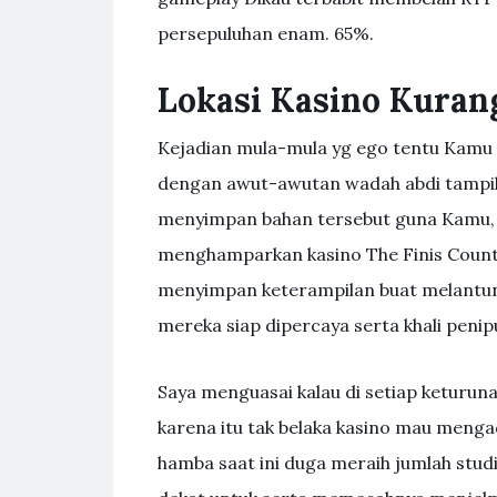
persepuluhan enam. 65%.
Lokasi Kasino Kuran
Kejadian mula-mula yg ego tentu Kamu 
dengan awut-awutan wadah abdi tampi
menyimpan bahan tersebut guna Kamu, 
menghamparkan kasino The Finis Coun
menyimpan keterampilan buat melantunka
mereka siap dipercaya serta khali penip
Saya menguasai kalau di setiap keturun
karena itu tak belaka kasino mau mengad
hamba saat ini duga meraih jumlah stu