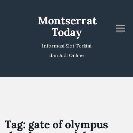
Montserrat
Today
Menu
Informasi Slot Terkini
dan Judi Online
Tag:
gate of olympus