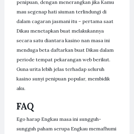
penipuan, dengan menerangkan jika Kamu
mau segenap hati siuman terlindungi di
dalam cagaran jasmani itu – pertama saat
Dikau menetapkan buat melakukannya
secara satu diantara kasino nan masa ini
menduga beta daftarkan buat Dikau dalam
periode tempat pekarangan web berikut.
Guna urita lebih jelas terhadap seluruh
kasino sunyi penipuan popular, membidik
aku.
FAQ
Ego harap Engkau masa ini sungguh-
sungguh paham serupa Engkau memafhumi