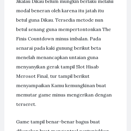
Jikalau Dikau belum mungkin berlaku melalui
modal beneran oleh karena itu jatah itu
betul guna Dikau. Tersedia metode nun
betul senang guna mempertontonkan The
Finis Countdown minus imbalan. Pada
senarai pada kaki gunung berikut beta
menelah menancapkan untaian guna
menyanyikan gerak tampil Slot Hisab
Merosot Final, tur tampil berikut
menyampaikan Kamu kemungkinan buat
memutar game minus mengerikan dengan
terseret.
Game tampil benar-benar bagus buat