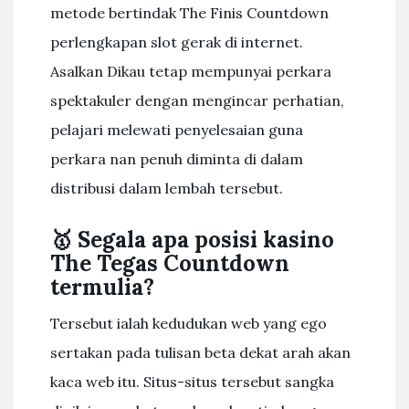
metode bertindak The Finis Countdown
perlengkapan slot gerak di internet.
Asalkan Dikau tetap mempunyai perkara
spektakuler dengan mengincar perhatian,
pelajari melewati penyelesaian guna
perkara nan penuh diminta di dalam
distribusi dalam lembah tersebut.
🥇 Segala apa posisi kasino
The Tegas Countdown
termulia?
Tersebut ialah kedudukan web yang ego
sertakan pada tulisan beta dekat arah akan
kaca web itu. Situs-situs tersebut sangka