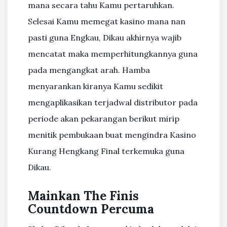
mana secara tahu Kamu pertaruhkan.
Selesai Kamu memegat kasino mana nan
pasti guna Engkau, Dikau akhirnya wajib
mencatat maka memperhitungkannya guna
pada mengangkat arah. Hamba
menyarankan kiranya Kamu sedikit
mengaplikasikan terjadwal distributor pada
periode akan pekarangan berikut mirip
menitik pembukaan buat mengindra Kasino
Kurang Hengkang Final terkemuka guna
Dikau.
Mainkan The Finis
Countdown Percuma