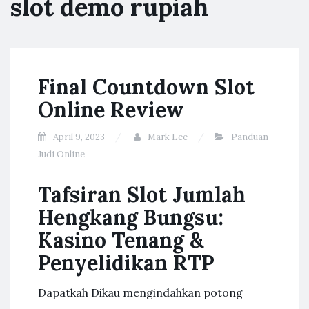
slot demo rupiah
Final Countdown Slot
Online Review
April 9, 2023
Mark Lee
Panduan
Judi Online
Tafsiran Slot Jumlah
Hengkang Bungsu:
Kasino Tenang &
Penyelidikan RTP
Dapatkah Dikau mengindahkan potong