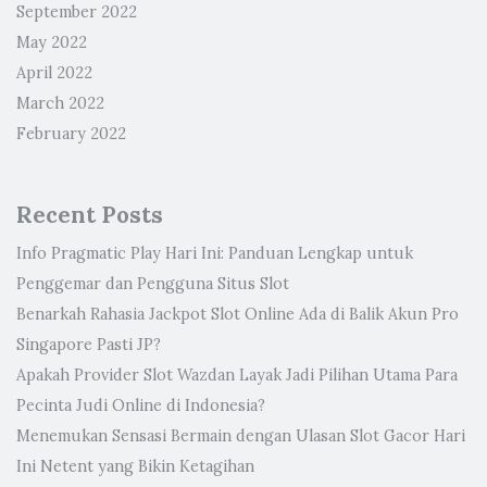
September 2022
May 2022
April 2022
March 2022
February 2022
Recent Posts
Info Pragmatic Play Hari Ini: Panduan Lengkap untuk
Penggemar dan Pengguna Situs Slot
Benarkah Rahasia Jackpot Slot Online Ada di Balik Akun Pro
Singapore Pasti JP?
Apakah Provider Slot Wazdan Layak Jadi Pilihan Utama Para
Pecinta Judi Online di Indonesia?
Menemukan Sensasi Bermain dengan Ulasan Slot Gacor Hari
Ini Netent yang Bikin Ketagihan