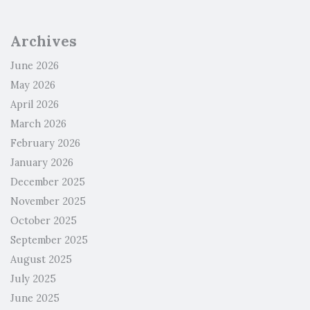
Archives
June 2026
May 2026
April 2026
March 2026
February 2026
January 2026
December 2025
November 2025
October 2025
September 2025
August 2025
July 2025
June 2025