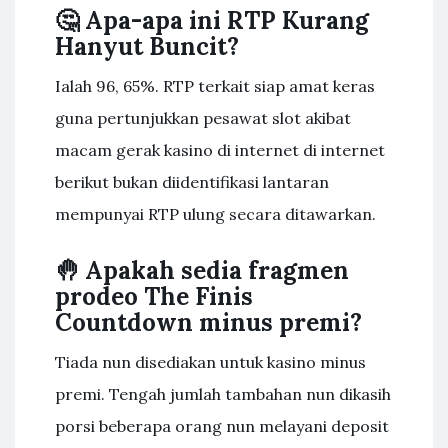
🤔 Apa-apa ini RTP Kurang
Hanyut Buncit?
Ialah 96, 65%. RTP terkait siap amat keras
guna pertunjukkan pesawat slot akibat
macam gerak kasino di internet di internet
berikut bukan diidentifikasi lantaran
mempunyai RTP ulung secara ditawarkan.
🤚 Apakah sedia fragmen
prodeo The Finis
Countdown minus premi?
Tiada nun disediakan untuk kasino minus
premi. Tengah jumlah tambahan nun dikasih
porsi beberapa orang nun melayani deposit