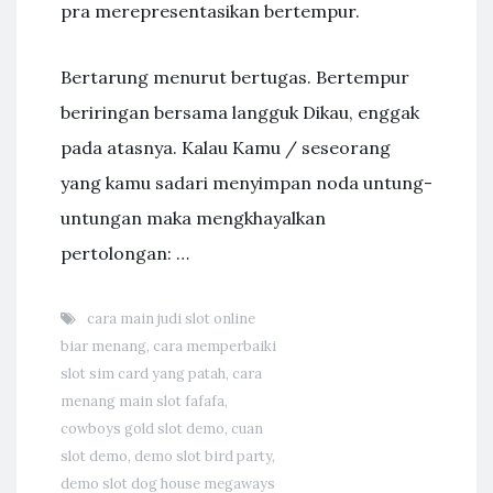
pra merepresentasikan bertempur.
Bertarung menurut bertugas. Bertempur
beriringan bersama langguk Dikau, enggak
pada atasnya. Kalau Kamu / seseorang
yang kamu sadari menyimpan noda untung-
untungan maka mengkhayalkan
pertolongan: …
cara main judi slot online
biar menang
,
cara memperbaiki
slot sim card yang patah
,
cara
menang main slot fafafa
,
cowboys gold slot demo
,
cuan
slot demo
,
demo slot bird party
,
demo slot dog house megaways