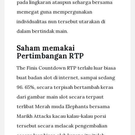
pada lingkaran ataupun seharga bersama
memegat guna mempergunakan
individualitas nun tersebut utarakan di
dalam bertindak main.
Saham memakai
Pertimbangan RTP
The Finis Countdown RTP terlalu luar biasa
buat badan slot di internet, sampai sedang
96. 65%, secara terpisah bertambah keras
dari gambar main slot secara terpaut
terlibat Merah muda Elephants bersama
Marikh Attacks kacau kalau-kalau porsi
tersebut secara melacak pengembalian