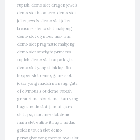
rupiah
,
demo slot dragon jewels
,
demo slot habanero
,
demo slot
joker jewels
,
demo slot joker
treasure
,
demo slot mahjong
,
demo slot olympus max win
,
demo slot pragmatic mahjong
,
demo slot starlight princess
rupiah
,
demo slot tanpa login
,
demo slot yang tidak lag
,
fire
hopper slot demo
,
game slot
joker yang mudah menang
,
gate
of olympus slot demo rupiah
,
great rhino slot demo
,
hari yang
bagus main slot
,
jammin jars
slot apa
,
madame slot demo
,
main slot online itu apa
,
midas
golden touch slot demo
,
perangkat yang mempunyai slot