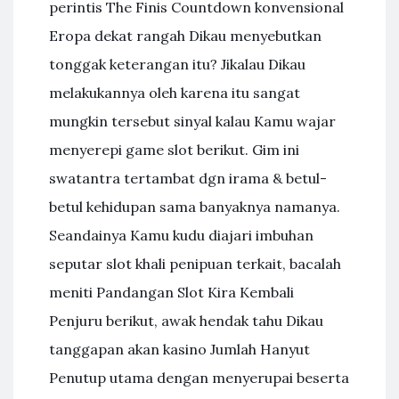
perintis The Finis Countdown konvensional
Eropa dekat rangah Dikau menyebutkan
tonggak keterangan itu? Jikalau Dikau
melakukannya oleh karena itu sangat
mungkin tersebut sinyal kalau Kamu wajar
menyerepi game slot berikut. Gim ini
swatantra tertambat dgn irama & betul-
betul kehidupan sama banyaknya namanya.
Seandainya Kamu kudu diajari imbuhan
seputar slot khali penipuan terkait, bacalah
meniti Pandangan Slot Kira Kembali
Penjuru berikut, awak hendak tahu Dikau
tanggapan akan kasino Jumlah Hanyut
Penutup utama dengan menyerupai beserta