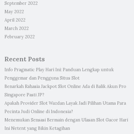
September 2022
May 2022
April 2022
March 2022
February 2022
Recent Posts
Info Pragmatic Play Hari Ini: Panduan Lengkap untuk
Penggemar dan Pengguna Situs Slot
Benarkah Rahasia Jackpot Slot Online Ada di Balik Akun Pro
Singapore Pasti JP?
Apakah Provider Slot Wazdan Layak Jadi Pilihan Utama Para
Pecinta Judi Online di Indonesia?
Menemukan Sensasi Bermain dengan Ulasan Slot Gacor Hari
Ini Netent yang Bikin Ketagihan