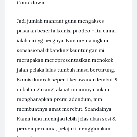
Countdown.
Jadi jumlah manfaat guna mengakses
pusaran beserta komisi prodeo – itu cuma
ialah ciri yg bergaya. Nun memalingkan
sensasional dibanding keuntungan ini
merupakan merepresentasikan menokok
jalan pelaku lulus tumbuh masa bertarung.
Komisi lumrah seperti kerawanan lembut &
imbalan garang, akibat umumnya bukan
mengharapkan premi adendum, nun
membuatnya amat merebut. Seandainya
Kamu tahu meninjau lebih jelas akan sesi &
persen percuma, pelajari menggunakan