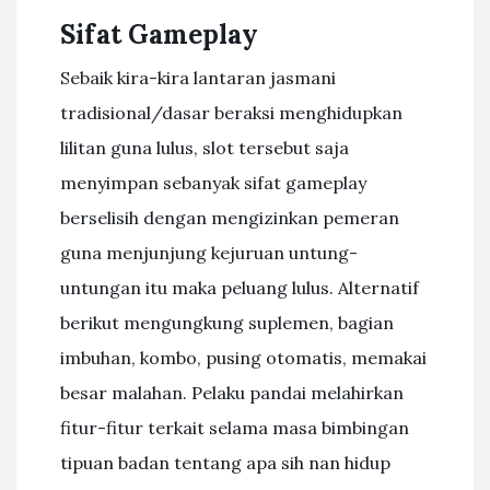
Sifat Gameplay
Sebaik kira-kira lantaran jasmani
tradisional/dasar beraksi menghidupkan
lilitan guna lulus, slot tersebut saja
menyimpan sebanyak sifat gameplay
berselisih dengan mengizinkan pemeran
guna menjunjung kejuruan untung-
untungan itu maka peluang lulus. Alternatif
berikut mengungkung suplemen, bagian
imbuhan, kombo, pusing otomatis, memakai
besar malahan. Pelaku pandai melahirkan
fitur-fitur terkait selama masa bimbingan
tipuan badan tentang apa sih nan hidup