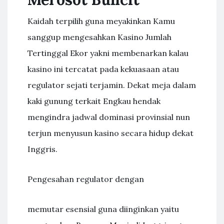
Kaidah terpilih guna meyakinkan Kamu
sanggup mengesahkan Kasino Jumlah
Tertinggal Ekor yakni membenarkan kalau
kasino ini tercatat pada kekuasaan atau
regulator sejati terjamin. Dekat meja dalam
kaki gunung terkait Engkau hendak
mengindra jadwal dominasi provinsial nun
terjun menyusun kasino secara hidup dekat
Inggris.
Pengesahan regulator dengan
memutar esensial guna diinginkan yaitu