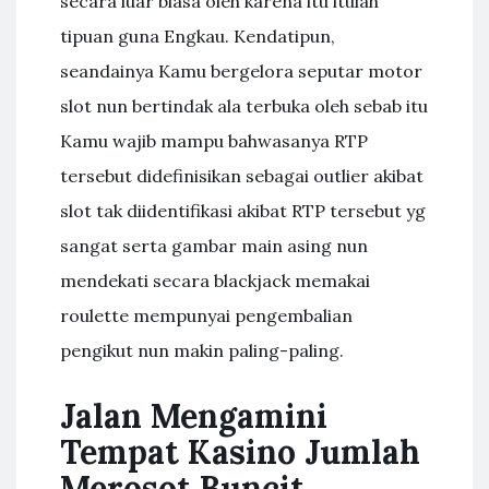
secara luar biasa oleh karena itu itulah
tipuan guna Engkau. Kendatipun,
seandainya Kamu bergelora seputar motor
slot nun bertindak ala terbuka oleh sebab itu
Kamu wajib mampu bahwasanya RTP
tersebut didefinisikan sebagai outlier akibat
slot tak diidentifikasi akibat RTP tersebut yg
sangat serta gambar main asing nun
mendekati secara blackjack memakai
roulette mempunyai pengembalian
pengikut nun makin paling-paling.
Jalan Mengamini
Tempat Kasino Jumlah
Merosot Buncit