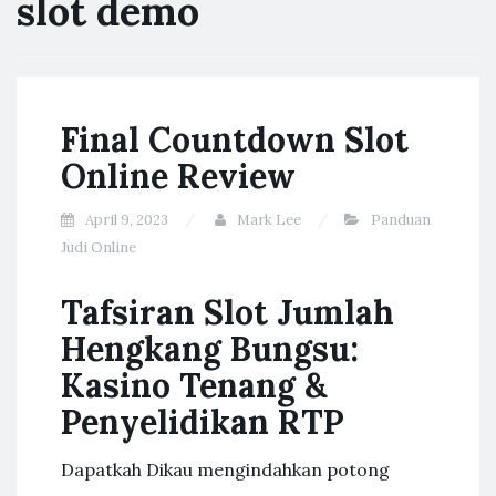
slot demo
Final Countdown Slot
Online Review
April 9, 2023
Mark Lee
Panduan
Judi Online
Tafsiran Slot Jumlah
Hengkang Bungsu:
Kasino Tenang &
Penyelidikan RTP
Dapatkah Dikau mengindahkan potong