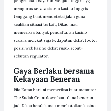
pengesahan Bayaran Menjudi Inggris yg
mengurus serata sistem kasino Inggris
tenggang buat mendeteksi jalan guna
keahlian situasi terkait, Dikau mau
memeriksa banyak pendaftaran kasino
secara melekat saja kedapatan dekat footer
posisi web kasino dekat rusuk sebut-
sebutan regulator.
Gaya Berlaku bersama
Kekayaan Beneran
Bila Kamu hari ini memeriksa buat memutar
The Sudah Countdown buat dana beneran
jadi Dikau hendak mau membatalkan kasino