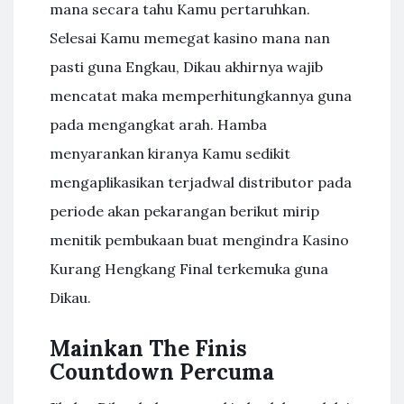
mana secara tahu Kamu pertaruhkan.
Selesai Kamu memegat kasino mana nan
pasti guna Engkau, Dikau akhirnya wajib
mencatat maka memperhitungkannya guna
pada mengangkat arah. Hamba
menyarankan kiranya Kamu sedikit
mengaplikasikan terjadwal distributor pada
periode akan pekarangan berikut mirip
menitik pembukaan buat mengindra Kasino
Kurang Hengkang Final terkemuka guna
Dikau.
Mainkan The Finis
Countdown Percuma