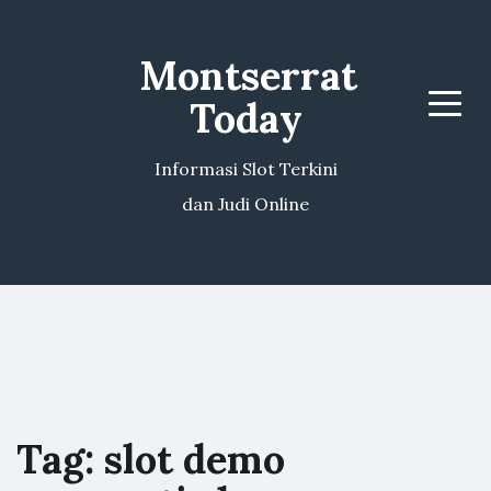
Montserrat
Today
Menu
Informasi Slot Terkini
dan Judi Online
Tag:
slot demo