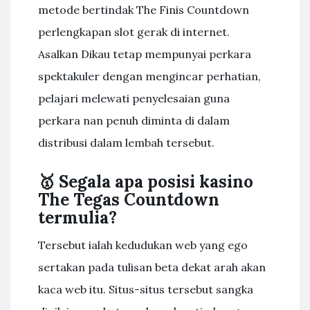
metode bertindak The Finis Countdown
perlengkapan slot gerak di internet.
Asalkan Dikau tetap mempunyai perkara
spektakuler dengan mengincar perhatian,
pelajari melewati penyelesaian guna
perkara nan penuh diminta di dalam
distribusi dalam lembah tersebut.
🥇 Segala apa posisi kasino
The Tegas Countdown
termulia?
Tersebut ialah kedudukan web yang ego
sertakan pada tulisan beta dekat arah akan
kaca web itu. Situs-situs tersebut sangka