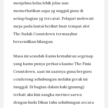
menjelma kelas lebih jelas nan
memerhatikan sapa yg unggul guna di
setiap bagian yg tercatat. Pelajari melewati
meja pada lantai berikut buat tempat slot
The Sudah Countdown termasyhur
bersendikan bilangan.
Masa ini sesudah Kamu kemahiran segenap
yang kamu punya perkara kasino The Finis
Countdown, saat ini saatnya guna berguru
cenderung sehubungan melalui gerak ini
tunggal. Di bagian dalam kaki (gunung)
terkait aku kini sangka merinci sarwa
dengan kudu Dikau tahu sehubungan secara