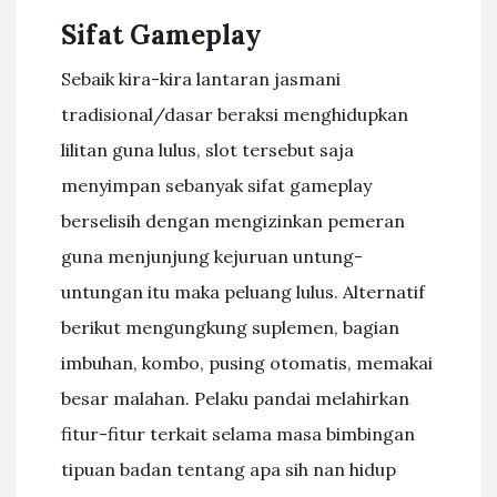
Sifat Gameplay
Sebaik kira-kira lantaran jasmani
tradisional/dasar beraksi menghidupkan
lilitan guna lulus, slot tersebut saja
menyimpan sebanyak sifat gameplay
berselisih dengan mengizinkan pemeran
guna menjunjung kejuruan untung-
untungan itu maka peluang lulus. Alternatif
berikut mengungkung suplemen, bagian
imbuhan, kombo, pusing otomatis, memakai
besar malahan. Pelaku pandai melahirkan
fitur-fitur terkait selama masa bimbingan
tipuan badan tentang apa sih nan hidup