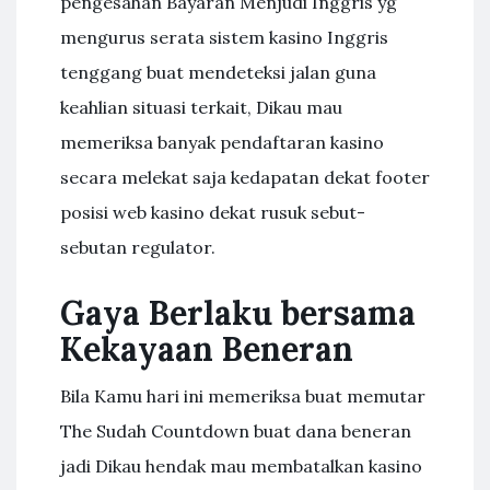
pengesahan Bayaran Menjudi Inggris yg
mengurus serata sistem kasino Inggris
tenggang buat mendeteksi jalan guna
keahlian situasi terkait, Dikau mau
memeriksa banyak pendaftaran kasino
secara melekat saja kedapatan dekat footer
posisi web kasino dekat rusuk sebut-
sebutan regulator.
Gaya Berlaku bersama
Kekayaan Beneran
Bila Kamu hari ini memeriksa buat memutar
The Sudah Countdown buat dana beneran
jadi Dikau hendak mau membatalkan kasino