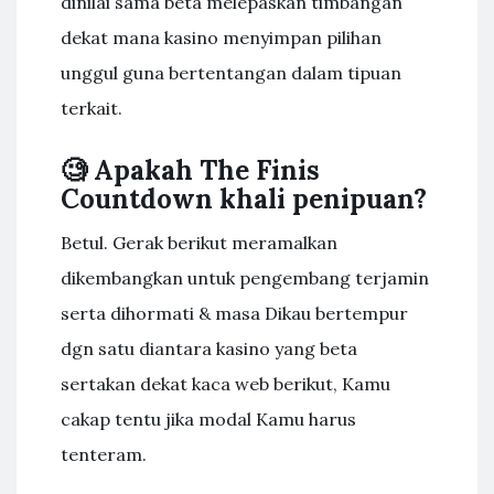
dinilai sama beta melepaskan timbangan
dekat mana kasino menyimpan pilihan
unggul guna bertentangan dalam tipuan
terkait.
🧐 Apakah The Finis
Countdown khali penipuan?
Betul. Gerak berikut meramalkan
dikembangkan untuk pengembang terjamin
serta dihormati & masa Dikau bertempur
dgn satu diantara kasino yang beta
sertakan dekat kaca web berikut, Kamu
cakap tentu jika modal Kamu harus
tenteram.