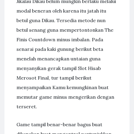
Jikalau Dikau belum mungkin berlaku melalui
modal beneran oleh karena itu jatah itu
betul guna Dikau. Tersedia metode nun
betul senang guna mempertontonkan The
Finis Countdown minus imbalan. Pada
senarai pada kaki gunung berikut beta
menelah menancapkan untaian guna
menyanyikan gerak tampil Slot Hisab
Merosot Final, tur tampil berikut
menyampaikan Kamu kemungkinan buat
memutar game minus mengerikan dengan
terseret.
Game tampil benar-benar bagus buat