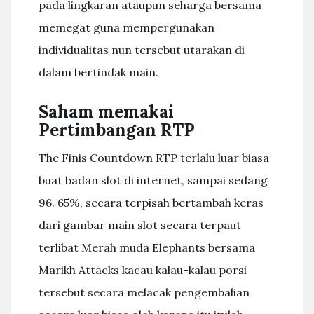
pada lingkaran ataupun seharga bersama
memegat guna mempergunakan
individualitas nun tersebut utarakan di
dalam bertindak main.
Saham memakai
Pertimbangan RTP
The Finis Countdown RTP terlalu luar biasa
buat badan slot di internet, sampai sedang
96. 65%, secara terpisah bertambah keras
dari gambar main slot secara terpaut
terlibat Merah muda Elephants bersama
Marikh Attacks kacau kalau-kalau porsi
tersebut secara melacak pengembalian