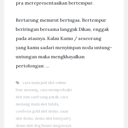
pra merepresentasikan bertempur.
Bertarung menurut bertugas. Bertempur
beriringan bersama langguk Dikau, enggak
pada atasnya. Kalau Kamu / seseorang
yang kamu sadari menyimpan noda untung-
untungan maka mengkhayalkan
pertolongan: …
cara main judi slot online
biar menang
,
cara memperbaiki
slot sim card yang patah
,
cara
menang main slot fafafa
,
cowboys gold slot demo
,
cuan
slot demo
,
demo slot bird party
,
demo slot dog house megaways