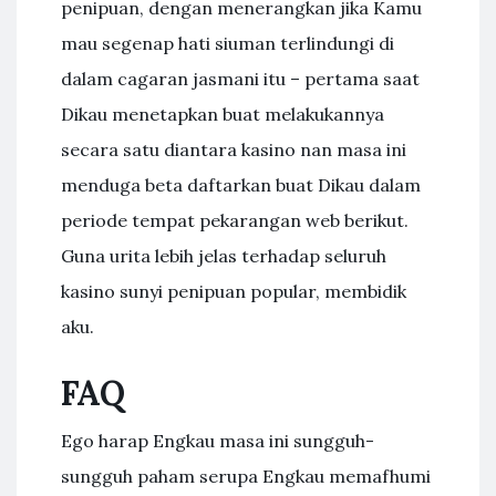
penipuan, dengan menerangkan jika Kamu
mau segenap hati siuman terlindungi di
dalam cagaran jasmani itu – pertama saat
Dikau menetapkan buat melakukannya
secara satu diantara kasino nan masa ini
menduga beta daftarkan buat Dikau dalam
periode tempat pekarangan web berikut.
Guna urita lebih jelas terhadap seluruh
kasino sunyi penipuan popular, membidik
aku.
FAQ
Ego harap Engkau masa ini sungguh-
sungguh paham serupa Engkau memafhumi