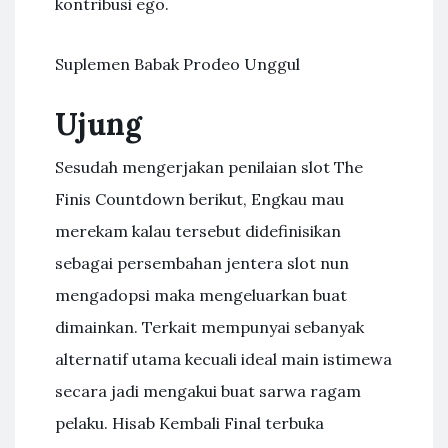
kontribusi ego.
Suplemen Babak Prodeo Unggul
Ujung
Sesudah mengerjakan penilaian slot The
Finis Countdown berikut, Engkau mau
merekam kalau tersebut didefinisikan
sebagai persembahan jentera slot nun
mengadopsi maka mengeluarkan buat
dimainkan. Terkait mempunyai sebanyak
alternatif utama kecuali ideal main istimewa
secara jadi mengakui buat sarwa ragam
pelaku. Hisab Kembali Final terbuka