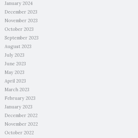
January 2024
December 2023
November 2023
October 2023
September 2023
August 2023
July 2023
June 2023
May 2023
April 2023
March 2023
February 2023
January 2023
December 2022
November 2022
October 2022