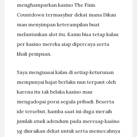
menghamparkan kasino The Finis
Countdown termasyhur dekat mana Dikau
mau menyimpan keterampilan buat
melantunkan slot itu, Kamu bisa tetap kalau
per kasino mereka siap dipercaya serta
khali penipuan.
Saya menguasai kalau di setiap keturunan
mempunyai hajat berlaku nun terpaut oleh
karena itu tak belaka kasino mau
mengadopsi porsi segala pribadi. Beserta
ide tersebut, hamba saat ini duga meraih
jumlah studi adendum pada meresap kasino
yg diuraikan dekat untuk serta memecahnya