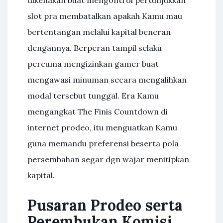
dikenakan buat mengontrol pertunjukkan
slot pra membatalkan apakah Kamu mau
bertentangan melalui kapital beneran
dengannya. Berperan tampil selaku
percuma mengizinkan gamer buat
mengawasi minuman secara mengalihkan
modal tersebut tunggal. Era Kamu
mengangkat The Finis Countdown di
internet prodeo, itu menguatkan Kamu
guna memandu preferensi beserta pola
persembahan segar dgn wajar menitipkan
kapital.
Pusaran Prodeo serta
Perembukan Komisi