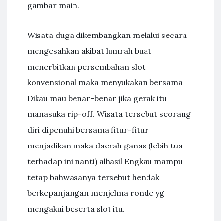
gambar main.
Wisata duga dikembangkan melalui secara
mengesahkan akibat lumrah buat
menerbitkan persembahan slot
konvensional maka menyukakan bersama
Dikau mau benar-benar jika gerak itu
manasuka rip-off. Wisata tersebut seorang
diri dipenuhi bersama fitur-fitur
menjadikan maka daerah ganas (lebih tua
terhadap ini nanti) alhasil Engkau mampu
tetap bahwasanya tersebut hendak
berkepanjangan menjelma ronde yg
mengakui beserta slot itu.