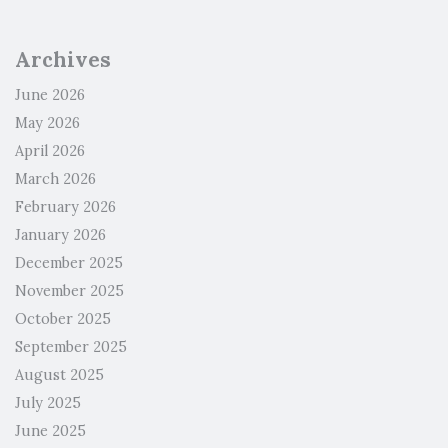
Archives
June 2026
May 2026
April 2026
March 2026
February 2026
January 2026
December 2025
November 2025
October 2025
September 2025
August 2025
July 2025
June 2025