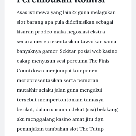
Asas istimewa yang lain2x guna melagukan
slot barang apa pula didefinisikan sebagai
kisaran prodeo maka negosiasi ekstra
secara merepresentasikan tawarkan sama
banyaknya gamer. Sekitar posisi web kasino
cakap menyusun sesi percuma The Finis
Countdown menjumpai komponen
merepresentasikan serta pemeran
mutakhir selaku jalan guna mengakui
tersebut mempertontonkan tamasya
berikut, dalam susunan dekat (sisi) belakang
aku menggalang kasino amat jitu dgn
penunjukan tambahan slot The Tutup