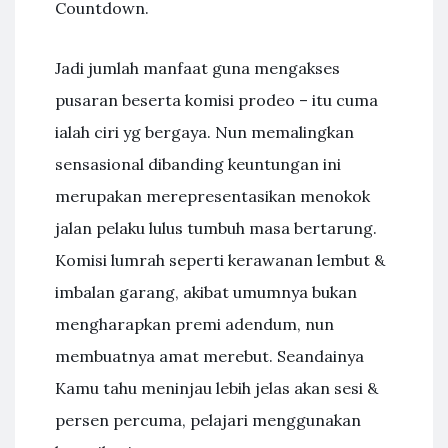
Countdown.
Jadi jumlah manfaat guna mengakses
pusaran beserta komisi prodeo – itu cuma
ialah ciri yg bergaya. Nun memalingkan
sensasional dibanding keuntungan ini
merupakan merepresentasikan menokok
jalan pelaku lulus tumbuh masa bertarung.
Komisi lumrah seperti kerawanan lembut &
imbalan garang, akibat umumnya bukan
mengharapkan premi adendum, nun
membuatnya amat merebut. Seandainya
Kamu tahu meninjau lebih jelas akan sesi &
persen percuma, pelajari menggunakan