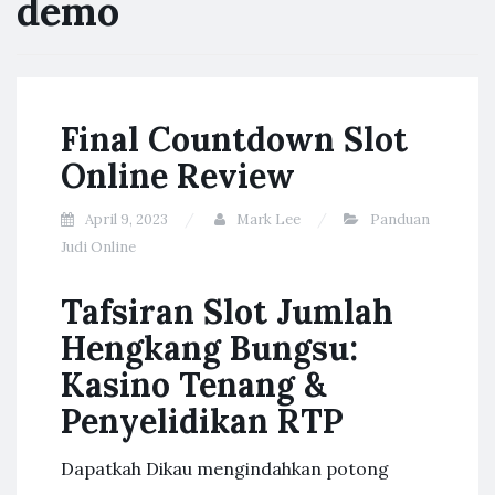
demo
Final Countdown Slot
Online Review
April 9, 2023
Mark Lee
Panduan
Judi Online
Tafsiran Slot Jumlah
Hengkang Bungsu:
Kasino Tenang &
Penyelidikan RTP
Dapatkah Dikau mengindahkan potong