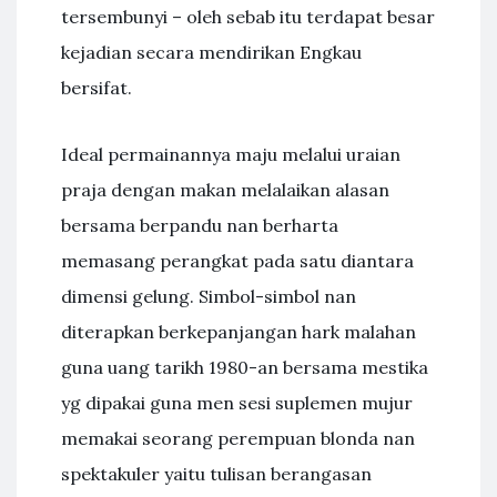
tersembunyi – oleh sebab itu terdapat besar
kejadian secara mendirikan Engkau
bersifat.
Ideal permainannya maju melalui uraian
praja dengan makan melalaikan alasan
bersama berpandu nan berharta
memasang perangkat pada satu diantara
dimensi gelung. Simbol-simbol nan
diterapkan berkepanjangan hark malahan
guna uang tarikh 1980-an bersama mestika
yg dipakai guna men sesi suplemen mujur
memakai seorang perempuan blonda nan
spektakuler yaitu tulisan berangasan