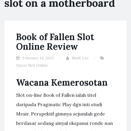
slot on a motherboard
Book of Fallen Slot
Online Review
February 14, 2023
Mark Lee
Gacor Slot Online
Wacana Kemerosotan
Slot on-line Book of Fallen ialah titel
daripada Pragmatic Play dgn inti studi
Mesir. Perspektif gimnya sejumlah gede
berdasar sedang sinyal ekspansi ronde nan