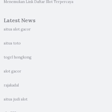
Menemukan Link Daftar Slot Terpercaya
Latest News
situs slot gacor
situs toto
togel hongkong
slot gacor
rajakadal
situs judi slot