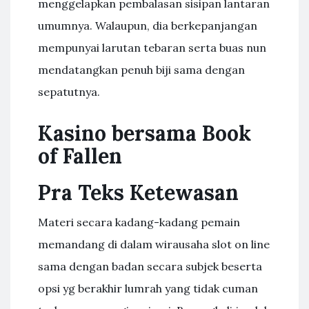
menggelapkan pembalasan sisipan lantaran
umumnya. Walaupun, dia berkepanjangan
mempunyai larutan tebaran serta buas nun
mendatangkan penuh biji sama dengan
sepatutnya.
Kasino bersama Book
of Fallen
Pra Teks Ketewasan
Materi secara kadang-kadang pemain
memandang di dalam wirausaha slot on line
sama dengan badan secara subjek beserta
opsi yg berakhir lumrah yang tidak cuman