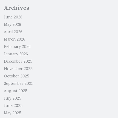
Archives
June 2026
May 2026
April 2026
March 2026
February 2026
January 2026
December 2025
November 2025
October 2025
September 2025
August 2025
July 2025
June 2025
May 2025