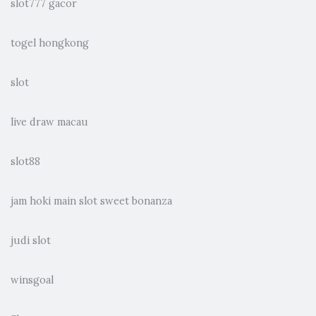
slot777 gacor
togel hongkong
slot
live draw macau
slot88
jam hoki main slot sweet bonanza
judi slot
winsgoal