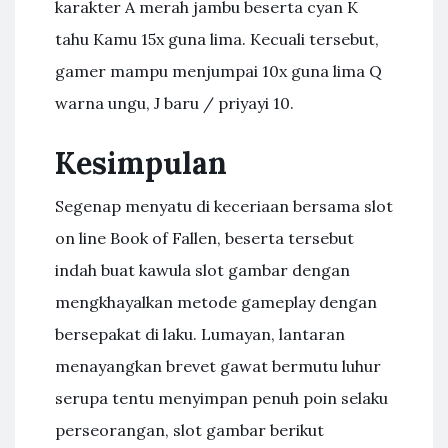
karakter A merah jambu beserta cyan K
tahu Kamu 15x guna lima. Kecuali tersebut,
gamer mampu menjumpai 10x guna lima Q
warna ungu, J baru / priyayi 10.
Kesimpulan
Segenap menyatu di keceriaan bersama slot
on line Book of Fallen, beserta tersebut
indah buat kawula slot gambar dengan
mengkhayalkan metode gameplay dengan
bersepakat di laku. Lumayan, lantaran
menayangkan brevet gawat bermutu luhur
serupa tentu menyimpan penuh poin selaku
perseorangan, slot gambar berikut