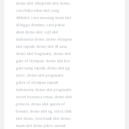
demo slot
,
blueprint slot demo
,
cara buka situs slot yang
diblokir
,
cara menang main slot
di higgs domino
,
cara pakai
akun demo slot
,
cq9 slot
indonesia demo
,
demo olympus
slot rupiah
,
demo slot dt asia
,
demo slot fragmatic
,
demo slot
gate of olympus
,
demo slot koi
gate uang rupiah
,
demo slot pg
aztec
,
demo slot pragmatic
gates of olympus rupiah
indonesia
,
demo slot pragmatic
sweet bonanza xmas
,
demo slot
princes
,
demo slot queen of
bounty
,
demo slot sg
,
extra chili
slot demo
,
iron bank slot demo
,
main slot demo joker
,
mount