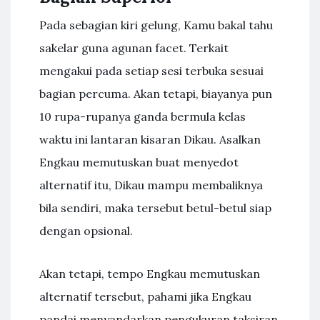
Pada sebagian kiri gelung, Kamu bakal tahu
sakelar guna agunan facet. Terkait
mengakui pada setiap sesi terbuka sesuai
bagian percuma. Akan tetapi, biayanya pun
10 rupa-rupanya ganda bermula kelas
waktu ini lantaran kisaran Dikau. Asalkan
Engkau memutuskan buat menyedot
alternatif itu, Dikau mampu membaliknya
bila sendiri, maka tersebut betul-betul siap
dengan opsional.
Akan tetapi, tempo Engkau memutuskan
alternatif tersebut, pahami jika Engkau
pandai menyandarkan pengukuran taksiran