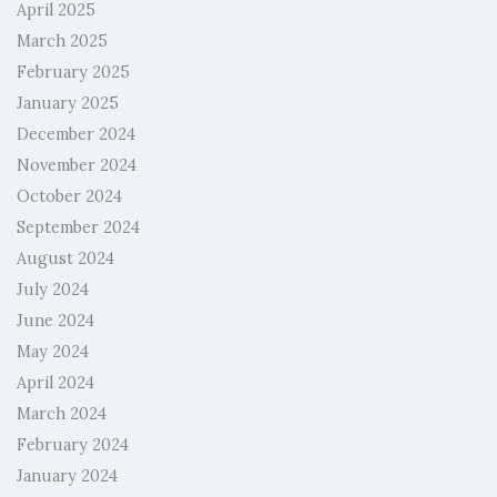
April 2025
March 2025
February 2025
January 2025
December 2024
November 2024
October 2024
September 2024
August 2024
July 2024
June 2024
May 2024
April 2024
March 2024
February 2024
January 2024