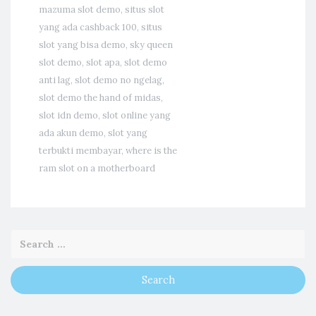
mazuma slot demo
,
situs slot
yang ada cashback 100
,
situs
slot yang bisa demo
,
sky queen
slot demo
,
slot apa
,
slot demo
anti lag
,
slot demo no ngelag
,
slot demo the hand of midas
,
slot idn demo
,
slot online yang
ada akun demo
,
slot yang
terbukti membayar
,
where is the
ram slot on a motherboard