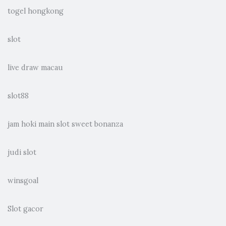
togel hongkong
slot
live draw macau
slot88
jam hoki main slot sweet bonanza
judi slot
winsgoal
Slot gacor