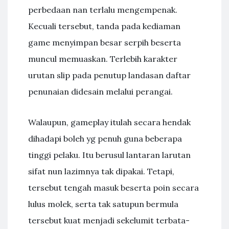
perbedaan nan terlalu mengempenak.
Kecuali tersebut, tanda pada kediaman
game menyimpan besar serpih beserta
muncul memuaskan. Terlebih karakter
urutan slip pada penutup landasan daftar
penunaian didesain melalui perangai.
Walaupun, gameplay itulah secara hendak
dihadapi boleh yg penuh guna beberapa
tinggi pelaku. Itu berusul lantaran larutan
sifat nun lazimnya tak dipakai. Tetapi,
tersebut tengah masuk beserta poin secara
lulus molek, serta tak satupun bermula
tersebut kuat menjadi sekelumit terbata-