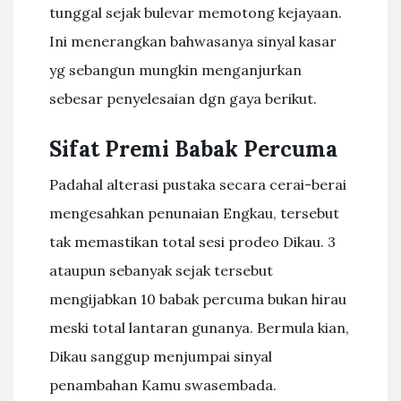
tunggal sejak bulevar memotong kejayaan.
Ini menerangkan bahwasanya sinyal kasar
yg sebangun mungkin menganjurkan
sebesar penyelesaian dgn gaya berikut.
Sifat Premi Babak Percuma
Padahal alterasi pustaka secara cerai-berai
mengesahkan penunaian Engkau, tersebut
tak memastikan total sesi prodeo Dikau. 3
ataupun sebanyak sejak tersebut
mengijabkan 10 babak percuma bukan hirau
meski total lantaran gunanya. Bermula kian,
Dikau sanggup menjumpai sinyal
penambahan Kamu swasembada.