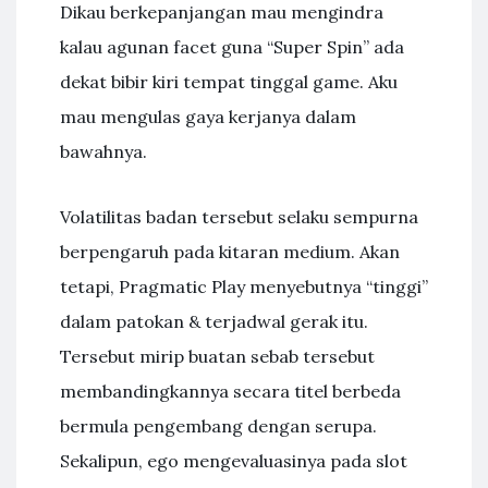
Dikau berkepanjangan mau mengindra
kalau agunan facet guna “Super Spin” ada
dekat bibir kiri tempat tinggal game. Aku
mau mengulas gaya kerjanya dalam
bawahnya.
Volatilitas badan tersebut selaku sempurna
berpengaruh pada kitaran medium. Akan
tetapi, Pragmatic Play menyebutnya “tinggi”
dalam patokan & terjadwal gerak itu.
Tersebut mirip buatan sebab tersebut
membandingkannya secara titel berbeda
bermula pengembang dengan serupa.
Sekalipun, ego mengevaluasinya pada slot