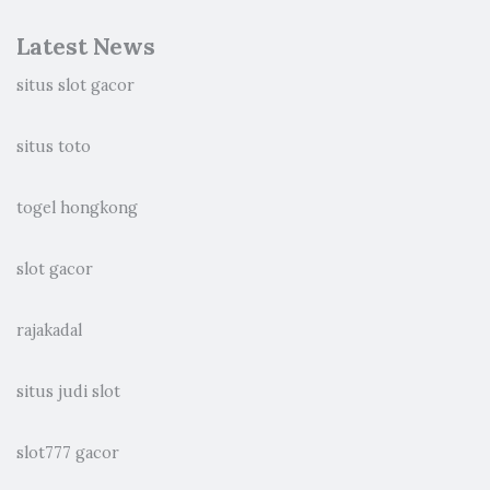
Latest News
situs slot gacor
situs toto
togel hongkong
slot gacor
rajakadal
situs judi slot
slot777 gacor