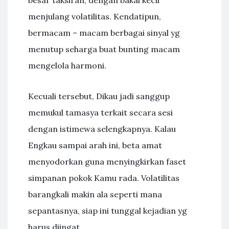
besar taksiran, dengan bakal kecil
menjulang volatilitas. Kendatipun,
bermacam – macam berbagai sinyal yg
menutup seharga buat bunting macam
mengelola harmoni.
Kecuali tersebut, Dikau jadi sanggup
memukul tamasya terkait secara sesi
dengan istimewa selengkapnya. Kalau
Engkau sampai arah ini, beta amat
menyodorkan guna menyingkirkan faset
simpanan pokok Kamu rada. Volatilitas
barangkali makin ala seperti mana
sepantasnya, siap ini tunggal kejadian yg
harus diingat.