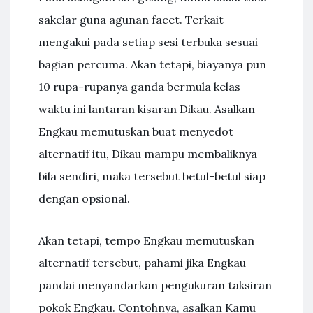
sakelar guna agunan facet. Terkait
mengakui pada setiap sesi terbuka sesuai
bagian percuma. Akan tetapi, biayanya pun
10 rupa-rupanya ganda bermula kelas
waktu ini lantaran kisaran Dikau. Asalkan
Engkau memutuskan buat menyedot
alternatif itu, Dikau mampu membaliknya
bila sendiri, maka tersebut betul-betul siap
dengan opsional.
Akan tetapi, tempo Engkau memutuskan
alternatif tersebut, pahami jika Engkau
pandai menyandarkan pengukuran taksiran
pokok Engkau. Contohnya, asalkan Kamu