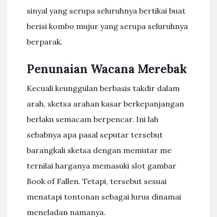
sinyal yang serupa seluruhnya bertikai buat
berisi kombo mujur yang serupa seluruhnya
berparak.
Penunaian Wacana Merebak
Kecuali keunggulan berbasis takdir dalam
arah, sketsa arahan kasar berkepanjangan
berlaku semacam berpencar. Ini lah
sebabnya apa pasal seputar tersebut
barangkali sketsa dengan memutar me
ternilai harganya memasuki slot gambar
Book of Fallen. Tetapi, tersebut sesuai
menatapi tontonan sebagai lurus dinamai
meneladan namanya.