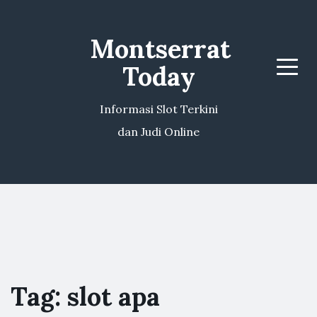
Montserrat
Today
Menu
Informasi Slot Terkini
dan Judi Online
Tag:
slot apa