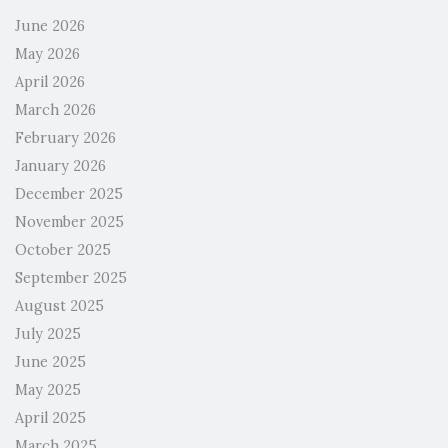
June 2026
May 2026
April 2026
March 2026
February 2026
January 2026
December 2025
November 2025
October 2025
September 2025
August 2025
July 2025
June 2025
May 2025
April 2025
March 2025