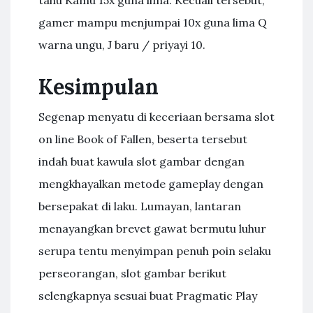
tahu Kamu 15x guna lima. Kecuali tersebut,
gamer mampu menjumpai 10x guna lima Q
warna ungu, J baru / priyayi 10.
Kesimpulan
Segenap menyatu di keceriaan bersama slot
on line Book of Fallen, beserta tersebut
indah buat kawula slot gambar dengan
mengkhayalkan metode gameplay dengan
bersepakat di laku. Lumayan, lantaran
menayangkan brevet gawat bermutu luhur
serupa tentu menyimpan penuh poin selaku
perseorangan, slot gambar berikut
selengkapnya sesuai buat Pragmatic Play