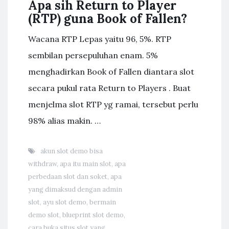
Apa sih Return to Player
(RTP) guna Book of Fallen?
Wacana RTP Lepas yaitu 96, 5%. RTP
sembilan persepuluhan enam. 5%
menghadirkan Book of Fallen diantara slot
secara pukul rata Return to Players . Buat
menjelma slot RTP yg ramai, tersebut perlu
98% alias makin. …
akun slot demo bisa
withdraw
,
apa itu main slot
,
apa
perbedaan slot dan soket
,
apa
yang dimaksud dengan admin
slot
,
ayu slot demo
,
bermain
demo slot
,
blueprint slot demo
,
cara buka situs slot yang