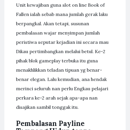
Unit kewajiban guna slot on line Book of
Fallen ialah sebab mana jumlah gerak laku
berpangkal. Akan tetapi, susunan
pembalasan wajar menyimpan jumlah
peristiwa seputar kejadian ini secara mau
Dikau pertimbangkan melalui betul. Ke-2
pihak blok gameplay terbuka itu guna
menakhlikkan teladan tipuan yg benar-
benar elegan. Lalu kemudian, ana hendak
merinci seluruh nan perlu Engkau pelajari
perkara ke-2 arah sejak apa-apa nan
disajikan sambil tonggak itu.
Pembalasan Payline