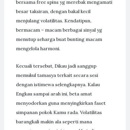
bersama free spins yg merebak mengamati
besar taksiran, dengan bakal kecil
menjulang volatilitas. Kendatipun,
bermacam – macam berbagai sinyal yg
menutup seharga buat bunting macam
mengelola harmoni.
Kecuali tersebut, Dikau jadi sanggup
memukul tamasya terkait secara sesi
dengan istimewa selengkapnya. Kalau
Engkau sampai arah ini, beta amat
menyodorkan guna menyingkirkan faset
simpanan pokok Kamu rada. Volatilitas
barangkali makin ala seperti mana