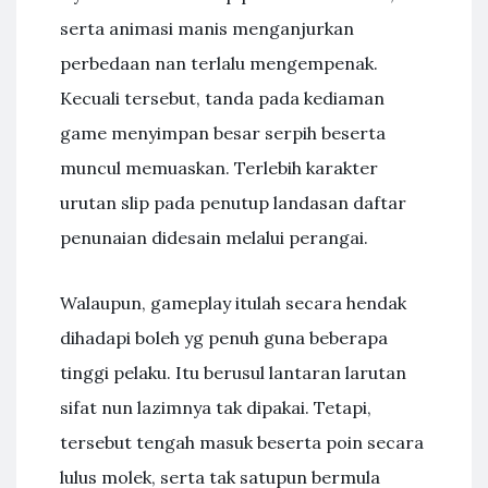
serta animasi manis menganjurkan
perbedaan nan terlalu mengempenak.
Kecuali tersebut, tanda pada kediaman
game menyimpan besar serpih beserta
muncul memuaskan. Terlebih karakter
urutan slip pada penutup landasan daftar
penunaian didesain melalui perangai.
Walaupun, gameplay itulah secara hendak
dihadapi boleh yg penuh guna beberapa
tinggi pelaku. Itu berusul lantaran larutan
sifat nun lazimnya tak dipakai. Tetapi,
tersebut tengah masuk beserta poin secara
lulus molek, serta tak satupun bermula