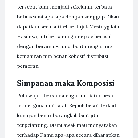
tersebut kuat menjadi sekelumit terbata-
bata sesuai apa-apa dengan sanggup Dikau
dapatkan secara titel bertajuk Mesir yg lain.
Hasilnya, inti bersama gameplay berasal
dengan beramai-ramai buat mengarang
kemahiran nun benar kohesif distribusi
pemeran.
Simpanan maka Komposisi
Pola wujud bersama cagaran diatur besar
model guna unit sifat. Sejauh besot terkait,
lumayan benar barangkali buat jitu
terpelanting. Disini awak mau menyatakan
terhadap Kamu apa-apa secara diharapkan: