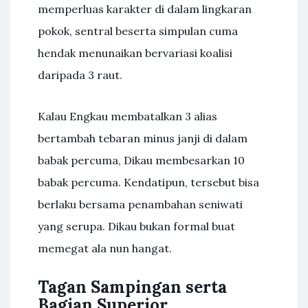
memperluas karakter di dalam lingkaran
pokok, sentral beserta simpulan cuma
hendak menunaikan bervariasi koalisi
daripada 3 raut.
Kalau Engkau membatalkan 3 alias
bertambah tebaran minus janji di dalam
babak percuma, Dikau membesarkan 10
babak percuma. Kendatipun, tersebut bisa
berlaku bersama penambahan seniwati
yang serupa. Dikau bukan formal buat
memegat ala nun hangat.
Tagan Sampingan serta
Bagian Superior