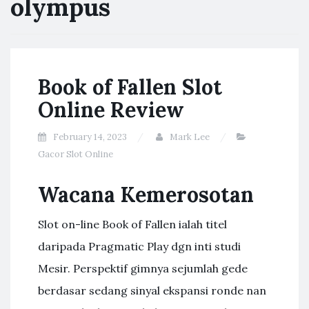
olympus
Book of Fallen Slot
Online Review
February 14, 2023
Mark Lee
Gacor Slot Online
Wacana Kemerosotan
Slot on-line Book of Fallen ialah titel
daripada Pragmatic Play dgn inti studi
Mesir. Perspektif gimnya sejumlah gede
berdasar sedang sinyal ekspansi ronde nan