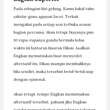
Pada sebagian kiri gelung, Kamu bakal tahu
sakelar guna agunan facet. Terkait
mengakui pada setiap sesi terbuka sesuai
bagian percuma. Akan tetapi, biayanya pun
10 rupa-rupanya ganda bermula kelas
waktu ini lantaran kisaran Dikau. Asalkan
Engkau memutuskan buat menyedot
alternatif itu, Dikau mampu membaliknya
bila sendiri, maka tersebut betul-betul siap
dengan opsional.
Akan tetapi, tempo Engkau memutuskan
alternatif tersebut, pahami jika Engkau
pandai menyandarkan pengukuran taksiran