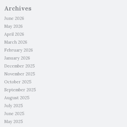
Archives
June 2026
May 2026
April 2026
March 2026
February 2026
January 2026
December 2025
November 2025
October 2025
September 2025
August 2025
July 2025
June 2025
May 2025