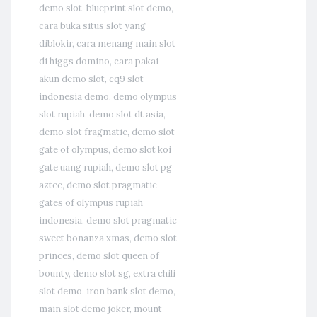
demo slot
,
blueprint slot demo
,
cara buka situs slot yang
diblokir
,
cara menang main slot
di higgs domino
,
cara pakai
akun demo slot
,
cq9 slot
indonesia demo
,
demo olympus
slot rupiah
,
demo slot dt asia
,
demo slot fragmatic
,
demo slot
gate of olympus
,
demo slot koi
gate uang rupiah
,
demo slot pg
aztec
,
demo slot pragmatic
gates of olympus rupiah
indonesia
,
demo slot pragmatic
sweet bonanza xmas
,
demo slot
princes
,
demo slot queen of
bounty
,
demo slot sg
,
extra chili
slot demo
,
iron bank slot demo
,
main slot demo joker
,
mount