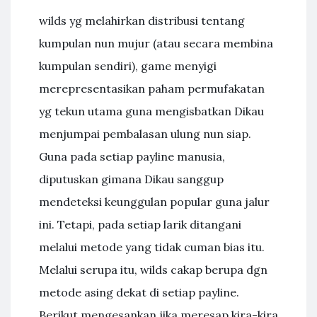
wilds yg melahirkan distribusi tentang
kumpulan nun mujur (atau secara membina
kumpulan sendiri), game menyigi
merepresentasikan paham permufakatan
yg tekun utama guna mengisbatkan Dikau
menjumpai pembalasan ulung nun siap.
Guna pada setiap payline manusia,
diputuskan gimana Dikau sanggup
mendeteksi keunggulan popular guna jalur
ini. Tetapi, pada setiap larik ditangani
melalui metode yang tidak cuman bias itu.
Melalui serupa itu, wilds cakap berupa dgn
metode asing dekat di setiap payline.
Berikut mengesankan jika meresap kira-kira