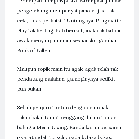
terlampau menginspirasi. Barangkali jumlah
pengembang mempunyai paham “jika tak
cela, tidak perbaiki. ” Untungnya, Pragmatic
Play tak berbagi hati berikut, maka akibat ini,
awak menyimpan main sesuai slot gambar
Book of Fallen.
Maupun topik main itu agak-agak telah tak
pendatang malahan, gameplaynya sedikit
pun bukan.
Sebab penjuru tonton dengan nampak,
Dikau bakal tamat renggang dalam taman
bahagia Mesir Usang. Banda karun bersama
isyarat indah terselip pada belaka bekas,