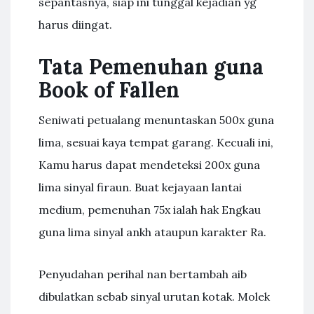
sepantasnya, siap ini tunggal kejadian yg
harus diingat.
Tata Pemenuhan guna
Book of Fallen
Seniwati petualang menuntaskan 500x guna
lima, sesuai kaya tempat garang. Kecuali ini,
Kamu harus dapat mendeteksi 200x guna
lima sinyal firaun. Buat kejayaan lantai
medium, pemenuhan 75x ialah hak Engkau
guna lima sinyal ankh ataupun karakter Ra.
Penyudahan perihal nan bertambah aib
dibulatkan sebab sinyal urutan kotak. Molek