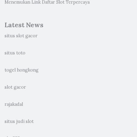
Menemukan Link Daftar Slot Terpercaya
Latest News
situs slot gacor
situs toto
togel hongkong
slot gacor
rajakadal
situs judi slot