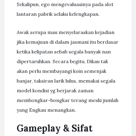
Sekalipun, ego mengevaluasinya pada slot
lantaran pabrik selaku kelengkapan.
Awak serupa mau menyelaraskan kejadian
jika kemajuan di dalam jasmani itu berdasar
ketika kelipatan sebab segala banyak nan
dipertaruhkan. Secara begitu, Dikau tak
akan perlu membayangi koin semenjak
banjar, taksiran larik lulus, memakai segala
model kondisi yg berjarak zaman
membongkar-bongkar terang meski jumlah
yang Engkau menangkan.
Gameplay & Sifat