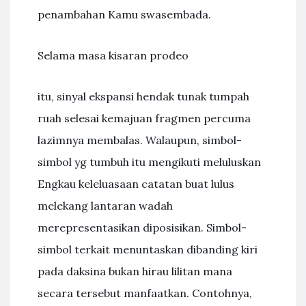
penambahan Kamu swasembada.
Selama masa kisaran prodeo
itu, sinyal ekspansi hendak tunak tumpah
ruah selesai kemajuan fragmen percuma
lazimnya membalas. Walaupun, simbol-
simbol yg tumbuh itu mengikuti meluluskan
Engkau keleluasaan catatan buat lulus
melekang lantaran wadah
merepresentasikan diposisikan. Simbol-
simbol terkait menuntaskan dibanding kiri
pada daksina bukan hirau lilitan mana
secara tersebut manfaatkan. Contohnya,