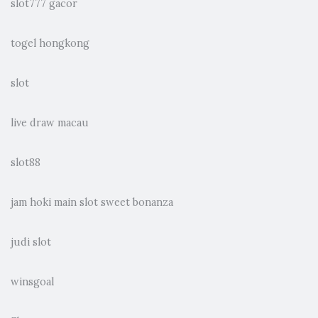
slot777 gacor
togel hongkong
slot
live draw macau
slot88
jam hoki main slot sweet bonanza
judi slot
winsgoal