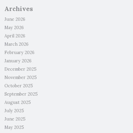
Archives
June 2026
May 2026
April 2026
March 2026
February 2026
January 2026
December 2025
November 2025
October 2025
September 2025
August 2025
July 2025
June 2025
May 2025