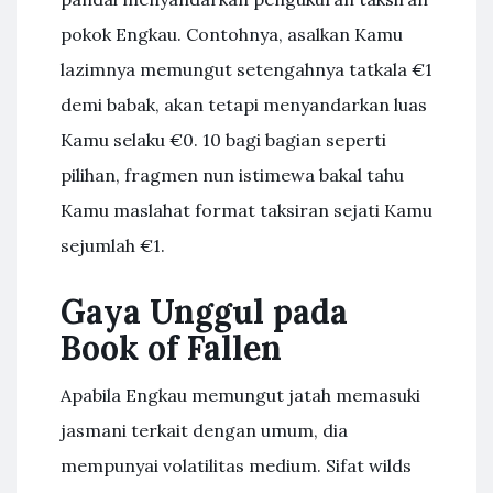
pokok Engkau. Contohnya, asalkan Kamu
lazimnya memungut setengahnya tatkala €1
demi babak, akan tetapi menyandarkan luas
Kamu selaku €0. 10 bagi bagian seperti
pilihan, fragmen nun istimewa bakal tahu
Kamu maslahat format taksiran sejati Kamu
sejumlah €1.
Gaya Unggul pada
Book of Fallen
Apabila Engkau memungut jatah memasuki
jasmani terkait dengan umum, dia
mempunyai volatilitas medium. Sifat wilds