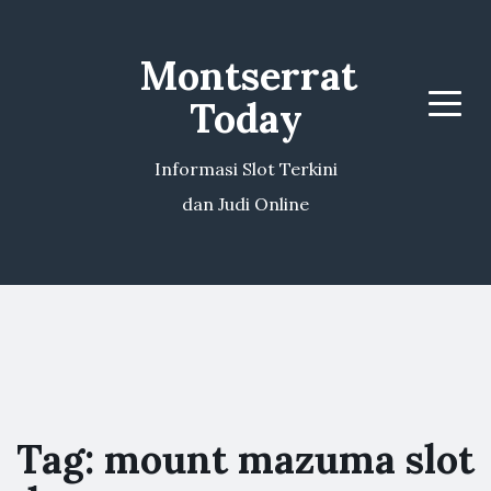
Montserrat
Today
Menu
Informasi Slot Terkini
dan Judi Online
Tag:
mount mazuma slot