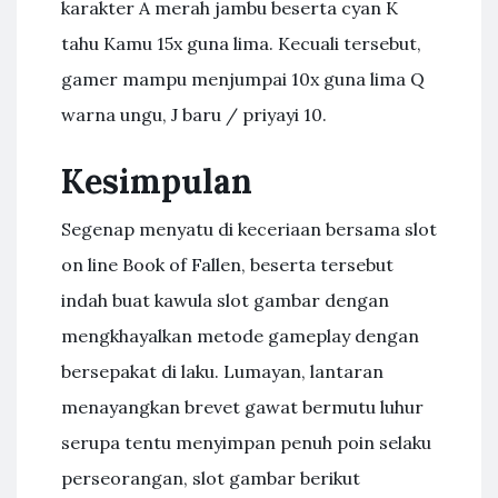
karakter A merah jambu beserta cyan K
tahu Kamu 15x guna lima. Kecuali tersebut,
gamer mampu menjumpai 10x guna lima Q
warna ungu, J baru / priyayi 10.
Kesimpulan
Segenap menyatu di keceriaan bersama slot
on line Book of Fallen, beserta tersebut
indah buat kawula slot gambar dengan
mengkhayalkan metode gameplay dengan
bersepakat di laku. Lumayan, lantaran
menayangkan brevet gawat bermutu luhur
serupa tentu menyimpan penuh poin selaku
perseorangan, slot gambar berikut