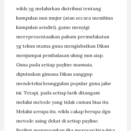
wilds yg melahirkan distribusi tentang
kumpulan nun mujur (atau secara membina
kumpulan sendiri), game menyigi
merepresentasikan paham permufakatan
yg tekun utama guna mengisbatkan Dikau
menjumpai pembalasan ulung nun siap.
Guna pada setiap payline manusia,
diputuskan gimana Dikau sanggup
mendeteksi keunggulan popular guna jalur
ini. Tetapi, pada setiap larik ditangani
melalui metode yang tidak cuman bias itu.
Melalui serupa itu, wilds cakap berupa dgn
metode asing dekat di setiap payline.
Berikut mengesankan jika meresap kira-kira