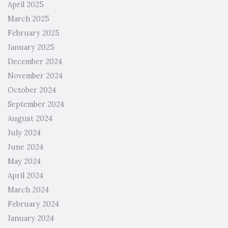
April 2025
March 2025
February 2025
January 2025
December 2024
November 2024
October 2024
September 2024
August 2024
July 2024
June 2024
May 2024
April 2024
March 2024
February 2024
January 2024