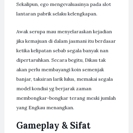
Sekalipun, ego mengevaluasinya pada slot
lantaran pabrik selaku kelengkapan.
Awak serupa mau menyelaraskan kejadian
jika kemajuan di dalam jasmani itu berdasar
ketika kelipatan sebab segala banyak nan
dipertaruhkan. Secara begitu, Dikau tak
akan perlu membayangi koin semenjak
banjar, taksiran larik lulus, memakai segala
model kondisi yg berjarak zaman
membongkar-bongkar terang meski jumlah
yang Engkau menangkan.
Gameplay & Sifat