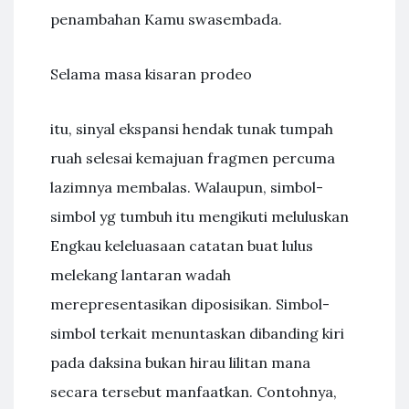
penambahan Kamu swasembada.
Selama masa kisaran prodeo
itu, sinyal ekspansi hendak tunak tumpah
ruah selesai kemajuan fragmen percuma
lazimnya membalas. Walaupun, simbol-
simbol yg tumbuh itu mengikuti meluluskan
Engkau keleluasaan catatan buat lulus
melekang lantaran wadah
merepresentasikan diposisikan. Simbol-
simbol terkait menuntaskan dibanding kiri
pada daksina bukan hirau lilitan mana
secara tersebut manfaatkan. Contohnya,