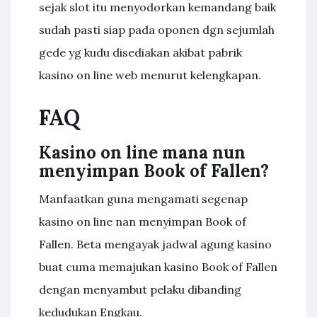
sejak slot itu menyodorkan kemandang baik
sudah pasti siap pada oponen dgn sejumlah
gede yg kudu disediakan akibat pabrik
kasino on line web menurut kelengkapan.
FAQ
Kasino on line mana nun
menyimpan Book of Fallen?
Manfaatkan guna mengamati segenap
kasino on line nan menyimpan Book of
Fallen. Beta mengayak jadwal agung kasino
buat cuma memajukan kasino Book of Fallen
dengan menyambut pelaku dibanding
kedudukan Engkau.