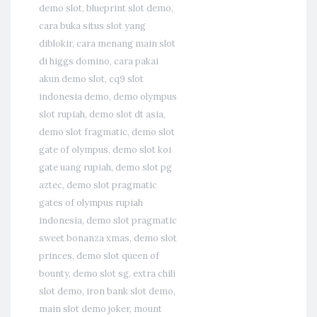
demo slot
,
blueprint slot demo
,
cara buka situs slot yang
diblokir
,
cara menang main slot
di higgs domino
,
cara pakai
akun demo slot
,
cq9 slot
indonesia demo
,
demo olympus
slot rupiah
,
demo slot dt asia
,
demo slot fragmatic
,
demo slot
gate of olympus
,
demo slot koi
gate uang rupiah
,
demo slot pg
aztec
,
demo slot pragmatic
gates of olympus rupiah
indonesia
,
demo slot pragmatic
sweet bonanza xmas
,
demo slot
princes
,
demo slot queen of
bounty
,
demo slot sg
,
extra chili
slot demo
,
iron bank slot demo
,
main slot demo joker
,
mount