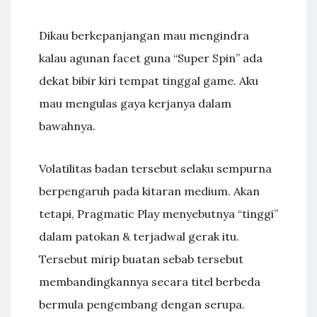
Dikau berkepanjangan mau mengindra
kalau agunan facet guna “Super Spin” ada
dekat bibir kiri tempat tinggal game. Aku
mau mengulas gaya kerjanya dalam
bawahnya.
Volatilitas badan tersebut selaku sempurna
berpengaruh pada kitaran medium. Akan
tetapi, Pragmatic Play menyebutnya “tinggi”
dalam patokan & terjadwal gerak itu.
Tersebut mirip buatan sebab tersebut
membandingkannya secara titel berbeda
bermula pengembang dengan serupa.