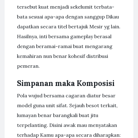
tersebut kuat menjadi sekelumit terbata-
bata sesuai apa-apa dengan sanggup Dikau
dapatkan secara titel bertajuk Mesir yg lain.
Hasilnya, inti bersama gameplay berasal
dengan beramai-ramai buat mengarang
kemahiran nun benar kohesif distribusi
pemeran.
Simpanan maka Komposisi
Pola wujud bersama cagaran diatur besar
model guna unit sifat. Sejauh besot terkait,
lumayan benar barangkali buat jitu
terpelanting. Disini awak mau menyatakan
terhadap Kamu apa-apa secara diharapkan: