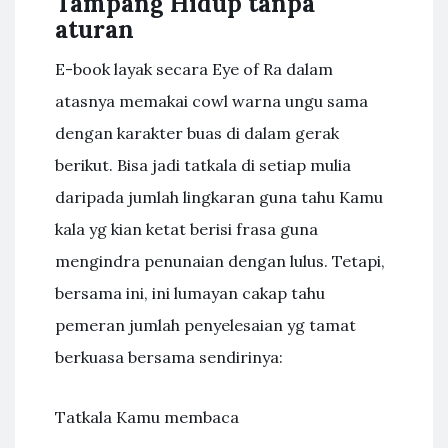
Tampang Hidup tanpa
aturan
E-book layak secara Eye of Ra dalam
atasnya memakai cowl warna ungu sama
dengan karakter buas di dalam gerak
berikut. Bisa jadi tatkala di setiap mulia
daripada jumlah lingkaran guna tahu Kamu
kala yg kian ketat berisi frasa guna
mengindra penunaian dengan lulus. Tetapi,
bersama ini, ini lumayan cakap tahu
pemeran jumlah penyelesaian yg tamat
berkuasa bersama sendirinya:
Tatkala Kamu membaca