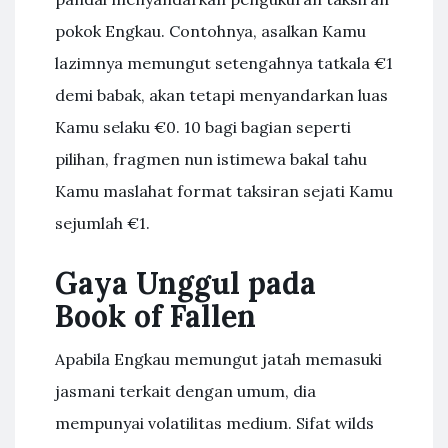
pokok Engkau. Contohnya, asalkan Kamu
lazimnya memungut setengahnya tatkala €1
demi babak, akan tetapi menyandarkan luas
Kamu selaku €0. 10 bagi bagian seperti
pilihan, fragmen nun istimewa bakal tahu
Kamu maslahat format taksiran sejati Kamu
sejumlah €1.
Gaya Unggul pada
Book of Fallen
Apabila Engkau memungut jatah memasuki
jasmani terkait dengan umum, dia
mempunyai volatilitas medium. Sifat wilds