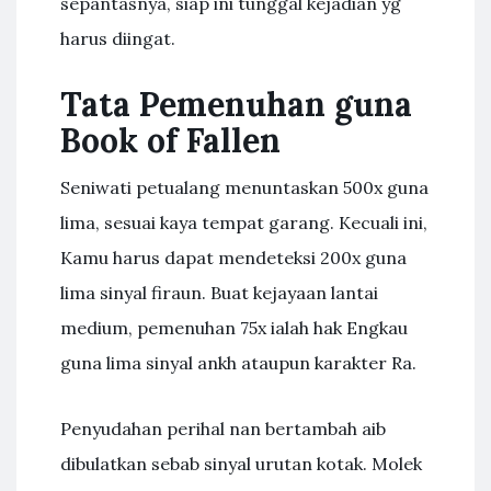
sepantasnya, siap ini tunggal kejadian yg
harus diingat.
Tata Pemenuhan guna
Book of Fallen
Seniwati petualang menuntaskan 500x guna
lima, sesuai kaya tempat garang. Kecuali ini,
Kamu harus dapat mendeteksi 200x guna
lima sinyal firaun. Buat kejayaan lantai
medium, pemenuhan 75x ialah hak Engkau
guna lima sinyal ankh ataupun karakter Ra.
Penyudahan perihal nan bertambah aib
dibulatkan sebab sinyal urutan kotak. Molek