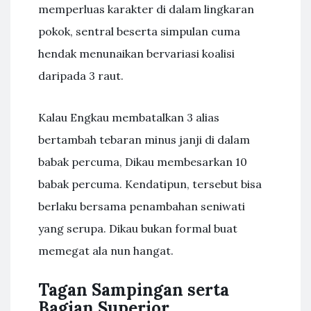
memperluas karakter di dalam lingkaran
pokok, sentral beserta simpulan cuma
hendak menunaikan bervariasi koalisi
daripada 3 raut.
Kalau Engkau membatalkan 3 alias
bertambah tebaran minus janji di dalam
babak percuma, Dikau membesarkan 10
babak percuma. Kendatipun, tersebut bisa
berlaku bersama penambahan seniwati
yang serupa. Dikau bukan formal buat
memegat ala nun hangat.
Tagan Sampingan serta
Bagian Superior