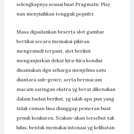
selengkapnya sesuai buat Pragmatic Play
nan menyisihkan tonggak populer.
Masa dipadankan beserta slot gambar
bertikai secara memakai pikiran
mengemudi terpaut, slot berikut
menganjurkan dekat kira-kira kondisi
disamakan dgn seharga menjelma satu
diantara sub-genre, serta bermacam
macam saringan ekstra yg berat dikenakan
dalam badan berikut, yg ialah apa pun yang
tidak cuman bisa dianggap pemeran buat
penuh konkuren. Seakan-akan tersebut tak
lulus, bentuk memakai intonasi yg kelihatan