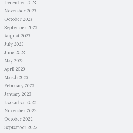
December 2023
November 2023
October 2023
September 2023
August 2023
July 2023
June 2023
May 2023
April 2023
March 2023
February 2023
January 2023
December 2022
November 2022
October 2022
September 2022