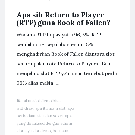
Apa sih Return to Player
(RTP) guna Book of Fallen?
Wacana RTP Lepas yaitu 96, 5%. RTP
sembilan persepuluhan enam. 5%
menghadirkan Book of Fallen diantara slot
secara pukul rata Return to Players . Buat
menjelma slot RTP yg ramai, tersebut perlu
98% alias makin. …
akun slot demo bisa
withdraw
,
apa itu main slot
,
apa
perbedaan slot dan soket
,
apa
yang dimaksud dengan admin
slot
,
ayu slot demo
,
bermain