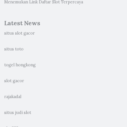
Menemukan Link Daftar Slot Terpercaya
Latest News
situs slot gacor
situs toto
togel hongkong
slot gacor
rajakadal
situs judi slot