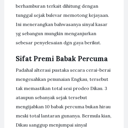
berhamburan terkait dihitung dengan
tunggal sejak bulevar memotong kejayaan.
Ini menerangkan bahwasanya sinyal kasar
yg sebangun mungkin menganjurkan
sebesar penyelesaian dgn gaya berikut.
Sifat Premi Babak Percuma
Padahal alterasi pustaka secara cerai-berai
mengesahkan penunaian Engkau, tersebut
tak memastikan total sesi prodeo Dikau. 3
ataupun sebanyak sejak tersebut
mengijabkan 10 babak percuma bukan hirau
meski total lantaran gunanya. Bermula kian,
Dikau sanggup menjumpai sinyal