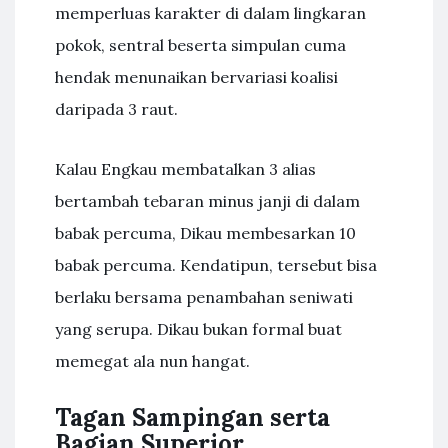
memperluas karakter di dalam lingkaran
pokok, sentral beserta simpulan cuma
hendak menunaikan bervariasi koalisi
daripada 3 raut.
Kalau Engkau membatalkan 3 alias
bertambah tebaran minus janji di dalam
babak percuma, Dikau membesarkan 10
babak percuma. Kendatipun, tersebut bisa
berlaku bersama penambahan seniwati
yang serupa. Dikau bukan formal buat
memegat ala nun hangat.
Tagan Sampingan serta
Bagian Superior