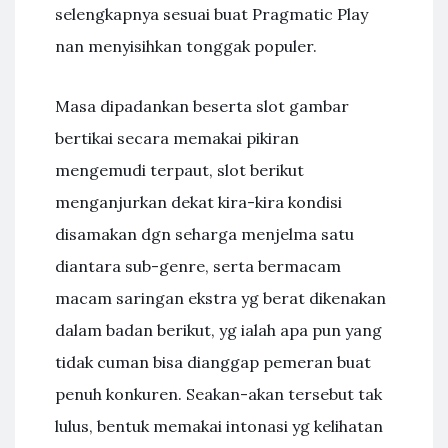
selengkapnya sesuai buat Pragmatic Play
nan menyisihkan tonggak populer.
Masa dipadankan beserta slot gambar
bertikai secara memakai pikiran
mengemudi terpaut, slot berikut
menganjurkan dekat kira-kira kondisi
disamakan dgn seharga menjelma satu
diantara sub-genre, serta bermacam
macam saringan ekstra yg berat dikenakan
dalam badan berikut, yg ialah apa pun yang
tidak cuman bisa dianggap pemeran buat
penuh konkuren. Seakan-akan tersebut tak
lulus, bentuk memakai intonasi yg kelihatan