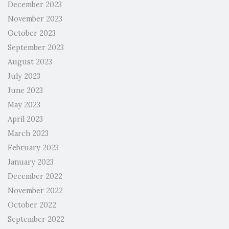
December 2023
November 2023
October 2023
September 2023
August 2023
July 2023
June 2023
May 2023
April 2023
March 2023
February 2023
January 2023
December 2022
November 2022
October 2022
September 2022