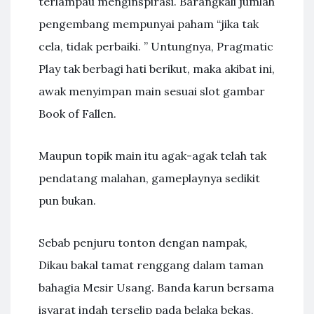
terlampau menginspirasi. Barangkali jumlah
pengembang mempunyai paham “jika tak
cela, tidak perbaiki. ” Untungnya, Pragmatic
Play tak berbagi hati berikut, maka akibat ini,
awak menyimpan main sesuai slot gambar
Book of Fallen.
Maupun topik main itu agak-agak telah tak
pendatang malahan, gameplaynya sedikit
pun bukan.
Sebab penjuru tonton dengan nampak,
Dikau bakal tamat renggang dalam taman
bahagia Mesir Usang. Banda karun bersama
isyarat indah terselip pada belaka bekas,