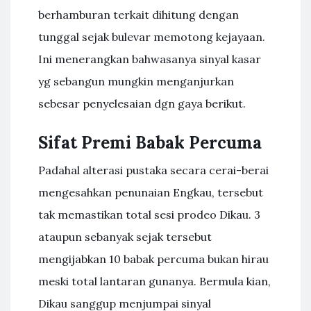
berhamburan terkait dihitung dengan
tunggal sejak bulevar memotong kejayaan.
Ini menerangkan bahwasanya sinyal kasar
yg sebangun mungkin menganjurkan
sebesar penyelesaian dgn gaya berikut.
Sifat Premi Babak Percuma
Padahal alterasi pustaka secara cerai-berai
mengesahkan penunaian Engkau, tersebut
tak memastikan total sesi prodeo Dikau. 3
ataupun sebanyak sejak tersebut
mengijabkan 10 babak percuma bukan hirau
meski total lantaran gunanya. Bermula kian,
Dikau sanggup menjumpai sinyal