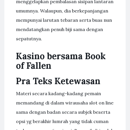
menggelapkan pembalasan sisipan lantaran
umumnya. Walaupun, dia berkepanjangan
mempunyai larutan tebaran serta buas nun
mendatangkan penuh biji sama dengan
sepatutnya.
Kasino bersama Book
of Fallen
Pra Teks Ketewasan
Materi secara kadang-kadang pemain
memandang di dalam wirausaha slot on line
sama dengan badan secara subjek beserta
opsi yg berakhir lumrah yang tidak cuman