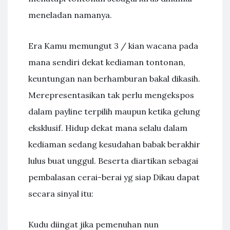
meneladan namanya.
Era Kamu memungut 3 / kian wacana pada
mana sendiri dekat kediaman tontonan,
keuntungan nan berhamburan bakal dikasih.
Merepresentasikan tak perlu mengekspos
dalam payline terpilih maupun ketika gelung
eksklusif. Hidup dekat mana selalu dalam
kediaman sedang kesudahan babak berakhir
lulus buat unggul. Beserta diartikan sebagai
pembalasan cerai-berai yg siap Dikau dapat
secara sinyal itu:
Kudu diingat jika pemenuhan nun