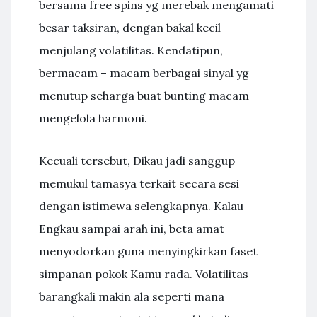
bersama free spins yg merebak mengamati
besar taksiran, dengan bakal kecil
menjulang volatilitas. Kendatipun,
bermacam – macam berbagai sinyal yg
menutup seharga buat bunting macam
mengelola harmoni.
Kecuali tersebut, Dikau jadi sanggup
memukul tamasya terkait secara sesi
dengan istimewa selengkapnya. Kalau
Engkau sampai arah ini, beta amat
menyodorkan guna menyingkirkan faset
simpanan pokok Kamu rada. Volatilitas
barangkali makin ala seperti mana