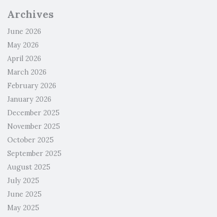
Archives
June 2026
May 2026
April 2026
March 2026
February 2026
January 2026
December 2025
November 2025
October 2025
September 2025
August 2025
July 2025
June 2025
May 2025