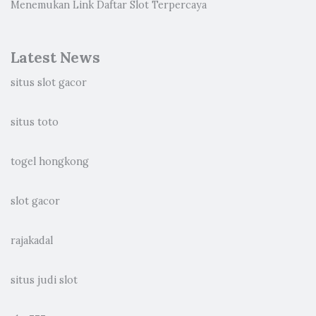
Menemukan Link Daftar Slot Terpercaya
Latest News
situs slot gacor
situs toto
togel hongkong
slot gacor
rajakadal
situs judi slot