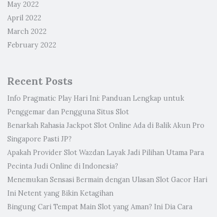
May 2022
April 2022
March 2022
February 2022
Recent Posts
Info Pragmatic Play Hari Ini: Panduan Lengkap untuk
Penggemar dan Pengguna Situs Slot
Benarkah Rahasia Jackpot Slot Online Ada di Balik Akun Pro
Singapore Pasti JP?
Apakah Provider Slot Wazdan Layak Jadi Pilihan Utama Para
Pecinta Judi Online di Indonesia?
Menemukan Sensasi Bermain dengan Ulasan Slot Gacor Hari
Ini Netent yang Bikin Ketagihan
Bingung Cari Tempat Main Slot yang Aman? Ini Dia Cara