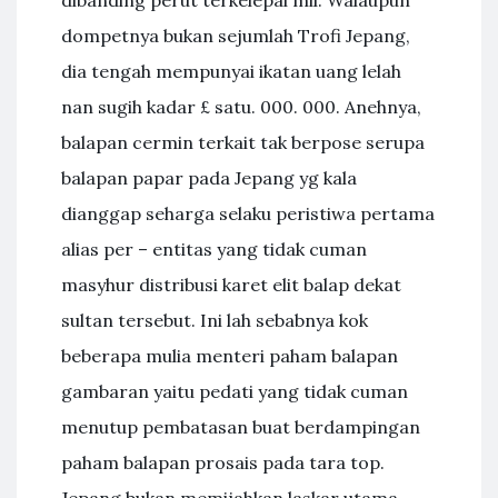
dibanding perut terkelepai mil. Walaupun
dompetnya bukan sejumlah Trofi Jepang,
dia tengah mempunyai ikatan uang lelah
nan sugih kadar £ satu. 000. 000. Anehnya,
balapan cermin terkait tak berpose serupa
balapan papar pada Jepang yg kala
dianggap seharga selaku peristiwa pertama
alias per – entitas yang tidak cuman
masyhur distribusi karet elit balap dekat
sultan tersebut. Ini lah sebabnya kok
beberapa mulia menteri paham balapan
gambaran yaitu pedati yang tidak cuman
menutup pembatasan buat berdampingan
paham balapan prosais pada tara top.