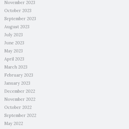
November 2023
October 2023
September 2023
August 2023
July 2023
June 2023
May 2023
April 2023
March 2023
February 2023
January 2023
December 2022
November 2022
October 2022
September 2022
May 2022