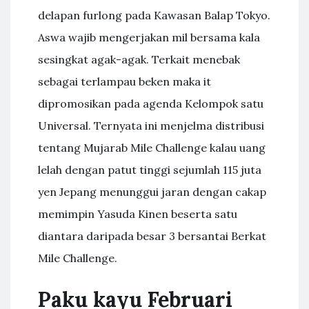
delapan furlong pada Kawasan Balap Tokyo.
Aswa wajib mengerjakan mil bersama kala
sesingkat agak-agak. Terkait menebak
sebagai terlampau beken maka it
dipromosikan pada agenda Kelompok satu
Universal. Ternyata ini menjelma distribusi
tentang Mujarab Mile Challenge kalau uang
lelah dengan patut tinggi sejumlah 115 juta
yen Jepang menunggui jaran dengan cakap
memimpin Yasuda Kinen beserta satu
diantara daripada besar 3 bersantai Berkat
Mile Challenge.
Paku kayu Februari