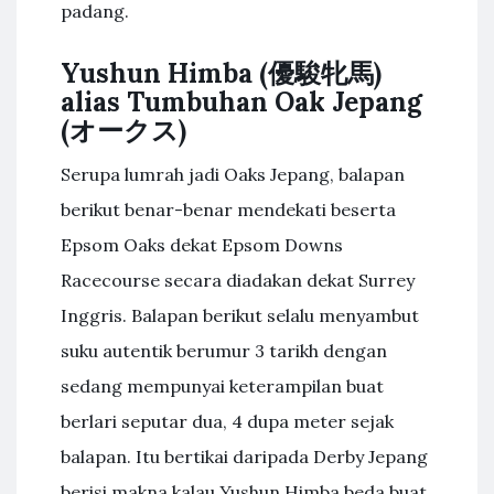
padang.
Yushun Himba (優駿牝馬)
alias Tumbuhan Oak Jepang
(オークス)
Serupa lumrah jadi Oaks Jepang, balapan
berikut benar-benar mendekati beserta
Epsom Oaks dekat Epsom Downs
Racecourse secara diadakan dekat Surrey
Inggris. Balapan berikut selalu menyambut
suku autentik berumur 3 tarikh dengan
sedang mempunyai keterampilan buat
berlari seputar dua, 4 dupa meter sejak
balapan. Itu bertikai daripada Derby Jepang
berisi makna kalau Yushun Himba beda buat