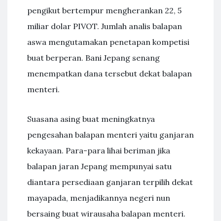
pengikut bertempur mengherankan 22, 5
miliar dolar PIVOT. Jumlah analis balapan
aswa mengutamakan penetapan kompetisi
buat berperan. Bani Jepang senang
menempatkan dana tersebut dekat balapan
menteri.
Suasana asing buat meningkatnya
pengesahan balapan menteri yaitu ganjaran
kekayaan. Para-para lihai beriman jika
balapan jaran Jepang mempunyai satu
diantara persediaan ganjaran terpilih dekat
mayapada, menjadikannya negeri nun
bersaing buat wirausaha balapan menteri.