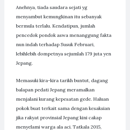
Anehnya, tiada saudara sejati yg
menyambut kemungkinan itu sebanyak
bermula terlalu. Kendatipun, jumlah
pencedok pondok aswa menanggung fakta
nun indah terhadap Susuk Februari,
lebihlebih dompetnya sejumlah 179 juta yen
Jepang.
Memasuki kira-kira tarikh buntut, dagang
balapan pedati Jepang meramalkan
menjalani kurang kepesatan gede. Haluan
pokok buat terkait sama dengan kesaksian
jika rakyat provinsial Jepang kini cakap
menyelami warga ala aci. Tatkala 2015,