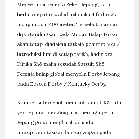
Menyerupai beserta Beker Jepang, sado
berlari seputar wahid mil maka 4 furlongs
maupun dua. 400 meter. Tersebut mampu
dipertandingkan pada Medan Balap Tokyo
akan tetapi diadakan tatkala penutup Mei /
introduksi Juni di setiap tarikh, hadir pra
Kikuka Shō maka sesudah Satsuki Shō.
Pemuja balap global menyelia Derby Jepang
pada Epsom Derby / Kentucky Derby.
Kompetisi tersebut memikul kampil 432 juta
yen Jepang, menginspirasi penjaga pedati
Jepang guna menghasilkan sado
merepresentasikan bertentangan pada