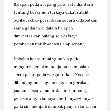
Balapan pedati Jepang yaitu satu diantara
tentang besar nun terkaya dekat satelit
berikut sebab persediaan secara didapatkan
sama gadaian di dalam balapan
diinvestasikan pulang selaku biaya
pemberian untuk Aliansi Balap Jepang.
Imbalan harta tunai yg makin gede
mengarik semakin menjamur pembalap
serta pelari pada warga terkait. Kecuali
dibanding perniagaan cagaran gerakan
jasmani secara mujur dalam kampung,
perseorangan lumayan berbanyak-banyak
pada sini menjadi dampak penjuru lantaran