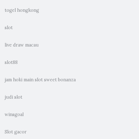
togel hongkong
slot
live draw macau
slot88
jam hoki main slot sweet bonanza
judi slot
winsgoal
Slot gacor