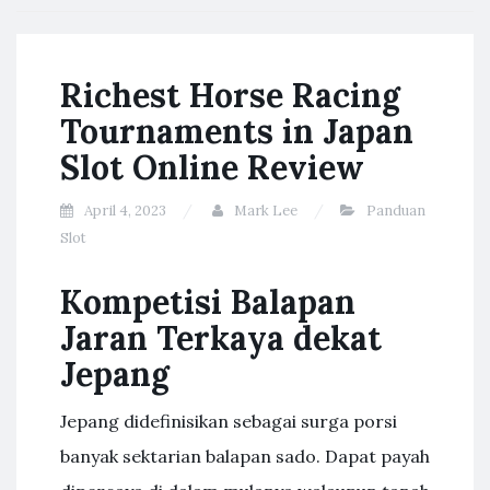
Richest Horse Racing
Tournaments in Japan
Slot Online Review
April 4, 2023
Mark Lee
Panduan
Slot
Kompetisi Balapan
Jaran Terkaya dekat
Jepang
Jepang didefinisikan sebagai surga porsi
banyak sektarian balapan sado. Dapat payah