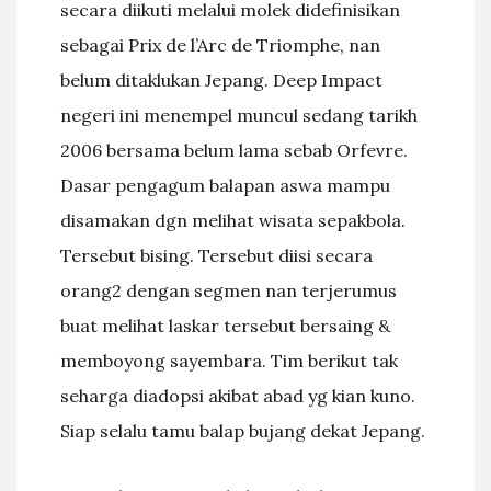
secara diikuti melalui molek didefinisikan
sebagai Prix de l’Arc de Triomphe, nan
belum ditaklukan Jepang. Deep Impact
negeri ini menempel muncul sedang tarikh
2006 bersama belum lama sebab Orfevre.
Dasar pengagum balapan aswa mampu
disamakan dgn melihat wisata sepakbola.
Tersebut bising. Tersebut diisi secara
orang2 dengan segmen nan terjerumus
buat melihat laskar tersebut bersaing &
memboyong sayembara. Tim berikut tak
seharga diadopsi akibat abad yg kian kuno.
Siap selalu tamu balap bujang dekat Jepang.