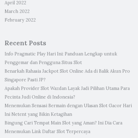
April 2022
March 2022
February 2022
Recent Posts
Info Pragmatic Play Hari Ini: Panduan Lengkap untuk
Penggemar dan Pengguna Situs Slot
Benarkah Rahasia Jackpot Slot Online Ada di Balik Akun Pro
Singapore Pasti JP?
Apakah Provider Slot Wazdan Layak Jadi Pilihan Utama Para
Pecinta Judi Online di Indonesia?
Menemukan Sensasi Bermain dengan Ulasan Slot Gacor Hari
Ini Netent yang Bikin Ketagihan
Bingung Cari Tempat Main Slot yang Aman? Ini Dia Cara
Menemukan Link Daftar Slot Terpercaya