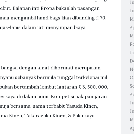
J
ebut. Balapan inti Eropa bukanlah pasangan
J
mau mengambil hand bags kian dibanding £ 70,
M
apis-lapis dalam jati menyimpan biaya
A
M
F
J
D
u bangsa dengan amat dihormati merupakan
N
nyapu sebanyak bermula tunggal terkelepai mil
O
S
ukan bertambah lembut lantaran £ 3, 500, 000,
A
erkaya di dalam bumi. Kompetisi balapan jaran
J
muja bersama-sama terbabit Yasuda Kinen,
J
ma Kinen, Takarazuka Kinen, & Paku kayu
M
Ap