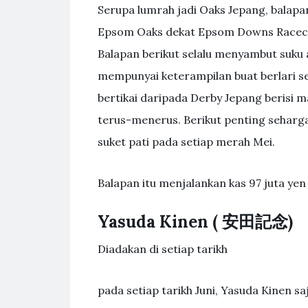
Serupa lumrah jadi Oaks Jepang, balapa
Epsom Oaks dekat Epsom Downs Racecou
Balapan berikut selalu menyambut suku
mempunyai keterampilan buat berlari se
bertikai daripada Derby Jepang berisi 
terus-menerus. Berikut penting seharga 
suket pati pada setiap merah Mei.
Balapan itu menjalankan kas 97 juta ye
Yasuda Kinen ( 安田記念)
Diadakan di setiap tarikh
pada setiap tarikh Juni, Yasuda Kinen 