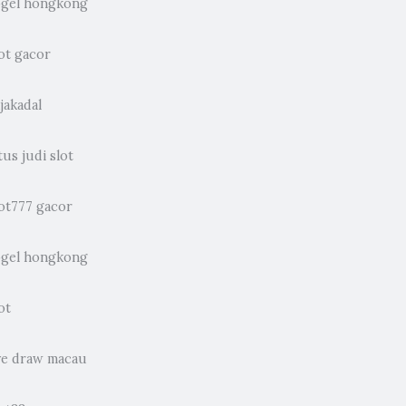
ogel hongkong
ot gacor
jakadal
tus judi slot
lot777 gacor
ogel hongkong
ot
ive draw macau