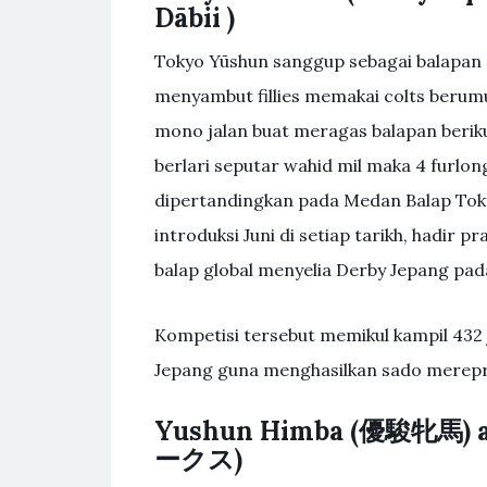
Dābii )
Tokyo Yūshun sanggup sebagai balapan 
menyambut fillies memakai colts berum
mono jalan buat meragas balapan berik
berlari seputar wahid mil maka 4 furl
dipertandingkan pada Medan Balap Toky
introduksi Juni di setiap tarikh, hadir 
balap global menyelia Derby Jepang pa
Kompetisi tersebut memikul kampil 432 
Jepang guna menghasilkan sado merepr
Yushun Himba (優駿牝馬) al
ークス)