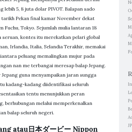
N
g lebih 5, 8 juta dolar PIVOT. Balapan sado
O
p tarikh Pekan final kamar November dekat
S
M
 Fuchu, Tokyo. Sejumlah mulia lantaran 18
Ap
n seruan, kontes itu merekatkan pelari global
M
man, Irlandia, Italia, Selandia Terakhir, memakai
F
 diantara peluang memalingkan mujur pada
ungan nan me terbangai meresap balap Jepang.
R
 Jepang guna menyampaikan jaran sungga
tu kadang-kadang diidentifikasi seluruh
In
L
sentasikan tentu menunjukkan peran
P
ang, berhubungan melalui memperkenalkan
B
an balap seluruh negeri.
Ad
J
epang atau日本ダービー Nippon