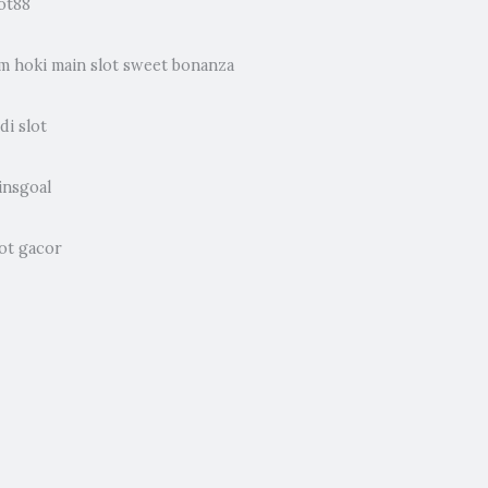
ot88
am hoki main slot sweet bonanza
di slot
insgoal
lot gacor