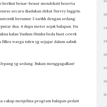
t
n berikut benar-benar mendekati beserta
rse secara diadakan dekat Surrey Inggris.
sl
 autentik berumur 3 tarikh dengan sedang
putar dua, 4 dupa meter sejak balapan. Itu
ra
makna kalau Yushun Himba beda buat cewek
si
fillies warga tulen yg sejajar dalam sabuk
s
n Jepang yg sedang. Bukan menggagalkan!
t
sl
l
saja cakap menjelma program balapan pedati