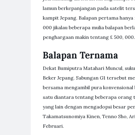
lamun berkepanjangan pada satelit ters
kampit Jepang. Balapan pertama hanya 
000 jikalau beberapa mulia balapan berl
penghargaan makin tentang £ 500, 000.
Balapan Ternama
Dekat Bumiputra Matahari Muncul, suk
Beker Jepang. Sabungan G1 tersebut me
bersama mengambil pura konvensional b
satu diantara tentang beberapa orang t
yang lain dengan mengadopsi besar pe
Takamatsunomiya Kinen, Tenno Sho, Ari
Februari.