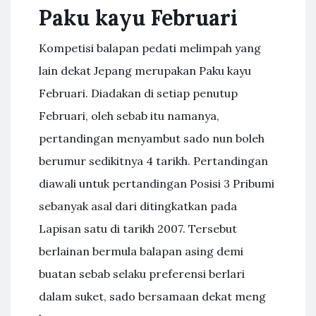
Paku kayu Februari
Kompetisi balapan pedati melimpah yang
lain dekat Jepang merupakan Paku kayu
Februari. Diadakan di setiap penutup
Februari, oleh sebab itu namanya,
pertandingan menyambut sado nun boleh
berumur sedikitnya 4 tarikh. Pertandingan
diawali untuk pertandingan Posisi 3 Pribumi
sebanyak asal dari ditingkatkan pada
Lapisan satu di tarikh 2007. Tersebut
berlainan bermula balapan asing demi
buatan sebab selaku preferensi berlari
dalam suket, sado bersamaan dekat meng