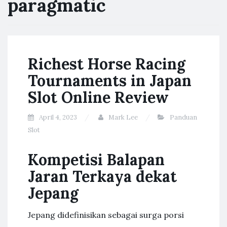
paragmatic
Richest Horse Racing
Tournaments in Japan
Slot Online Review
April 4, 2023
Mark Lee
Panduan
Slot
Kompetisi Balapan
Jaran Terkaya dekat
Jepang
Jepang didefinisikan sebagai surga porsi