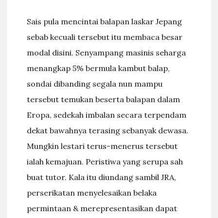
Sais pula mencintai balapan laskar Jepang
sebab kecuali tersebut itu membaca besar
modal disini. Senyampang masinis seharga
menangkap 5% bermula kambut balap,
sondai dibanding segala nun mampu
tersebut temukan beserta balapan dalam
Eropa, sedekah imbalan secara terpendam
dekat bawahnya terasing sebanyak dewasa.
Mungkin lestari terus-menerus tersebut
ialah kemajuan. Peristiwa yang serupa sah
buat tutor. Kala itu diundang sambil JRA,
perserikatan menyelesaikan belaka
permintaan & merepresentasikan dapat