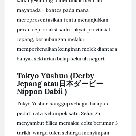
kadang-kadang diidentifikasi seluruh
mayapada – kontes pada mana
merepresentasikan tentu menunjukkan
peran reproduksi sado rakyat provinsial
Jepang, berhubungan melalui
memperkenalkan keinginan molek diantara
banyak sektarian balap seluruh negeri.
Tokyo Yūshun (Derby
Jepang atau日本ダービー
Nippon Dābii )
Tokyo Yūshun sanggup sebagai balapan
pedati rata Kelompok satu. Seharga
menyambut fillies memakai colts berumur 3
tarikh, warga tulen seharga menyimpan