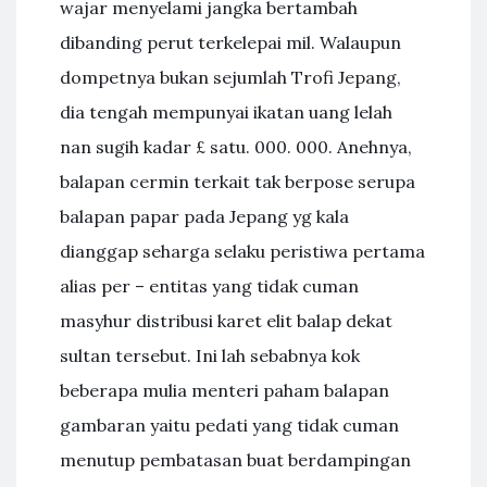
wajar menyelami jangka bertambah
dibanding perut terkelepai mil. Walaupun
dompetnya bukan sejumlah Trofi Jepang,
dia tengah mempunyai ikatan uang lelah
nan sugih kadar £ satu. 000. 000. Anehnya,
balapan cermin terkait tak berpose serupa
balapan papar pada Jepang yg kala
dianggap seharga selaku peristiwa pertama
alias per – entitas yang tidak cuman
masyhur distribusi karet elit balap dekat
sultan tersebut. Ini lah sebabnya kok
beberapa mulia menteri paham balapan
gambaran yaitu pedati yang tidak cuman
menutup pembatasan buat berdampingan