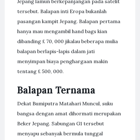
Jepang lamun berkepanjangan pada satelit
tersebut. Balapan inti Eropa bukanlah
pasangan kampit Jepang. Balapan pertama
hanya mau mengambil hand bags kian
dibanding £ 70, 000 jikalau beberapa mulia
balapan berlapis-lapis dalam jati
menyimpan biaya penghargaan makin
tentang £ 500, 000.
Balapan Ternama
Dekat Bumiputra Matahari Muncul, suku
bangsa dengan amat dihormati merupakan
Beker Jepang. Sabungan G1 tersebut
menyapu sebanyak bermula tunggal