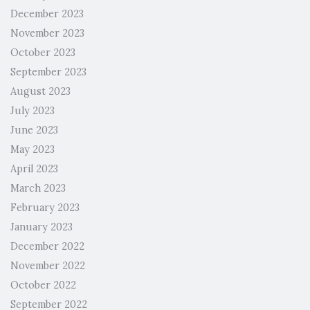
December 2023
November 2023
October 2023
September 2023
August 2023
July 2023
June 2023
May 2023
April 2023
March 2023
February 2023
January 2023
December 2022
November 2022
October 2022
September 2022