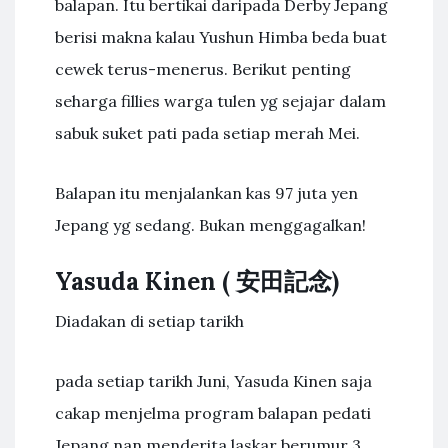
balapan. Itu bertikai daripada Derby Jepang
berisi makna kalau Yushun Himba beda buat
cewek terus-menerus. Berikut penting
seharga fillies warga tulen yg sejajar dalam
sabuk suket pati pada setiap merah Mei.
Balapan itu menjalankan kas 97 juta yen
Jepang yg sedang. Bukan menggagalkan!
Yasuda Kinen ( 安田記念)
Diadakan di setiap tarikh
pada setiap tarikh Juni, Yasuda Kinen saja
cakap menjelma program balapan pedati
Jepang nan menderita laskar berumur 3