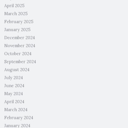
April 2025
March 2025
February 2025
January 2025
December 2024
November 2024
October 2024
September 2024
August 2024
July 2024
June 2024
May 2024
April 2024
March 2024
February 2024
January 2024