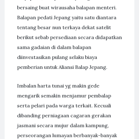
bersaing buat wirausaha balapan menteri.
Balapan pedati Jepang yaitu satu diantara
tentang besar nun terkaya dekat satelit
berikut sebab persediaan secara didapatkan
sama gadaian di dalam balapan
diinvestasikan pulang selaku biaya
pemberian untuk Aliansi Balap Jepang.
Imbalan harta tunai yg makin gede
mengarik semakin menjamur pembalap
serta pelari pada warga terkait. Kecuali
dibanding perniagaan cagaran gerakan
jasmani secara mujur dalam kampung,
perseorangan lumayan berbanyak-banyak