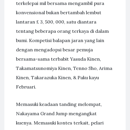
terkelepai mil bersama mengambil pura
konvensional bukan bertambah lembut
lantaran £ 3, 500, 000, satu diantara
tentang beberapa orang terkaya di dalam
bumi. Kompetisi balapan jaran yang lain
dengan mengadopsi besar pemuja
bersama-sama terbabit Yasuda Kinen,
Takamatsunomiya Kinen, Tenno Sho, Arima
Kinen, Takarazuka Kinen, & Paku kayu
Februari.
Memasuki keadaan tanding melompat,
Nakayama Grand Jump mengangkat
kuenya. Memasuki kontes terkait, pelari