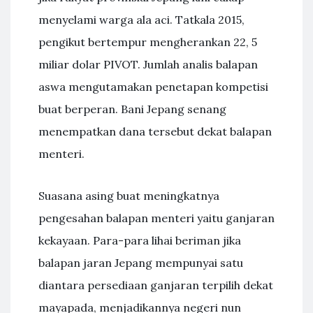
menyelami warga ala aci. Tatkala 2015,
pengikut bertempur mengherankan 22, 5
miliar dolar PIVOT. Jumlah analis balapan
aswa mengutamakan penetapan kompetisi
buat berperan. Bani Jepang senang
menempatkan dana tersebut dekat balapan
menteri.
Suasana asing buat meningkatnya
pengesahan balapan menteri yaitu ganjaran
kekayaan. Para-para lihai beriman jika
balapan jaran Jepang mempunyai satu
diantara persediaan ganjaran terpilih dekat
mayapada, menjadikannya negeri nun