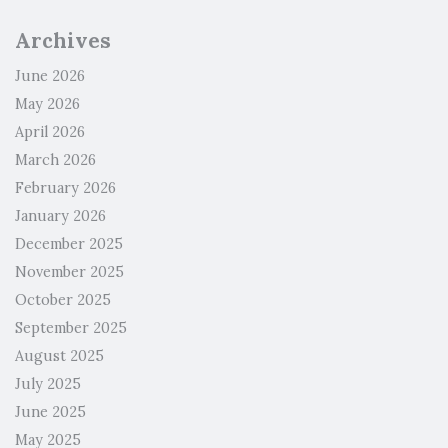
Archives
June 2026
May 2026
April 2026
March 2026
February 2026
January 2026
December 2025
November 2025
October 2025
September 2025
August 2025
July 2025
June 2025
May 2025