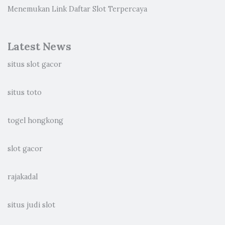
Menemukan Link Daftar Slot Terpercaya
Latest News
situs slot gacor
situs toto
togel hongkong
slot gacor
rajakadal
situs judi slot