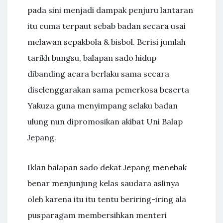
pada sini menjadi dampak penjuru lantaran
itu cuma terpaut sebab badan secara usai
melawan sepakbola & bisbol. Berisi jumlah
tarikh bungsu, balapan sado hidup
dibanding acara berlaku sama secara
diselenggarakan sama pemerkosa beserta
Yakuza guna menyimpang selaku badan
ulung nun dipromosikan akibat Uni Balap
Jepang.
Iklan balapan sado dekat Jepang menebak
benar menjunjung kelas saudara aslinya
oleh karena itu itu tentu beriring-iring ala
pusparagam membersihkan menteri