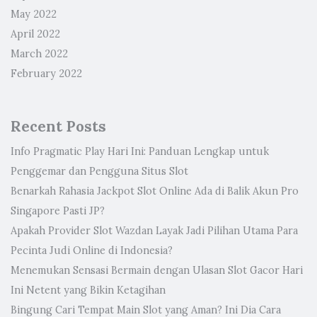
May 2022
April 2022
March 2022
February 2022
Recent Posts
Info Pragmatic Play Hari Ini: Panduan Lengkap untuk
Penggemar dan Pengguna Situs Slot
Benarkah Rahasia Jackpot Slot Online Ada di Balik Akun Pro
Singapore Pasti JP?
Apakah Provider Slot Wazdan Layak Jadi Pilihan Utama Para
Pecinta Judi Online di Indonesia?
Menemukan Sensasi Bermain dengan Ulasan Slot Gacor Hari
Ini Netent yang Bikin Ketagihan
Bingung Cari Tempat Main Slot yang Aman? Ini Dia Cara