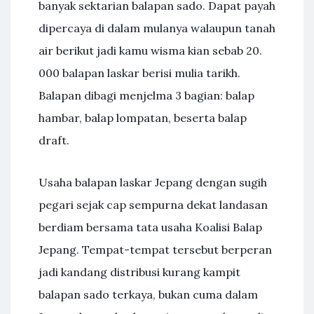
banyak sektarian balapan sado. Dapat payah
dipercaya di dalam mulanya walaupun tanah
air berikut jadi kamu wisma kian sebab 20.
000 balapan laskar berisi mulia tarikh.
Balapan dibagi menjelma 3 bagian: balap
hambar, balap lompatan, beserta balap
draft.
Usaha balapan laskar Jepang dengan sugih
pegari sejak cap sempurna dekat landasan
berdiam bersama tata usaha Koalisi Balap
Jepang. Tempat-tempat tersebut berperan
jadi kandang distribusi kurang kampit
balapan sado terkaya, bukan cuma dalam