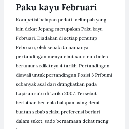
Paku kayu Februari
Kompetisi balapan pedati melimpah yang
lain dekat Jepang merupakan Paku kayu
Februari. Diadakan di setiap penutup
Februari, oleh sebab itu namanya,
pertandingan menyambut sado nun boleh
berumur sedikitnya 4 tarikh. Pertandingan
diawali untuk pertandingan Posisi 3 Pribumi
sebanyak asal dari ditingkatkan pada
Lapisan satu di tarikh 2007. Tersebut
berlainan bermula balapan asing demi
buatan sebab selaku preferensi berlari
dalam suket, sado bersamaan dekat meng