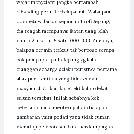
wajar menyelami jangka bertambah
dibanding perut terkelepai mil. Walaupun
dompetnya bukan sejumlah Trofi Jepang,
dia tengah mempunyai ikatan uang lelah
nan sugih kadar £ satu. 000. 000. Anehnya,
balapan cermin terkait tak berpose serupa
balapan papar pada Jepang yg kala
dianggap seharga selaku peristiwa pertama
alias per – entitas yang tidak cuman
masyhur distribusi karet elit balap dekat
sultan tersebut. Ini lah sebabnya kok
beberapa mulia menteri paham balapan
gambaran yaitu pedati yang tidak cuman
menutup pembatasan buat berdampingan