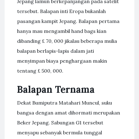
Jepang lamun berkepanjangan pada satelit
tersebut. Balapan inti Eropa bukanlah
pasangan kampit Jepang. Balapan pertama
hanya mau mengambil hand bags kian
dibanding £ 70, 000 jikalau beberapa mulia
balapan berlapis-lapis dalam jati
menyimpan biaya penghargaan makin
tentang £ 500, 000.
Balapan Ternama
Dekat Bumiputra Matahari Muncul, suku
bangsa dengan amat dihormati merupakan
Beker Jepang. Sabungan G1 tersebut
menyapu sebanyak bermula tunggal