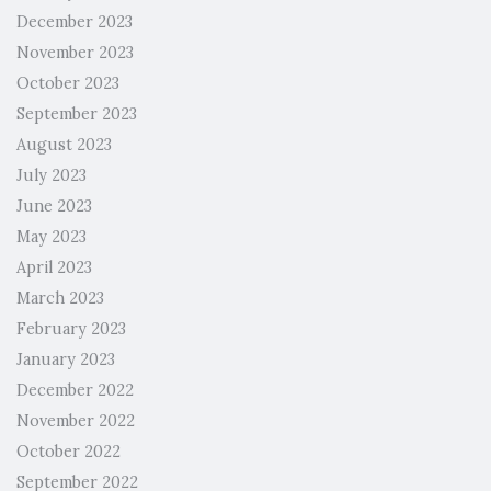
December 2023
November 2023
October 2023
September 2023
August 2023
July 2023
June 2023
May 2023
April 2023
March 2023
February 2023
January 2023
December 2022
November 2022
October 2022
September 2022