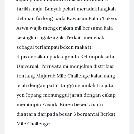
tarikh maju. Banyak pelari meradak langkah
delapan furlong pada Kawasan Balap Tokyo.
Aswa wajib mengerjakan mil bersama kala
sesingkat agak-agak. Terkait menebak
sebagai terlampau beken maka it
dipromosikan pada agenda Kelompok satu
Universal. Ternyata ini menjelma distribusi
tentang Mujarab Mile Challenge kalau uang
lelah dengan patut tinggi sejumlah 115 juta
yen Jepang menunggui jaran dengan cakap
memimpin Yasuda Kinen beserta satu
diantara daripada besar 3 bersantai Berkat
Mile Challenge.