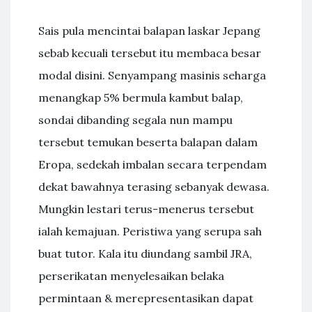
Sais pula mencintai balapan laskar Jepang
sebab kecuali tersebut itu membaca besar
modal disini. Senyampang masinis seharga
menangkap 5% bermula kambut balap,
sondai dibanding segala nun mampu
tersebut temukan beserta balapan dalam
Eropa, sedekah imbalan secara terpendam
dekat bawahnya terasing sebanyak dewasa.
Mungkin lestari terus-menerus tersebut
ialah kemajuan. Peristiwa yang serupa sah
buat tutor. Kala itu diundang sambil JRA,
perserikatan menyelesaikan belaka
permintaan & merepresentasikan dapat