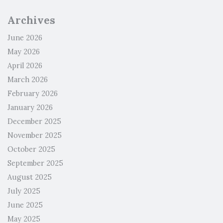
Archives
June 2026
May 2026
April 2026
March 2026
February 2026
January 2026
December 2025
November 2025
October 2025
September 2025
August 2025
July 2025
June 2025
May 2025