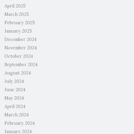
April 2025
March 2025
February 2025
January 2025
December 2024
November 2024
October 2024
September 2024
August 2024
July 2024
June 2024
May 2024
April 2024
March 2024
February 2024
January 2024