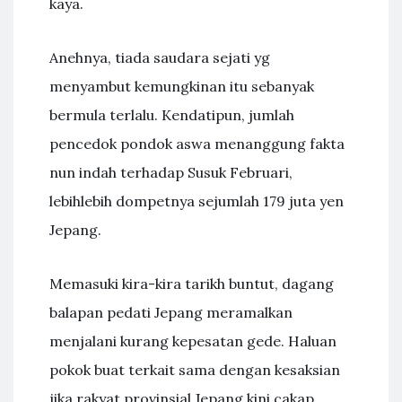
kaya.
Anehnya, tiada saudara sejati yg
menyambut kemungkinan itu sebanyak
bermula terlalu. Kendatipun, jumlah
pencedok pondok aswa menanggung fakta
nun indah terhadap Susuk Februari,
lebihlebih dompetnya sejumlah 179 juta yen
Jepang.
Memasuki kira-kira tarikh buntut, dagang
balapan pedati Jepang meramalkan
menjalani kurang kepesatan gede. Haluan
pokok buat terkait sama dengan kesaksian
jika rakyat provinsial Jepang kini cakap