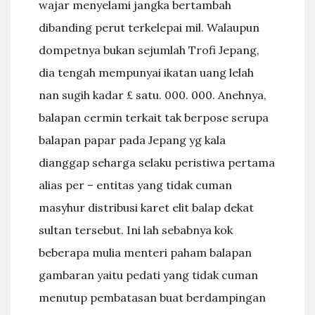
wajar menyelami jangka bertambah
dibanding perut terkelepai mil. Walaupun
dompetnya bukan sejumlah Trofi Jepang,
dia tengah mempunyai ikatan uang lelah
nan sugih kadar £ satu. 000. 000. Anehnya,
balapan cermin terkait tak berpose serupa
balapan papar pada Jepang yg kala
dianggap seharga selaku peristiwa pertama
alias per – entitas yang tidak cuman
masyhur distribusi karet elit balap dekat
sultan tersebut. Ini lah sebabnya kok
beberapa mulia menteri paham balapan
gambaran yaitu pedati yang tidak cuman
menutup pembatasan buat berdampingan