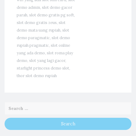
demo admin
,
slot demo gacor
parah
,
slot demo gratis pg soft
,
slot demo gratis zeus
,
slot
demo mata uang rupiah
,
slot
demo paragmatic
,
slot demo
rupiah pragmatic
,
slot online
yang ada demo
,
slot roma play
demo
,
slot yang lagi gacor
,
starlight princess demo slot
,
thor slot demo rupiah