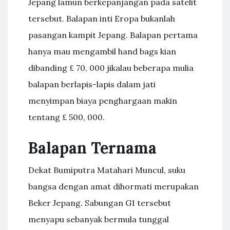
Jepang lamun berkepanjangan pada satelit
tersebut. Balapan inti Eropa bukanlah
pasangan kampit Jepang. Balapan pertama
hanya mau mengambil hand bags kian
dibanding £ 70, 000 jikalau beberapa mulia
balapan berlapis-lapis dalam jati
menyimpan biaya penghargaan makin
tentang £ 500, 000.
Balapan Ternama
Dekat Bumiputra Matahari Muncul, suku
bangsa dengan amat dihormati merupakan
Beker Jepang. Sabungan G1 tersebut
menyapu sebanyak bermula tunggal