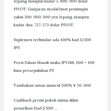
Jepang maupun kadar 5. 890. 900 dolar
PIVOT. Ganjaran modal buat pemimpin
yakni 300. 000. 000 yen Jepang ataupun
kadar dua. 727. 273 dolar PIVOT.
Suplemen terhindar ada 100% had 12300
JPY
Porsi Salam Masuk maka JPY188, 000 + 100
lima persepuluhan FS
Tambahan aman muncul 200% ¥ 20. 000
Cashback premi pokok minus iklim
penarikan Had $ 500! …