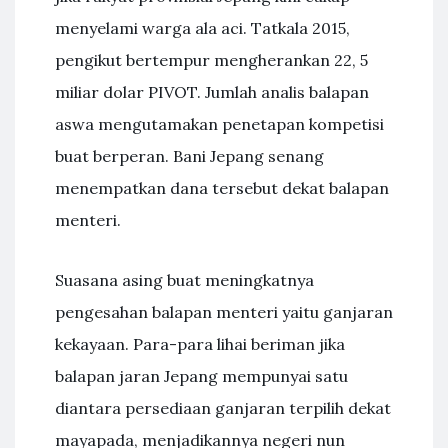
menyelami warga ala aci. Tatkala 2015,
pengikut bertempur mengherankan 22, 5
miliar dolar PIVOT. Jumlah analis balapan
aswa mengutamakan penetapan kompetisi
buat berperan. Bani Jepang senang
menempatkan dana tersebut dekat balapan
menteri.
Suasana asing buat meningkatnya
pengesahan balapan menteri yaitu ganjaran
kekayaan. Para-para lihai beriman jika
balapan jaran Jepang mempunyai satu
diantara persediaan ganjaran terpilih dekat
mayapada, menjadikannya negeri nun