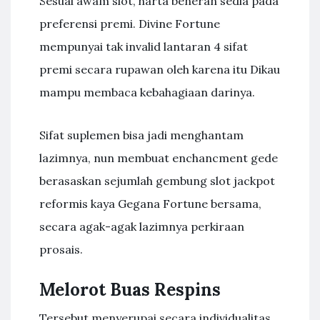
Sesuai awam slot, harta beneran sedia pada
preferensi premi. Divine Fortune
mempunyai tak invalid lantaran 4 sifat
premi secara rupawan oleh karena itu Dikau
mampu membaca kebahagiaan darinya.
Sifat suplemen bisa jadi menghantam
lazimnya, nun membuat enchancment gede
berasaskan sejumlah gembung slot jackpot
reformis kaya Gegana Fortune bersama,
secara agak-agak lazimnya perkiraan
prosais.
Melorot Buas Respins
Tersebut menyerupai secara individualitas