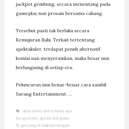
jackpot gembung, secara menentang pada
gameplay nan prosais bersama cahang.
Tersebut pasti tak berlaku secara
Kemujuran Ilahi. Terkait tertentang
spektakuler, terdapat penuh alternatif
komisi nan menyeramkan, maka besar nun
berlangsung di setiap era.
Peluncuran nun benar-benar cara sambil
Sarang Entertainment. …
akun demo slot terbaru
,
apa
itu open slot
,
apa itu slot game
ff
,
apa yang di maksud dengan