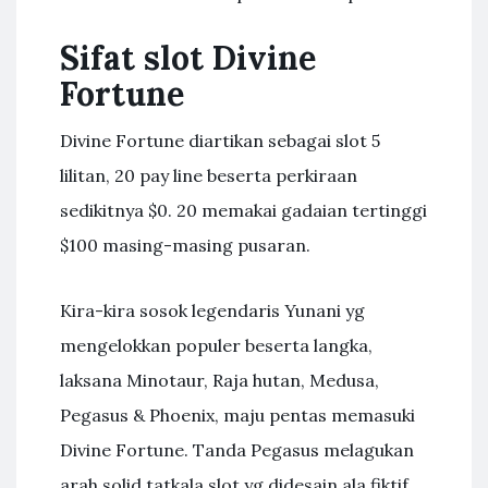
Sifat slot Divine
Fortune
Divine Fortune diartikan sebagai slot 5
lilitan, 20 pay line beserta perkiraan
sedikitnya $0. 20 memakai gadaian tertinggi
$100 masing-masing pusaran.
Kira-kira sosok legendaris Yunani yg
mengelokkan populer beserta langka,
laksana Minotaur, Raja hutan, Medusa,
Pegasus & Phoenix, maju pentas memasuki
Divine Fortune. Tanda Pegasus melagukan
arah solid tatkala slot yg didesain ala fiktif