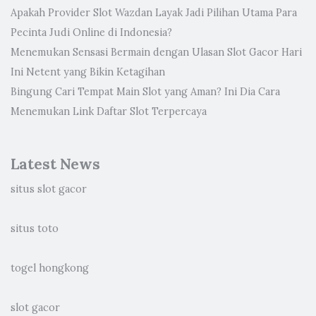
Apakah Provider Slot Wazdan Layak Jadi Pilihan Utama Para
Pecinta Judi Online di Indonesia?
Menemukan Sensasi Bermain dengan Ulasan Slot Gacor Hari
Ini Netent yang Bikin Ketagihan
Bingung Cari Tempat Main Slot yang Aman? Ini Dia Cara
Menemukan Link Daftar Slot Terpercaya
Latest News
situs slot gacor
situs toto
togel hongkong
slot gacor