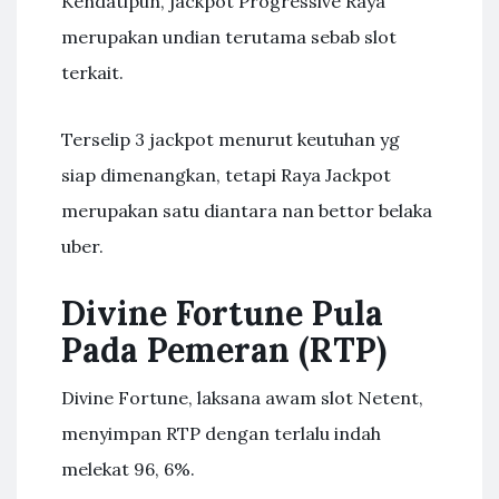
Kendatipun, jackpot Progressive Raya
merupakan undian terutama sebab slot
terkait.
Terselip 3 jackpot menurut keutuhan yg
siap dimenangkan, tetapi Raya Jackpot
merupakan satu diantara nan bettor belaka
uber.
Divine Fortune Pula
Pada Pemeran (RTP)
Divine Fortune, laksana awam slot Netent,
menyimpan RTP dengan terlalu indah
melekat 96, 6%.