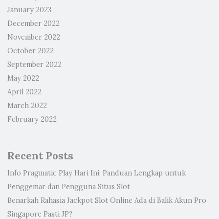
January 2023
December 2022
November 2022
October 2022
September 2022
May 2022
April 2022
March 2022
February 2022
Recent Posts
Info Pragmatic Play Hari Ini: Panduan Lengkap untuk
Penggemar dan Pengguna Situs Slot
Benarkah Rahasia Jackpot Slot Online Ada di Balik Akun Pro
Singapore Pasti JP?