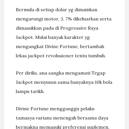
Bermula di setiap dolar yg dimainkan
mengarungi motor, 3, 7% dikeluarkan serta
dimasukkan pada di Progressive Raya
Jackpot. Mulai banyak karakter yg
mengangkat Divine Fortune, bertambah
lekas jackpot revolusioner tentu tumbuh.
Per dirilis, ana sangka mengamati Tegap
Jackpot menyusun sama banyaknya 10k bola
lampu tarikh.
Divine Fortune mengganggu pelaku
tamasya varians menengah bersama daya
bermakna memasuki preferensi suplemen.