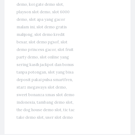
demo
,
koi gate demo slot
,
playson slot demo
,
slot 6000
demo
,
slot apa yang gacor
malam ini
,
slot demo gratis
mahjong
,
slot demo kredit
besar
,
slot demo pgsof
,
slot
demo princess gacor
,
slot fruit
party demo
,
slot online yang
sering kasih jackpot dan bonus
tanpa potongan
,
slot yang bisa
deposit pakai pulsa smartfren
,
starz megaways slot demo
,
sweet bonanza xmas slot demo
indonesia
,
tambang demo slot
,
the dog house demo slot
,
tic tac
take demo slot
,
user slot demo