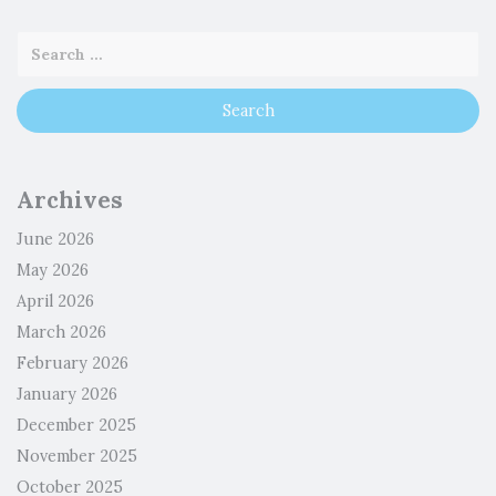
Archives
June 2026
May 2026
April 2026
March 2026
February 2026
January 2026
December 2025
November 2025
October 2025